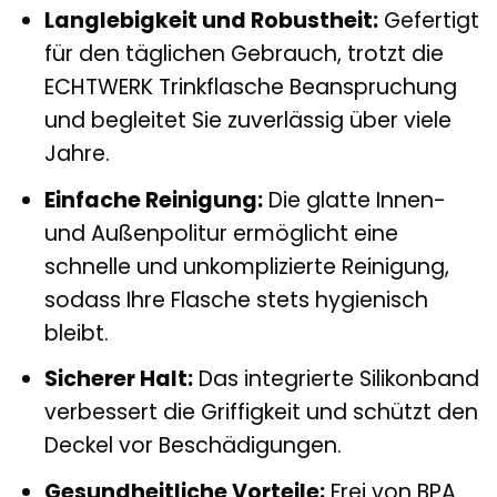
Langlebigkeit und Robustheit:
Gefertigt
für den täglichen Gebrauch, trotzt die
ECHTWERK Trinkflasche Beanspruchung
und begleitet Sie zuverlässig über viele
Jahre.
Einfache Reinigung:
Die glatte Innen-
und Außenpolitur ermöglicht eine
schnelle und unkomplizierte Reinigung,
sodass Ihre Flasche stets hygienisch
bleibt.
Sicherer Halt:
Das integrierte Silikonband
verbessert die Griffigkeit und schützt den
Deckel vor Beschädigungen.
Gesundheitliche Vorteile:
Frei von BPA