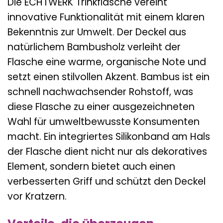
Die ECHTWERK Trinkflasche vereint
innovative Funktionalität mit einem klaren
Bekenntnis zur Umwelt. Der Deckel aus
natürlichem Bambusholz verleiht der
Flasche eine warme, organische Note und
setzt einen stilvollen Akzent. Bambus ist ein
schnell nachwachsender Rohstoff, was
diese Flasche zu einer ausgezeichneten
Wahl für umweltbewusste Konsumenten
macht. Ein integriertes Silikonband am Hals
der Flasche dient nicht nur als dekoratives
Element, sondern bietet auch einen
verbesserten Griff und schützt den Deckel
vor Kratzern.