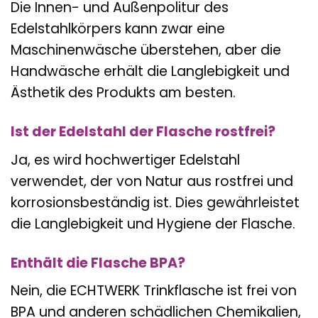
Die Innen- und Außenpolitur des
Edelstahlkörpers kann zwar eine
Maschinenwäsche überstehen, aber die
Handwäsche erhält die Langlebigkeit und
Ästhetik des Produkts am besten.
Ist der Edelstahl der Flasche rostfrei?
Ja, es wird hochwertiger Edelstahl
verwendet, der von Natur aus rostfrei und
korrosionsbeständig ist. Dies gewährleistet
die Langlebigkeit und Hygiene der Flasche.
Enthält die Flasche BPA?
Nein, die ECHTWERK Trinkflasche ist frei von
BPA und anderen schädlichen Chemikalien,