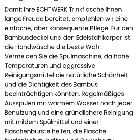
Damit Ihre ECHTWERK Trinkflasche Ihnen
lange Freude bereitet, empfehlen wir eine
einfache, aber konsequente Pflege. Für den
Bambusdeckel und den Edelstahlkörper ist
die Handwäsche die beste Wahl.
Vermeiden Sie die Spülmaschine, da hohe
Temperaturen und aggressive
Reinigungsmittel die natürliche Schönheit
und die Dichtigkeit des Bambus
beeinträchtigen könnten. Regelmäßiges
Ausspülen mit warmem Wasser nach jeder
Benutzung und eine gründlichere Reinigung
mit mildem Spülmittel und einer
Flaschenbürste helfen, die Flasche