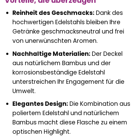
Vorteile, die überzeugen
Reinheit des Geschmacks:
Dank des
hochwertigen Edelstahls bleiben Ihre
Getränke geschmacksneutral und frei
von unerwünschten Aromen.
Nachhaltige Materialien:
Der Deckel
aus natürlichem Bambus und der
korrosionsbeständige Edelstahl
unterstreichen Ihr Engagement für die
Umwelt.
Elegantes Design:
Die Kombination aus
poliertem Edelstahl und natürlichem
Bambus macht diese Flasche zu einem
optischen Highlight.