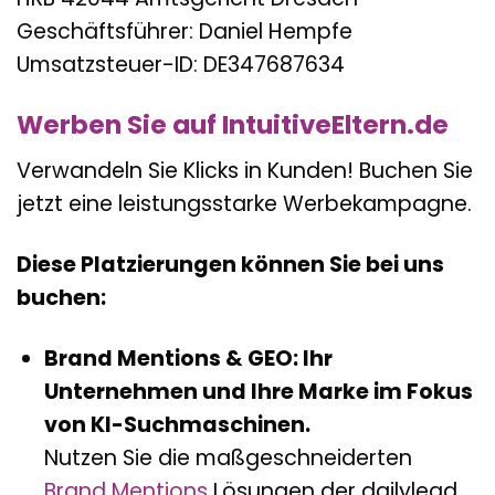
Geschäftsführer: Daniel Hempfe
Umsatzsteuer-ID: DE347687634
Werben Sie auf IntuitiveEltern.de
Verwandeln Sie Klicks in Kunden! Buchen Sie
jetzt eine leistungsstarke Werbekampagne.
Diese Platzierungen können Sie bei uns
buchen:
Brand Mentions & GEO: Ihr
Unternehmen und Ihre Marke im Fokus
von KI-Suchmaschinen.
Nutzen Sie die maßgeschneiderten
Brand Mentions
Lösungen der dailylead