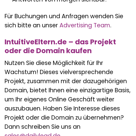
Für Buchungen und Anfragen wenden Sie
sich bitte an unser
Advertising Team
.
IntuitiveEltern.de – das Projekt
oder die Domain kaufen
Nutzen Sie diese Möglichkeit für Ihr
Wachstum! Dieses vielversprechende
Projekt, zusammen mit der dazugehörigen
Domain, bietet Ihnen eine einzigartige Basis,
um Ihr eigenes Online Geschäft weiter
auszubauen. Haben Sie Interesse dieses
Projekt oder die Domain zu übernehmen?
Dann schreiben Sie uns an
sales@dailylead.de
.