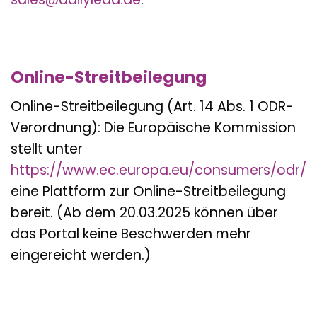
Online-Streitbeilegung
Online-Streitbeilegung (Art. 14 Abs. 1 ODR-
Verordnung): Die Europäische Kommission
stellt unter
https://www.ec.europa.eu/consumers/odr/
eine Plattform zur Online-Streitbeilegung
bereit. (Ab dem 20.03.2025 können über
das Portal keine Beschwerden mehr
eingereicht werden.)