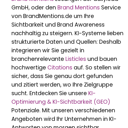
GmbH, oder den
Brand Mentions
Service
von BrandMentions.de um Ihre
Sichtbarkeit und Brand Awareness
nachhaltig zu steigern. KI-Systeme lieben
strukturierte Daten und Quellen: Deshalb
integrieren wir Sie gezielt in
branchenrelevante
Listicles
und bauen
hochwertige
Citations
auf. So stellen wir
sicher, dass Sie genau dort gefunden
und zitiert werden, wo Ihre Zielgruppe
sucht. Entdecken Sie unsere
KI-
Optimierung & KI-Sichtbarkeit (GEO)
Potenziale. Mit unseren verschiedenen
Angeboten wird Ihr Unternehmen in KI-
Antworten von morgen sichtbar.