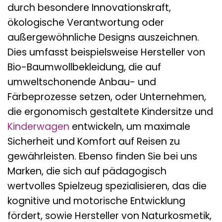
durch besondere Innovationskraft,
ökologische Verantwortung oder
außergewöhnliche Designs auszeichnen.
Dies umfasst beispielsweise Hersteller von
Bio-Baumwollbekleidung, die auf
umweltschonende Anbau- und
Färbeprozesse setzen, oder Unternehmen,
die ergonomisch gestaltete Kindersitze und
Kinderwagen
entwickeln, um maximale
Sicherheit und Komfort auf Reisen zu
gewährleisten. Ebenso finden Sie bei uns
Marken, die sich auf pädagogisch
wertvolles Spielzeug spezialisieren, das die
kognitive und motorische Entwicklung
fördert, sowie Hersteller von Naturkosmetik,