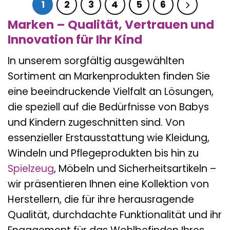
1
2
3
4
5
6
Marken – Qualität, Vertrauen und
Innovation für Ihr Kind
In unserem sorgfältig ausgewählten
Sortiment an Markenprodukten finden Sie
eine beeindruckende Vielfalt an Lösungen,
die speziell auf die Bedürfnisse von Babys
und Kindern zugeschnitten sind. Von
essenzieller Erstausstattung wie Kleidung,
Windeln und Pflegeprodukten bis hin zu
Spielzeug
, Möbeln und Sicherheitsartikeln –
wir präsentieren Ihnen eine Kollektion von
Herstellern, die für ihre herausragende
Qualität, durchdachte Funktionalität und ihr