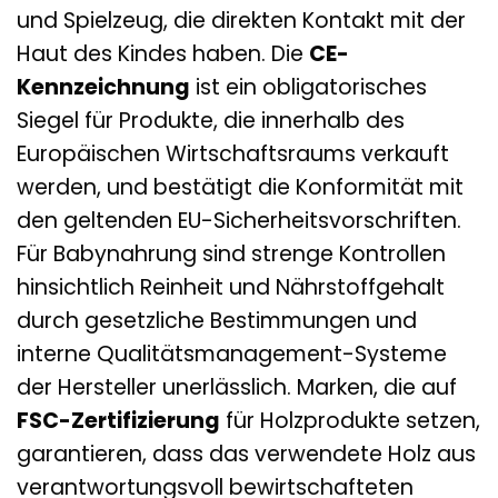
und Spielzeug, die direkten Kontakt mit der
Haut des Kindes haben. Die
CE-
Kennzeichnung
ist ein obligatorisches
Siegel für Produkte, die innerhalb des
Europäischen Wirtschaftsraums verkauft
werden, und bestätigt die Konformität mit
den geltenden EU-Sicherheitsvorschriften.
Für Babynahrung sind strenge Kontrollen
hinsichtlich Reinheit und Nährstoffgehalt
durch gesetzliche Bestimmungen und
interne Qualitätsmanagement-Systeme
der Hersteller unerlässlich. Marken, die auf
FSC-Zertifizierung
für Holzprodukte setzen,
garantieren, dass das verwendete Holz aus
verantwortungsvoll bewirtschafteten