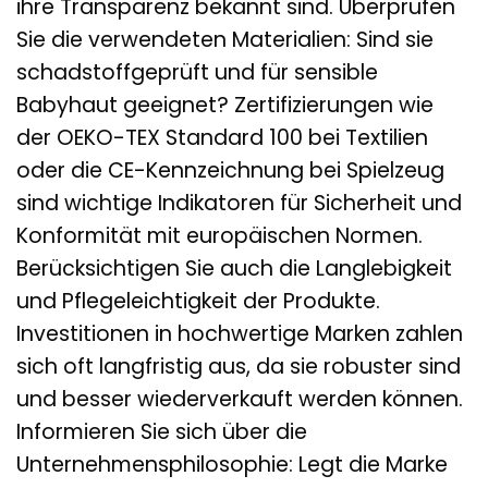
ihre Transparenz bekannt sind. Überprüfen
Sie die verwendeten Materialien: Sind sie
schadstoffgeprüft und für sensible
Babyhaut geeignet? Zertifizierungen wie
der OEKO-TEX Standard 100 bei Textilien
oder die CE-Kennzeichnung bei Spielzeug
sind wichtige Indikatoren für Sicherheit und
Konformität mit europäischen Normen.
Berücksichtigen Sie auch die Langlebigkeit
und Pflegeleichtigkeit der Produkte.
Investitionen in hochwertige Marken zahlen
sich oft langfristig aus, da sie robuster sind
und besser wiederverkauft werden können.
Informieren Sie sich über die
Unternehmensphilosophie: Legt die Marke