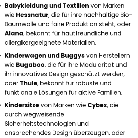
Babykleidung und Textilien
von Marken
wie
Hessnatur
, die für ihre nachhaltige Bio-
Baumwolle und faire Produktion steht, oder
Alana
, bekannt für hautfreundliche und
allergikergeeignete Materialien.
Kinderwagen und Buggys
von Herstellern
wie
Bugaboo
, die für ihre Modularität und
ihr innovatives Design geschätzt werden,
oder
Thule
, bekannt für robuste und
funktionale Lösungen für aktive Familien.
Kindersitze
von Marken wie
Cybex
, die
durch wegweisende
Sicherheitstechnologien und
ansprechendes Design überzeugen, oder