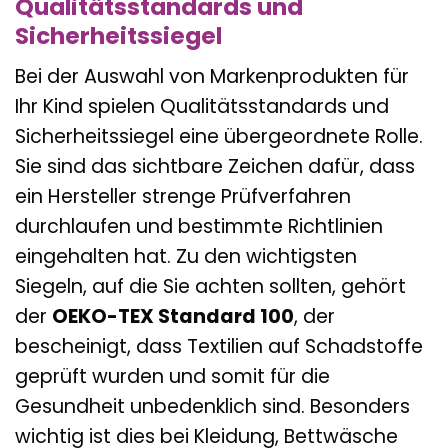
Qualitätsstandards und
Sicherheitssiegel
Bei der Auswahl von Markenprodukten für
Ihr Kind spielen Qualitätsstandards und
Sicherheitssiegel eine übergeordnete Rolle.
Sie sind das sichtbare Zeichen dafür, dass
ein Hersteller strenge Prüfverfahren
durchlaufen und bestimmte Richtlinien
eingehalten hat. Zu den wichtigsten
Siegeln, auf die Sie achten sollten, gehört
der
OEKO-TEX Standard 100
, der
bescheinigt, dass Textilien auf Schadstoffe
geprüft wurden und somit für die
Gesundheit unbedenklich sind. Besonders
wichtig ist dies bei Kleidung, Bettwäsche