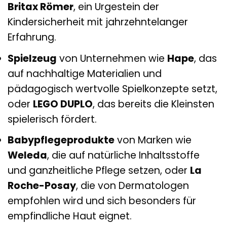
Britax Römer
, ein Urgestein der
Kindersicherheit mit jahrzehntelanger
Erfahrung.
Spielzeug
von Unternehmen wie
Hape
, das
auf nachhaltige Materialien und
pädagogisch wertvolle Spielkonzepte setzt,
oder
LEGO DUPLO
, das bereits die Kleinsten
spielerisch fördert.
Babypflegeprodukte
von Marken wie
Weleda
, die auf natürliche Inhaltsstoffe
und ganzheitliche Pflege setzen, oder
La
Roche-Posay
, die von Dermatologen
empfohlen wird und sich besonders für
empfindliche Haut eignet.