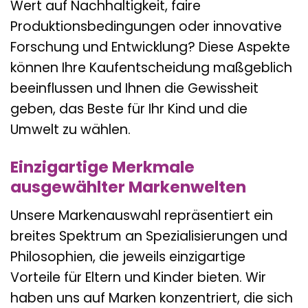
Wert auf Nachhaltigkeit, faire
Produktionsbedingungen oder innovative
Forschung und Entwicklung? Diese Aspekte
können Ihre Kaufentscheidung maßgeblich
beeinflussen und Ihnen die Gewissheit
geben, das Beste für Ihr Kind und die
Umwelt zu wählen.
Einzigartige Merkmale
ausgewählter Markenwelten
Unsere Markenauswahl repräsentiert ein
breites Spektrum an Spezialisierungen und
Philosophien, die jeweils einzigartige
Vorteile für Eltern und Kinder bieten. Wir
haben uns auf Marken konzentriert, die sich