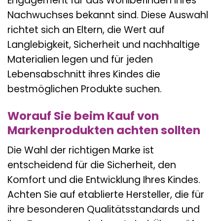
Engagement für das Wohlbefinden Ihres
Nachwuchses bekannt sind. Diese Auswahl
richtet sich an Eltern, die Wert auf
Langlebigkeit, Sicherheit und nachhaltige
Materialien legen und für jeden
Lebensabschnitt ihres Kindes die
bestmöglichen Produkte suchen.
Worauf Sie beim Kauf von
Markenprodukten achten sollten
Die Wahl der richtigen Marke ist
entscheidend für die Sicherheit, den
Komfort und die Entwicklung Ihres Kindes.
Achten Sie auf etablierte Hersteller, die für
ihre besonderen Qualitätsstandards und