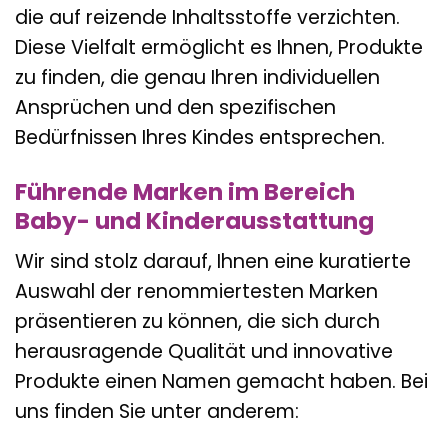
die auf reizende Inhaltsstoffe verzichten.
Diese Vielfalt ermöglicht es Ihnen, Produkte
zu finden, die genau Ihren individuellen
Ansprüchen und den spezifischen
Bedürfnissen Ihres Kindes entsprechen.
Führende Marken im Bereich
Baby- und Kinderausstattung
Wir sind stolz darauf, Ihnen eine kuratierte
Auswahl der renommiertesten Marken
präsentieren zu können, die sich durch
herausragende Qualität und innovative
Produkte einen Namen gemacht haben. Bei
uns finden Sie unter anderem: