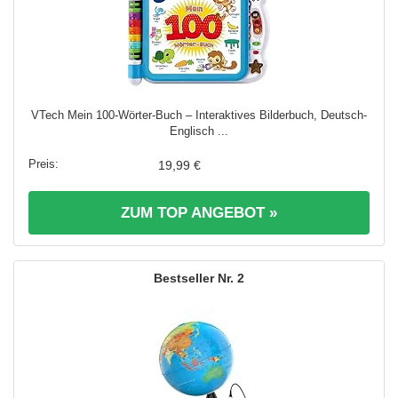
VTech Mein 100-Wörter-Buch – Interaktives Bilderbuch, Deutsch-
Englisch ...
19,99 €
ZUM TOP ANGEBOT »
2