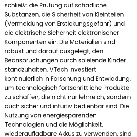
schließt die Prüfung auf schädliche
Substanzen, die Sicherheit von Kleinteilen
(Vermeidung von Erstickungsgefahr) und
die elektrische Sicherheit elektronischer
Komponenten ein. Die Materialien sind
robust und darauf ausgelegt, den
Beanspruchungen durch spielende Kinder
standzuhalten. VTech investiert
kontinuierlich in Forschung und Entwicklung,
um technologisch fortschrittliche Produkte
zu schaffen, die nicht nur lehrreich, sondern
auch sicher und intuitiv bedienbar sind. Die
Nutzung von energiesparenden
Technologien und die Möglichkeit,
wiederaufladbare Akkus zu verwenden, sind