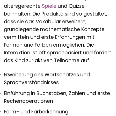
altersgerechte
Spiele
und Quizze
beinhalten. Die Produkte sind so gestaltet,
dass sie das Vokabular erweitern,
grundlegende mathematische Konzepte
vermitteln und erste Erfahrungen mit
Formen und Farben ermöglichen. Die
Interaktion ist oft sprachbasiert und fordert
das Kind zur aktiven Teilnahme auf.
Erweiterung des Wortschatzes und
Sprachverständnisses
Einführung in Buchstaben, Zahlen und erste
Rechenoperationen
Form- und Farberkennung