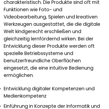
charakteristisch. Die Produkte sind oft mit
Funktionen wie Foto- und
Videobearbeitung, Spielen und kreativen
Werkzeugen ausgestattet, die die digitale
Welt kindgerecht erschließen und
gleichzeitig lernfördernd wirken. Bei der
Entwicklung dieser Produkte werden oft
spezielle Betriebssysteme und
benutzerfreundliche Oberflächen
eingesetzt, die eine intuitive Bedienung
ermöglichen.
Entwicklung digitaler Kompetenzen und
Medienkompetenz
Einführung in Konzepte der Informatik und