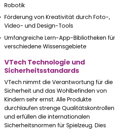
Robotik
Förderung von Kreativität durch Foto-,
Video- und Design-Tools
Umfangreiche Lern-App-Bibliotheken für
verschiedene Wissensgebiete
VTech Technologie und
Sicherheitsstandards
VTech nimmt die Verantwortung für die
Sicherheit und das Wohlbefinden von
Kindern sehr ernst. Alle Produkte
durchlaufen strenge Qualitätskontrollen
und erfüllen die internationalen
Sicherheitsnormen für Spielzeug. Dies