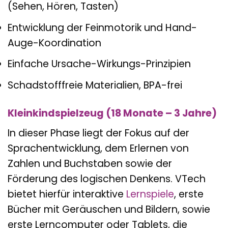
(Sehen, Hören, Tasten)
Entwicklung der Feinmotorik und Hand-
Auge-Koordination
Einfache Ursache-Wirkungs-Prinzipien
Schadstofffreie Materialien, BPA-frei
Kleinkindspielzeug (18 Monate – 3 Jahre)
In dieser Phase liegt der Fokus auf der
Sprachentwicklung, dem Erlernen von
Zahlen und Buchstaben sowie der
Förderung des logischen Denkens. VTech
bietet hierfür interaktive
Lernspiele
, erste
Bücher mit Geräuschen und Bildern, sowie
erste Lerncomputer oder Tablets, die