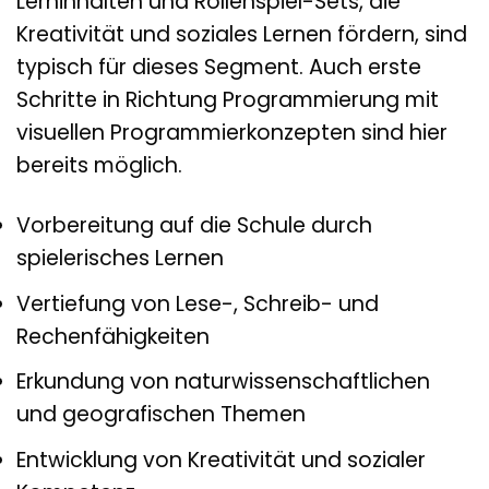
Lerninhalten und Rollenspiel-Sets, die
Kreativität und soziales Lernen fördern, sind
typisch für dieses Segment. Auch erste
Schritte in Richtung Programmierung mit
visuellen Programmierkonzepten sind hier
bereits möglich.
Vorbereitung auf die Schule durch
spielerisches Lernen
Vertiefung von Lese-, Schreib- und
Rechenfähigkeiten
Erkundung von naturwissenschaftlichen
und geografischen Themen
Entwicklung von Kreativität und sozialer