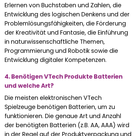
Erlernen von Buchstaben und Zahlen, die
Entwicklung des logischen Denkens und der
Problemlösungsfähigkeiten, die Förderung
der Kreativität und Fantasie, die Einführung
in naturwissenschaftliche Themen,
Programmierung und Robotik sowie die
Entwicklung digitaler Kompetenzen.
4. Benötigen VTech Produkte Batterien
und welche Art?
Die meisten elektronischen VTech
Spielzeuge benötigen Batterien, um zu
funktionieren. Die genaue Art und Anzahl
der benötigten Batterien (z.B. AA, AAA) wird
in der Regel auf der Produktverpackung und