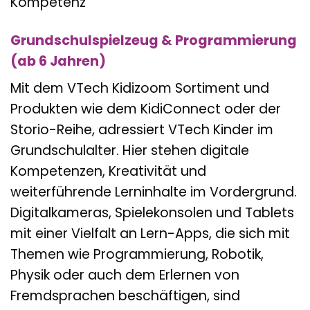
Kompetenz
Grundschulspielzeug & Programmierung
(ab 6 Jahren)
Mit dem VTech Kidizoom Sortiment und
Produkten wie dem KidiConnect oder der
Storio-Reihe, adressiert VTech Kinder im
Grundschulalter. Hier stehen digitale
Kompetenzen, Kreativität und
weiterführende Lerninhalte im Vordergrund.
Digitalkameras, Spielekonsolen und Tablets
mit einer Vielfalt an Lern-Apps, die sich mit
Themen wie Programmierung, Robotik,
Physik oder auch dem Erlernen von
Fremdsprachen beschäftigen, sind