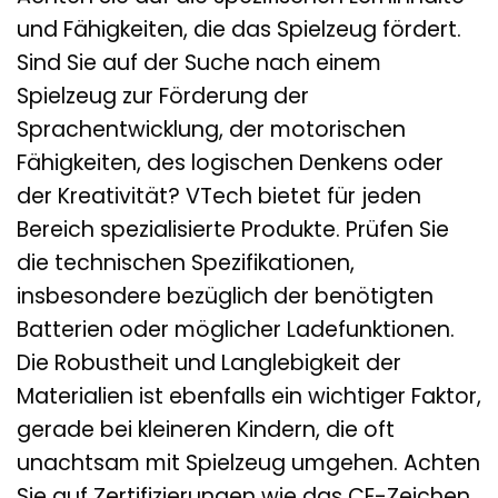
und Fähigkeiten, die das Spielzeug fördert.
Sind Sie auf der Suche nach einem
Spielzeug zur Förderung der
Sprachentwicklung, der motorischen
Fähigkeiten, des logischen Denkens oder
der Kreativität? VTech bietet für jeden
Bereich spezialisierte Produkte. Prüfen Sie
die technischen Spezifikationen,
insbesondere bezüglich der benötigten
Batterien oder möglicher Ladefunktionen.
Die Robustheit und Langlebigkeit der
Materialien ist ebenfalls ein wichtiger Faktor,
gerade bei kleineren Kindern, die oft
unachtsam mit Spielzeug umgehen. Achten
Sie auf Zertifizierungen wie das CE-Zeichen,