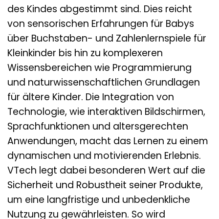
des Kindes abgestimmt sind. Dies reicht
von sensorischen Erfahrungen für Babys
über Buchstaben- und Zahlenlernspiele für
Kleinkinder bis hin zu komplexeren
Wissensbereichen wie Programmierung
und naturwissenschaftlichen Grundlagen
für ältere Kinder. Die Integration von
Technologie, wie interaktiven Bildschirmen,
Sprachfunktionen und altersgerechten
Anwendungen, macht das Lernen zu einem
dynamischen und motivierenden Erlebnis.
VTech legt dabei besonderen Wert auf die
Sicherheit und Robustheit seiner Produkte,
um eine langfristige und unbedenkliche
Nutzung zu gewährleisten. So wird