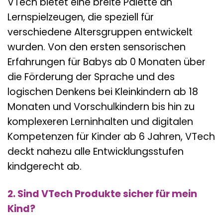
VTech bietet eine breite Palette an
Lernspielzeugen, die speziell für
verschiedene Altersgruppen entwickelt
wurden. Von den ersten sensorischen
Erfahrungen für Babys ab 0 Monaten über
die Förderung der Sprache und des
logischen Denkens bei Kleinkindern ab 18
Monaten und Vorschulkindern bis hin zu
komplexeren Lerninhalten und digitalen
Kompetenzen für Kinder ab 6 Jahren, VTech
deckt nahezu alle Entwicklungsstufen
kindgerecht ab.
2. Sind VTech Produkte sicher für mein
Kind?