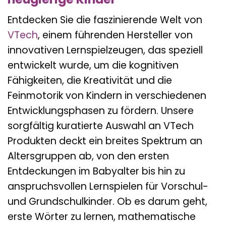
Entdecken Sie die faszinierende Welt von
VTech
, einem führenden Hersteller von
innovativen Lernspielzeugen, das speziell
entwickelt wurde, um die kognitiven
Fähigkeiten, die Kreativität und die
Feinmotorik von Kindern in verschiedenen
Entwicklungsphasen zu fördern. Unsere
sorgfältig kuratierte Auswahl an VTech
Produkten deckt ein breites Spektrum an
Altersgruppen ab, von den ersten
Entdeckungen im Babyalter bis hin zu
anspruchsvollen Lernspielen für Vorschul-
und Grundschulkinder. Ob es darum geht,
erste Wörter zu lernen, mathematische