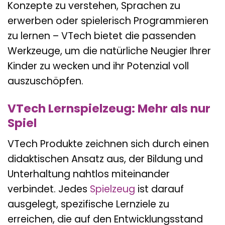
Konzepte zu verstehen, Sprachen zu
erwerben oder spielerisch Programmieren
zu lernen – VTech bietet die passenden
Werkzeuge, um die natürliche Neugier Ihrer
Kinder zu wecken und ihr Potenzial voll
auszuschöpfen.
VTech Lernspielzeug: Mehr als nur
Spiel
VTech Produkte zeichnen sich durch einen
didaktischen Ansatz aus, der Bildung und
Unterhaltung nahtlos miteinander
verbindet. Jedes
Spielzeug
ist darauf
ausgelegt, spezifische Lernziele zu
erreichen, die auf den Entwicklungsstand