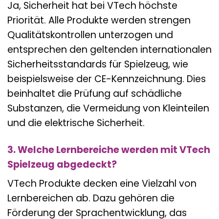
Ja, Sicherheit hat bei VTech höchste
Priorität. Alle Produkte werden strengen
Qualitätskontrollen unterzogen und
entsprechen den geltenden internationalen
Sicherheitsstandards für Spielzeug, wie
beispielsweise der CE-Kennzeichnung. Dies
beinhaltet die Prüfung auf schädliche
Substanzen, die Vermeidung von Kleinteilen
und die elektrische Sicherheit.
3. Welche Lernbereiche werden mit VTech
Spielzeug abgedeckt?
VTech Produkte decken eine Vielzahl von
Lernbereichen ab. Dazu gehören die
Förderung der Sprachentwicklung, das