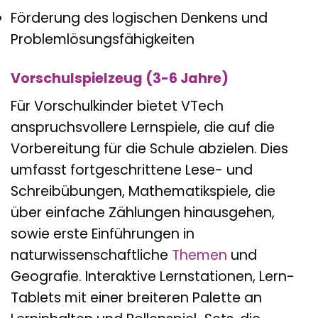
Förderung des logischen Denkens und
Problemlösungsfähigkeiten
Vorschulspielzeug (3-6 Jahre)
Für Vorschulkinder bietet VTech
anspruchsvollere Lernspiele, die auf die
Vorbereitung für die Schule abzielen. Dies
umfasst fortgeschrittene Lese- und
Schreibübungen, Mathematikspiele, die
über einfache Zählungen hinausgehen,
sowie erste Einführungen in
naturwissenschaftliche
Themen
und
Geografie. Interaktive Lernstationen, Lern-
Tablets mit einer breiteren Palette an