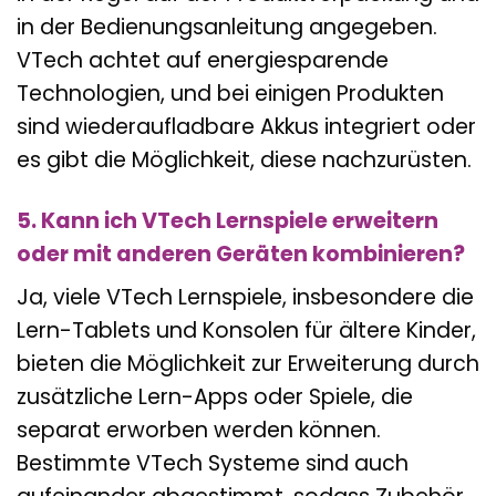
in der Bedienungsanleitung angegeben.
VTech achtet auf energiesparende
Technologien, und bei einigen Produkten
sind wiederaufladbare Akkus integriert oder
es gibt die Möglichkeit, diese nachzurüsten.
5. Kann ich VTech Lernspiele erweitern
oder mit anderen Geräten kombinieren?
Ja, viele VTech Lernspiele, insbesondere die
Lern-Tablets und Konsolen für ältere Kinder,
bieten die Möglichkeit zur Erweiterung durch
zusätzliche Lern-Apps oder Spiele, die
separat erworben werden können.
Bestimmte VTech Systeme sind auch