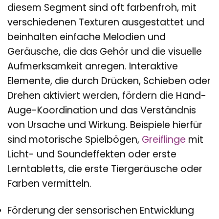
diesem Segment sind oft farbenfroh, mit
verschiedenen Texturen ausgestattet und
beinhalten einfache Melodien und
Geräusche, die das Gehör und die visuelle
Aufmerksamkeit anregen. Interaktive
Elemente, die durch Drücken, Schieben oder
Drehen aktiviert werden, fördern die Hand-
Auge-Koordination und das Verständnis
von Ursache und Wirkung. Beispiele hierfür
sind motorische Spielbögen,
Greiflinge
mit
Licht- und Soundeffekten oder erste
Lerntabletts, die erste Tiergeräusche oder
Farben vermitteln.
Förderung der sensorischen Entwicklung