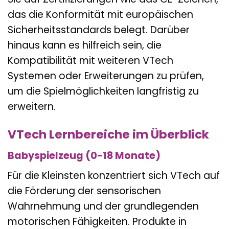
das die Konformität mit europäischen
Sicherheitsstandards belegt. Darüber
hinaus kann es hilfreich sein, die
Kompatibilität mit weiteren VTech
Systemen oder Erweiterungen zu prüfen,
um die Spielmöglichkeiten langfristig zu
erweitern.
VTech Lernbereiche im Überblick
Babyspielzeug (0-18 Monate)
Für die Kleinsten konzentriert sich VTech auf
die Förderung der sensorischen
Wahrnehmung und der grundlegenden
motorischen Fähigkeiten. Produkte in