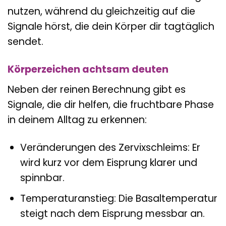
nutzen, während du gleichzeitig auf die
Signale hörst, die dein Körper dir tagtäglich
sendet.
Körperzeichen achtsam deuten
Neben der reinen Berechnung gibt es
Signale, die dir helfen, die fruchtbare Phase
in deinem Alltag zu erkennen:
Veränderungen des Zervixschleims: Er
wird kurz vor dem Eisprung klarer und
spinnbar.
Temperaturanstieg: Die Basaltemperatur
steigt nach dem Eisprung messbar an.