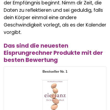
der Empfängnis beginnt. Nimm dir Zeit, die
Daten zu reflektieren und sei geduldig, falls
dein Körper einmal eine andere
Geschwindigkeit vorlegt, als es der Kalender
vorgibt.
Das sind die neuesten
Eisprungrechner Produkte mit der
besten Bewertung
1