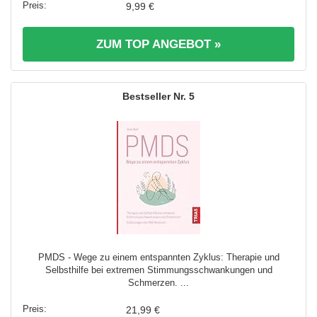
9,99 €
ZUM TOP ANGEBOT »
5
PMDS - Wege zu einem entspannten Zyklus: Therapie und
Selbsthilfe bei extremen Stimmungsschwankungen und
Schmerzen. ...
21,99 €