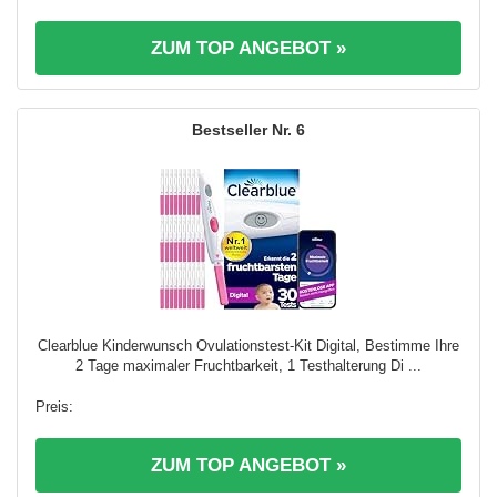
ZUM TOP ANGEBOT »
6
Clearblue Kinderwunsch Ovulationstest-Kit Digital, Bestimme Ihre
2 Tage maximaler Fruchtbarkeit, 1 Testhalterung Di ...
ZUM TOP ANGEBOT »