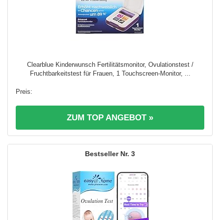
Clearblue Kinderwunsch Fertilitätsmonitor, Ovulationstest /
Fruchtbarkeitstest für Frauen, 1 Touchscreen-Monitor, ...
ZUM TOP ANGEBOT »
3