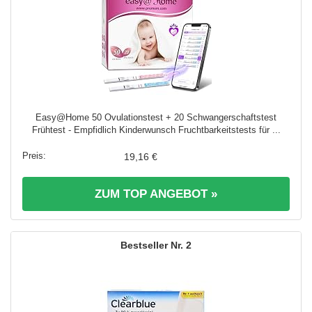
Easy@Home 50 Ovulationstest + 20 Schwangerschaftstest
Frühtest - Empfidlich Kinderwunsch Fruchtbarkeitstests für ...
19,16 €
ZUM TOP ANGEBOT »
2