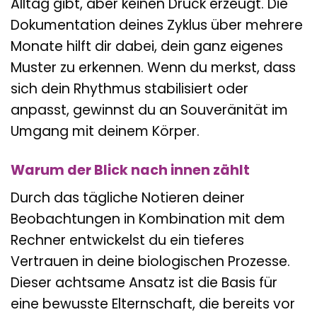
Alltag gibt, aber keinen Druck erzeugt. Die
Dokumentation deines Zyklus über mehrere
Monate hilft dir dabei, dein ganz eigenes
Muster zu erkennen. Wenn du merkst, dass
sich dein Rhythmus stabilisiert oder
anpasst, gewinnst du an Souveränität im
Umgang mit deinem Körper.
Warum der Blick nach innen zählt
Durch das tägliche Notieren deiner
Beobachtungen in Kombination mit dem
Rechner entwickelst du ein tieferes
Vertrauen in deine biologischen Prozesse.
Dieser achtsame Ansatz ist die Basis für
eine bewusste Elternschaft, die bereits vor