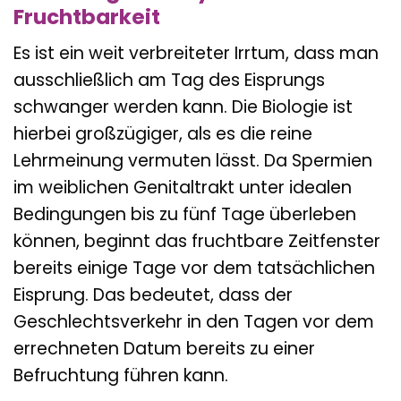
Fruchtbarkeit
Es ist ein weit verbreiteter Irrtum, dass man
ausschließlich am Tag des Eisprungs
schwanger werden kann. Die Biologie ist
hierbei großzügiger, als es die reine
Lehrmeinung vermuten lässt. Da Spermien
im weiblichen Genitaltrakt unter idealen
Bedingungen bis zu fünf Tage überleben
können, beginnt das fruchtbare Zeitfenster
bereits einige Tage vor dem tatsächlichen
Eisprung. Das bedeutet, dass der
Geschlechtsverkehr in den Tagen vor dem
errechneten Datum bereits zu einer
Befruchtung führen kann.