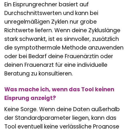
Ein Eisprungrechner basiert auf
Durchschnittswerten und kann bei
unregelmäßigen Zyklen nur grobe
Richtwerte liefern. Wenn deine Zykluslänge
stark schwankt, ist es sinnvoller, zusätzlich
die symptothermale Methode anzuwenden
oder bei Bedarf deine Frauenärztin oder
deinen Frauenarzt für eine individuelle
Beratung zu konsultieren.
Was mache ich, wenn das Tool keinen
Eisprung anzeigt?
Keine Sorge. Wenn deine Daten außerhalb
der Standardparameter liegen, kann das
Tool eventuell keine verlässliche Prognose