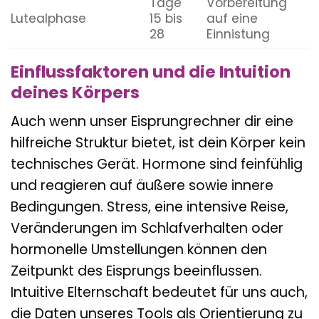
Tage
Vorbereitung
Lutealphase
15 bis
auf eine
28
Einnistung
Einflussfaktoren und die Intuition
deines Körpers
Auch wenn unser Eisprungrechner dir eine
hilfreiche Struktur bietet, ist dein Körper kein
technisches Gerät. Hormone sind feinfühlig
und reagieren auf äußere sowie innere
Bedingungen. Stress, eine intensive Reise,
Veränderungen im Schlafverhalten oder
hormonelle Umstellungen können den
Zeitpunkt des Eisprungs beeinflussen.
Intuitive Elternschaft bedeutet für uns auch,
die Daten unseres Tools als Orientierung zu