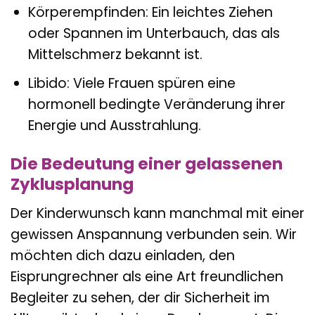
Körperempfinden: Ein leichtes Ziehen
oder Spannen im Unterbauch, das als
Mittelschmerz bekannt ist.
Libido: Viele Frauen spüren eine
hormonell bedingte Veränderung ihrer
Energie und Ausstrahlung.
Die Bedeutung einer gelassenen
Zyklusplanung
Der Kinderwunsch kann manchmal mit einer
gewissen Anspannung verbunden sein. Wir
möchten dich dazu einladen, den
Eisprungrechner als eine Art freundlichen
Begleiter zu sehen, der dir Sicherheit im