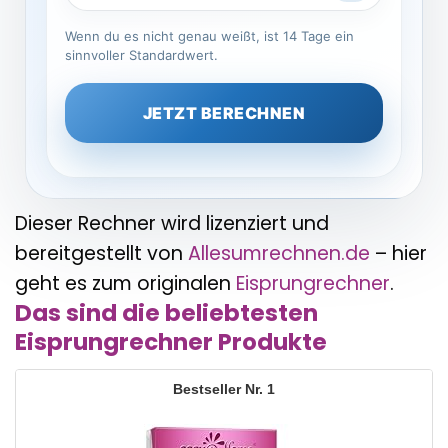
Wenn du es nicht genau weißt, ist 14 Tage ein
sinnvoller Standardwert.
JETZT BERECHNEN
Dieser Rechner wird lizenziert und
bereitgestellt von
Allesumrechnen.de
– hier
geht es zum originalen
Eisprungrechner
.
Das sind die beliebtesten
Eisprungrechner Produkte
1