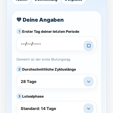
💙 Deine Angaben
Erster Tag deiner letzten Periode
1
Gemeint ist der erste Blutungstag.
Durchschnittliche Zykluslänge
2
Lutealphase
3