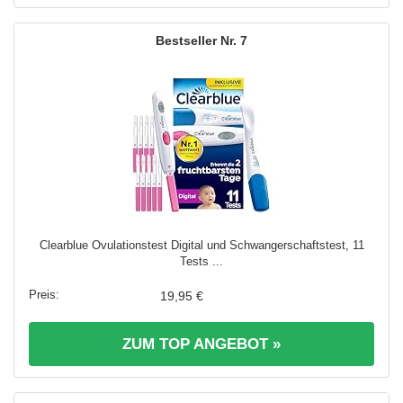
7
Clearblue Ovulationstest Digital und Schwangerschaftstest, 11
Tests ...
19,95 €
ZUM TOP ANGEBOT »