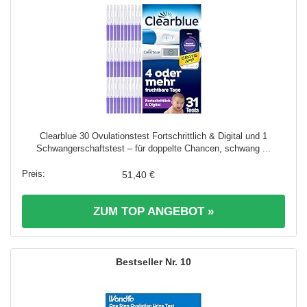
Clearblue 30 Ovulationstest Fortschrittlich & Digital und 1
Schwangerschaftstest – für doppelte Chancen, schwang ...
51,40 €
ZUM TOP ANGEBOT »
10