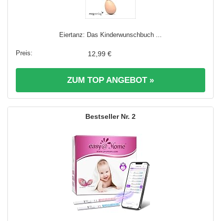
Eiertanz: Das Kinderwunschbuch ...
12,99 €
ZUM TOP ANGEBOT »
2