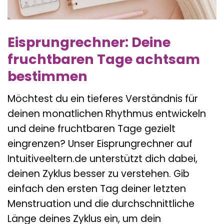
Eisprungrechner: Deine
fruchtbaren Tage achtsam
bestimmen
Möchtest du ein tieferes Verständnis für
deinen monatlichen Rhythmus entwickeln
und deine fruchtbaren Tage gezielt
eingrenzen? Unser Eisprungrechner auf
Intuitiveeltern.de unterstützt dich dabei,
deinen Zyklus besser zu verstehen. Gib
einfach den ersten Tag deiner letzten
Menstruation und die durchschnittliche
Länge deines Zyklus ein, um dein