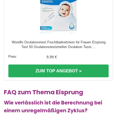
Wondfo Ovulationstest Fruchtbarkeitstest für Frauen Eisprung
Test 50 Ovulationsteststreifen Ovulation Tests ...
9,99 €
ZUM TOP ANGEBOT »
FAQ zum Thema Eisprung
Wie verlässlich ist die Berechnung bei
einem unregelmäßigen Zyklus?