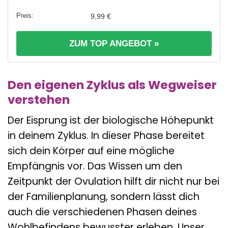
9,99 €
ZUM TOP ANGEBOT »
Den eigenen Zyklus als Wegweiser
verstehen
Der Eisprung ist der biologische Höhepunkt
in deinem Zyklus. In dieser Phase bereitet
sich dein Körper auf eine mögliche
Empfängnis vor. Das Wissen um den
Zeitpunkt der Ovulation hilft dir nicht nur bei
der Familienplanung, sondern lässt dich
auch die verschiedenen Phasen deines
Wohlbefindens bewusster erleben. Unser