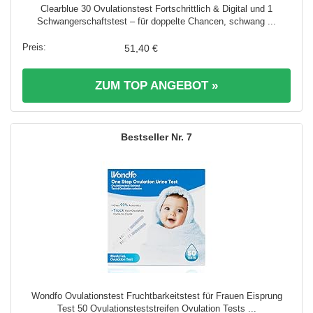
Clearblue 30 Ovulationstest Fortschrittlich & Digital und 1
Schwangerschaftstest – für doppelte Chancen, schwang ...
51,40 €
ZUM TOP ANGEBOT »
7
Wondfo Ovulationstest Fruchtbarkeitstest für Frauen Eisprung
Test 50 Ovulationsteststreifen Ovulation Tests ...