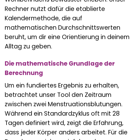
Rechner nutzt dafür die etablierte
Kalendermethode, die auf
mathematischen Durchschnittswerten
beruht, um dir eine Orientierung in deinem
Alltag zu geben.
Die mathematische Grundlage der
Berechnung
Um ein fundiertes Ergebnis zu erhalten,
betrachtet unser Tool den Zeitraum
zwischen zwei Menstruationsblutungen.
Während ein Standardzyklus oft mit 28
Tagen definiert wird, zeigt die Erfahrung,
dass jeder Körper anders arbeitet. Für die