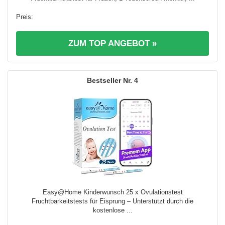
ZUM TOP ANGEBOT »
4
Easy@Home Kinderwunsch 25 x Ovulationstest
Fruchtbarkeitstests für Eisprung – Unterstützt durch die
kostenlose ...