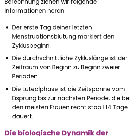
Berechnung ziehen wir folgende
Informationen heran:
Der erste Tag deiner letzten
Menstruationsblutung markiert den
Zyklusbeginn.
Die durchschnittliche Zykluslänge ist der
Zeitraum von Beginn zu Beginn zweier
Perioden.
Die Lutealphase ist die Zeitspanne vom
Eisprung bis zur nächsten Periode, die bei
den meisten Frauen recht stabil 14 Tage
dauert.
Die biologische Dynamik der