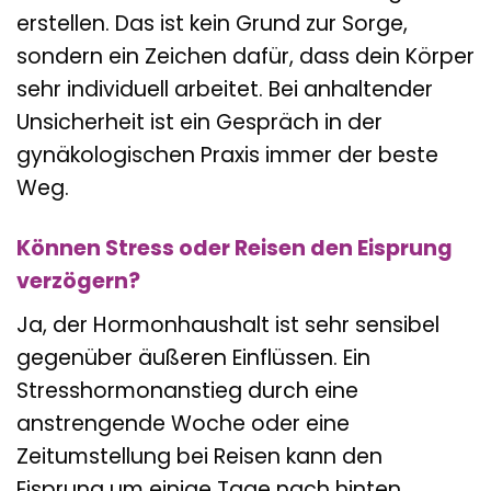
erstellen. Das ist kein Grund zur Sorge,
sondern ein Zeichen dafür, dass dein Körper
sehr individuell arbeitet. Bei anhaltender
Unsicherheit ist ein Gespräch in der
gynäkologischen Praxis immer der beste
Weg.
Können Stress oder Reisen den Eisprung
verzögern?
Ja, der Hormonhaushalt ist sehr sensibel
gegenüber äußeren Einflüssen. Ein
Stresshormonanstieg durch eine
anstrengende Woche oder eine
Zeitumstellung bei Reisen kann den
Eisprung um einige Tage nach hinten