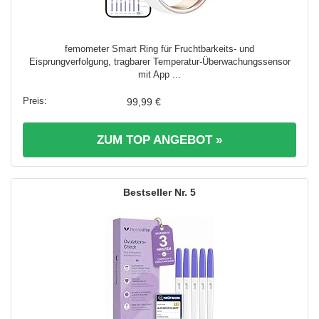
femometer Smart Ring für Fruchtbarkeits- und
Eisprungverfolgung, tragbarer Temperatur-Überwachungssensor
mit App ...
99,99 €
ZUM TOP ANGEBOT »
5