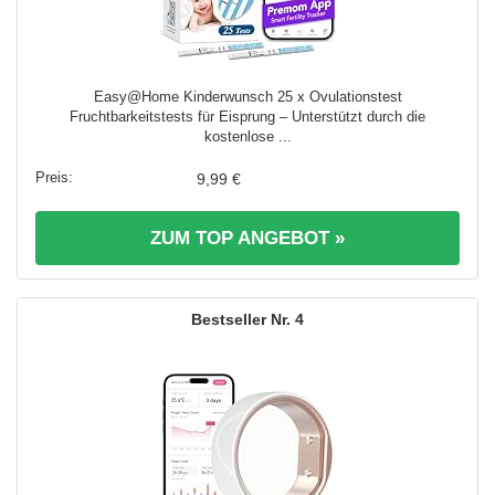
Easy@Home Kinderwunsch 25 x Ovulationstest
Fruchtbarkeitstests für Eisprung – Unterstützt durch die
kostenlose ...
9,99 €
ZUM TOP ANGEBOT »
4