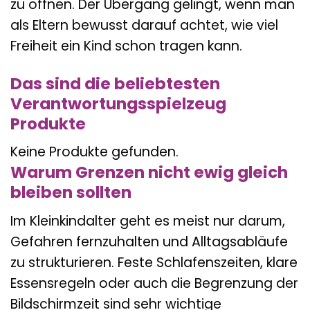
zu öffnen. Der Übergang gelingt, wenn man
als Eltern bewusst darauf achtet, wie viel
Freiheit ein Kind schon tragen kann.
Das sind die beliebtesten
Verantwortungsspielzeug
Produkte
Keine Produkte gefunden.
Warum Grenzen nicht ewig gleich
bleiben sollten
Im Kleinkindalter geht es meist nur darum,
Gefahren fernzuhalten und Alltagsabläufe
zu strukturieren. Feste Schlafenszeiten, klare
Essensregeln oder auch die Begrenzung der
Bildschirmzeit sind sehr wichtige