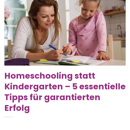
Homeschooling statt
Kindergarten – 5 essentielle
Tipps für garantierten
Erfolg