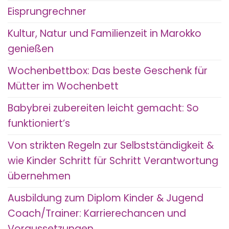
Eisprungrechner
Kultur, Natur und Familienzeit in Marokko
genießen
Wochenbettbox: Das beste Geschenk für
Mütter im Wochenbett
Babybrei zubereiten leicht gemacht: So
funktioniert’s
Von strikten Regeln zur Selbstständigkeit &
wie Kinder Schritt für Schritt Verantwortung
übernehmen
Ausbildung zum Diplom Kinder & Jugend
Coach/Trainer: Karrierechancen und
Voraussetzungen