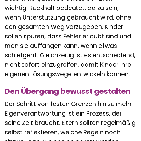
wichtig. Rückhalt bedeutet, da zu sein,
wenn Unterstützung gebraucht wird, ohne
den gesamten Weg vorzugeben. Kinder
sollen spüren, dass Fehler erlaubt sind und
man sie auffangen kann, wenn etwas
schiefgeht. Gleichzeitig ist es entscheidend,
nicht sofort einzugreifen, damit Kinder ihre
eigenen Lösungswege entwickeln können.
Den Übergang bewusst gestalten
Der Schritt von festen Grenzen hin zu mehr
Eigenverantwortung ist ein Prozess, der
seine Zeit braucht. Eltern sollten regelmäßig
selbst reflektieren, welche Regeln noch