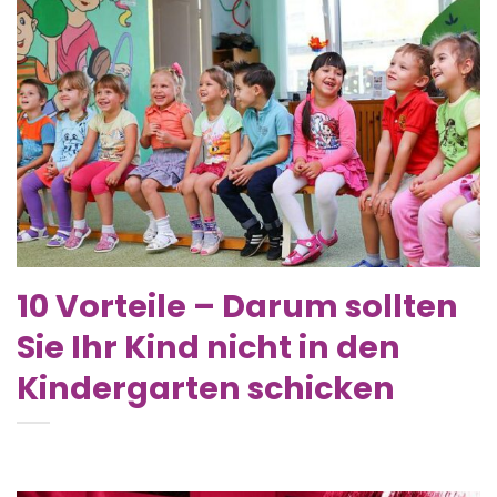
10 Vorteile – Darum sollten
Sie Ihr Kind nicht in den
Kindergarten schicken