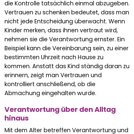
die Kontrolle tatsächlich einmal abzugeben.
Vertrauen zu schenken bedeutet, dass man
nicht jede Entscheidung überwacht. Wenn
Kinder merken, dass ihnen vertraut wird,
nehmen sie die Verantwortung ernster. Ein
Beispiel kann die Vereinbarung sein, zu einer
bestimmten Uhrzeit nach Hause zu
kommen. Anstatt das Kind ständig daran zu
erinnern, zeigt man Vertrauen und
kontrolliert anschließend, ob die
Abmachung eingehalten wurde.
Verantwortung über den Alltag
hinaus
Mit dem Alter betreffen Verantwortung und