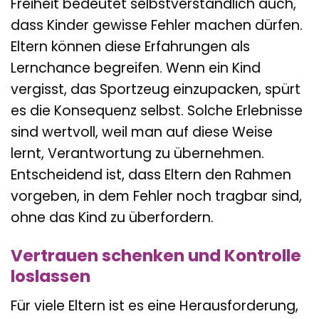
Freiheit bedeutet selbstverständlich auch,
dass Kinder gewisse Fehler machen dürfen.
Eltern können diese Erfahrungen als
Lernchance begreifen. Wenn ein Kind
vergisst, das Sportzeug einzupacken, spürt
es die Konsequenz selbst. Solche Erlebnisse
sind wertvoll, weil man auf diese Weise
lernt, Verantwortung zu übernehmen.
Entscheidend ist, dass Eltern den Rahmen
vorgeben, in dem Fehler noch tragbar sind,
ohne das Kind zu überfordern.
Vertrauen schenken und Kontrolle
loslassen
Für viele Eltern ist es eine Herausforderung,