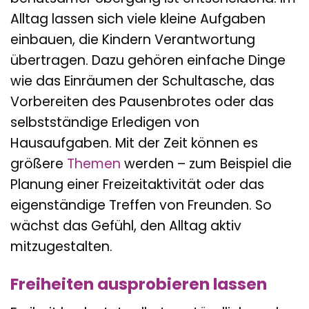
Alltag lassen sich viele kleine Aufgaben
einbauen, die Kindern Verantwortung
übertragen. Dazu gehören einfache Dinge
wie das Einräumen der Schultasche, das
Vorbereiten des Pausenbrotes oder das
selbstständige Erledigen von
Hausaufgaben. Mit der Zeit können es
größere
Themen
werden – zum Beispiel die
Planung einer Freizeitaktivität oder das
eigenständige Treffen von Freunden. So
wächst das Gefühl, den Alltag aktiv
mitzugestalten.
Freiheiten ausprobieren lassen