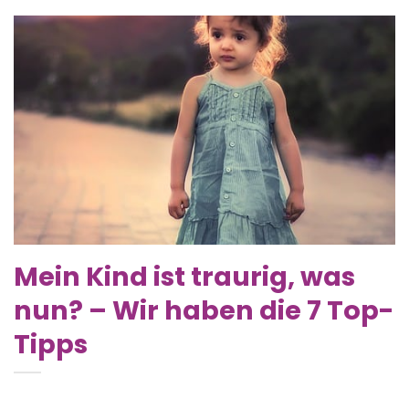
Mein Kind ist traurig, was
nun? – Wir haben die 7 Top-
Tipps