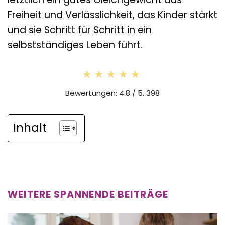
Freiheit und Verlässlichkeit, das Kinder stärkt
und sie Schritt für Schritt in ein
selbstständiges Leben führt.
★★★★★
★★★★★
Bewertungen: 4.8 / 5. 398
Inhalt
WEITERE SPANNENDE BEITRÄGE