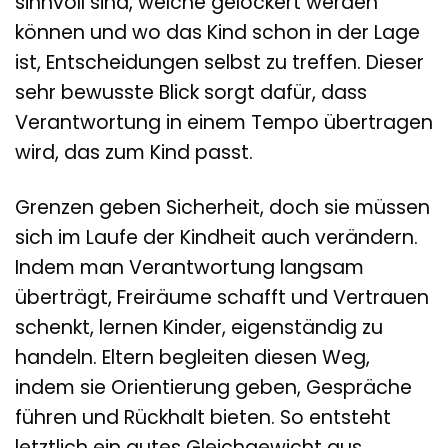
sinnvoll sind, welche gelockert werden
können und wo das Kind schon in der Lage
ist, Entscheidungen selbst zu treffen. Dieser
sehr bewusste Blick sorgt dafür, dass
Verantwortung in einem Tempo übertragen
wird, das zum Kind passt.
Grenzen geben Sicherheit, doch sie müssen
sich im Laufe der Kindheit auch verändern.
Indem man Verantwortung langsam
überträgt, Freiräume schafft und Vertrauen
schenkt, lernen Kinder, eigenständig zu
handeln. Eltern begleiten diesen Weg,
indem sie Orientierung geben, Gespräche
führen und Rückhalt bieten. So entsteht
letztlich ein gutes Gleichgewicht aus