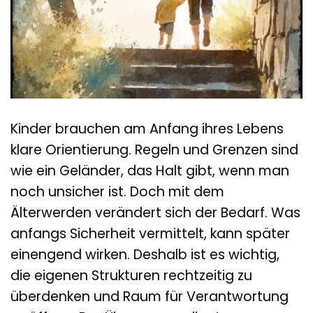
Kinder brauchen am Anfang ihres Lebens
klare Orientierung. Regeln und Grenzen sind
wie ein Geländer, das Halt gibt, wenn man
noch unsicher ist. Doch mit dem
Älterwerden verändert sich der Bedarf. Was
anfangs Sicherheit vermittelt, kann später
einengend wirken. Deshalb ist es wichtig,
die eigenen Strukturen rechtzeitig zu
überdenken und Raum für Verantwortung