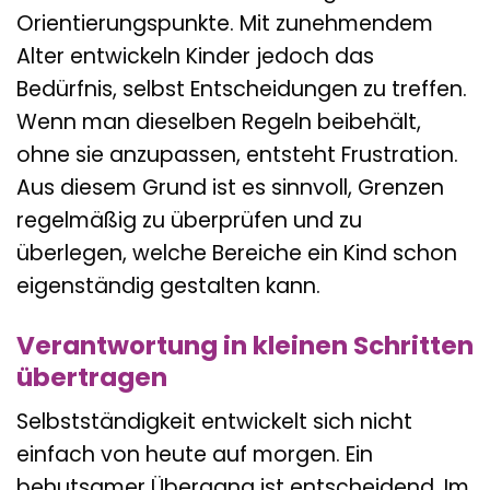
Orientierungspunkte. Mit zunehmendem
Alter entwickeln Kinder jedoch das
Bedürfnis, selbst Entscheidungen zu treffen.
Wenn man dieselben Regeln beibehält,
ohne sie anzupassen, entsteht Frustration.
Aus diesem Grund ist es sinnvoll, Grenzen
regelmäßig zu überprüfen und zu
überlegen, welche Bereiche ein Kind schon
eigenständig gestalten kann.
Verantwortung in kleinen Schritten
übertragen
Selbstständigkeit entwickelt sich nicht
einfach von heute auf morgen. Ein
behutsamer Übergang ist entscheidend. Im