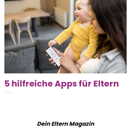
5 hilfreiche Apps für Eltern
Dein Eltern Magazin