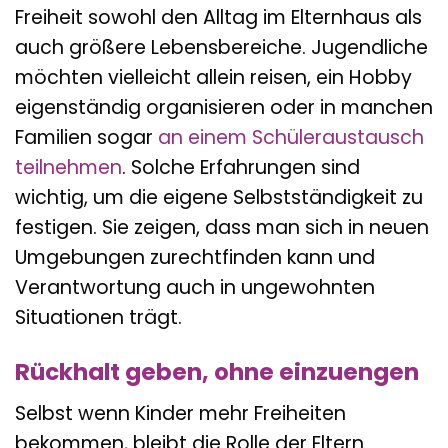
Freiheit sowohl den Alltag im Elternhaus als
auch größere Lebensbereiche. Jugendliche
möchten vielleicht allein reisen, ein Hobby
eigenständig organisieren oder in manchen
Familien sogar
an einem Schüleraustausch
teilnehmen
. Solche Erfahrungen sind
wichtig, um die eigene Selbstständigkeit zu
festigen. Sie zeigen, dass man sich in neuen
Umgebungen zurechtfinden kann und
Verantwortung auch in ungewohnten
Situationen trägt.
Rückhalt geben, ohne einzuengen
Selbst wenn Kinder mehr Freiheiten
bekommen, bleibt die Rolle der Eltern