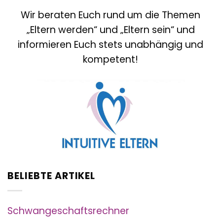
Wir beraten Euch rund um die Themen
„Eltern werden“ und „Eltern sein“ und
informieren Euch stets unabhängig und
kompetent!
BELIEBTE ARTIKEL
Schwangeschaftsrechner