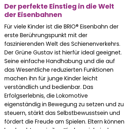
Der perfekte Einstieg in die Welt
der Eisenbahnen
Für viele Kinder ist die BRIO® Eisenbahn der
erste Berührungspunkt mit der
faszinierenden Welt des Schienenverkehrs.
Der Grüne Gustav ist hierfür ideal geeignet.
Seine einfache Handhabung und die auf
das Wesentliche reduzierten Funktionen
machen ihn für junge Kinder leicht
verständlich und bedienbar. Das
Erfolgserlebnis, die Lokomotive
eigenständig in Bewegung zu setzen und zu
steuern, stärkt das Selbstbewusstsein und
fördert die Freude am Spielen. Eltern können