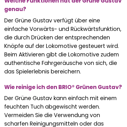
Welche Funktionen hat der Grüne Gustav
genau?
Der Grüne Gustav verfügt über eine
einfache Vorwärts- und Rückwärtsfunktion,
die durch Drücken der entsprechenden
Knöpfe auf der Lokomotive gesteuert wird.
Beim Aktivieren gibt die Lokomotive zudem
authentische Fahrgeräusche von sich, die
das Spielerlebnis bereichern.
Wie reinige ich den BRIO® Grünen Gustav?
Der Grüne Gustav kann einfach mit einem
feuchten Tuch abgewischt werden.
Vermeiden Sie die Verwendung von
scharfen Reinigungsmitteln oder das