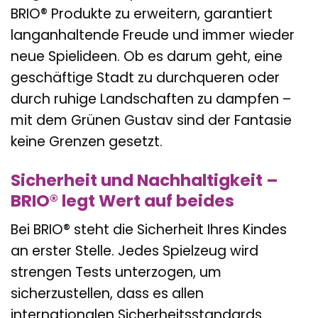
BRIO® Produkte zu erweitern, garantiert
langanhaltende Freude und immer wieder
neue Spielideen. Ob es darum geht, eine
geschäftige Stadt zu durchqueren oder
durch ruhige Landschaften zu dampfen –
mit dem Grünen Gustav sind der Fantasie
keine Grenzen gesetzt.
Sicherheit und Nachhaltigkeit –
BRIO® legt Wert auf beides
Bei BRIO® steht die Sicherheit Ihres Kindes
an erster Stelle. Jedes Spielzeug wird
strengen Tests unterzogen, um
sicherzustellen, dass es allen
internationalen Sicherheitsstandards