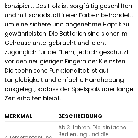
konzipiert. Das Holz ist sorgfältig geschliffen
und mit schadstofffreien Farben behandelt,
um eine sichere und angenehme Haptik zu
gewährleisten. Die Batterien sind sicher im
Gehäuse untergebracht und leicht
zugänglich für die Eltern, jedoch geschützt
vor den neugierigen Fingern der Kleinsten.
Die technische Funktionalität ist auf
Langlebigkeit und einfache Handhabung
ausgelegt, sodass der Spielspaß über lange
Zeit erhalten bleibt.
MERKMAL
BESCHREIBUNG
Ab 3 Jahren. Die einfache
Bedienung und die
Altersempfehlung