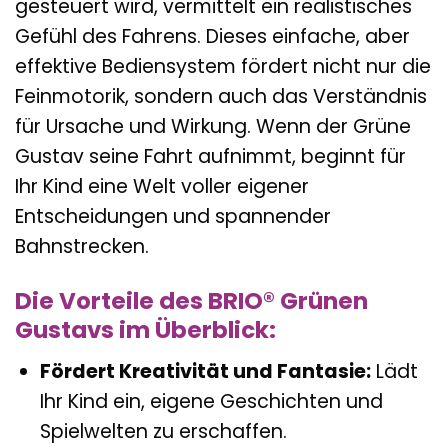
gesteuert wird, vermittelt ein realistisches
Gefühl des Fahrens. Dieses einfache, aber
effektive Bediensystem fördert nicht nur die
Feinmotorik, sondern auch das Verständnis
für Ursache und Wirkung. Wenn der Grüne
Gustav seine Fahrt aufnimmt, beginnt für
Ihr Kind eine Welt voller eigener
Entscheidungen und spannender
Bahnstrecken.
Die Vorteile des BRIO® Grünen
Gustavs im Überblick:
Fördert Kreativität und Fantasie:
Lädt
Ihr Kind ein, eigene Geschichten und
Spielwelten zu erschaffen.