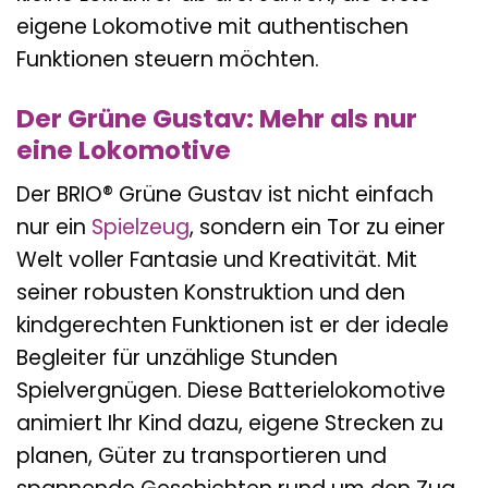
eigene Lokomotive mit authentischen
Funktionen steuern möchten.
Der Grüne Gustav: Mehr als nur
eine Lokomotive
Der BRIO® Grüne Gustav ist nicht einfach
nur ein
Spielzeug
, sondern ein Tor zu einer
Welt voller Fantasie und Kreativität. Mit
seiner robusten Konstruktion und den
kindgerechten Funktionen ist er der ideale
Begleiter für unzählige Stunden
Spielvergnügen. Diese Batterielokomotive
animiert Ihr Kind dazu, eigene Strecken zu
planen, Güter zu transportieren und