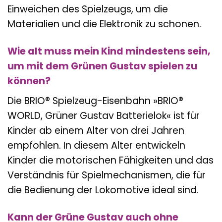
Einweichen des Spielzeugs, um die
Materialien und die Elektronik zu schonen.
Wie alt muss mein Kind mindestens sein,
um mit dem Grünen Gustav spielen zu
können?
Die BRIO® Spielzeug-Eisenbahn »BRIO®
WORLD, Grüner Gustav Batterielok« ist für
Kinder ab einem Alter von drei Jahren
empfohlen. In diesem Alter entwickeln
Kinder die motorischen Fähigkeiten und das
Verständnis für Spielmechanismen, die für
die Bedienung der Lokomotive ideal sind.
Kann der Grüne Gustav auch ohne