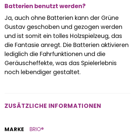
Batterien benutzt werden?
Ja, auch ohne Batterien kann der Grüne
Gustav geschoben und gezogen werden
und ist somit ein tolles Holzspielzeug, das
die Fantasie anregt. Die Batterien aktivieren
lediglich die Fahrfunktionen und die
Geräuscheffekte, was das Spielerlebnis
noch lebendiger gestaltet.
ZUSÄTZLICHE INFORMATIONEN
MARKE
BRIO®