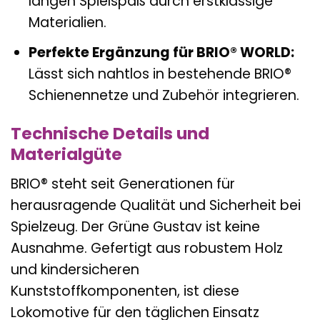
langen Spielspaß durch erstklassige
Materialien.
Perfekte Ergänzung für BRIO® WORLD:
Lässt sich nahtlos in bestehende BRIO®
Schienennetze und Zubehör integrieren.
Technische Details und
Materialgüte
BRIO® steht seit Generationen für
herausragende Qualität und Sicherheit bei
Spielzeug. Der Grüne Gustav ist keine
Ausnahme. Gefertigt aus robustem Holz
und kindersicheren
Kunststoffkomponenten, ist diese
Lokomotive für den täglichen Einsatz