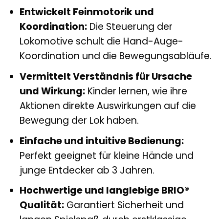
Entwickelt Feinmotorik und
Koordination:
Die Steuerung der
Lokomotive schult die Hand-Auge-
Koordination und die Bewegungsabläufe.
Vermittelt Verständnis für Ursache
und Wirkung:
Kinder lernen, wie ihre
Aktionen direkte Auswirkungen auf die
Bewegung der Lok haben.
Einfache und intuitive Bedienung:
Perfekt geeignet für kleine Hände und
junge Entdecker ab 3 Jahren.
Hochwertige und langlebige BRIO®
Qualität:
Garantiert Sicherheit und