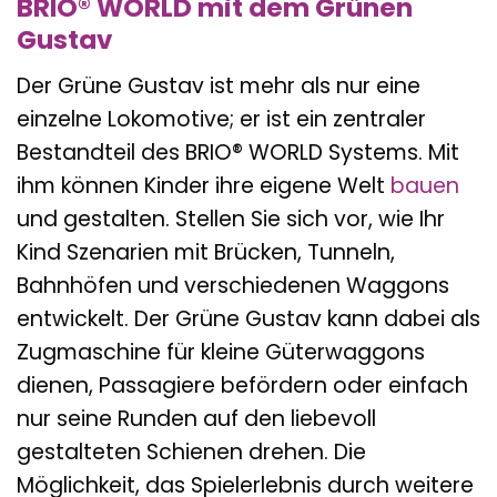
BRIO® WORLD mit dem Grünen
Gustav
Der Grüne Gustav ist mehr als nur eine
einzelne Lokomotive; er ist ein zentraler
Bestandteil des BRIO® WORLD Systems. Mit
ihm können Kinder ihre eigene Welt
bauen
und gestalten. Stellen Sie sich vor, wie Ihr
Kind Szenarien mit Brücken, Tunneln,
Bahnhöfen und verschiedenen Waggons
entwickelt. Der Grüne Gustav kann dabei als
Zugmaschine für kleine Güterwaggons
dienen, Passagiere befördern oder einfach
nur seine Runden auf den liebevoll
gestalteten Schienen drehen. Die
Möglichkeit, das Spielerlebnis durch weitere