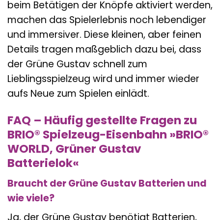
beim Betätigen der Knöpfe aktiviert werden,
machen das Spielerlebnis noch lebendiger
und immersiver. Diese kleinen, aber feinen
Details tragen maßgeblich dazu bei, dass
der Grüne Gustav schnell zum
Lieblingsspielzeug wird und immer wieder
aufs Neue zum Spielen einlädt.
FAQ – Häufig gestellte Fragen zu
BRIO® Spielzeug-Eisenbahn »BRIO®
WORLD, Grüner Gustav
Batterielok«
Braucht der Grüne Gustav Batterien und
wie viele?
Ja, der Grüne Gustav benötigt Batterien,