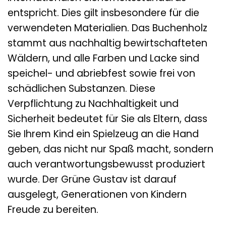
entspricht. Dies gilt insbesondere für die
verwendeten Materialien. Das Buchenholz
stammt aus nachhaltig bewirtschafteten
Wäldern, und alle Farben und Lacke sind
speichel- und abriebfest sowie frei von
schädlichen Substanzen. Diese
Verpflichtung zu Nachhaltigkeit und
Sicherheit bedeutet für Sie als Eltern, dass
Sie Ihrem Kind ein Spielzeug an die Hand
geben, das nicht nur Spaß macht, sondern
auch verantwortungsbewusst produziert
wurde. Der Grüne Gustav ist darauf
ausgelegt, Generationen von Kindern
Freude zu bereiten.