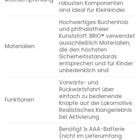
robusten Komponenten
sind ideal für Kleinkinder.
Hochwertiges Buchenholz
und phthalatfreier
Kunststoff. BRIO® verwendet
ausschließlich Materialien,
Materialien
die den höchsten
Sicherheitsstandards
entsprechen und für Kinder
unbedenklich sind.
Vorwärts- und
Rückwärtsfahrt über
einfach zu bedienende
Funktionen
Knöpfe auf der Lokomotive.
Realistisches Klangerlebnis
bei Aktivierung.
Benötigt 1x AAA-Batterie
(nicht im Lieferumfang