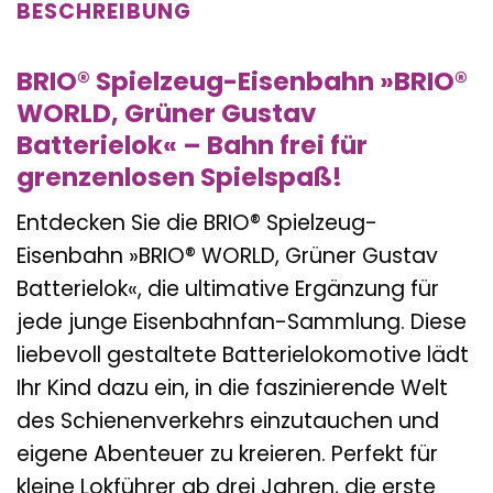
BESCHREIBUNG
BRIO® Spielzeug-Eisenbahn »BRIO®
WORLD, Grüner Gustav
Batterielok« – Bahn frei für
grenzenlosen Spielspaß!
Entdecken Sie die BRIO® Spielzeug-
Eisenbahn »BRIO® WORLD, Grüner Gustav
Batterielok«, die ultimative Ergänzung für
jede junge Eisenbahnfan-Sammlung. Diese
liebevoll gestaltete Batterielokomotive lädt
Ihr Kind dazu ein, in die faszinierende Welt
des Schienenverkehrs einzutauchen und
eigene Abenteuer zu kreieren. Perfekt für
kleine Lokführer ab drei Jahren, die erste