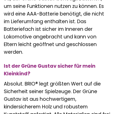
um seine Funktionen nutzen zu können. Es
wird eine AAA-Batterie benötigt, die nicht
im Lieferumfang enthalten ist. Das
Batteriefach ist sicher im Inneren der
Lokomotive angebracht und kann von
Eltern leicht geöffnet und geschlossen
werden.
Ist der Grüne Gustav sicher für mein
Kleinkind?
Absolut. BRIO® legt größten Wert auf die
Sicherheit seiner Spielzeuge. Der Grüne
Gustav ist aus hochwertigem,
kindersicherem Holz und robustem