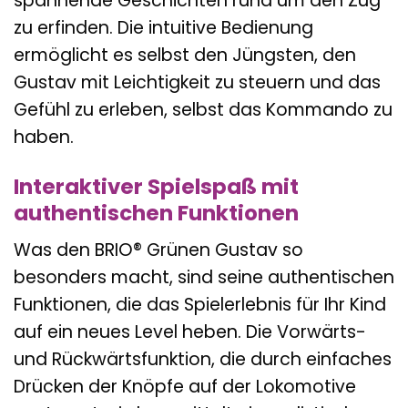
spannende Geschichten rund um den Zug
zu erfinden. Die intuitive Bedienung
ermöglicht es selbst den Jüngsten, den
Gustav mit Leichtigkeit zu steuern und das
Gefühl zu erleben, selbst das Kommando zu
haben.
Interaktiver Spielspaß mit
authentischen Funktionen
Was den BRIO® Grünen Gustav so
besonders macht, sind seine authentischen
Funktionen, die das Spielerlebnis für Ihr Kind
auf ein neues Level heben. Die Vorwärts-
und Rückwärtsfunktion, die durch einfaches
Drücken der Knöpfe auf der Lokomotive