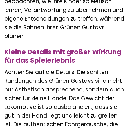
beobachten, wie ihre Kinder spielerisch
lernen, Verantwortung zu übernehmen und
eigene Entscheidungen zu treffen, während
sie die Bahnen ihres Grünen Gustavs
planen.
Kleine Details mit großer Wirkung
für das Spielerlebnis
Achten Sie auf die Details: Die sanften
Rundungen des Grünen Gustavs sind nicht
nur ästhetisch ansprechend, sondern auch
sicher für kleine Hände. Das Gewicht der
Lokomotive ist so ausbalanciert, dass sie
gut in der Hand liegt und leicht zu greifen
ist. Die authentischen Fahrgeräusche, die