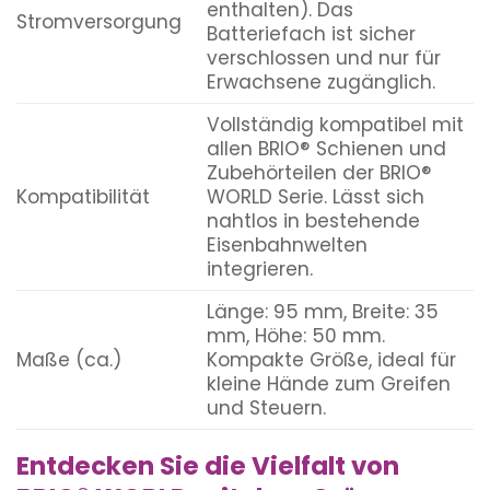
enthalten). Das
Stromversorgung
Batteriefach ist sicher
verschlossen und nur für
Erwachsene zugänglich.
Vollständig kompatibel mit
allen BRIO® Schienen und
Zubehörteilen der BRIO®
Kompatibilität
WORLD Serie. Lässt sich
nahtlos in bestehende
Eisenbahnwelten
integrieren.
Länge: 95 mm, Breite: 35
mm, Höhe: 50 mm.
Maße (ca.)
Kompakte Größe, ideal für
kleine Hände zum Greifen
und Steuern.
Entdecken Sie die Vielfalt von