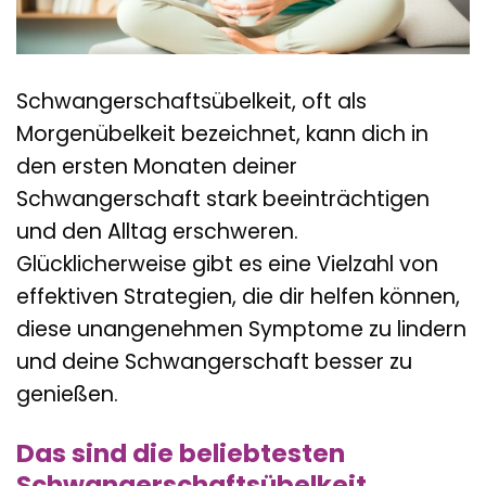
Schwangerschaftsübelkeit, oft als
Morgenübelkeit bezeichnet, kann dich in
den ersten Monaten deiner
Schwangerschaft stark beeinträchtigen
und den Alltag erschweren.
Glücklicherweise gibt es eine Vielzahl von
effektiven Strategien, die dir helfen können,
diese unangenehmen Symptome zu lindern
und deine Schwangerschaft besser zu
genießen.
Das sind die beliebtesten
Schwangerschaftsübelkeit