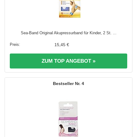
Sea-Band Original Akupressurband für Kinder, 2 St. ...
15,45 €
ZUM TOP ANGEBOT »
4