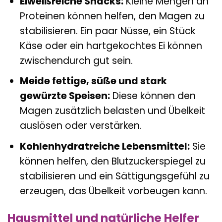
Eiweißreiche Snacks:
Kleine Mengen an
Proteinen können helfen, den Magen zu
stabilisieren. Ein paar Nüsse, ein Stück
Käse oder ein hartgekochtes Ei können
zwischendurch gut sein.
Meide fettige, süße und stark
gewürzte Speisen:
Diese können den
Magen zusätzlich belasten und Übelkeit
auslösen oder verstärken.
Kohlenhydratreiche Lebensmittel:
Sie
können helfen, den Blutzuckerspiegel zu
stabilisieren und ein Sättigungsgefühl zu
erzeugen, das Übelkeit vorbeugen kann.
Hausmittel und natürliche Helfer