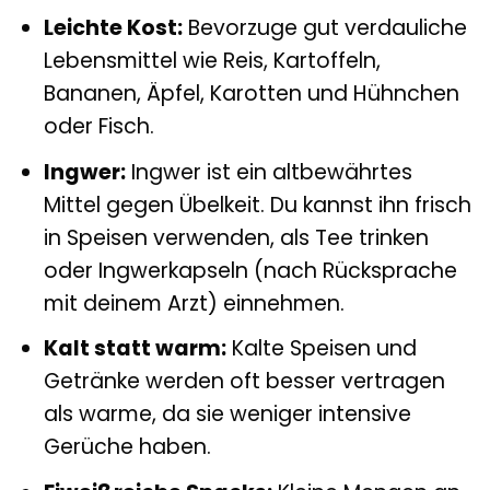
Leichte Kost:
Bevorzuge gut verdauliche
Lebensmittel wie Reis, Kartoffeln,
Bananen, Äpfel, Karotten und Hühnchen
oder Fisch.
Ingwer:
Ingwer ist ein altbewährtes
Mittel gegen Übelkeit. Du kannst ihn frisch
in Speisen verwenden, als Tee trinken
oder Ingwerkapseln (nach Rücksprache
mit deinem Arzt) einnehmen.
Kalt statt warm:
Kalte Speisen und
Getränke werden oft besser vertragen
als warme, da sie weniger intensive
Gerüche haben.