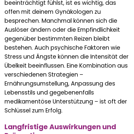
beeinträchtigt fühlst, ist es wichtig, das
offen mit deinem Gynäkologen zu
besprechen. Manchmal können sich die
Auslöser ändern oder die Empfindlichkeit
gegenüber bestimmten Reizen bleibt
bestehen. Auch psychische Faktoren wie
Stress und Ängste können die Intensität der
Übelkeit beeinflussen. Eine Kombination aus
verschiedenen Strategien –
Ernährungsumstellung, Anpassung des
Lebensstils und gegebenenfalls
medikamentöse Unterstützung – ist oft der
Schlüssel zum Erfolg.
Langfristige Auswirkungen und