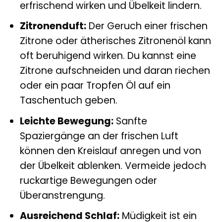
erfrischend wirken und Übelkeit lindern.
Zitronenduft:
Der Geruch einer frischen
Zitrone oder ätherisches Zitronenöl kann
oft beruhigend wirken. Du kannst eine
Zitrone aufschneiden und daran riechen
oder ein paar Tropfen Öl auf ein
Taschentuch geben.
Leichte Bewegung:
Sanfte
Spaziergänge an der frischen Luft
können den Kreislauf anregen und von
der Übelkeit ablenken. Vermeide jedoch
ruckartige Bewegungen oder
Überanstrengung.
Ausreichend Schlaf:
Müdigkeit ist ein