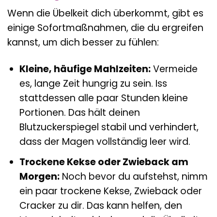
Wenn die Übelkeit dich überkommt, gibt es
einige Sofortmaßnahmen, die du ergreifen
kannst, um dich besser zu fühlen:
Kleine, häufige Mahlzeiten:
Vermeide
es, lange Zeit hungrig zu sein. Iss
stattdessen alle paar Stunden kleine
Portionen. Das hält deinen
Blutzuckerspiegel stabil und verhindert,
dass der Magen vollständig leer wird.
Trockene Kekse oder Zwieback am
Morgen:
Noch bevor du aufstehst, nimm
ein paar trockene Kekse, Zwieback oder
Cracker zu dir. Das kann helfen, den