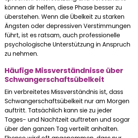
können dir helfen, diese Phase besser zu
überstehen. Wenn die Übelkeit zu starken
Ängsten oder depressiven Verstimmungen
führt, ist es ratsam, auch professionelle
psychologische Unterstützung in Anspruch
zu nehmen.
Häufige Missverständnisse über
Schwangerschaftsübelkeit
Ein verbreitetes Missverständnis ist, dass
Schwangerschaftsübelkeit nur am Morgen
auftritt. Tatsächlich kann sie zu jeder
Tages- und Nachtzeit auftreten und sogar
über den ganzen Tag verteilt anhalten.