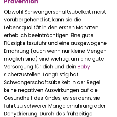
Prävention
Obwohl Schwangerschaftsübelkeit meist
vorübergehend ist, kann sie die
Lebensqualität in den ersten Monaten
erheblich beeinträchtigen. Eine gute
Flüssigkeitszufuhr und eine ausgewogene
Ernährung (auch wenn nur kleine Mengen
möglich sind) sind wichtig, um eine gute
Versorgung für dich und dein
Baby
sicherzustellen. Langfristig hat
Schwangerschaftsübelkeit in der Regel
keine negativen Auswirkungen auf die
Gesundheit des Kindes, es sei denn, sie
führt zu schwerer Mangelernährung oder
Dehydrierung. Durch das frühzeitige