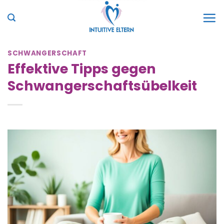
Zum
Inhalt
springen
SCHWANGERSCHAFT
Effektive Tipps gegen
Schwangerschaftsübelkeit