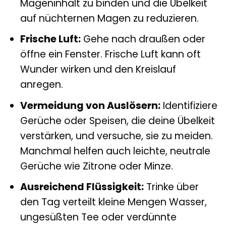
Mageninhalt zu binden und die Übelkeit
auf nüchternen Magen zu reduzieren.
Frische Luft:
Gehe nach draußen oder
öffne ein Fenster. Frische Luft kann oft
Wunder wirken und den Kreislauf
anregen.
Vermeidung von Auslösern:
Identifiziere
Gerüche oder Speisen, die deine Übelkeit
verstärken, und versuche, sie zu meiden.
Manchmal helfen auch leichte, neutrale
Gerüche wie Zitrone oder Minze.
Ausreichend Flüssigkeit:
Trinke über
den Tag verteilt kleine Mengen Wasser,
ungesüßten Tee oder verdünnte