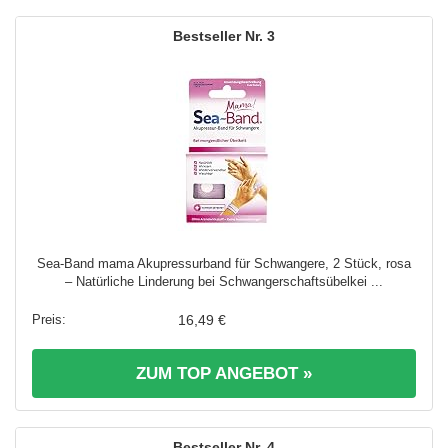
3
Sea-Band mama Akupressurband für Schwangere, 2 Stück, rosa
– Natürliche Linderung bei Schwangerschaftsübelkei ...
16,49 €
ZUM TOP ANGEBOT »
4