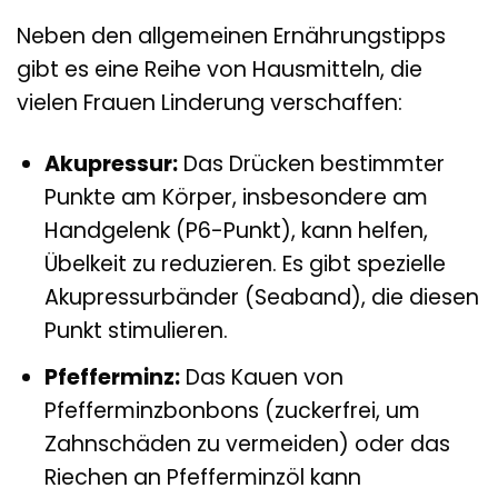
Neben den allgemeinen Ernährungstipps
gibt es eine Reihe von Hausmitteln, die
vielen Frauen Linderung verschaffen:
Akupressur:
Das Drücken bestimmter
Punkte am Körper, insbesondere am
Handgelenk (P6-Punkt), kann helfen,
Übelkeit zu reduzieren. Es gibt spezielle
Akupressurbänder (Seaband), die diesen
Punkt stimulieren.
Pfefferminz:
Das Kauen von
Pfefferminzbonbons (zuckerfrei, um
Zahnschäden zu vermeiden) oder das
Riechen an Pfefferminzöl kann