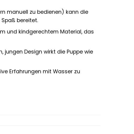
ern manuell zu bedienen) kann die
Spaß bereitet.
em und kindgerechtem Material, das
, jungen Design wirkt die Puppe wie
itive Erfahrungen mit Wasser zu