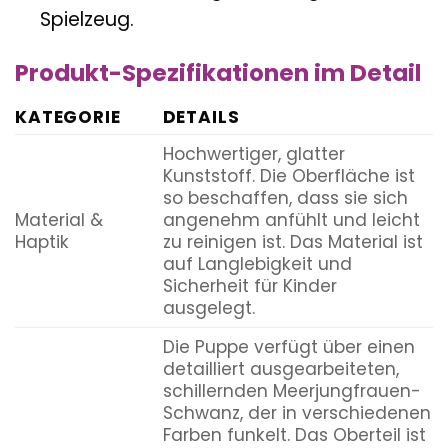
Spielzeug.
Produkt-Spezifikationen im Detail
KATEGORIE
DETAILS
Hochwertiger, glatter
Kunststoff. Die Oberfläche ist
so beschaffen, dass sie sich
Material &
angenehm anfühlt und leicht
Haptik
zu reinigen ist. Das Material ist
auf Langlebigkeit und
Sicherheit für Kinder
ausgelegt.
Die Puppe verfügt über einen
detailliert ausgearbeiteten,
schillernden Meerjungfrauen-
Schwanz, der in verschiedenen
Farben funkelt. Das Oberteil ist