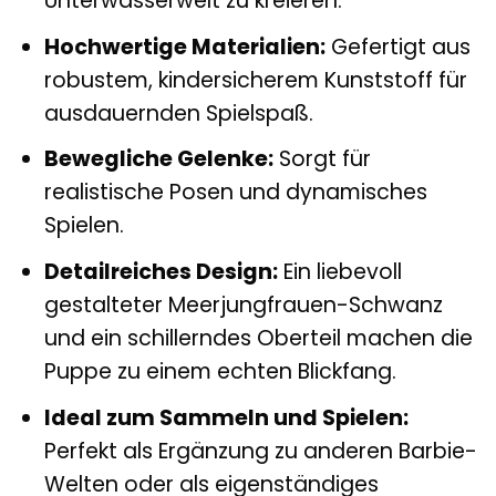
Unterwasserwelt zu kreieren.
Hochwertige Materialien:
Gefertigt aus
robustem, kindersicherem Kunststoff für
ausdauernden Spielspaß.
Bewegliche Gelenke:
Sorgt für
realistische Posen und dynamisches
Spielen.
Detailreiches Design:
Ein liebevoll
gestalteter Meerjungfrauen-Schwanz
und ein schillerndes Oberteil machen die
Puppe zu einem echten Blickfang.
Ideal zum Sammeln und Spielen:
Perfekt als Ergänzung zu anderen Barbie-
Welten oder als eigenständiges