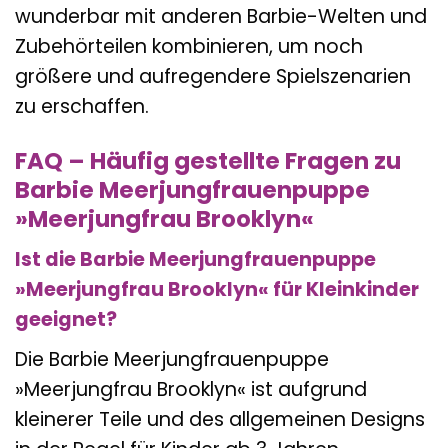
wunderbar mit anderen Barbie-Welten und
Zubehörteilen kombinieren, um noch
größere und aufregendere Spielszenarien
zu erschaffen.
FAQ – Häufig gestellte Fragen zu
Barbie Meerjungfrauenpuppe
»Meerjungfrau Brooklyn«
Ist die Barbie Meerjungfrauenpuppe
»Meerjungfrau Brooklyn« für Kleinkinder
geeignet?
Die Barbie Meerjungfrauenpuppe
»Meerjungfrau Brooklyn« ist aufgrund
kleinerer Teile und des allgemeinen Designs