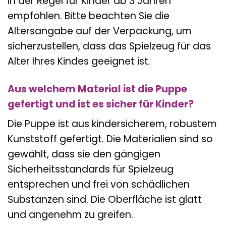
in der Regel für Kinder ab 3 Jahren
empfohlen. Bitte beachten Sie die
Altersangabe auf der Verpackung, um
sicherzustellen, dass das Spielzeug für das
Alter Ihres Kindes geeignet ist.
Aus welchem Material ist die Puppe
gefertigt und ist es sicher für Kinder?
Die Puppe ist aus kindersicherem, robustem
Kunststoff gefertigt. Die Materialien sind so
gewählt, dass sie den gängigen
Sicherheitsstandards für Spielzeug
entsprechen und frei von schädlichen
Substanzen sind. Die Oberfläche ist glatt
und angenehm zu greifen.