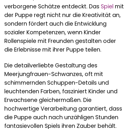
verborgene Schätze entdeckt. Das
Spiel
mit
der Puppe regt nicht nur die Kreativität an,
sondern fördert auch die Entwicklung
sozialer Kompetenzen, wenn Kinder
Rollenspiele mit Freunden gestalten oder
die Erlebnisse mit ihrer Puppe teilen.
Die detailverliebte Gestaltung des
Meerjungfrauen-Schwanzes, oft mit
schimmernden Schuppen-Details und
leuchtenden Farben, fasziniert Kinder und
Erwachsene gleichermaßen. Die
hochwertige Verarbeitung garantiert, dass
die Puppe auch nach unzähligen Stunden
fantasievollen Spiels ihren Zauber behält.