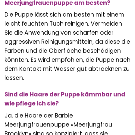
Meerjungfrauenpuppe am besten?
Die Puppe lässt sich am besten mit einem
leicht feuchten Tuch reinigen. Vermeiden
Sie die Anwendung von scharfen oder
aggressiven Reinigungsmitteln, da diese die
Farben und die Oberfläche beschädigen
könnten. Es wird empfohlen, die Puppe nach
dem Kontakt mit Wasser gut abtrocknen zu
lassen.
Sind die Haare der Puppe kämmbar und
wie pflege ich sie?
Ja, die Haare der Barbie
Meerjungfrauenpuppe »Meerjungfrau
Brooklyn« sind so konzipiert, dass sie