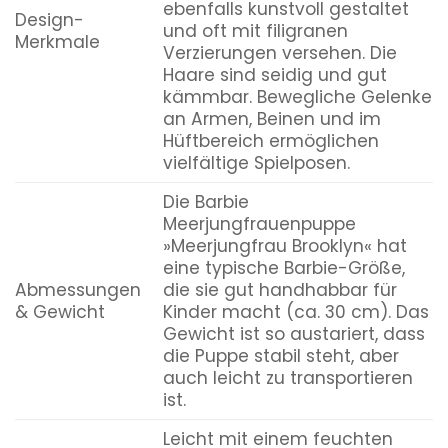
ebenfalls kunstvoll gestaltet
Design-
und oft mit filigranen
Merkmale
Verzierungen versehen. Die
Haare sind seidig und gut
kämmbar. Bewegliche Gelenke
an Armen, Beinen und im
Hüftbereich ermöglichen
vielfältige Spielposen.
Die Barbie
Meerjungfrauenpuppe
»Meerjungfrau Brooklyn« hat
eine typische Barbie-Größe,
Abmessungen
die sie gut handhabbar für
& Gewicht
Kinder macht (ca. 30 cm). Das
Gewicht ist so austariert, dass
die Puppe stabil steht, aber
auch leicht zu transportieren
ist.
Leicht mit einem feuchten