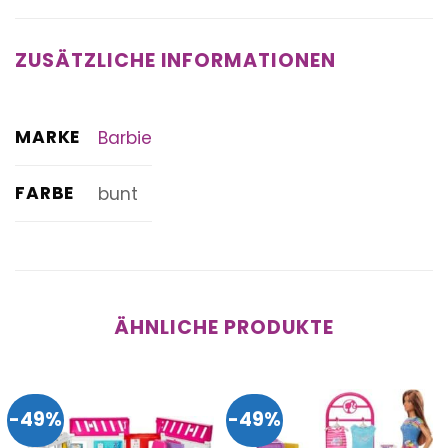
ZUSÄTZLICHE INFORMATIONEN
MARKE
Barbie
FARBE
bunt
ÄHNLICHE PRODUKTE
-49%
-49%