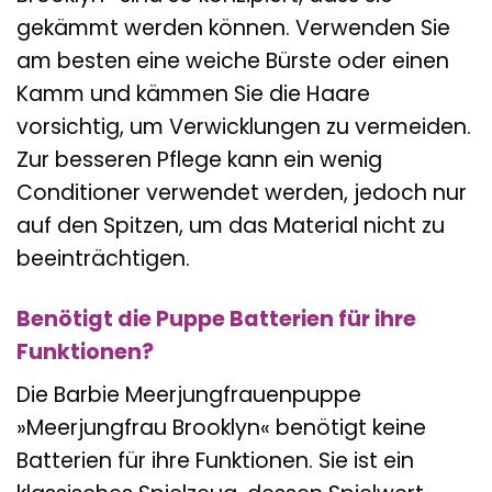
gekämmt werden können. Verwenden Sie
am besten eine weiche Bürste oder einen
Kamm und kämmen Sie die Haare
vorsichtig, um Verwicklungen zu vermeiden.
Zur besseren Pflege kann ein wenig
Conditioner verwendet werden, jedoch nur
auf den Spitzen, um das Material nicht zu
beeinträchtigen.
Benötigt die Puppe Batterien für ihre
Funktionen?
Die Barbie Meerjungfrauenpuppe
»Meerjungfrau Brooklyn« benötigt keine
Batterien für ihre Funktionen. Sie ist ein