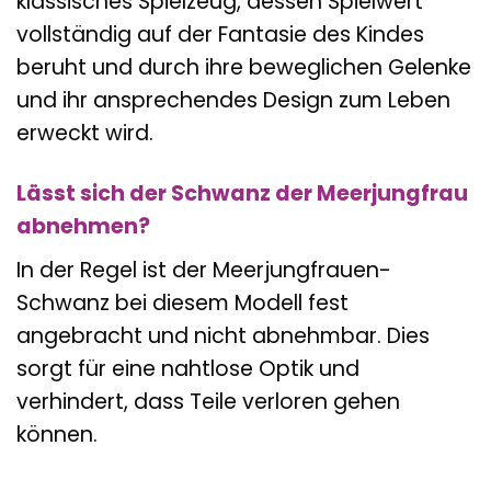
klassisches Spielzeug, dessen Spielwert
vollständig auf der Fantasie des Kindes
beruht und durch ihre beweglichen Gelenke
und ihr ansprechendes Design zum Leben
erweckt wird.
Lässt sich der Schwanz der Meerjungfrau
abnehmen?
In der Regel ist der Meerjungfrauen-
Schwanz bei diesem Modell fest
angebracht und nicht abnehmbar. Dies
sorgt für eine nahtlose Optik und
verhindert, dass Teile verloren gehen
können.