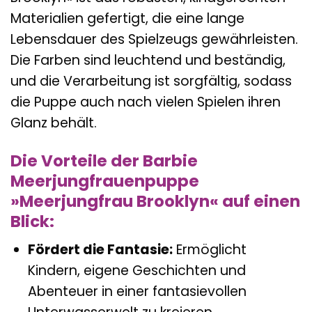
Materialien gefertigt, die eine lange
Lebensdauer des Spielzeugs gewährleisten.
Die Farben sind leuchtend und beständig,
und die Verarbeitung ist sorgfältig, sodass
die Puppe auch nach vielen Spielen ihren
Glanz behält.
Die Vorteile der Barbie
Meerjungfrauenpuppe
»Meerjungfrau Brooklyn« auf einen
Blick:
Fördert die Fantasie:
Ermöglicht
Kindern, eigene Geschichten und
Abenteuer in einer fantasievollen