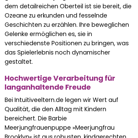
dem detailreichen Oberteil ist sie bereit, die
Ozeane zu erkunden und fesselnde
Geschichten zu erzählen. Ihre beweglichen
Gelenke ermöglichen es, sie in
verschiedenste Positionen zu bringen, was
das Spielerlebnis noch dynamischer
gestaltet.
Hochwertige Verarbeitung für
langanhaltende Freude
Bei Intuitiveeltern.de legen wir Wert auf
Qualität, die den Alltag mit Kindern
bereichert. Die Barbie
Meerjungfrauenpuppe »Meerjungfrau
Brooklyn« ist aus robusten, kindgerechten