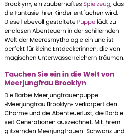
Brooklyn«, ein zauberhaftes
Spielzeug
, das
die Fantasie Ihrer Kinder entfachen wird.
Diese liebevoll gestaltete
Puppe
lädt zu
endlosen Abenteuern in der schillernden
Welt der Meeresmythologie ein und ist
perfekt für kleine Entdeckerinnen, die von
magischen Unterwasserreichern träumen.
Tauchen Sie ein in die Welt von
Meerjungfrau Brooklyn
Die Barbie Meerjungfrauenpuppe
»Meerjungfrau Brooklyn« verkörpert den
Charme und die Abenteuerlust, die Barbie
seit Generationen auszeichnet. Mit ihrem
glitzernden Meerjungfrauen-Schwanz und