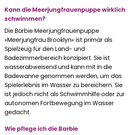
Kann die Meerjungfrauenpuppe wirklich
schwimmen?
Die Barbie Meerjungfrauenpuppe
»Meerjungfrau Brooklyn« ist primär als
Spielzeug für den Land- und
Badezimmerbereich konzipiert. Sie ist
wasserabweisend und kann mit in die
Badewanne genommen werden, um das
Spielerlebnis im Wasser zu bereichern. Sie
ist jedoch nicht als Schwimmhilfe oder zur
autonomen Fortbewegung im Wasser
gedacht.
Wie pflege ich die Barbie