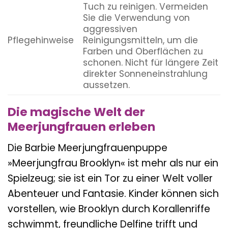
Tuch zu reinigen. Vermeiden
Sie die Verwendung von
aggressiven
Pflegehinweise
Reinigungsmitteln, um die
Farben und Oberflächen zu
schonen. Nicht für längere Zeit
direkter Sonneneinstrahlung
aussetzen.
Die magische Welt der
Meerjungfrauen erleben
Die Barbie Meerjungfrauenpuppe
»Meerjungfrau Brooklyn« ist mehr als nur ein
Spielzeug; sie ist ein Tor zu einer Welt voller
Abenteuer und Fantasie. Kinder können sich
vorstellen, wie Brooklyn durch Korallenriffe
schwimmt, freundliche Delfine trifft und