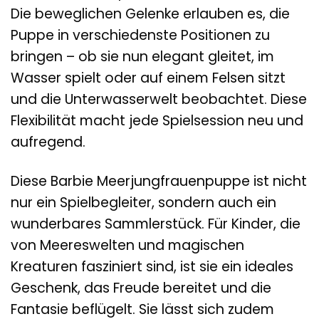
Die beweglichen Gelenke erlauben es, die
Puppe in verschiedenste Positionen zu
bringen – ob sie nun elegant gleitet, im
Wasser spielt oder auf einem Felsen sitzt
und die Unterwasserwelt beobachtet. Diese
Flexibilität macht jede Spielsession neu und
aufregend.
Diese Barbie Meerjungfrauenpuppe ist nicht
nur ein Spielbegleiter, sondern auch ein
wunderbares Sammlerstück. Für Kinder, die
von Meereswelten und magischen
Kreaturen fasziniert sind, ist sie ein ideales
Geschenk, das Freude bereitet und die
Fantasie beflügelt. Sie lässt sich zudem