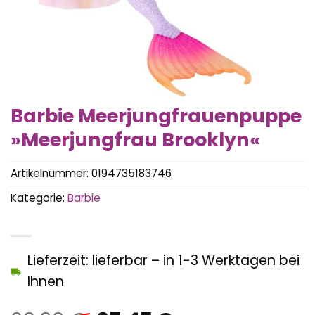
Barbie Meerjungfrauenpuppe
»Meerjungfrau Brooklyn«
Artikelnummer:
0194735183746
Kategorie:
Barbie
Lieferzeit: lieferbar – in 1-3 Werktagen bei
Ihnen