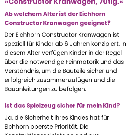
»Constructor Kranwagen, 70tlg.«
Ab welchem Alter ist der Eichhorn
Constructor Kranwagen geeignet?
Der Eichhorn Constructor Kranwagen ist
speziell für Kinder ab 6 Jahren konzipiert. In
diesem Alter verfügen Kinder in der Regel
über die notwendige Feinmotorik und das
Verständnis, um die Bauteile sicher und
erfolgreich zusammenzufügen und die
Bauanleitungen zu befolgen.
Ist das Spielzeug sicher für mein Kind?
Ja, die Sicherheit Ihres Kindes hat für
Eichhorn oberste Priorität. Die