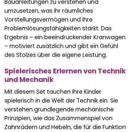
Bauanleitungen zu verstehen und
umzusetzen, was ihr räumliches
Vorstellungsvermögen und ihre
Problemlösungsfähigkeiten stärkt. Das
Ergebnis – ein beeindruckender Kranwagen
– motiviert zusätzlich und gibt ein Gefühl
des Stolzes über die eigene Leistung.
Spielerisches Erlernen von Technik
und Mechanik
Mit diesem Set tauchen Ihre Kinder
spielerisch in die Welt der Technik ein. Sie
verstehen grundlegende mechanische
Prinzipien, wie das Zusammenspiel von
Zahnrädern und Hebeln, die für die Funktion