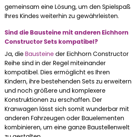
gemeinsam eine Lösung, um den Spielspaß
Ihres Kindes weiterhin zu gewährleisten.
Sind die Bausteine mit anderen Eichhorn
Constructor Sets kompatibel?
Ja, die
Bausteine
der Eichhorn Constructor
Reihe sind in der Regel miteinander
kompatibel. Dies ermöglicht es Ihren
Kindern, ihre bestehenden Sets zu erweitern
und noch größere und komplexere
Konstruktionen zu erschaffen. Der
Kranwagen lässt sich somit wunderbar mit
anderen Fahrzeugen oder Bauelementen
kombinieren, um eine ganze Baustellenwelt
zu gestalten.