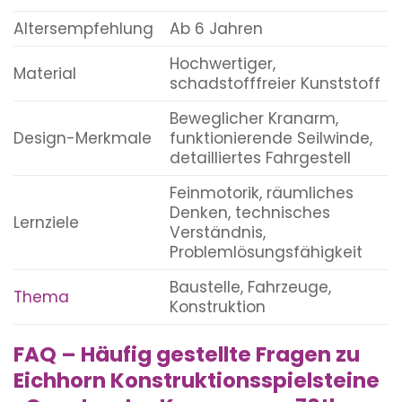
Altersempfehlung
Ab 6 Jahren
Hochwertiger,
Material
schadstofffreier Kunststoff
Beweglicher Kranarm,
Design-Merkmale
funktionierende Seilwinde,
detailliertes Fahrgestell
Feinmotorik, räumliches
Denken, technisches
Lernziele
Verständnis,
Problemlösungsfähigkeit
Baustelle, Fahrzeuge,
Thema
Konstruktion
FAQ – Häufig gestellte Fragen zu
Eichhorn Konstruktionsspielsteine