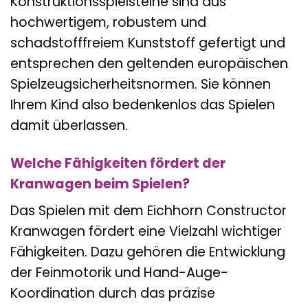
Konstruktionsspielsteine sind aus
hochwertigem, robustem und
schadstofffreiem Kunststoff gefertigt und
entsprechen den geltenden europäischen
Spielzeugsicherheitsnormen. Sie können
Ihrem Kind also bedenkenlos das Spielen
damit überlassen.
Welche Fähigkeiten fördert der
Kranwagen beim Spielen?
Das Spielen mit dem Eichhorn Constructor
Kranwagen fördert eine Vielzahl wichtiger
Fähigkeiten. Dazu gehören die Entwicklung
der Feinmotorik und Hand-Auge-
Koordination durch das präzise