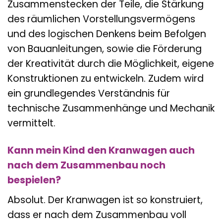
Zusammenstecken der Teile, die Stärkung
des räumlichen Vorstellungsvermögens
und des logischen Denkens beim Befolgen
von Bauanleitungen, sowie die Förderung
der Kreativität durch die Möglichkeit, eigene
Konstruktionen zu entwickeln. Zudem wird
ein grundlegendes Verständnis für
technische Zusammenhänge und Mechanik
vermittelt.
Kann mein Kind den Kranwagen auch
nach dem Zusammenbau noch
bespielen?
Absolut. Der Kranwagen ist so konstruiert,
dass er nach dem Zusammenbau voll