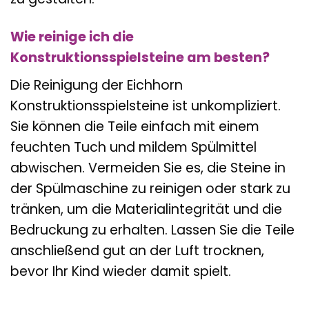
Wie reinige ich die
Konstruktionsspielsteine am besten?
Die Reinigung der Eichhorn
Konstruktionsspielsteine ist unkompliziert.
Sie können die Teile einfach mit einem
feuchten Tuch und mildem Spülmittel
abwischen. Vermeiden Sie es, die Steine in
der Spülmaschine zu reinigen oder stark zu
tränken, um die Materialintegrität und die
Bedruckung zu erhalten. Lassen Sie die Teile
anschließend gut an der Luft trocknen,
bevor Ihr Kind wieder damit spielt.