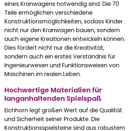
eines Kranwagens notwendig sind. Die 70
Teile ermöglichen verschiedene
Konstruktionsmöglichkeiten, sodass Kinder
nicht nur den Kranwagen bauen, sondern
auch eigene Kreationen entwickeln können.
Dies fördert nicht nur die Kreativität,
sondern auch ein erstes Verständnis für
Ingenieurwesen und Funktionsweisen von
Maschinen im realen Leben.
Hochwertige Materialien für
langanhaltenden Spielspaß
Eichhorn legt großen Wert auf die Qualität
und Sicherheit seiner Produkte. Die
Konstruktionsspielsteine sind aus robustem