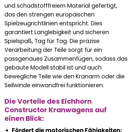
und schadstofffreiem Material gefertigt,
das den strengen europäischen
Spielzeugrichtlinien entspricht. Dies
garantiert Langlebigkeit und sicheren
Spielspaß, Tag für Tag. Die präzise
Verarbeitung der Teile sorgt für ein
passgenaues Zusammenfügen, sodass das
gebaute Modell stabil ist und auch
bewegliche Teile wie den Kranarm oder die
Seilwinde einwandfrei funktionieren.
Die Vorteile des Eichhorn
Constructor Kranwagens auf
einen Blick:
Fördert die motorischen Fähigkeiten: