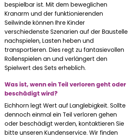
bespielbar ist. Mit dem beweglichen
Kranarm und der funktionierenden
Seilwinde können Ihre Kinder
verschiedenste Szenarien auf der Baustelle
nachspielen, Lasten heben und
transportieren. Dies regt zu fantasievollen
Rollenspielen an und verlängert den
Spielwert des Sets erheblich.
Was ist, wenn ein Teil verloren geht oder
beschädigt wird?
Eichhorn legt Wert auf Langlebigkeit. Sollte
dennoch einmal ein Teil verloren gehen
oder beschädigt werden, kontaktieren Sie
bitte unseren Kundenservice. Wir finden