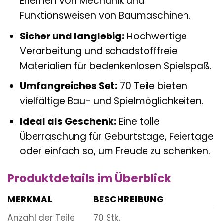
Erlernen von Mechanik und
Funktionsweisen von Baumaschinen.
Sicher und langlebig:
Hochwertige
Verarbeitung und schadstofffreie
Materialien für bedenkenlosen Spielspaß.
Umfangreiches Set:
70 Teile bieten
vielfältige Bau- und Spielmöglichkeiten.
Ideal als Geschenk:
Eine tolle
Überraschung für Geburtstage, Feiertage
oder einfach so, um Freude zu schenken.
Produktdetails im Überblick
MERKMAL
BESCHREIBUNG
Anzahl der Teile
70 Stk.