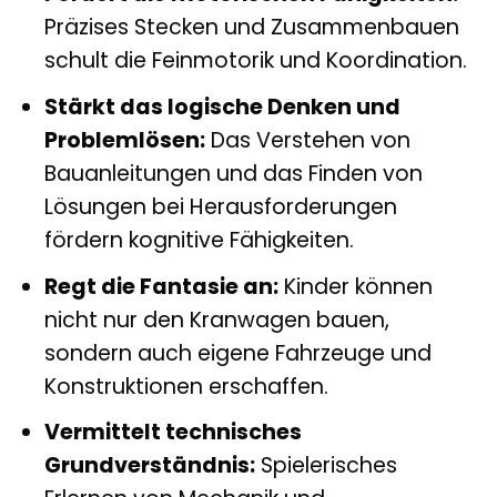
Präzises Stecken und Zusammenbauen
schult die Feinmotorik und Koordination.
Stärkt das logische Denken und
Problemlösen:
Das Verstehen von
Bauanleitungen und das Finden von
Lösungen bei Herausforderungen
fördern kognitive Fähigkeiten.
Regt die Fantasie an:
Kinder können
nicht nur den Kranwagen bauen,
sondern auch eigene Fahrzeuge und
Konstruktionen erschaffen.
Vermittelt technisches
Grundverständnis:
Spielerisches