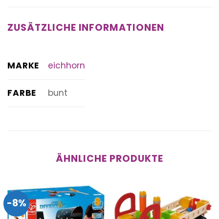
ZUSÄTZLICHE INFORMATIONEN
MARKE
eichhorn
FARBE
bunt
ÄHNLICHE PRODUKTE
-8%