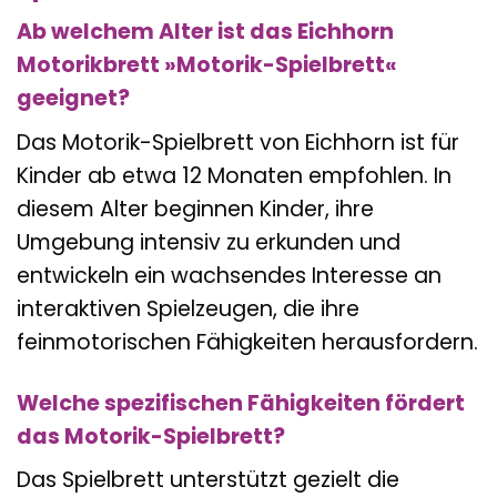
Ab welchem Alter ist das Eichhorn
Motorikbrett »Motorik-Spielbrett«
geeignet?
Das Motorik-Spielbrett von Eichhorn ist für
Kinder ab etwa 12 Monaten empfohlen. In
diesem Alter beginnen Kinder, ihre
Umgebung intensiv zu erkunden und
entwickeln ein wachsendes Interesse an
interaktiven Spielzeugen, die ihre
feinmotorischen Fähigkeiten herausfordern.
Welche spezifischen Fähigkeiten fördert
das Motorik-Spielbrett?
Das Spielbrett unterstützt gezielt die