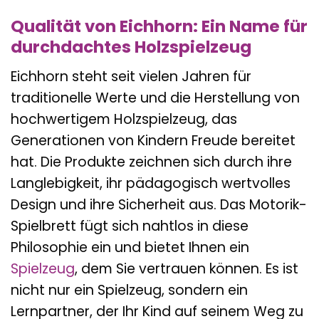
Qualität von Eichhorn: Ein Name für
durchdachtes Holzspielzeug
Eichhorn steht seit vielen Jahren für
traditionelle Werte und die Herstellung von
hochwertigem Holzspielzeug, das
Generationen von Kindern Freude bereitet
hat. Die Produkte zeichnen sich durch ihre
Langlebigkeit, ihr pädagogisch wertvolles
Design und ihre Sicherheit aus. Das Motorik-
Spielbrett fügt sich nahtlos in diese
Philosophie ein und bietet Ihnen ein
Spielzeug
, dem Sie vertrauen können. Es ist
nicht nur ein Spielzeug, sondern ein
Lernpartner, der Ihr Kind auf seinem Weg zu