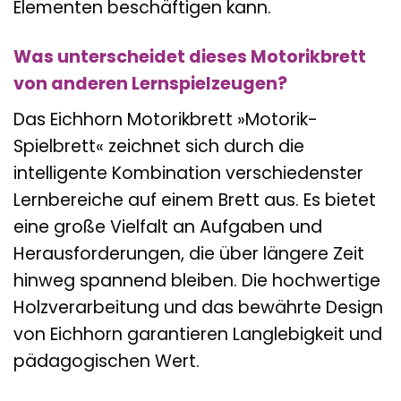
Elementen beschäftigen kann.
Was unterscheidet dieses Motorikbrett
von anderen Lernspielzeugen?
Das Eichhorn Motorikbrett »Motorik-
Spielbrett« zeichnet sich durch die
intelligente Kombination verschiedenster
Lernbereiche auf einem Brett aus. Es bietet
eine große Vielfalt an Aufgaben und
Herausforderungen, die über längere Zeit
hinweg spannend bleiben. Die hochwertige
Holzverarbeitung und das bewährte Design
von Eichhorn garantieren Langlebigkeit und
pädagogischen Wert.