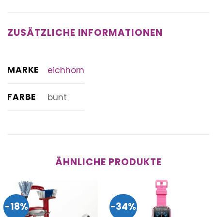
ZUSÄTZLICHE INFORMATIONEN
MARKE
eichhorn
FARBE
bunt
ÄHNLICHE PRODUKTE
-18%
-34%