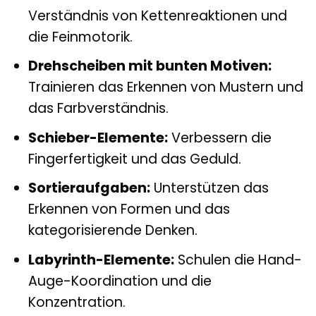
Verständnis von Kettenreaktionen und
die Feinmotorik.
Drehscheiben mit bunten Motiven:
Trainieren das Erkennen von Mustern und
das Farbverständnis.
Schieber-Elemente:
Verbessern die
Fingerfertigkeit und das Geduld.
Sortieraufgaben:
Unterstützen das
Erkennen von Formen und das
kategorisierende Denken.
Labyrinth-Elemente:
Schulen die Hand-
Auge-Koordination und die
Konzentration.