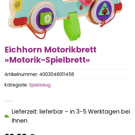
Eichhorn Motorikbrett
»Motorik-Spielbrett«
Artikelnummer:
4003046011456
Kategorie:
Spielzeug
Lieferzeit: lieferbar – in 3-5 Werktagen bei
Ihnen