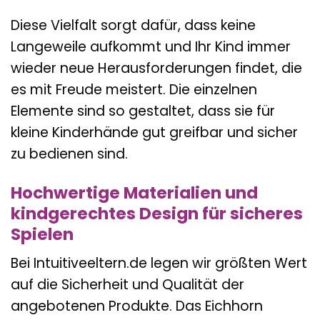
Diese Vielfalt sorgt dafür, dass keine
Langeweile aufkommt und Ihr Kind immer
wieder neue Herausforderungen findet, die
es mit Freude meistert. Die einzelnen
Elemente sind so gestaltet, dass sie für
kleine Kinderhände gut greifbar und sicher
zu bedienen sind.
Hochwertige Materialien und
kindgerechtes Design für sicheres
Spielen
Bei Intuitiveeltern.de legen wir größten Wert
auf die Sicherheit und Qualität der
angebotenen Produkte. Das Eichhorn