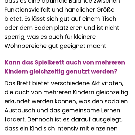
dass es eine optimale Balance zwischen
Funktionsvielfalt und handlicher Größe
bietet. Es lässt sich gut auf einem Tisch
oder dem Boden platzieren und ist nicht
sperrig, was es auch für kleinere
Wohnbereiche gut geeignet macht.
Kann das Spielbrett auch von mehreren
Kindern gleichzeitig genutzt werden?
Das Brett bietet verschiedene Aktivitäten,
die auch von mehreren Kindern gleichzeitig
erkundet werden können, was den sozialen
Austausch und das gemeinsame Lernen
fördert. Dennoch ist es darauf ausgelegt,
dass ein Kind sich intensiv mit einzelnen