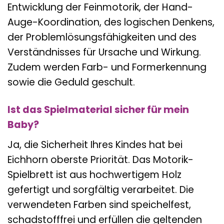
Entwicklung der Feinmotorik, der Hand-
Auge-Koordination, des logischen Denkens,
der Problemlösungsfähigkeiten und des
Verständnisses für Ursache und Wirkung.
Zudem werden Farb- und Formerkennung
sowie die Geduld geschult.
Ist das Spielmaterial sicher für mein
Baby?
Ja, die Sicherheit Ihres Kindes hat bei
Eichhorn oberste Priorität. Das Motorik-
Spielbrett ist aus hochwertigem Holz
gefertigt und sorgfältig verarbeitet. Die
verwendeten Farben sind speichelfest,
schadstofffrei und erfüllen die geltenden