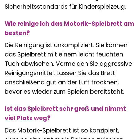
Sicherheitsstandards für Kinderspielzeug.
Wie reinige ich das Motorik-Spielbrett am
besten?
Die Reinigung ist unkompliziert. Sie können
das Spielbrett mit einem leicht feuchten
Tuch abwischen. Vermeiden Sie aggressive
Reinigungsmittel. Lassen Sie das Brett
anschließend gut an der Luft trocknen,
bevor es wieder zum Spielen bereitsteht.
Ist das Spielbrett sehr groß und nimmt
viel Platz weg?
Das Motorik-Spielbrett ist so konzipiert,