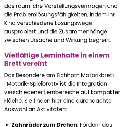
das räumliche Vorstellungsvermögen und
die Problemlösungsfähigkeiten, indem Ihr
Kind verschiedene Lösungswege
ausprobiert und die Zusammenhänge
zwischen Ursache und Wirkung begreift.
Vielfältige Lerninhalte in einem
Brett vereint
Das Besondere am Eichhorn Motorikbrett
»Motorik-Spielbrett« ist die Integration
verschiedener Lernbereiche auf kompakter
Fläche. Sie finden hier eine durchdachte
Auswahl an Aktivitäten:
Zahnräder zum Drehen:
Fördern das