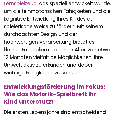
Lernspielzeug
, das speziell entwickelt wurde,
um die feinmotorischen Fähigkeiten und die
kognitive Entwicklung Ihres Kindes auf
spielerische Weise zu fördern. Mit seinem
durchdachten Design und der
hochwertigen Verarbeitung bietet es
kleinen Entdeckern ab einem Alter von etwa
12 Monaten vielfältige Möglichkeiten, ihre
Umwelt aktiv zu erkunden und dabei
wichtige Fähigkeiten zu schulen.
Entwicklungsförderung im Fokus:
Wie das Motorik-Spielbrett Ihr
Kind unterstützt
Die ersten Lebensjahre sind entscheidend