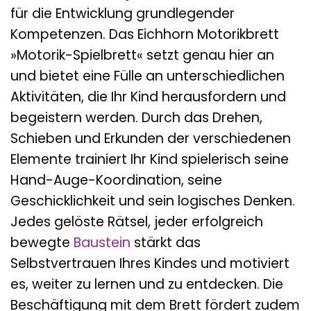
für die Entwicklung grundlegender
Kompetenzen. Das Eichhorn Motorikbrett
»Motorik-Spielbrett« setzt genau hier an
und bietet eine Fülle an unterschiedlichen
Aktivitäten, die Ihr Kind herausfordern und
begeistern werden. Durch das Drehen,
Schieben und Erkunden der verschiedenen
Elemente trainiert Ihr Kind spielerisch seine
Hand-Auge-Koordination, seine
Geschicklichkeit und sein logisches Denken.
Jedes gelöste Rätsel, jeder erfolgreich
bewegte
Baustein
stärkt das
Selbstvertrauen Ihres Kindes und motiviert
es, weiter zu lernen und zu entdecken. Die
Beschäftigung mit dem Brett fördert zudem