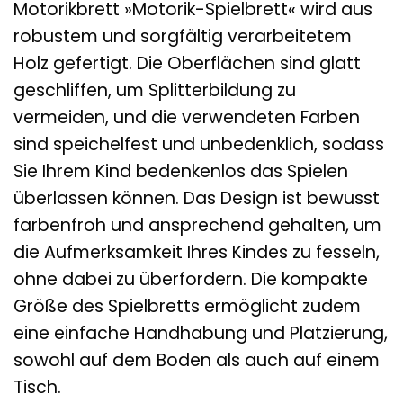
Motorikbrett »Motorik-Spielbrett« wird aus
robustem und sorgfältig verarbeitetem
Holz gefertigt. Die Oberflächen sind glatt
geschliffen, um Splitterbildung zu
vermeiden, und die verwendeten Farben
sind speichelfest und unbedenklich, sodass
Sie Ihrem Kind bedenkenlos das Spielen
überlassen können. Das Design ist bewusst
farbenfroh und ansprechend gehalten, um
die Aufmerksamkeit Ihres Kindes zu fesseln,
ohne dabei zu überfordern. Die kompakte
Größe des Spielbretts ermöglicht zudem
eine einfache Handhabung und Platzierung,
sowohl auf dem Boden als auch auf einem
Tisch.