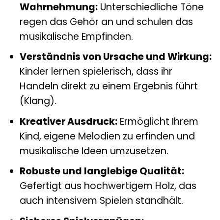
Wahrnehmung:
Unterschiedliche Töne
regen das Gehör an und schulen das
musikalische Empfinden.
Verständnis von Ursache und Wirkung:
Kinder lernen spielerisch, dass ihr
Handeln direkt zu einem Ergebnis führt
(Klang).
Kreativer Ausdruck:
Ermöglicht Ihrem
Kind, eigene Melodien zu erfinden und
musikalische Ideen umzusetzen.
Robuste und langlebige Qualität:
Gefertigt aus hochwertigem Holz, das
auch intensivem Spielen standhält.