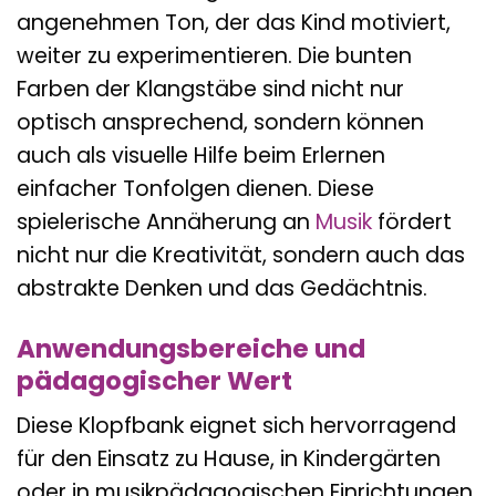
angenehmen Ton, der das Kind motiviert,
weiter zu experimentieren. Die bunten
Farben der Klangstäbe sind nicht nur
optisch ansprechend, sondern können
auch als visuelle Hilfe beim Erlernen
einfacher Tonfolgen dienen. Diese
spielerische Annäherung an
Musik
fördert
nicht nur die Kreativität, sondern auch das
abstrakte Denken und das Gedächtnis.
Anwendungsbereiche und
pädagogischer Wert
Diese Klopfbank eignet sich hervorragend
für den Einsatz zu Hause, in Kindergärten
oder in musikpädagogischen Einrichtungen.