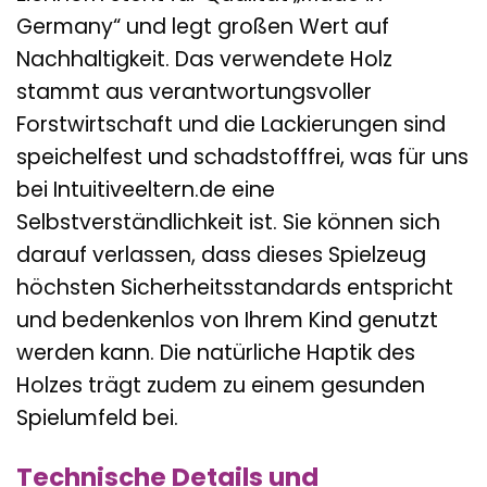
Germany“ und legt großen Wert auf
Nachhaltigkeit. Das verwendete Holz
stammt aus verantwortungsvoller
Forstwirtschaft und die Lackierungen sind
speichelfest und schadstofffrei, was für uns
bei Intuitiveeltern.de eine
Selbstverständlichkeit ist. Sie können sich
darauf verlassen, dass dieses Spielzeug
höchsten Sicherheitsstandards entspricht
und bedenkenlos von Ihrem Kind genutzt
werden kann. Die natürliche Haptik des
Holzes trägt zudem zu einem gesunden
Spielumfeld bei.
Technische Details und