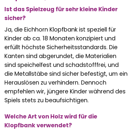
Ist das Spielzeug für sehr kleine Kinder
sicher?
Ja, die Eichhorn Klopfbank ist speziell für
Kinder ab ca. 18 Monaten konzipiert und
erfüllt höchste Sicherheitsstandards. Die
Kanten sind abgerundet, die Materialien
sind speichelfest und schadstofffrei, und
die Metallstäbe sind sicher befestigt, um ein
Herauslösen zu verhindern. Dennoch
empfehlen wir, jüngere Kinder während des
Spiels stets zu beaufsichtigen.
Welche Art von Holz wird für die
Klopfbank verwendet?