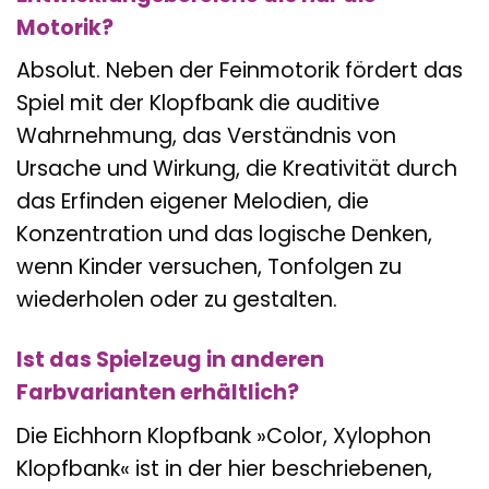
Motorik?
Absolut. Neben der Feinmotorik fördert das
Spiel mit der Klopfbank die auditive
Wahrnehmung, das Verständnis von
Ursache und Wirkung, die Kreativität durch
das Erfinden eigener Melodien, die
Konzentration und das logische Denken,
wenn Kinder versuchen, Tonfolgen zu
wiederholen oder zu gestalten.
Ist das Spielzeug in anderen
Farbvarianten erhältlich?
Die Eichhorn Klopfbank »Color, Xylophon
Klopfbank« ist in der hier beschriebenen,