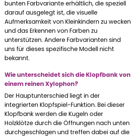
bunten Farbvariante erhältlich, die speziell
darauf ausgelegt ist, die visuelle
Aufmerksamkeit von Kleinkindern zu wecken
und das Erkennen von Farben zu
unterstützen. Andere Farbvarianten sind
uns für dieses spezifische Modell nicht
bekannt.
Wie unterscheidet sich die Klopfbank von
einem reinen Xylophon?
Der Hauptunterschied liegt in der
integrierten Klopfspiel-Funktion. Bei dieser
Klopfbank werden die Kugeln oder
Holzklötze durch die Öffnungen nach unten
durchgeschlagen und treffen dabei auf die