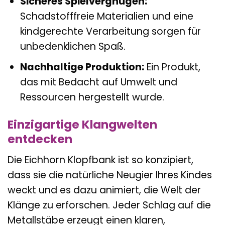
Sicheres Spielvergnügen:
Schadstofffreie Materialien und eine
kindgerechte Verarbeitung sorgen für
unbedenklichen Spaß.
Nachhaltige Produktion:
Ein Produkt,
das mit Bedacht auf Umwelt und
Ressourcen hergestellt wurde.
Einzigartige Klangwelten
entdecken
Die Eichhorn Klopfbank ist so konzipiert,
dass sie die natürliche Neugier Ihres Kindes
weckt und es dazu animiert, die Welt der
Klänge zu erforschen. Jeder Schlag auf die
Metallstäbe erzeugt einen klaren,