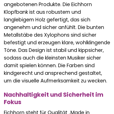
angebotenen Produkte. Die Eichhorn
Klopfbank ist aus robustem und
langlebigem Holz gefertigt, das sich
angenehm und sicher anfühlt. Die bunten
Metallstäbe des Xylophons sind sicher
befestigt und erzeugen klare, wohlklingende
Töne. Das Design ist stabil und kippsicher,
sodass auch die kleinsten Musiker sicher
damit spielen können. Die Farben sind
kindgerecht und ansprechend gestaltet,
um die visuelle Aufmerksamkeit zu wecken.
Nachhaltigkeit und Sicherheit im
Fokus
Eichhorn steht für Qualität „Made in