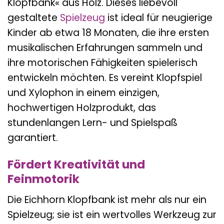
Klopfbank« aus Holz. Dieses liebevoll
gestaltete
Spielzeug
ist ideal für neugierige
Kinder ab etwa 18 Monaten, die ihre ersten
musikalischen Erfahrungen sammeln und
ihre motorischen Fähigkeiten spielerisch
entwickeln möchten. Es vereint Klopfspiel
und Xylophon in einem einzigen,
hochwertigen Holzprodukt, das
stundenlangen Lern- und Spielspaß
garantiert.
Fördert Kreativität und
Feinmotorik
Die Eichhorn Klopfbank ist mehr als nur ein
Spielzeug; sie ist ein wertvolles Werkzeug zur