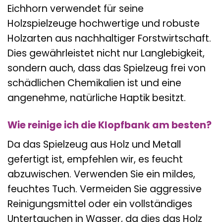
Eichhorn verwendet für seine
Holzspielzeuge hochwertige und robuste
Holzarten aus nachhaltiger Forstwirtschaft.
Dies gewährleistet nicht nur Langlebigkeit,
sondern auch, dass das Spielzeug frei von
schädlichen Chemikalien ist und eine
angenehme, natürliche Haptik besitzt.
Wie reinige ich die Klopfbank am besten?
Da das Spielzeug aus Holz und Metall
gefertigt ist, empfehlen wir, es feucht
abzuwischen. Verwenden Sie ein mildes,
feuchtes Tuch. Vermeiden Sie aggressive
Reinigungsmittel oder ein vollständiges
Untertauchen in Wasser, da dies das Holz