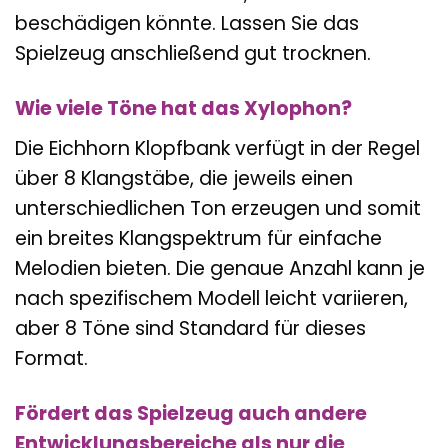
beschädigen könnte. Lassen Sie das
Spielzeug anschließend gut trocknen.
Wie viele Töne hat das Xylophon?
Die Eichhorn Klopfbank verfügt in der Regel
über 8 Klangstäbe, die jeweils einen
unterschiedlichen Ton erzeugen und somit
ein breites Klangspektrum für einfache
Melodien bieten. Die genaue Anzahl kann je
nach spezifischem Modell leicht variieren,
aber 8 Töne sind Standard für dieses
Format.
Fördert das Spielzeug auch andere
Entwicklungsbereiche als nur die