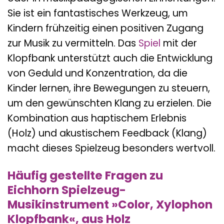
Sie ist ein fantastisches Werkzeug, um
Kindern frühzeitig einen positiven Zugang
zur Musik zu vermitteln. Das
Spiel
mit der
Klopfbank unterstützt auch die Entwicklung
von Geduld und Konzentration, da die
Kinder lernen, ihre Bewegungen zu steuern,
um den gewünschten Klang zu erzielen. Die
Kombination aus haptischem Erlebnis
(Holz) und akustischem Feedback (Klang)
macht dieses Spielzeug besonders wertvoll.
Häufig gestellte Fragen zu
Eichhorn Spielzeug-
Musikinstrument »Color, Xylophon
Klopfbank«, aus Holz