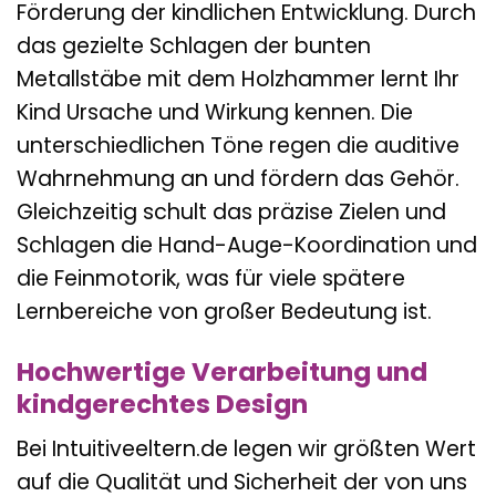
Förderung der kindlichen Entwicklung. Durch
das gezielte Schlagen der bunten
Metallstäbe mit dem Holzhammer lernt Ihr
Kind Ursache und Wirkung kennen. Die
unterschiedlichen Töne regen die auditive
Wahrnehmung an und fördern das Gehör.
Gleichzeitig schult das präzise Zielen und
Schlagen die Hand-Auge-Koordination und
die Feinmotorik, was für viele spätere
Lernbereiche von großer Bedeutung ist.
Hochwertige Verarbeitung und
kindgerechtes Design
Bei Intuitiveeltern.de legen wir größten Wert
auf die Qualität und Sicherheit der von uns