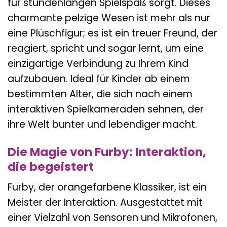
für stundenlangen Spielspaß sorgt. Dieses
charmante pelzige Wesen ist mehr als nur
eine Plüschfigur; es ist ein treuer Freund, der
reagiert, spricht und sogar lernt, um eine
einzigartige Verbindung zu Ihrem Kind
aufzubauen. Ideal für Kinder ab einem
bestimmten Alter, die sich nach einem
interaktiven Spielkameraden sehnen, der
ihre Welt bunter und lebendiger macht.
Die Magie von Furby: Interaktion,
die begeistert
Furby, der orangefarbene Klassiker, ist ein
Meister der Interaktion. Ausgestattet mit
einer Vielzahl von Sensoren und Mikrofonen,