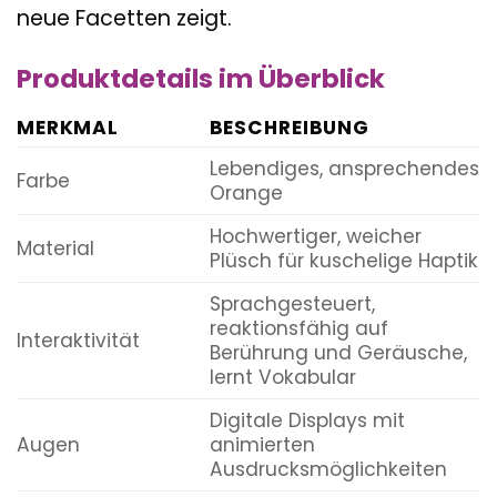
neue Facetten zeigt.
Produktdetails im Überblick
MERKMAL
BESCHREIBUNG
Lebendiges, ansprechendes
Farbe
Orange
Hochwertiger, weicher
Material
Plüsch für kuschelige Haptik
Sprachgesteuert,
reaktionsfähig auf
Interaktivität
Berührung und Geräusche,
lernt Vokabular
Digitale Displays mit
Augen
animierten
Ausdrucksmöglichkeiten