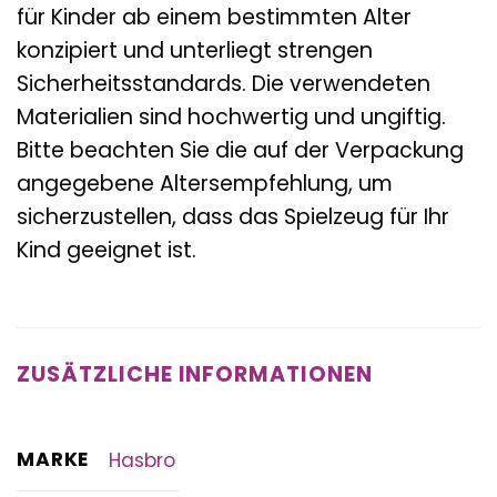
für Kinder ab einem bestimmten Alter
konzipiert und unterliegt strengen
Sicherheitsstandards. Die verwendeten
Materialien sind hochwertig und ungiftig.
Bitte beachten Sie die auf der Verpackung
angegebene Altersempfehlung, um
sicherzustellen, dass das Spielzeug für Ihr
Kind geeignet ist.
ZUSÄTZLICHE INFORMATIONEN
MARKE
Hasbro