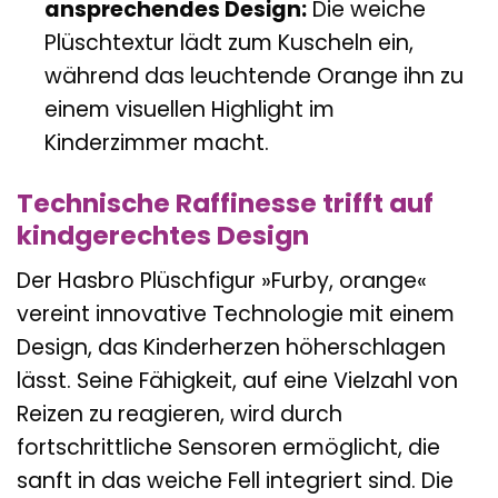
ansprechendes Design:
Die weiche
Plüschtextur lädt zum Kuscheln ein,
während das leuchtende Orange ihn zu
einem visuellen Highlight im
Kinderzimmer macht.
Technische Raffinesse trifft auf
kindgerechtes Design
Der Hasbro Plüschfigur »Furby, orange«
vereint innovative Technologie mit einem
Design, das Kinderherzen höherschlagen
lässt. Seine Fähigkeit, auf eine Vielzahl von
Reizen zu reagieren, wird durch
fortschrittliche Sensoren ermöglicht, die
sanft in das weiche Fell integriert sind. Die