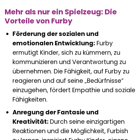
Mehr als nur ein Spielzeug: Die
Vorteile von Furby
Förderung der sozialen und
emotionalen Entwicklung:
Furby
ermutigt Kinder, sich zu kümmern, zu
kommunizieren und Verantwortung zu
übernehmen. Die Fähigkeit, auf Furby zu
reagieren und auf seine „Bedürfnisse“
einzugehen, fördert Empathie und soziale
Fähigkeiten.
Anregung der Fantasie und
Kreativität:
Durch seine einzigartigen
Reaktionen und die Möglichkeit, Furbish