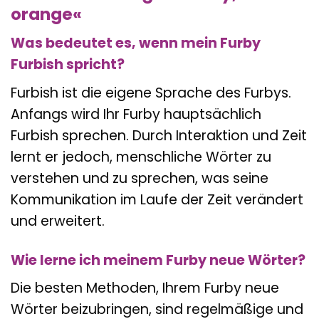
orange«
Was bedeutet es, wenn mein Furby
Furbish spricht?
Furbish ist die eigene Sprache des Furbys.
Anfangs wird Ihr Furby hauptsächlich
Furbish sprechen. Durch Interaktion und Zeit
lernt er jedoch, menschliche Wörter zu
verstehen und zu sprechen, was seine
Kommunikation im Laufe der Zeit verändert
und erweitert.
Wie lerne ich meinem Furby neue Wörter?
Die besten Methoden, Ihrem Furby neue
Wörter beizubringen, sind regelmäßige und