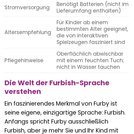
Benötigt Batterien (nicht im
Stromversorgung
Lieferumfang enthalten)
Für Kinder ab einem
bestimmten Alter geeignet,
Altersempfehlung
die von interaktiven
Spielzeugen fasziniert sind
Oberflächlich abwischbar
Pflegehinweise
mit einem feuchten Tuch;
nicht in Wasser tauchen
Die Welt der Furbish-Sprache
verstehen
Ein faszinierendes Merkmal von Furby ist
seine eigene, einzigartige Sprache: Furbish.
Anfangs spricht Furby ausschließlich
Furbish, aber je mehr Sie und Ihr Kind mit