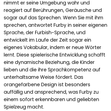
nimmt er seine Umgebung wahr und
reagiert auf Berührungen, Geräusche und
sogar auf das Sprechen. Wenn Sie mit ihm
sprechen, antwortet Furby in seiner eigenen
Sprache, der Furbish-Sprache, und
entwickelt im Laufe der Zeit sogar ein
eigenes Vokabular, indem er neue Wörter
lernt. Diese spielerische Entwicklung schafft
eine dynamische Beziehung, die Kinder
lieben und die ihre Sprachkompetenz auf
unterhaltsame Weise fördert. Das
orangefarbene Design ist besonders
auffällig und ansprechend, was Furby zu
einem sofort erkennbaren und geliebten
Spielzeug macht.