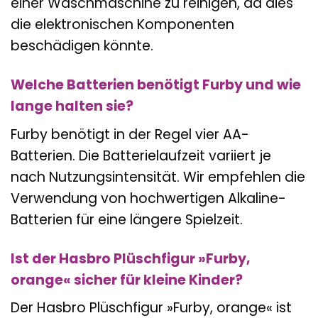
einer Waschmaschine zu reinigen, da dies
die elektronischen Komponenten
beschädigen könnte.
Welche Batterien benötigt Furby und wie
lange halten sie?
Furby benötigt in der Regel vier AA-
Batterien. Die Batterielaufzeit variiert je
nach Nutzungsintensität. Wir empfehlen die
Verwendung von hochwertigen Alkaline-
Batterien für eine längere Spielzeit.
Ist der Hasbro Plüschfigur »Furby,
orange« sicher für kleine Kinder?
Der Hasbro Plüschfigur »Furby, orange« ist