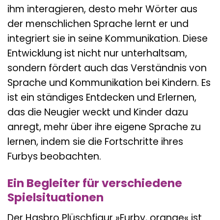
ihm interagieren, desto mehr Wörter aus
der menschlichen Sprache lernt er und
integriert sie in seine Kommunikation. Diese
Entwicklung ist nicht nur unterhaltsam,
sondern fördert auch das Verständnis von
Sprache und Kommunikation bei Kindern. Es
ist ein ständiges Entdecken und Erlernen,
das die Neugier weckt und Kinder dazu
anregt, mehr über ihre eigene Sprache zu
lernen, indem sie die Fortschritte ihres
Furbys beobachten.
Ein Begleiter für verschiedene
Spielsituationen
Der Hasbro Plüschfigur »Furby, orange« ist