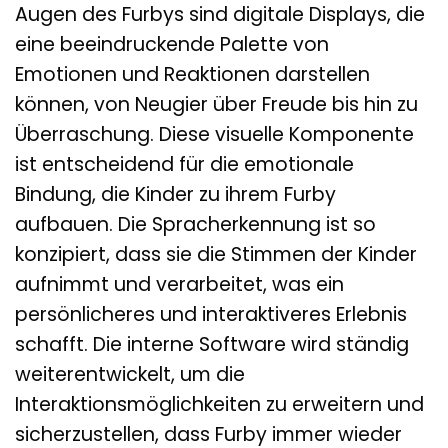
Augen des Furbys sind digitale Displays, die
eine beeindruckende Palette von
Emotionen und Reaktionen darstellen
können, von Neugier über Freude bis hin zu
Überraschung. Diese visuelle Komponente
ist entscheidend für die emotionale
Bindung, die Kinder zu ihrem Furby
aufbauen. Die Spracherkennung ist so
konzipiert, dass sie die Stimmen der Kinder
aufnimmt und verarbeitet, was ein
persönlicheres und interaktiveres Erlebnis
schafft. Die interne Software wird ständig
weiterentwickelt, um die
Interaktionsmöglichkeiten zu erweitern und
sicherzustellen, dass Furby immer wieder