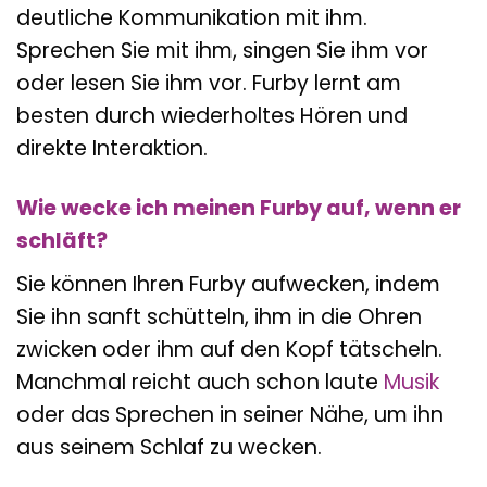
deutliche Kommunikation mit ihm.
Sprechen Sie mit ihm, singen Sie ihm vor
oder lesen Sie ihm vor. Furby lernt am
besten durch wiederholtes Hören und
direkte Interaktion.
Wie wecke ich meinen Furby auf, wenn er
schläft?
Sie können Ihren Furby aufwecken, indem
Sie ihn sanft schütteln, ihm in die Ohren
zwicken oder ihm auf den Kopf tätscheln.
Manchmal reicht auch schon laute
Musik
oder das Sprechen in seiner Nähe, um ihn
aus seinem Schlaf zu wecken.