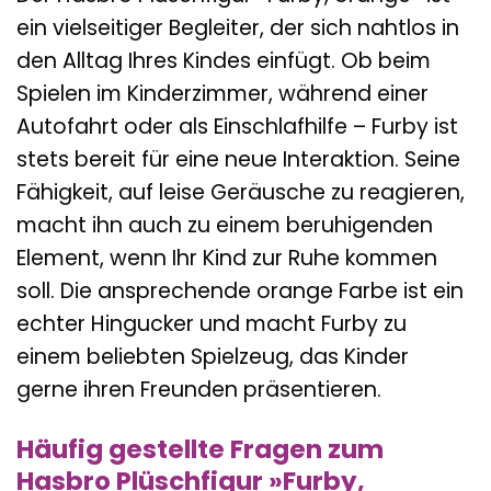
ein vielseitiger Begleiter, der sich nahtlos in
den Alltag Ihres Kindes einfügt. Ob beim
Spielen im Kinderzimmer, während einer
Autofahrt oder als Einschlafhilfe – Furby ist
stets bereit für eine neue Interaktion. Seine
Fähigkeit, auf leise Geräusche zu reagieren,
macht ihn auch zu einem beruhigenden
Element, wenn Ihr Kind zur Ruhe kommen
soll. Die ansprechende orange Farbe ist ein
echter Hingucker und macht Furby zu
einem beliebten Spielzeug, das Kinder
gerne ihren Freunden präsentieren.
Häufig gestellte Fragen zum
Hasbro Plüschfigur »Furby,