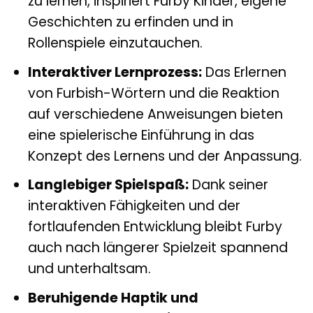
zu lernen, inspiriert Furby Kinder, eigene
Geschichten zu erfinden und in
Rollenspiele einzutauchen.
Interaktiver Lernprozess:
Das Erlernen
von Furbish-Wörtern und die Reaktion
auf verschiedene Anweisungen bieten
eine spielerische Einführung in das
Konzept des Lernens und der Anpassung.
Langlebiger Spielspaß:
Dank seiner
interaktiven Fähigkeiten und der
fortlaufenden Entwicklung bleibt Furby
auch nach längerer Spielzeit spannend
und unterhaltsam.
Beruhigende Haptik und