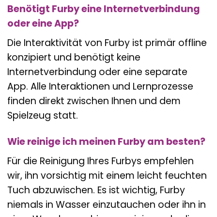
Benötigt Furby eine Internetverbindung
oder eine App?
Die Interaktivität von Furby ist primär offline
konzipiert und benötigt keine
Internetverbindung oder eine separate
App. Alle Interaktionen und Lernprozesse
finden direkt zwischen Ihnen und dem
Spielzeug statt.
Wie reinige ich meinen Furby am besten?
Für die Reinigung Ihres Furbys empfehlen
wir, ihn vorsichtig mit einem leicht feuchten
Tuch abzuwischen. Es ist wichtig, Furby
niemals in Wasser einzutauchen oder ihn in