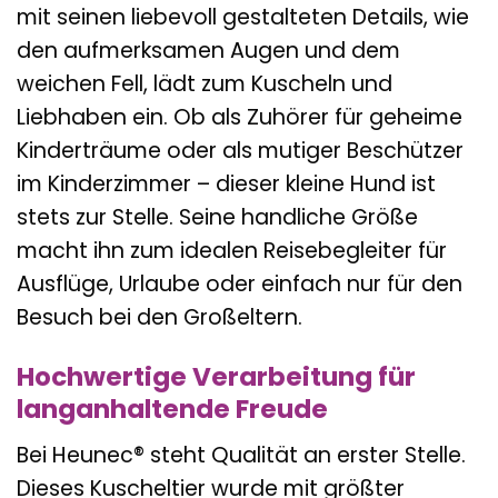
mit seinen liebevoll gestalteten Details, wie
den aufmerksamen Augen und dem
weichen Fell, lädt zum Kuscheln und
Liebhaben ein. Ob als Zuhörer für geheime
Kinderträume oder als mutiger Beschützer
im Kinderzimmer – dieser kleine Hund ist
stets zur Stelle. Seine handliche Größe
macht ihn zum idealen Reisebegleiter für
Ausflüge, Urlaube oder einfach nur für den
Besuch bei den Großeltern.
Hochwertige Verarbeitung für
langanhaltende Freude
Bei Heunec® steht Qualität an erster Stelle.
Dieses Kuscheltier wurde mit größter