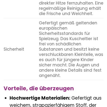
direkter Hitze fernzuhalten. Eine
regelmäßige Reinigung erhält
die Frische und Weichheit.
Gefertigt gemäß geltenden
europäischen
Sicherheitsstandards für
Spielzeug. Das Kuscheltier ist
frei von schädlichen
Sicherheit
Substanzen und besitzt keine
verschluckbaren Kleinteile, was
es auch für jüngere Kinder
sicher macht. Die Augen und
andere kleine Details sind fest
angenäht.
Vorteile, die überzeugen
Hochwertige Materialien:
Gefertigt aus
weichem, strapazierfähigem Stoff, der