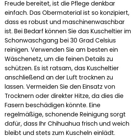
Freude bereitet, ist die Pflege denkbar
einfach. Das Obermaterial ist so konzipiert,
dass es robust und maschinenwaschbar
ist. Bei Bedarf können Sie das Kuscheltier im
Schonwaschgang bei 30 Grad Celsius
reinigen. Verwenden Sie am besten ein
Wäschenetz, um die feinen Details zu
schützen. Es ist ratsam, das Kuscheltier
anschließend an der Luft trocknen zu
lassen. Vermeiden Sie den Einsatz von
Trocknern oder direkter Hitze, da dies die
Fasern beschädigen könnte. Eine
regelmäßige, schonende Reinigung sorgt
dafür, dass Ihr Chihuahua frisch und weich
bleibt und stets zum Kuscheln einlädt.