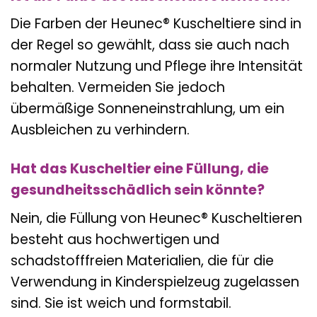
Die Farben der Heunec® Kuscheltiere sind in
der Regel so gewählt, dass sie auch nach
normaler Nutzung und Pflege ihre Intensität
behalten. Vermeiden Sie jedoch
übermäßige Sonneneinstrahlung, um ein
Ausbleichen zu verhindern.
Hat das Kuscheltier eine Füllung, die
gesundheitsschädlich sein könnte?
Nein, die Füllung von Heunec® Kuscheltieren
besteht aus hochwertigen und
schadstofffreien Materialien, die für die
Verwendung in Kinderspielzeug zugelassen
sind. Sie ist weich und formstabil.