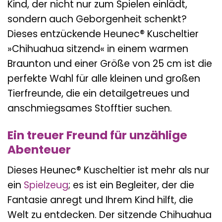
Kind, der nicht nur zum Spielen einlädt,
sondern auch Geborgenheit schenkt?
Dieses entzückende Heunec® Kuscheltier
»Chihuahua sitzend« in einem warmen
Braunton und einer Größe von 25 cm ist die
perfekte Wahl für alle kleinen und großen
Tierfreunde, die ein detailgetreues und
anschmiegsames Stofftier suchen.
Ein treuer Freund für unzählige
Abenteuer
Dieses Heunec® Kuscheltier ist mehr als nur
ein
Spielzeug
; es ist ein Begleiter, der die
Fantasie anregt und Ihrem Kind hilft, die
Welt zu entdecken. Der sitzende Chihuahua