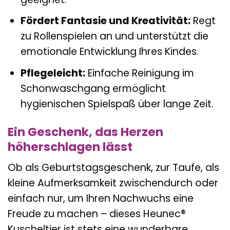
Fördert Fantasie und Kreativität:
Regt
zu Rollenspielen an und unterstützt die
emotionale Entwicklung Ihres Kindes.
Pflegeleicht:
Einfache Reinigung im
Schonwaschgang ermöglicht
hygienischen Spielspaß über lange Zeit.
Ein Geschenk, das Herzen
höherschlagen lässt
Ob als Geburtstagsgeschenk, zur Taufe, als
kleine Aufmerksamkeit zwischendurch oder
einfach nur, um Ihren Nachwuchs eine
Freude zu machen – dieses Heunec®
Kuscheltier ist stets eine wunderbare