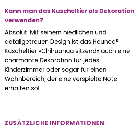
Kann man das Kuscheltier als Dekoration
verwenden?
Absolut. Mit seinem niedlichen und
detailgetreuen Design ist das Heunec®
Kuscheltier »Chihuahua sitzend« auch eine
charmante Dekoration für jedes
Kinderzimmer oder sogar für einen
Wohnbereich, der eine verspielte Note
erhalten soll.
ZUSÄTZLICHE INFORMATIONEN