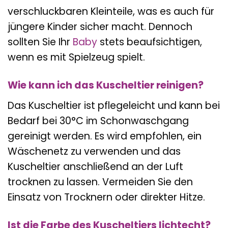
verschluckbaren Kleinteile, was es auch für
jüngere Kinder sicher macht. Dennoch
sollten Sie Ihr
Baby
stets beaufsichtigen,
wenn es mit Spielzeug spielt.
Wie kann ich das Kuscheltier reinigen?
Das Kuscheltier ist pflegeleicht und kann bei
Bedarf bei 30°C im Schonwaschgang
gereinigt werden. Es wird empfohlen, ein
Wäschenetz zu verwenden und das
Kuscheltier anschließend an der Luft
trocknen zu lassen. Vermeiden Sie den
Einsatz von Trocknern oder direkter Hitze.
Ist die Farbe des Kuscheltiers lichtecht?