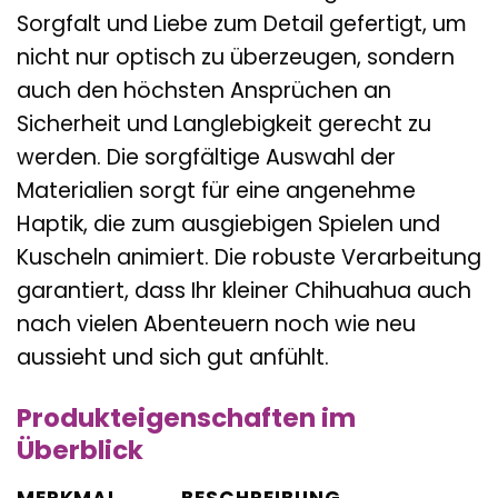
Sorgfalt und Liebe zum Detail gefertigt, um
nicht nur optisch zu überzeugen, sondern
auch den höchsten Ansprüchen an
Sicherheit und Langlebigkeit gerecht zu
werden. Die sorgfältige Auswahl der
Materialien sorgt für eine angenehme
Haptik, die zum ausgiebigen Spielen und
Kuscheln animiert. Die robuste Verarbeitung
garantiert, dass Ihr kleiner Chihuahua auch
nach vielen Abenteuern noch wie neu
aussieht und sich gut anfühlt.
Produkteigenschaften im
Überblick