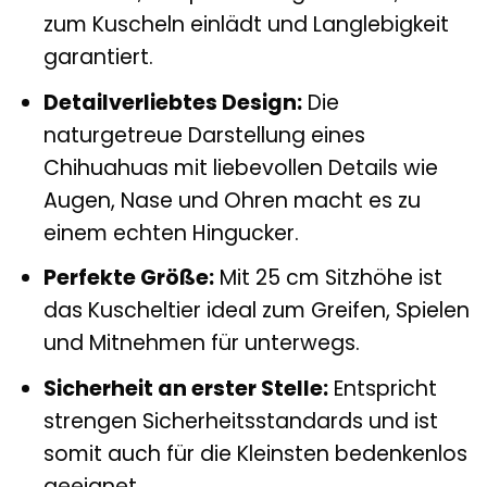
zum Kuscheln einlädt und Langlebigkeit
garantiert.
Detailverliebtes Design:
Die
naturgetreue Darstellung eines
Chihuahuas mit liebevollen Details wie
Augen, Nase und Ohren macht es zu
einem echten Hingucker.
Perfekte Größe:
Mit 25 cm Sitzhöhe ist
das Kuscheltier ideal zum Greifen, Spielen
und Mitnehmen für unterwegs.
Sicherheit an erster Stelle:
Entspricht
strengen Sicherheitsstandards und ist
somit auch für die Kleinsten bedenkenlos
geeignet.