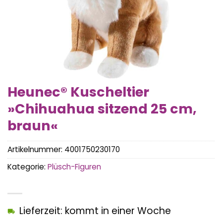
Heunec® Kuscheltier
»Chihuahua sitzend 25 cm,
braun«
Artikelnummer:
4001750230170
Kategorie:
Plüsch-Figuren
Lieferzeit: kommt in einer Woche