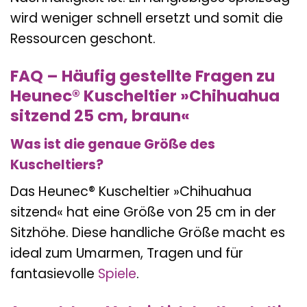
wird weniger schnell ersetzt und somit die
Ressourcen geschont.
FAQ – Häufig gestellte Fragen zu
Heunec® Kuscheltier »Chihuahua
sitzend 25 cm, braun«
Was ist die genaue Größe des
Kuscheltiers?
Das Heunec® Kuscheltier »Chihuahua
sitzend« hat eine Größe von 25 cm in der
Sitzhöhe. Diese handliche Größe macht es
ideal zum Umarmen, Tragen und für
fantasievolle
Spiele
.