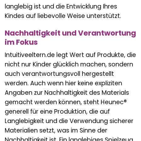
langlebig ist und die Entwicklung Ihres
Kindes auf liebevolle Weise unterstützt.
Nachhaltigkeit und Verantwortung
im Fokus
Intuitiveeltern.de legt Wert auf Produkte, die
nicht nur Kinder glücklich machen, sondern
auch verantwortungsvoll hergestellt
werden. Auch wenn hier keine expliziten
Angaben zur Nachhaltigkeit des Materials
gemacht werden können, steht Heunec®
generell für eine Produktion, die auf
Langlebigkeit und die Verwendung sicherer
Materialien setzt, was im Sinne der
Nachhaltigkeit ist. Ein langlebiges Spielzeug