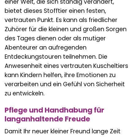
einer Welt, die sich ständig verändert,
bietet dieses Stofftier einen festen,
vertrauten Punkt. Es kann als friedlicher
Zuhörer für die kleinen und großen Sorgen
des Tages dienen oder als mutiger
Abenteurer an aufregenden
Entdeckungstouren teilnehmen. Die
Anwesenheit eines vertrauten Kuscheltiers
kann Kindern helfen, ihre Emotionen zu
verarbeiten und ein Gefühl von Sicherheit
zu entwickeln.
Pflege und Handhabung für
langanhaltende Freude
Damit Ihr neuer kleiner Freund lange Zeit