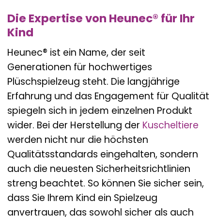
Die Expertise von Heunec® für Ihr
Kind
Heunec® ist ein Name, der seit
Generationen für hochwertiges
Plüschspielzeug steht. Die langjährige
Erfahrung und das Engagement für Qualität
spiegeln sich in jedem einzelnen Produkt
wider. Bei der Herstellung der
Kuscheltiere
werden nicht nur die höchsten
Qualitätsstandards eingehalten, sondern
auch die neuesten Sicherheitsrichtlinien
streng beachtet. So können Sie sicher sein,
dass Sie Ihrem Kind ein Spielzeug
anvertrauen, das sowohl sicher als auch