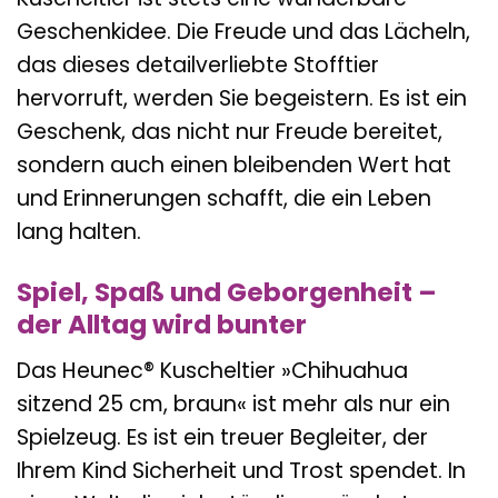
Geschenkidee. Die Freude und das Lächeln,
das dieses detailverliebte Stofftier
hervorruft, werden Sie begeistern. Es ist ein
Geschenk, das nicht nur Freude bereitet,
sondern auch einen bleibenden Wert hat
und Erinnerungen schafft, die ein Leben
lang halten.
Spiel, Spaß und Geborgenheit –
der Alltag wird bunter
Das Heunec® Kuscheltier »Chihuahua
sitzend 25 cm, braun« ist mehr als nur ein
Spielzeug. Es ist ein treuer Begleiter, der
Ihrem Kind Sicherheit und Trost spendet. In