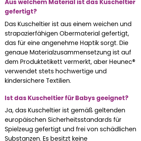
Aus welchem Material ist das Kuscheltier
gefertigt?
Das Kuscheltier ist aus einem weichen und
strapazierfähigen Obermaterial gefertigt,
das für eine angenehme Haptik sorgt. Die
genaue Materialzusammensetzung ist auf
dem Produktetikett vermerkt, aber Heunec®
verwendet stets hochwertige und
kindersichere Textilien.
Ist das Kuscheltier für Babys geeignet?
Ja, das Kuscheltier ist gemäß geltenden
europäischen Sicherheitsstandards für
Spielzeug gefertigt und frei von schädlichen
Substanzen. Es besitzt keine