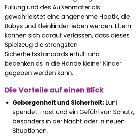
Füllung und des Außenmaterials
gewährleistet eine angenehme Haptik, die
Babys und Kleinkinder lieben werden. Eltern
können sich darauf verlassen, dass dieses
Spielzeug die strengsten
Sicherheitsstandards erfüllt und
bedenkenlos in die Hände kleiner Kinder
gegeben werden kann.
Die Vorteile auf einen Blick
Geborgenheit und Sicherheit:
Luni
spendet Trost und ein Gefühl von Schutz,
besonders in der Nacht oder in neuen
Situationen.