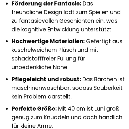
Förderung der Fantasie:
Das
freundliche Design lädt zum Spielen und
zu fantasievollen Geschichten ein, was
die kognitive Entwicklung unterstützt.
Hochwertige Materialien:
Gefertigt aus
kuschelweichem Plüsch und mit
schadstofffreier Füllung für
unbedenkliche Nähe.
Pflegeleicht und robust:
Das Bärchen ist
maschinenwaschbar, sodass Sauberkeit
kein Problem darstellt.
Perfekte Größe:
Mit 40 cm ist Luni groß
genug zum Knuddeln und doch handlich
für kleine Arme.