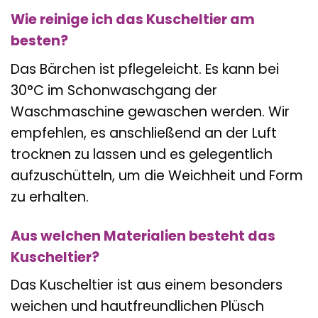
Wie reinige ich das Kuscheltier am
besten?
Das Bärchen ist pflegeleicht. Es kann bei
30°C im Schonwaschgang der
Waschmaschine gewaschen werden. Wir
empfehlen, es anschließend an der Luft
trocknen zu lassen und es gelegentlich
aufzuschütteln, um die Weichheit und Form
zu erhalten.
Aus welchen Materialien besteht das
Kuscheltier?
Das Kuscheltier ist aus einem besonders
weichen und hautfreundlichen Plüsch