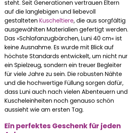
steht. Seit Generationen vertrauen Eltern
auf die langlebigen und liebevoll
gestalteten
Kuscheltiere
, die aus sorgfältig
ausgewählten Materialien gefertigt werden.
Das »Schlafanzugbärchen, Luni 40 cm« ist
keine Ausnahme. Es wurde mit Blick auf
höchste Standards entwickelt, um nicht nur
ein Spielzeug, sondern ein treuer Begleiter
für viele Jahre zu sein. Die robusten Nähte
und die hochwertige Füllung sorgen dafür,
dass Luni auch nach vielen Abenteuern und
Kuscheleinheiten noch genauso schön
aussieht wie am ersten Tag.
Ein perfektes Geschenk für jeden