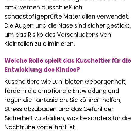
cm« werden ausschließlich
schadstoffgeprüfte Materialien verwendet.
Die Augen und die Nase sind sicher gestickt,
um das Risiko des Verschluckens von
Kleinteilen zu eliminieren.
Welche Rolle spielt das Kuscheltier für die
Entwicklung des Kindes?
Kuscheltiere wie Luni bieten Geborgenheit,
fördern die emotionale Entwicklung und
regen die Fantasie an. Sie können helfen,
Stress abzubauen und das Gefühl der
Sicherheit zu stärken, was besonders für die
Nachtruhe vorteilhaft ist.