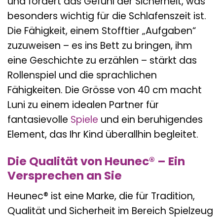
und fördert das Gefühl der Sicherheit, was
besonders wichtig für die Schlafenszeit ist.
Die Fähigkeit, einem Stofftier „Aufgaben“
zuzuweisen – es ins Bett zu bringen, ihm
eine Geschichte zu erzählen – stärkt das
Rollenspiel und die sprachlichen
Fähigkeiten. Die Grösse von 40 cm macht
Luni zu einem idealen Partner für
fantasievolle
Spiele
und ein beruhigendes
Element, das Ihr Kind überallhin begleitet.
Die Qualität von Heunec® – Ein
Versprechen an Sie
Heunec® ist eine Marke, die für Tradition,
Qualität und Sicherheit im Bereich Spielzeug