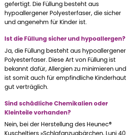
gefertigt. Die Füllung besteht aus
hypoallergener Polyesterfaser, die sicher
und angenehm für Kinder ist.
Ist die Füllung sicher und hypoallergen?
Ja, die Füllung besteht aus hypoallergener
Polyesterfaser. Diese Art von Füllung ist
bekannt dafür, Allergien zu minimieren und
ist somit auch für empfindliche Kinderhaut
gut verträglich.
Sind schädliche Chemikalien oder
Kleinteile vorhanden?
Nein, bei der Herstellung des Heunec®
Kuscheltiers »Schlafanzugbärchen, Luni 40