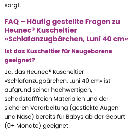
sorgt.
FAQ – Häufig gestellte Fragen zu
Heunec® Kuscheltier
»Schlafanzugbärchen, Luni 40 cm«
Ist das Kuscheltier für Neugeborene
geeignet?
Ja, das Heunec® Kuscheltier
»Schlafanzugbärchen, Luni 40 cm« ist
aufgrund seiner hochwertigen,
schadstofffreien Materialien und der
sicheren Verarbeitung (gestickte Augen
und Nase) bereits für Babys ab der Geburt
(0+ Monate) geeignet.