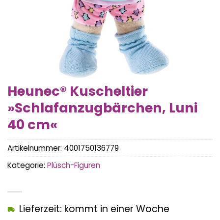
Heunec® Kuscheltier
»Schlafanzugbärchen, Luni
40 cm«
Artikelnummer:
4001750136779
Kategorie:
Plüsch-Figuren
Lieferzeit: kommt in einer Woche