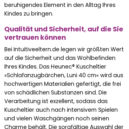
beruhigendes Element in den Alltag Ihres
Kindes zu bringen.
Qualität und Sicherheit, auf die Sie
vertrauen können
Bei Intuitiveeltern.de legen wir größten Wert
auf die Sicherheit und das Wohlbefinden
Ihres Kindes. Das Heunec® Kuscheltier
»Schlafanzugbärchen, Luni 40 cm« wird aus
hochwertigen Materialien gefertigt, die frei
von schädlichen Substanzen sind. Die
Verarbeitung ist exzellent, sodass das
Kuscheltier auch nach intensivem Spielen
und vielen Waschgängen noch seinen
Charme behält. Die sorgfältige Auswahl der