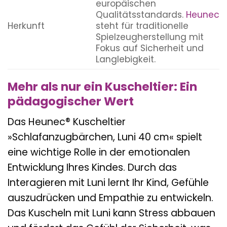
europäischen
Qualitätsstandards.
Heunec
Herkunft
steht für traditionelle
Spielzeugherstellung mit
Fokus auf Sicherheit und
Langlebigkeit.
Mehr als nur ein Kuscheltier: Ein
pädagogischer Wert
Das Heunec® Kuscheltier
»Schlafanzugbärchen, Luni 40 cm« spielt
eine wichtige Rolle in der emotionalen
Entwicklung Ihres Kindes. Durch das
Interagieren mit Luni lernt Ihr Kind, Gefühle
auszudrücken und Empathie zu entwickeln.
Das Kuscheln mit Luni kann Stress abbauen