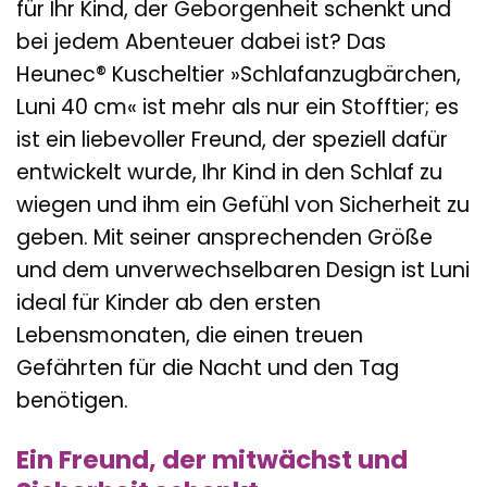
für Ihr Kind, der Geborgenheit schenkt und
bei jedem Abenteuer dabei ist? Das
Heunec® Kuscheltier »Schlafanzugbärchen,
Luni 40 cm« ist mehr als nur ein Stofftier; es
ist ein liebevoller Freund, der speziell dafür
entwickelt wurde, Ihr Kind in den Schlaf zu
wiegen und ihm ein Gefühl von Sicherheit zu
geben. Mit seiner ansprechenden Größe
und dem unverwechselbaren Design ist Luni
ideal für Kinder ab den ersten
Lebensmonaten, die einen treuen
Gefährten für die Nacht und den Tag
benötigen.
Ein Freund, der mitwächst und