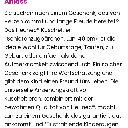
Anlass
Sie suchen nach einem Geschenk, das von
Herzen kommt und lange Freude bereitet?
Das Heunec® Kuscheltier
»Schlafanzugbärchen, Luni 40 cm« ist die
ideale Wahl für Geburtstage, Taufen, zur
Geburt oder einfach als kleine
Aufmerksamkeit zwischendurch. Ein solches
Geschenk zeigt Ihre Wertschätzung und
gibt dem Kind einen Freund fürs Leben. Die
universelle Anziehungskraft von
Kuscheltieren, kombiniert mit der
bewährten Qualität von Heunec®, macht
Luni zu einem Geschenk, das garantiert gut
ankommt und für strahlende Kinderaugen