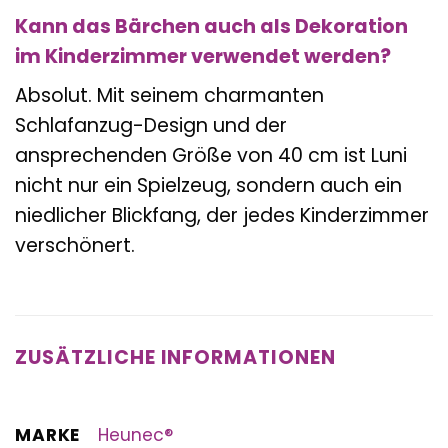
Kann das Bärchen auch als Dekoration
im Kinderzimmer verwendet werden?
Absolut. Mit seinem charmanten
Schlafanzug-Design und der
ansprechenden Größe von 40 cm ist Luni
nicht nur ein Spielzeug, sondern auch ein
niedlicher Blickfang, der jedes Kinderzimmer
verschönert.
ZUSÄTZLICHE INFORMATIONEN
MARKE
Heunec®