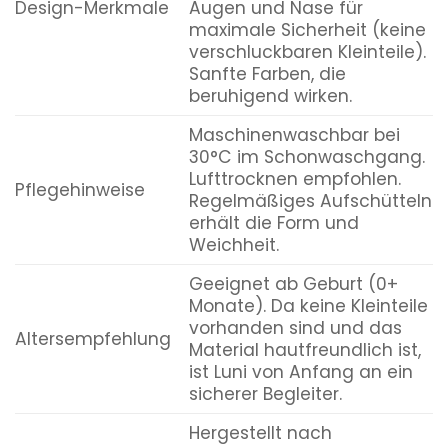
Design-Merkmale
Augen und Nase für
maximale Sicherheit (keine
verschluckbaren Kleinteile).
Sanfte Farben, die
beruhigend wirken.
Maschinenwaschbar bei
30°C im Schonwaschgang.
Lufttrocknen empfohlen.
Pflegehinweise
Regelmäßiges Aufschütteln
erhält die Form und
Weichheit.
Geeignet ab Geburt (0+
Monate). Da keine Kleinteile
vorhanden sind und das
Altersempfehlung
Material hautfreundlich ist,
ist Luni von Anfang an ein
sicherer Begleiter.
Hergestellt nach