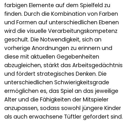
farbigen Elemente auf dem Spielfeld zu
finden. Durch die Kombination von Farben
und Formen auf unterschiedlichen Ebenen
wird die visuelle Verarbeitungskompetenz
geschult. Die Notwendigkeit, sich an
vorherige Anordnungen zu erinnern und
diese mit aktuellen Gegebenheiten
abzugleichen, stärkt das Arbeitsgedächtnis
und fördert strategisches Denken. Die
unterschiedlichen Schwierigkeitsgrade
ermöglichen es, das Spiel an das jeweilige
Alter und die Fähigkeiten der Mitspieler
anzupassen, sodass sowohl jüngere Kinder
als auch erwachsene Tüftler gefordert sind.