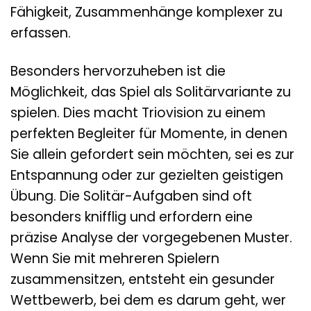
Fähigkeit, Zusammenhänge komplexer zu
erfassen.
Besonders hervorzuheben ist die
Möglichkeit, das Spiel als Solitärvariante zu
spielen. Dies macht Triovision zu einem
perfekten Begleiter für Momente, in denen
Sie allein gefordert sein möchten, sei es zur
Entspannung oder zur gezielten geistigen
Übung. Die Solitär-Aufgaben sind oft
besonders knifflig und erfordern eine
präzise Analyse der vorgegebenen Muster.
Wenn Sie mit mehreren Spielern
zusammensitzen, entsteht ein gesunder
Wettbewerb, bei dem es darum geht, wer