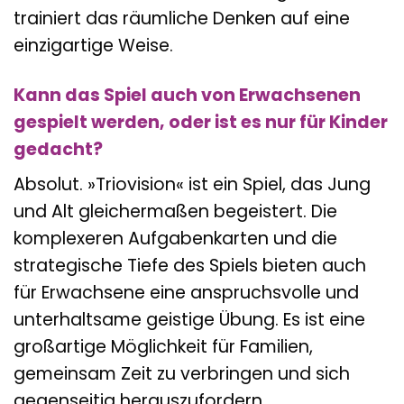
trainiert das räumliche Denken auf eine
einzigartige Weise.
Kann das Spiel auch von Erwachsenen
gespielt werden, oder ist es nur für Kinder
gedacht?
Absolut. »Triovision« ist ein Spiel, das Jung
und Alt gleichermaßen begeistert. Die
komplexeren Aufgabenkarten und die
strategische Tiefe des Spiels bieten auch
für Erwachsene eine anspruchsvolle und
unterhaltsame geistige Übung. Es ist eine
großartige Möglichkeit für Familien,
gemeinsam Zeit zu verbringen und sich
gegenseitig herauszufordern.