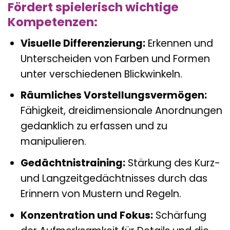
Fördert spielerisch wichtige
Kompetenzen:
Visuelle Differenzierung:
Erkennen und
Unterscheiden von Farben und Formen
unter verschiedenen Blickwinkeln.
Räumliches Vorstellungsvermögen:
Fähigkeit, dreidimensionale Anordnungen
gedanklich zu erfassen und zu
manipulieren.
Gedächtnistraining:
Stärkung des Kurz-
und Langzeitgedächtnisses durch das
Erinnern von Mustern und Regeln.
Konzentration und Fokus:
Schärfung