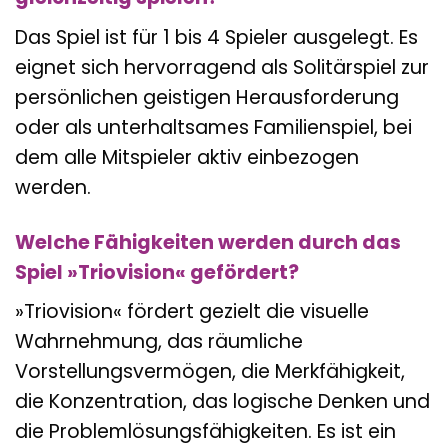
Das Spiel ist für 1 bis 4 Spieler ausgelegt. Es
eignet sich hervorragend als Solitärspiel zur
persönlichen geistigen Herausforderung
oder als unterhaltsames Familienspiel, bei
dem alle Mitspieler aktiv einbezogen
werden.
Welche Fähigkeiten werden durch das
Spiel »Triovision« gefördert?
»Triovision« fördert gezielt die visuelle
Wahrnehmung, das räumliche
Vorstellungsvermögen, die Merkfähigkeit,
die Konzentration, das logische Denken und
die Problemlösungsfähigkeiten. Es ist ein