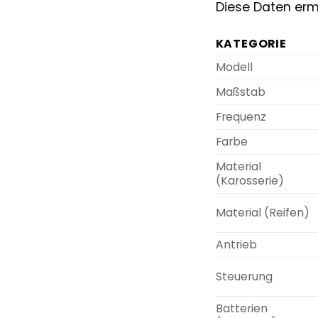
Diese Daten erm
KATEGORIE
Modell
Maßstab
Frequenz
Farbe
Material
(Karosserie)
Material (Reifen)
Antrieb
Steuerung
Batterien