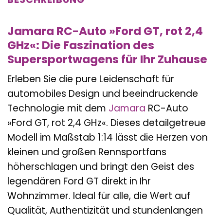
Jamara RC-Auto »Ford GT, rot 2,4
GHz«: Die Faszination des
Supersportwagens für Ihr Zuhause
Erleben Sie die pure Leidenschaft für
automobiles Design und beeindruckende
Technologie mit dem
Jamara
RC-Auto
»Ford GT, rot 2,4 GHz«. Dieses detailgetreue
Modell im Maßstab 1:14 lässt die Herzen von
kleinen und großen Rennsportfans
höherschlagen und bringt den Geist des
legendären Ford GT direkt in Ihr
Wohnzimmer. Ideal für alle, die Wert auf
Qualität, Authentizität und stundenlangen