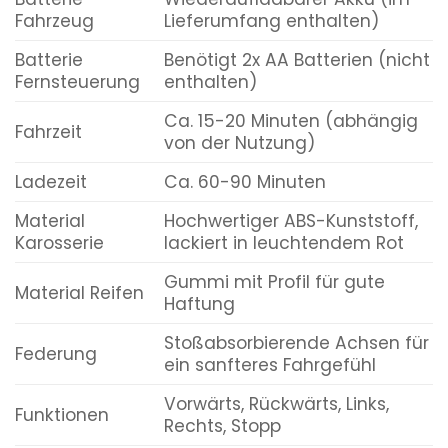
Fahrzeug
Lieferumfang enthalten)
Batterie
Benötigt 2x AA Batterien (nicht
Fernsteuerung
enthalten)
Ca. 15-20 Minuten (abhängig
Fahrzeit
von der Nutzung)
Ladezeit
Ca. 60-90 Minuten
Material
Hochwertiger ABS-Kunststoff,
Karosserie
lackiert in leuchtendem Rot
Gummi mit Profil für gute
Material Reifen
Haftung
Stoßabsorbierende Achsen für
Federung
ein sanfteres Fahrgefühl
Vorwärts, Rückwärts, Links,
Funktionen
Rechts, Stopp