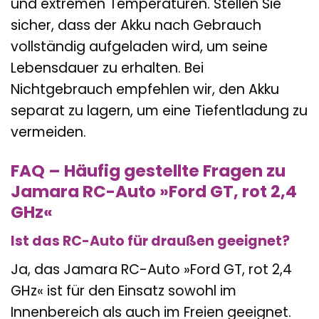
und extremen Temperaturen. Stellen Sie
sicher, dass der Akku nach Gebrauch
vollständig aufgeladen wird, um seine
Lebensdauer zu erhalten. Bei
Nichtgebrauch empfehlen wir, den Akku
separat zu lagern, um eine Tiefentladung zu
vermeiden.
FAQ – Häufig gestellte Fragen zu
Jamara RC-Auto »Ford GT, rot 2,4
GHz«
Ist das RC-Auto für draußen geeignet?
Ja, das Jamara RC-Auto »Ford GT, rot 2,4
GHz« ist für den Einsatz sowohl im
Innenbereich als auch im Freien geeignet.