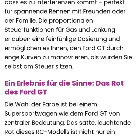
dass es zu Interferenzen kommt – perfekt
für spannende Rennen mit Freunden oder
der Familie. Die proportionalen
Steuerfunktionen für Gas und Lenkung
erlauben eine feinfühlige Dosierung und
ermöglichen es Ihnen, den Ford GT durch
enge Kurven zu manövrieren, als würden Sie
selbst am Steuer sitzen.
Ein Erlebnis für die Sinne: Das Rot
des Ford GT
Die Wahl der Farbe ist bei einem
Supersportwagen wie dem Ford GT von
zentraler Bedeutung. Das satte, leuchtende
Rot dieses RC-Modells ist nicht nur ein