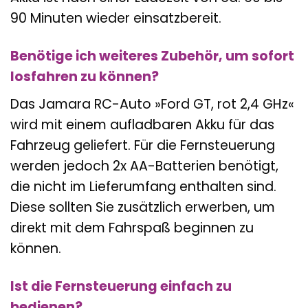
90 Minuten wieder einsatzbereit.
Benötige ich weiteres Zubehör, um sofort
losfahren zu können?
Das Jamara RC-Auto »Ford GT, rot 2,4 GHz«
wird mit einem aufladbaren Akku für das
Fahrzeug geliefert. Für die Fernsteuerung
werden jedoch 2x AA-Batterien benötigt,
die nicht im Lieferumfang enthalten sind.
Diese sollten Sie zusätzlich erwerben, um
direkt mit dem Fahrspaß beginnen zu
können.
Ist die Fernsteuerung einfach zu
bedienen?