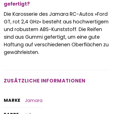
gefertigt?
Die Karosserie des Jamara RC-Autos »Ford
GT, rot 2,4 GHz« besteht aus hochwertigem
und robustem ABS-Kunststoff. Die Reifen
sind aus Gummi gefertigt, um eine gute
Haftung auf verschiedenen Oberflächen zu
gewährleisten.
ZUSÄTZLICHE INFORMATIONEN
MARKE
Jamara