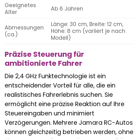
Geeignetes
Ab 6 Jahren
Alter
Länge: 30 cm, Breite: 12 cm,
Abmessungen
Höhe: 8 cm (variiert je nach
(ca.)
Modell)
Präzise Steuerung für
ambitionierte Fahrer
Die 2,4 GHz Funktechnologie ist ein
entscheidender Vorteil für alle, die ein
realistisches Fahrerlebnis suchen. Sie
ermöglicht eine präzise Reaktion auf Ihre
Steuereingaben und minimiert
Verzögerungen. Mehrere Jamara RC-Autos
können gleichzeitig betrieben werden, ohne