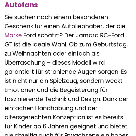
Autofans
Sie suchen nach einem besonderen
Geschenk für einen Autoliebhaber, der die
Marke
Ford schätzt? Der Jamara RC-Ford
GT ist die ideale Wahl. Ob zum Geburtstag,
zu Weihnachten oder einfach als
Überraschung – dieses Modell wird
garantiert für strahlende Augen sorgen. Es
ist nicht nur ein Spielzeug, sondern weckt
Emotionen und die Begeisterung für
faszinierende Technik und Design. Dank der
einfachen Handhabung und der
altersgerechten Konzeption ist es bereits
für Kinder ab 6 Jahren geeignet und bietet
gleichzeitig auch für Erwachsene ein hohes