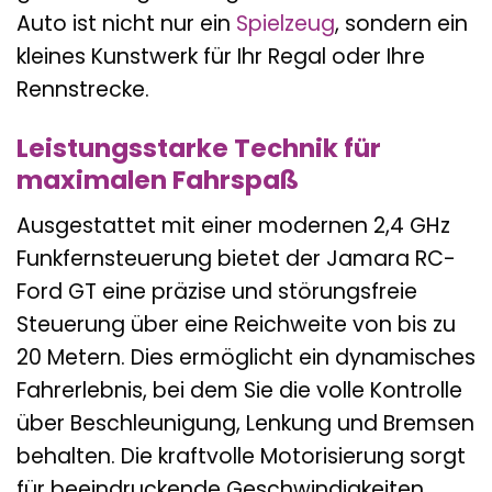
Auto ist nicht nur ein
Spielzeug
, sondern ein
kleines Kunstwerk für Ihr Regal oder Ihre
Rennstrecke.
Leistungsstarke Technik für
maximalen Fahrspaß
Ausgestattet mit einer modernen 2,4 GHz
Funkfernsteuerung bietet der Jamara RC-
Ford GT eine präzise und störungsfreie
Steuerung über eine Reichweite von bis zu
20 Metern. Dies ermöglicht ein dynamisches
Fahrerlebnis, bei dem Sie die volle Kontrolle
über Beschleunigung, Lenkung und Bremsen
behalten. Die kraftvolle Motorisierung sorgt
für beeindruckende Geschwindigkeiten,