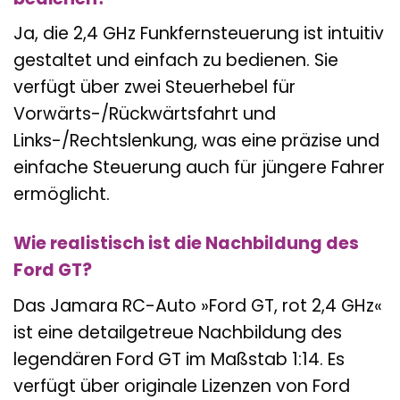
Ja, die 2,4 GHz Funkfernsteuerung ist intuitiv
gestaltet und einfach zu bedienen. Sie
verfügt über zwei Steuerhebel für
Vorwärts-/Rückwärtsfahrt und
Links-/Rechtslenkung, was eine präzise und
einfache Steuerung auch für jüngere Fahrer
ermöglicht.
Wie realistisch ist die Nachbildung des
Ford GT?
Das Jamara RC-Auto »Ford GT, rot 2,4 GHz«
ist eine detailgetreue Nachbildung des
legendären Ford GT im Maßstab 1:14. Es
verfügt über originale Lizenzen von Ford