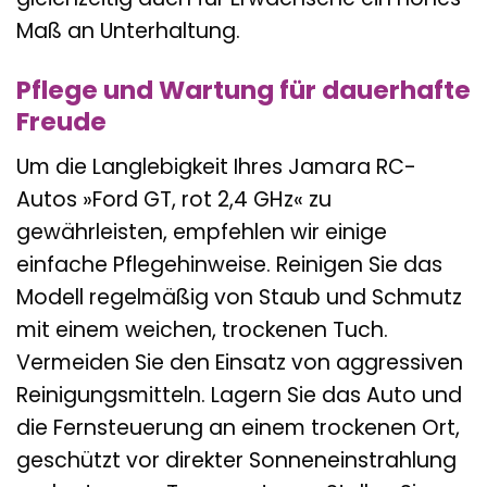
Maß an Unterhaltung.
Pflege und Wartung für dauerhafte
Freude
Um die Langlebigkeit Ihres Jamara RC-
Autos »Ford GT, rot 2,4 GHz« zu
gewährleisten, empfehlen wir einige
einfache Pflegehinweise. Reinigen Sie das
Modell regelmäßig von Staub und Schmutz
mit einem weichen, trockenen Tuch.
Vermeiden Sie den Einsatz von aggressiven
Reinigungsmitteln. Lagern Sie das Auto und
die Fernsteuerung an einem trockenen Ort,
geschützt vor direkter Sonneneinstrahlung