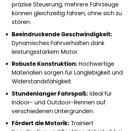
präzise Steuerung, mehrere Fahrzeuge
können gleichzeitig fahren, ohne sich zu
stören.
Beeindruckende Geschwindigkeit:
Dynamisches Fahrverhalten dank
leistungsstarkem Motor.
Robuste Konstruktion:
Hochwertige
Materialien sorgen für Langlebigkeit und
Widerstandsfähigkeit.
Stundenlanger Fahrspaß:
Ideal für
Indoor- und Outdoor-Rennen auf
verschiedenen Untergründen.
Fördert die Motorik:
Trainiert