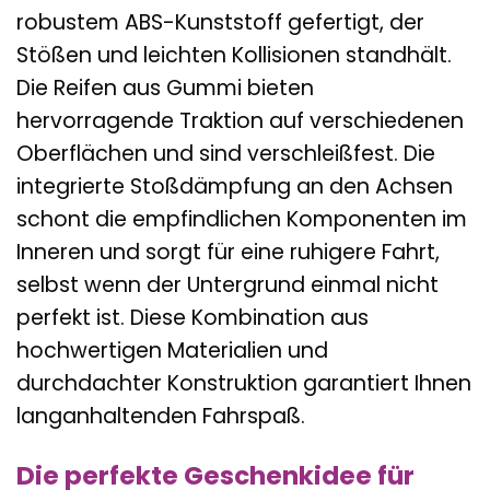
robustem ABS-Kunststoff gefertigt, der
Stößen und leichten Kollisionen standhält.
Die Reifen aus Gummi bieten
hervorragende Traktion auf verschiedenen
Oberflächen und sind verschleißfest. Die
integrierte Stoßdämpfung an den Achsen
schont die empfindlichen Komponenten im
Inneren und sorgt für eine ruhigere Fahrt,
selbst wenn der Untergrund einmal nicht
perfekt ist. Diese Kombination aus
hochwertigen Materialien und
durchdachter Konstruktion garantiert Ihnen
langanhaltenden Fahrspaß.
Die perfekte Geschenkidee für