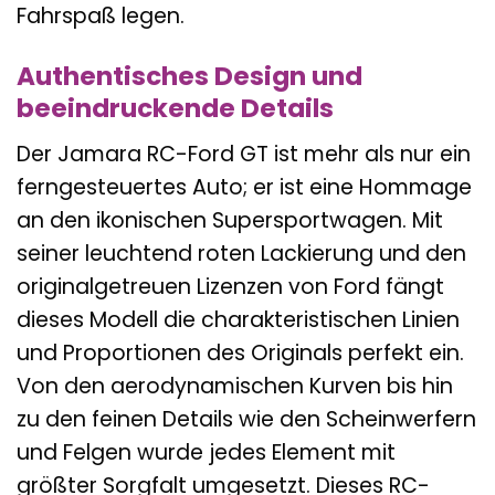
Fahrspaß legen.
Authentisches Design und
beeindruckende Details
Der Jamara RC-Ford GT ist mehr als nur ein
ferngesteuertes Auto; er ist eine Hommage
an den ikonischen Supersportwagen. Mit
seiner leuchtend roten Lackierung und den
originalgetreuen Lizenzen von Ford fängt
dieses Modell die charakteristischen Linien
und Proportionen des Originals perfekt ein.
Von den aerodynamischen Kurven bis hin
zu den feinen Details wie den Scheinwerfern
und Felgen wurde jedes Element mit
größter Sorgfalt umgesetzt. Dieses RC-