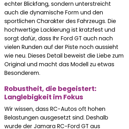
echter Blickfang, sondern unterstreicht
auch die dynamische Form und den
sportlichen Charakter des Fahrzeugs. Die
hochwertige Lackierung ist kratzfest und
sorgt dafür, dass Ihr Ford GT auch nach
vielen Runden auf der Piste noch aussieht
wie neu. Dieses Detail beweist die Liebe zum
Original und macht das Modell zu etwas
Besonderem.
Robustheit, die begeistert:
Langlebigkeit im Fokus
Wir wissen, dass RC-Autos oft hohen
Belastungen ausgesetzt sind. Deshalb
wurde der Jamara RC-Ford GT aus