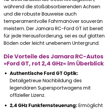
während die stoßabsorbierenden Achsen
und die robuste Bauweise auch
temperamentvolle Fahrmanöver souverän
meistern. Der Jamara RC-Ford GT ist bereit
für jede Herausforderung, sei es auf glatten
Böden oder leicht unebenem Untergrund.
Die Vorteile des Jamara RC-Autos
»Ford GT, rot 2,4 GHz« im Überblick
Authentische Ford GT Optik:
Detailgetreue Nachbildung des
legendären Supersportwagens mit
offizieller Lizenz.
2,4 GHz Funkfernsteuerung:
Ermöglicht