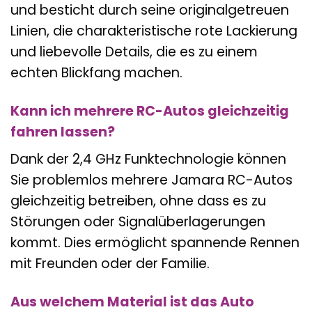
und besticht durch seine originalgetreuen
Linien, die charakteristische rote Lackierung
und liebevolle Details, die es zu einem
echten Blickfang machen.
Kann ich mehrere RC-Autos gleichzeitig
fahren lassen?
Dank der 2,4 GHz Funktechnologie können
Sie problemlos mehrere Jamara RC-Autos
gleichzeitig betreiben, ohne dass es zu
Störungen oder Signalüberlagerungen
kommt. Dies ermöglicht spannende Rennen
mit Freunden oder der Familie.
Aus welchem Material ist das Auto