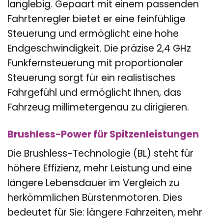
langlebig. Gepaart mit einem passenden
Fahrtenregler bietet er eine feinfühlige
Steuerung und ermöglicht eine hohe
Endgeschwindigkeit. Die präzise 2,4 GHz
Funkfernsteuerung mit proportionaler
Steuerung sorgt für ein realistisches
Fahrgefühl und ermöglicht Ihnen, das
Fahrzeug millimetergenau zu dirigieren.
Brushless-Power für Spitzenleistungen
Die Brushless-Technologie (BL) steht für
höhere Effizienz, mehr Leistung und eine
längere Lebensdauer im Vergleich zu
herkömmlichen Bürstenmotoren. Dies
bedeutet für Sie: längere Fahrzeiten, mehr