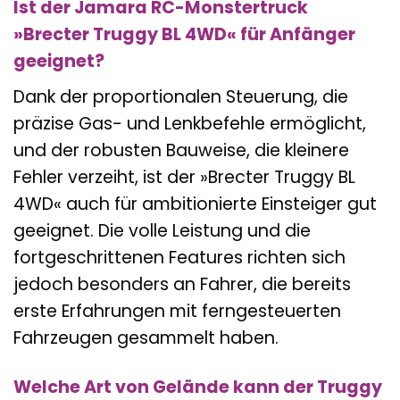
Ist der Jamara RC-Monstertruck
»Brecter Truggy BL 4WD« für Anfänger
geeignet?
Dank der proportionalen Steuerung, die
präzise Gas- und Lenkbefehle ermöglicht,
und der robusten Bauweise, die kleinere
Fehler verzeiht, ist der »Brecter Truggy BL
4WD« auch für ambitionierte Einsteiger gut
geeignet. Die volle Leistung und die
fortgeschrittenen Features richten sich
jedoch besonders an Fahrer, die bereits
erste Erfahrungen mit ferngesteuerten
Fahrzeugen gesammelt haben.
Welche Art von Gelände kann der Truggy