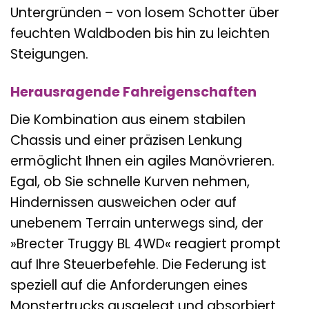
Untergründen – von losem Schotter über
feuchten Waldboden bis hin zu leichten
Steigungen.
Herausragende Fahreigenschaften
Die Kombination aus einem stabilen
Chassis und einer präzisen Lenkung
ermöglicht Ihnen ein agiles Manövrieren.
Egal, ob Sie schnelle Kurven nehmen,
Hindernissen ausweichen oder auf
unebenem Terrain unterwegs sind, der
»Brecter Truggy BL 4WD« reagiert prompt
auf Ihre Steuerbefehle. Die Federung ist
speziell auf die Anforderungen eines
Monstertrucks ausgelegt und absorbiert