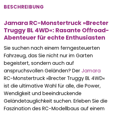
BESCHREIBUNG
Jamara RC-Monstertruck »Brecter
Truggy BL 4WD«: Rasante Offroad-
Abenteuer für echte Enthusiasten
Sie suchen nach einem ferngesteuerten
Fahrzeug, das Sie nicht nur im Garten
begeistert, sondern auch auf
anspruchsvollen Geländen? Der
Jamara
RC-Monstertruck »Brecter Truggy BL 4WD«
ist die ultimative Wahl für alle, die Power,
Wendigkeit und beeindruckende
Geländetauglichkeit suchen. Erleben Sie die
Faszination des RC-Modellbaus auf einem