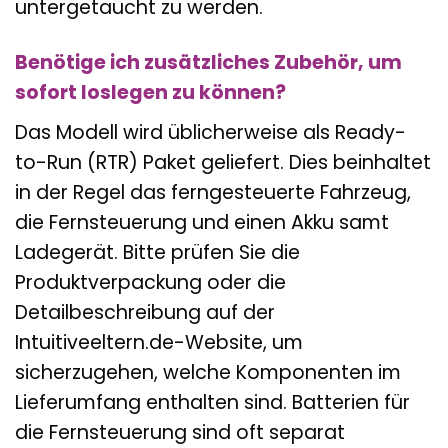
untergetaucht zu werden.
Benötige ich zusätzliches Zubehör, um
sofort loslegen zu können?
Das Modell wird üblicherweise als Ready-
to-Run (RTR) Paket geliefert. Dies beinhaltet
in der Regel das ferngesteuerte Fahrzeug,
die Fernsteuerung und einen Akku samt
Ladegerät. Bitte prüfen Sie die
Produktverpackung oder die
Detailbeschreibung auf der
Intuitiveeltern.de-Website, um
sicherzugehen, welche Komponenten im
Lieferumfang enthalten sind. Batterien für
die Fernsteuerung sind oft separat