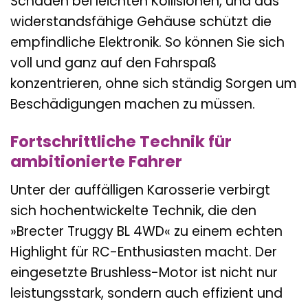
Schäden bei leichten Kollisionen, und das
widerstandsfähige Gehäuse schützt die
empfindliche Elektronik. So können Sie sich
voll und ganz auf den Fahrspaß
konzentrieren, ohne sich ständig Sorgen um
Beschädigungen machen zu müssen.
Fortschrittliche Technik für
ambitionierte Fahrer
Unter der auffälligen Karosserie verbirgt
sich hochentwickelte Technik, die den
»Brecter Truggy BL 4WD« zu einem echten
Highlight für RC-Enthusiasten macht. Der
eingesetzte Brushless-Motor ist nicht nur
leistungsstark, sondern auch effizient und