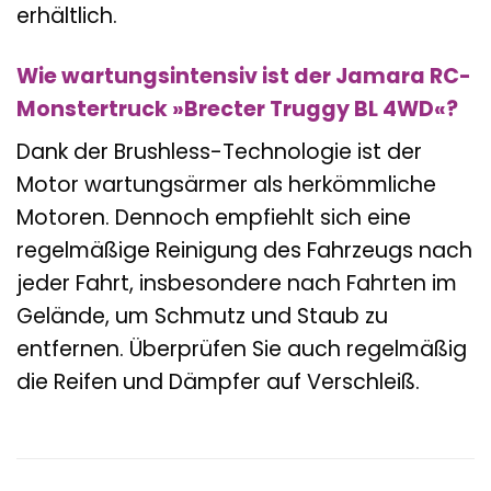
erhältlich.
Wie wartungsintensiv ist der Jamara RC-
Monstertruck »Brecter Truggy BL 4WD«?
Dank der Brushless-Technologie ist der
Motor wartungsärmer als herkömmliche
Motoren. Dennoch empfiehlt sich eine
regelmäßige Reinigung des Fahrzeugs nach
jeder Fahrt, insbesondere nach Fahrten im
Gelände, um Schmutz und Staub zu
entfernen. Überprüfen Sie auch regelmäßig
die Reifen und Dämpfer auf Verschleiß.