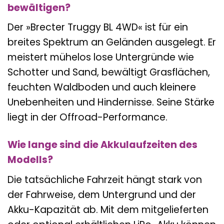
bewältigen?
Der »Brecter Truggy BL 4WD« ist für ein
breites Spektrum an Geländen ausgelegt. Er
meistert mühelos lose Untergründe wie
Schotter und Sand, bewältigt Grasflächen,
feuchten Waldboden und auch kleinere
Unebenheiten und Hindernisse. Seine Stärke
liegt in der Offroad-Performance.
Wie lange sind die Akkulaufzeiten des
Modells?
Die tatsächliche Fahrzeit hängt stark von
der Fahrweise, dem Untergrund und der
Akku-Kapazität ab. Mit dem mitgelieferten