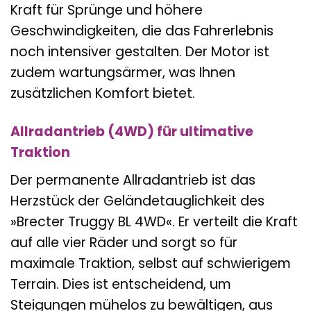
Kraft für Sprünge und höhere
Geschwindigkeiten, die das Fahrerlebnis
noch intensiver gestalten. Der Motor ist
zudem wartungsärmer, was Ihnen
zusätzlichen Komfort bietet.
Allradantrieb (4WD) für ultimative
Traktion
Der permanente Allradantrieb ist das
Herzstück der Geländetauglichkeit des
»Brecter Truggy BL 4WD«. Er verteilt die Kraft
auf alle vier Räder und sorgt so für
maximale Traktion, selbst auf schwierigem
Terrain. Dies ist entscheidend, um
Steigungen mühelos zu bewältigen, aus