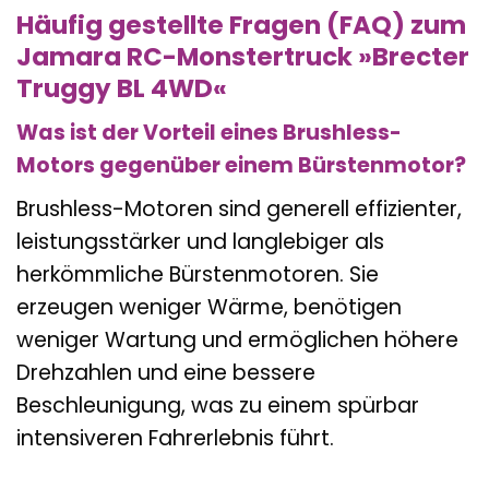
Häufig gestellte Fragen (FAQ) zum
Jamara RC-Monstertruck »Brecter
Truggy BL 4WD«
Was ist der Vorteil eines Brushless-
Motors gegenüber einem Bürstenmotor?
Brushless-Motoren sind generell effizienter,
leistungsstärker und langlebiger als
herkömmliche Bürstenmotoren. Sie
erzeugen weniger Wärme, benötigen
weniger Wartung und ermöglichen höhere
Drehzahlen und eine bessere
Beschleunigung, was zu einem spürbar
intensiveren Fahrerlebnis führt.