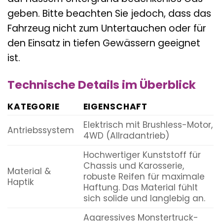
geben. Bitte beachten Sie jedoch, dass das
Fahrzeug nicht zum Untertauchen oder für
den Einsatz in tiefen Gewässern geeignet
ist.
Technische Details im Überblick
KATEGORIE
EIGENSCHAFT
Elektrisch mit Brushless-Motor,
Antriebssystem
4WD (Allradantrieb)
Hochwertiger Kunststoff für
Chassis und Karosserie,
Material &
robuste Reifen für maximale
Haptik
Haftung. Das Material fühlt
sich solide und langlebig an.
Aggressives Monstertruck-