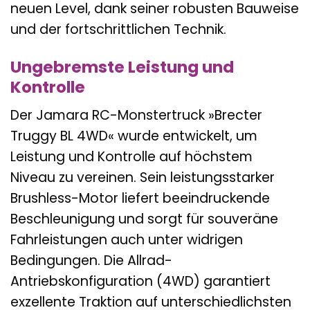
neuen Level, dank seiner robusten Bauweise
und der fortschrittlichen Technik.
Ungebremste Leistung und
Kontrolle
Der Jamara RC-Monstertruck »Brecter
Truggy BL 4WD« wurde entwickelt, um
Leistung und Kontrolle auf höchstem
Niveau zu vereinen. Sein leistungsstarker
Brushless-Motor liefert beeindruckende
Beschleunigung und sorgt für souveräne
Fahrleistungen auch unter widrigen
Bedingungen. Die Allrad-
Antriebskonfiguration (4WD) garantiert
exzellente Traktion auf unterschiedlichsten