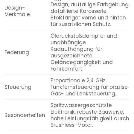
Design, auffällige Farbgebung,
Design-
detaillierte Karosserie.
Merkmale
Stoßfänger vorne und hinten
für zusätzlichen Schutz.
Öldruckstoßdämpfer und
unabhängige
Radaufhängung für
Federung
ausgezeichnete
Geländegängigkeit und
Fahrkomfort.
Proportionale 2,4 GHz
Steuerung
Funkfernsteuerung für präzise
Gas- und Lenksteuerung.
Spritzwassergeschützte
Elektronik, robuste Bauweise,
Besonderheiten
hohe Leistungsfähigkeit durch
Brushless-Motor.