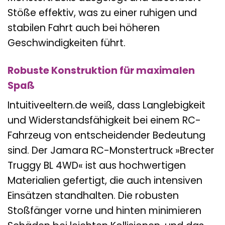
Stöße effektiv, was zu einer ruhigen und
stabilen Fahrt auch bei höheren
Geschwindigkeiten führt.
Robuste Konstruktion für maximalen
Spaß
Intuitiveeltern.de weiß, dass Langlebigkeit
und Widerstandsfähigkeit bei einem RC-
Fahrzeug von entscheidender Bedeutung
sind. Der Jamara RC-Monstertruck »Brecter
Truggy BL 4WD« ist aus hochwertigen
Materialien gefertigt, die auch intensiven
Einsätzen standhalten. Die robusten
Stoßfänger vorne und hinten minimieren