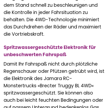
dem Stand schnell zu beschleunigen und
die Kontrolle in jeder Fahrsituation zu
behalten. Die 4WD-Technologie minimiert
das Durchdrehen der Räder und maximiert
die Vortriebskraft.
Spritzwassergeschützte Elektronik für
unbeschwerten Fahrspaß
Damit Ihr Fahrspaß nicht durch plötzliche
Regenschauer oder Pfützen getrübt wird, ist
die Elektronik des Jamara RC-
Monstertrucks »Brecter Truggy BL 4WD«
spritzwassergeschützt. Sie können also
auch bei leicht feuchten Bedingungen oder
auf nassem Untergrund bedenkenlos Gas