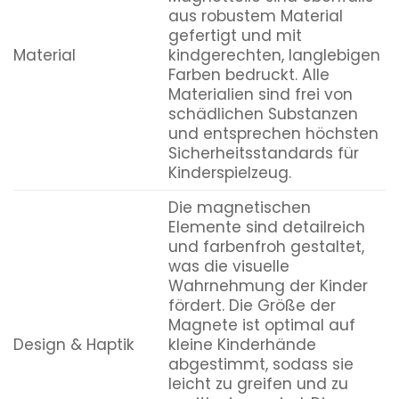
aus robustem Material
gefertigt und mit
Material
kindgerechten, langlebigen
Farben bedruckt. Alle
Materialien sind frei von
schädlichen Substanzen
und entsprechen höchsten
Sicherheitsstandards für
Kinderspielzeug.
Die magnetischen
Elemente sind detailreich
und farbenfroh gestaltet,
was die visuelle
Wahrnehmung der Kinder
fördert. Die Größe der
Magnete ist optimal auf
Design & Haptik
kleine Kinderhände
abgestimmt, sodass sie
leicht zu greifen und zu