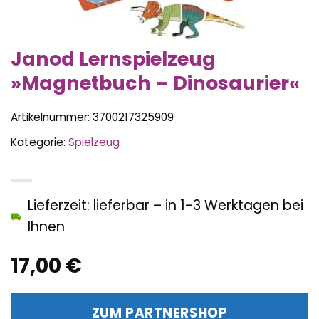
Janod Lernspielzeug
»Magnetbuch – Dinosaurier«
Artikelnummer:
3700217325909
Kategorie:
Spielzeug
Lieferzeit: lieferbar – in 1-3 Werktagen bei
Ihnen
17,00
€
ZUM PARTNERSHOP