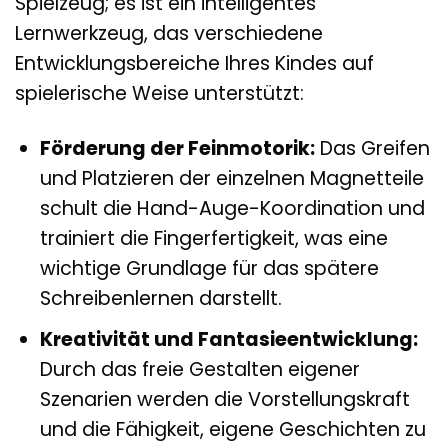
Spielzeug; es ist ein intelligentes
Lernwerkzeug, das verschiedene
Entwicklungsbereiche Ihres Kindes auf
spielerische Weise unterstützt:
Förderung der Feinmotorik:
Das Greifen
und Platzieren der einzelnen Magnetteile
schult die Hand-Auge-Koordination und
trainiert die Fingerfertigkeit, was eine
wichtige Grundlage für das spätere
Schreibenlernen darstellt.
Kreativität und Fantasieentwicklung:
Durch das freie Gestalten eigener
Szenarien werden die Vorstellungskraft
und die Fähigkeit, eigene Geschichten zu