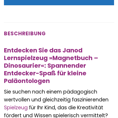
BESCHREIBUNG
Entdecken Sie das Janod
Lernspielzeug »Magnetbuch –
Dinosaurier«: Spannender
Entdecker-Spaß für kleine
Paläontologen
Sie suchen nach einem pädagogisch
wertvollen und gleichzeitig faszinierenden
Spielzeug
für Ihr Kind, das die Kreativität
fördert und Wissen spielerisch vermittelt?