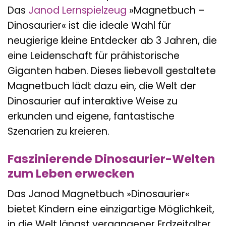
Das
Janod
Lernspielzeug
»Magnetbuch –
Dinosaurier« ist die ideale Wahl für
neugierige kleine Entdecker ab 3 Jahren, die
eine Leidenschaft für prähistorische
Giganten haben. Dieses liebevoll gestaltete
Magnetbuch lädt dazu ein, die Welt der
Dinosaurier auf interaktive Weise zu
erkunden und eigene, fantastische
Szenarien zu kreieren.
Faszinierende Dinosaurier-Welten
zum Leben erwecken
Das Janod Magnetbuch »Dinosaurier«
bietet Kindern eine einzigartige Möglichkeit,
in die Welt längst vergangener Erdzeitalter