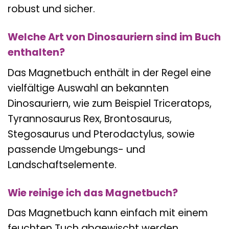
robust und sicher.
Welche Art von Dinosauriern sind im Buch
enthalten?
Das Magnetbuch enthält in der Regel eine
vielfältige Auswahl an bekannten
Dinosauriern, wie zum Beispiel Triceratops,
Tyrannosaurus Rex, Brontosaurus,
Stegosaurus und Pterodactylus, sowie
passende Umgebungs- und
Landschaftselemente.
Wie reinige ich das Magnetbuch?
Das Magnetbuch kann einfach mit einem
feuchten Tuch abgewischt werden.