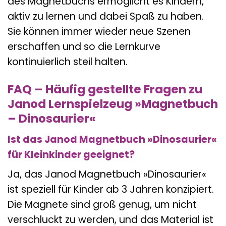
des Magnetbuchs ermöglicht es Kindern,
aktiv zu lernen und dabei Spaß zu haben.
Sie können immer wieder neue Szenen
erschaffen und so die Lernkurve
kontinuierlich steil halten.
FAQ – Häufig gestellte Fragen zu
Janod Lernspielzeug »Magnetbuch
– Dinosaurier«
Ist das Janod Magnetbuch »Dinosaurier«
für Kleinkinder geeignet?
Ja, das Janod Magnetbuch »Dinosaurier«
ist speziell für Kinder ab 3 Jahren konzipiert.
Die Magnete sind groß genug, um nicht
verschluckt zu werden, und das Material ist