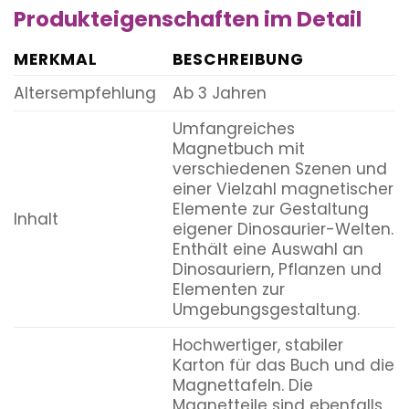
Produkteigenschaften im Detail
MERKMAL
BESCHREIBUNG
Altersempfehlung
Ab 3 Jahren
Umfangreiches
Magnetbuch mit
verschiedenen Szenen und
einer Vielzahl magnetischer
Elemente zur Gestaltung
Inhalt
eigener Dinosaurier-Welten.
Enthält eine Auswahl an
Dinosauriern, Pflanzen und
Elementen zur
Umgebungsgestaltung.
Hochwertiger, stabiler
Karton für das Buch und die
Magnettafeln. Die
Magnetteile sind ebenfalls