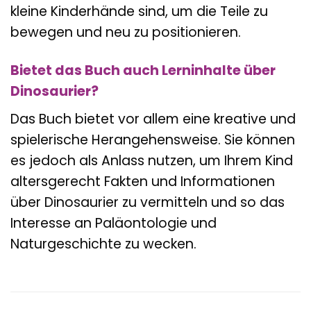
kleine Kinderhände sind, um die Teile zu
bewegen und neu zu positionieren.
Bietet das Buch auch Lerninhalte über
Dinosaurier?
Das Buch bietet vor allem eine kreative und
spielerische Herangehensweise. Sie können
es jedoch als Anlass nutzen, um Ihrem Kind
altersgerecht Fakten und Informationen
über Dinosaurier zu vermitteln und so das
Interesse an Paläontologie und
Naturgeschichte zu wecken.