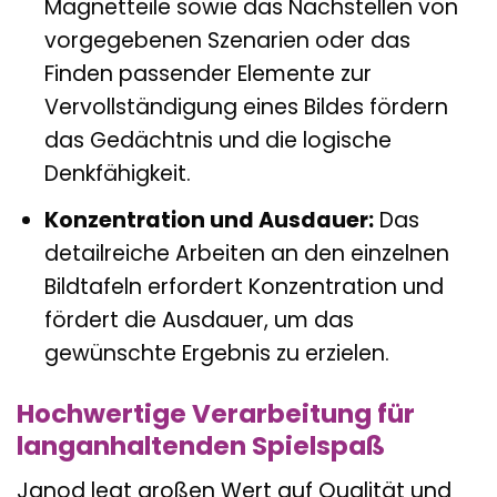
Magnetteile sowie das Nachstellen von
vorgegebenen Szenarien oder das
Finden passender Elemente zur
Vervollständigung eines Bildes fördern
das Gedächtnis und die logische
Denkfähigkeit.
Konzentration und Ausdauer:
Das
detailreiche Arbeiten an den einzelnen
Bildtafeln erfordert Konzentration und
fördert die Ausdauer, um das
gewünschte Ergebnis zu erzielen.
Hochwertige Verarbeitung für
langanhaltenden Spielspaß
Janod legt großen Wert auf Qualität und