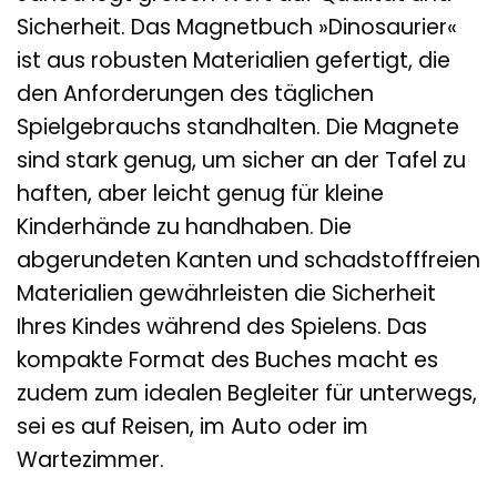
Sicherheit. Das Magnetbuch »Dinosaurier«
ist aus robusten Materialien gefertigt, die
den Anforderungen des täglichen
Spielgebrauchs standhalten. Die Magnete
sind stark genug, um sicher an der Tafel zu
haften, aber leicht genug für kleine
Kinderhände zu handhaben. Die
abgerundeten Kanten und schadstofffreien
Materialien gewährleisten die Sicherheit
Ihres Kindes während des Spielens. Das
kompakte Format des Buches macht es
zudem zum idealen Begleiter für unterwegs,
sei es auf Reisen, im Auto oder im
Wartezimmer.