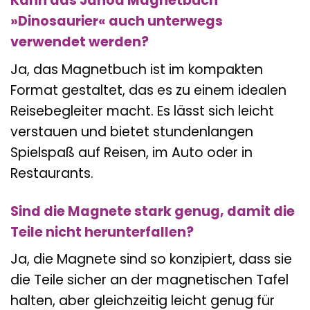
Kann das Janod Magnetbuch
»Dinosaurier« auch unterwegs
verwendet werden?
Ja, das Magnetbuch ist im kompakten
Format gestaltet, das es zu einem idealen
Reisebegleiter macht. Es lässt sich leicht
verstauen und bietet stundenlangen
Spielspaß auf Reisen, im Auto oder in
Restaurants.
Sind die Magnete stark genug, damit die
Teile nicht herunterfallen?
Ja, die Magnete sind so konzipiert, dass sie
die Teile sicher an der magnetischen Tafel
halten, aber gleichzeitig leicht genug für