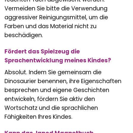
Vermeiden Sie bitte die Verwendung
aggressiver Reinigungsmittel, um die
Farben und das Material nicht zu
beschädigen.
Fördert das Spielzeug die
Sprachentwicklung meines Kindes?
Absolut. Indem Sie gemeinsam die
Dinosaurier benennen, ihre Eigenschaften
besprechen und eigene Geschichten
entwickeln, fördern Sie aktiv den
Wortschatz und die sprachlichen
Fähigkeiten Ihres Kindes.