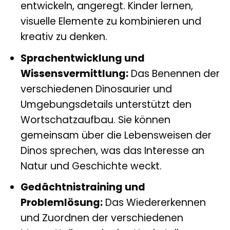
entwickeln, angeregt. Kinder lernen,
visuelle Elemente zu kombinieren und
kreativ zu denken.
Sprachentwicklung und
Wissensvermittlung:
Das Benennen der
verschiedenen Dinosaurier und
Umgebungsdetails unterstützt den
Wortschatzaufbau. Sie können
gemeinsam über die Lebensweisen der
Dinos sprechen, was das Interesse an
Natur und Geschichte weckt.
Gedächtnistraining und
Problemlösung:
Das Wiedererkennen
und Zuordnen der verschiedenen