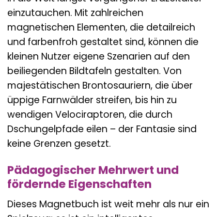
einzutauchen. Mit zahlreichen
magnetischen Elementen, die detailreich
und farbenfroh gestaltet sind, können die
kleinen Nutzer eigene Szenarien auf den
beiliegenden Bildtafeln gestalten. Von
majestätischen Brontosauriern, die über
üppige Farnwälder streifen, bis hin zu
wendigen Velociraptoren, die durch
Dschungelpfade eilen – der Fantasie sind
keine Grenzen gesetzt.
Pädagogischer Mehrwert und
fördernde Eigenschaften
Dieses Magnetbuch ist weit mehr als nur ein