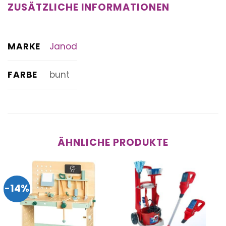
ZUSÄTZLICHE INFORMATIONEN
MARKE
Janod
FARBE
bunt
ÄHNLICHE PRODUKTE
-14%