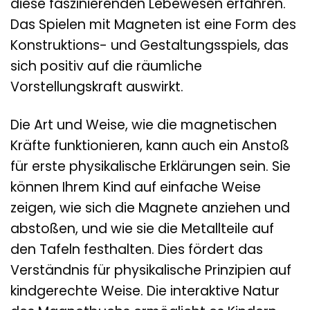
diese faszinierenden Lebewesen erfahren.
Das Spielen mit Magneten ist eine Form des
Konstruktions- und Gestaltungsspiels, das
sich positiv auf die räumliche
Vorstellungskraft auswirkt.
Die Art und Weise, wie die magnetischen
Kräfte funktionieren, kann auch ein Anstoß
für erste physikalische Erklärungen sein. Sie
können Ihrem Kind auf einfache Weise
zeigen, wie sich die Magnete anziehen und
abstoßen, und wie sie die Metallteile auf
den Tafeln festhalten. Dies fördert das
Verständnis für physikalische Prinzipien auf
kindgerechte Weise. Die interaktive Natur