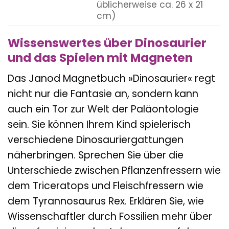
üblicherweise ca. 26 x 21
cm)
Wissenswertes über Dinosaurier
und das Spielen mit Magneten
Das Janod Magnetbuch »Dinosaurier« regt
nicht nur die Fantasie an, sondern kann
auch ein Tor zur Welt der Paläontologie
sein. Sie können Ihrem Kind spielerisch
verschiedene Dinosauriergattungen
näherbringen. Sprechen Sie über die
Unterschiede zwischen Pflanzenfressern wie
dem Triceratops und Fleischfressern wie
dem Tyrannosaurus Rex. Erklären Sie, wie
Wissenschaftler durch Fossilien mehr über