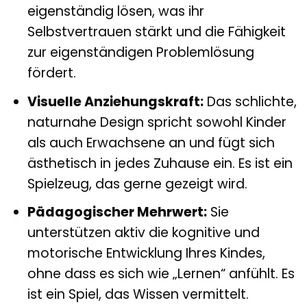
eigenständig lösen, was ihr
Selbstvertrauen stärkt und die Fähigkeit
zur eigenständigen Problemlösung
fördert.
Visuelle Anziehungskraft:
Das schlichte,
naturnahe Design spricht sowohl Kinder
als auch Erwachsene an und fügt sich
ästhetisch in jedes Zuhause ein. Es ist ein
Spielzeug, das gerne gezeigt wird.
Pädagogischer Mehrwert:
Sie
unterstützen aktiv die kognitive und
motorische Entwicklung Ihres Kindes,
ohne dass es sich wie „Lernen“ anfühlt. Es
ist ein Spiel, das Wissen vermittelt.