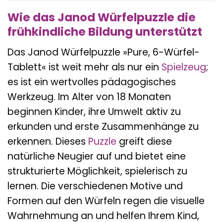
Wie das Janod Würfelpuzzle die
frühkindliche Bildung unterstützt
Das Janod Würfelpuzzle »Pure, 6-Würfel-
Tablett« ist weit mehr als nur ein
Spielzeug
;
es ist ein wertvolles pädagogisches
Werkzeug. Im Alter von 18 Monaten
beginnen Kinder, ihre Umwelt aktiv zu
erkunden und erste Zusammenhänge zu
erkennen. Dieses
Puzzle
greift diese
natürliche Neugier auf und bietet eine
strukturierte Möglichkeit, spielerisch zu
lernen. Die verschiedenen Motive und
Formen auf den Würfeln regen die visuelle
Wahrnehmung an und helfen Ihrem Kind,