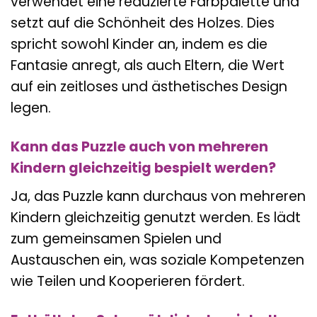
verwendet eine reduzierte Farbpalette und
setzt auf die Schönheit des Holzes. Dies
spricht sowohl Kinder an, indem es die
Fantasie anregt, als auch Eltern, die Wert
auf ein zeitloses und ästhetisches Design
legen.
Kann das Puzzle auch von mehreren
Kindern gleichzeitig bespielt werden?
Ja, das Puzzle kann durchaus von mehreren
Kindern gleichzeitig genutzt werden. Es lädt
zum gemeinsamen Spielen und
Austauschen ein, was soziale Kompetenzen
wie Teilen und Kooperieren fördert.