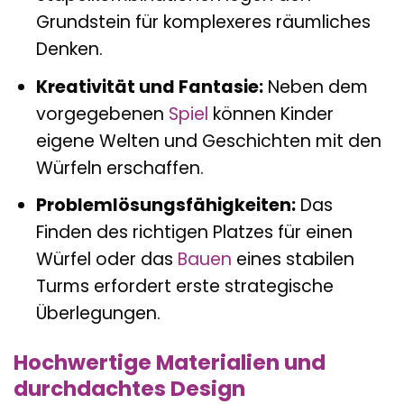
Grundstein für komplexeres räumliches
Denken.
Kreativität und Fantasie:
Neben dem
vorgegebenen
Spiel
können Kinder
eigene Welten und Geschichten mit den
Würfeln erschaffen.
Problemlösungsfähigkeiten:
Das
Finden des richtigen Platzes für einen
Würfel oder das
Bauen
eines stabilen
Turms erfordert erste strategische
Überlegungen.
Hochwertige Materialien und
durchdachtes Design