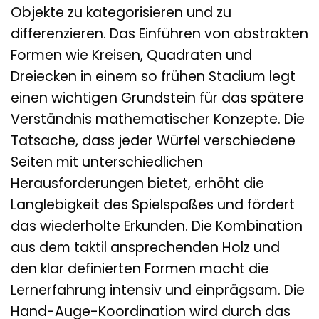
Objekte zu kategorisieren und zu
differenzieren. Das Einführen von abstrakten
Formen wie Kreisen, Quadraten und
Dreiecken in einem so frühen Stadium legt
einen wichtigen Grundstein für das spätere
Verständnis mathematischer Konzepte. Die
Tatsache, dass jeder Würfel verschiedene
Seiten mit unterschiedlichen
Herausforderungen bietet, erhöht die
Langlebigkeit des Spielspaßes und fördert
das wiederholte Erkunden. Die Kombination
aus dem taktil ansprechenden Holz und
den klar definierten Formen macht die
Lernerfahrung intensiv und einprägsam. Die
Hand-Auge-Koordination wird durch das