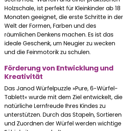
Holzschale, ist perfekt für Kleinkinder ab 18
Monaten geeignet, die erste Schritte in der
Welt der Formen, Farben und des
räumlichen Denkens machen. Es ist das
ideale Geschenk, um Neugier zu wecken
und die Feinmotorik zu schulen.
Förderung von Entwicklung und
Kreativität
Das Janod Würfelpuzzle »Pure, 6-Würfel-
Tablett« wurde mit dem Ziel entwickelt, die
natürliche Lernfreude Ihres Kindes zu
unterstützen. Durch das Stapeln, Sortieren
und Zuordnen der Würfel werden wichtige