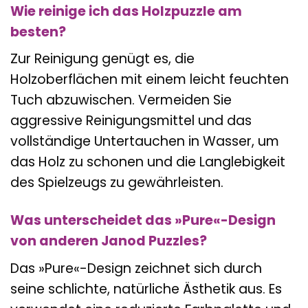
Wie reinige ich das Holzpuzzle am
besten?
Zur Reinigung genügt es, die
Holzoberflächen mit einem leicht feuchten
Tuch abzuwischen. Vermeiden Sie
aggressive Reinigungsmittel und das
vollständige Untertauchen in Wasser, um
das Holz zu schonen und die Langlebigkeit
des Spielzeugs zu gewährleisten.
Was unterscheidet das »Pure«-Design
von anderen Janod Puzzles?
Das »Pure«-Design zeichnet sich durch
seine schlichte, natürliche Ästhetik aus. Es