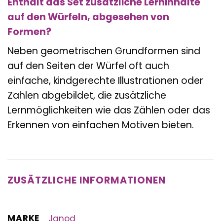
Enthält das Set zusätzliche Lerninhalte
auf den Würfeln, abgesehen von
Formen?
Neben geometrischen Grundformen sind
auf den Seiten der Würfel oft auch
einfache, kindgerechte Illustrationen oder
Zahlen abgebildet, die zusätzliche
Lernmöglichkeiten wie das Zählen oder das
Erkennen von einfachen Motiven bieten.
ZUSÄTZLICHE INFORMATIONEN
MARKE
Janod