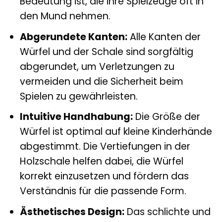
Bedeutung ist, die ihre Spielzeuge oft in
den Mund nehmen.
Abgerundete Kanten:
Alle Kanten der
Würfel und der Schale sind sorgfältig
abgerundet, um Verletzungen zu
vermeiden und die Sicherheit beim
Spielen zu gewährleisten.
Intuitive Handhabung:
Die Größe der
Würfel ist optimal auf kleine Kinderhände
abgestimmt. Die Vertiefungen in der
Holzschale helfen dabei, die Würfel
korrekt einzusetzen und fördern das
Verständnis für die passende Form.
Ästhetisches Design:
Das schlichte und