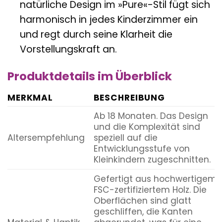
natürliche Design im »Pure«-Stil fügt sich
harmonisch in jedes Kinderzimmer ein
und regt durch seine Klarheit die
Vorstellungskraft an.
Produktdetails im Überblick
MERKMAL
BESCHREIBUNG
Ab 18 Monaten. Das Design
und die Komplexität sind
Altersempfehlung
speziell auf die
Entwicklungsstufe von
Kleinkindern zugeschnitten.
Gefertigt aus hochwertigem,
FSC-zertifiziertem Holz. Die
Oberflächen sind glatt
geschliffen, die Kanten