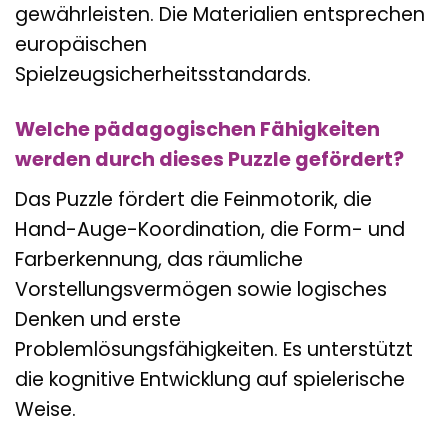
gewährleisten. Die Materialien entsprechen
europäischen
Spielzeugsicherheitsstandards.
Welche pädagogischen Fähigkeiten
werden durch dieses Puzzle gefördert?
Das Puzzle fördert die Feinmotorik, die
Hand-Auge-Koordination, die Form- und
Farberkennung, das räumliche
Vorstellungsvermögen sowie logisches
Denken und erste
Problemlösungsfähigkeiten. Es unterstützt
die kognitive Entwicklung auf spielerische
Weise.