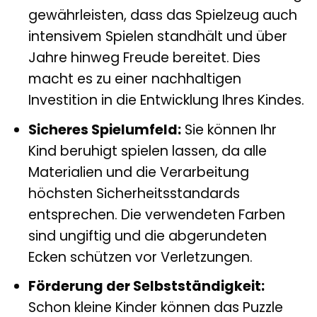
gewährleisten, dass das Spielzeug auch
intensivem Spielen standhält und über
Jahre hinweg Freude bereitet. Dies
macht es zu einer nachhaltigen
Investition in die Entwicklung Ihres Kindes.
Sicheres Spielumfeld:
Sie können Ihr
Kind beruhigt spielen lassen, da alle
Materialien und die Verarbeitung
höchsten Sicherheitsstandards
entsprechen. Die verwendeten Farben
sind ungiftig und die abgerundeten
Ecken schützen vor Verletzungen.
Förderung der Selbstständigkeit:
Schon kleine Kinder können das Puzzle