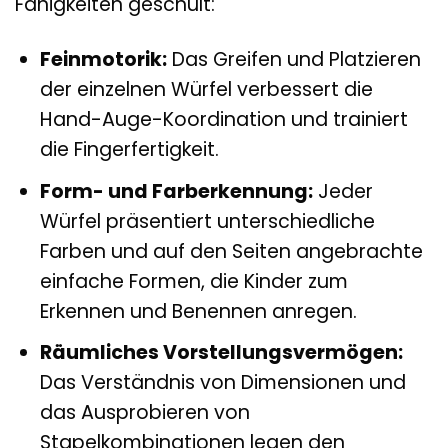
Fähigkeiten geschult:
Feinmotorik:
Das Greifen und Platzieren
der einzelnen Würfel verbessert die
Hand-Auge-Koordination und trainiert
die Fingerfertigkeit.
Form- und Farberkennung:
Jeder
Würfel präsentiert unterschiedliche
Farben und auf den Seiten angebrachte
einfache Formen, die Kinder zum
Erkennen und Benennen anregen.
Räumliches Vorstellungsvermögen:
Das Verständnis von Dimensionen und
das Ausprobieren von
Stapelkombinationen legen den