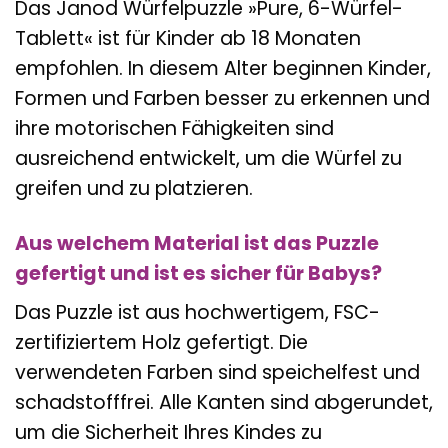
Das Janod Würfelpuzzle »Pure, 6-Würfel-
Tablett« ist für Kinder ab 18 Monaten
empfohlen. In diesem Alter beginnen Kinder,
Formen und Farben besser zu erkennen und
ihre motorischen Fähigkeiten sind
ausreichend entwickelt, um die Würfel zu
greifen und zu platzieren.
Aus welchem Material ist das Puzzle
gefertigt und ist es sicher für Babys?
Das Puzzle ist aus hochwertigem, FSC-
zertifiziertem Holz gefertigt. Die
verwendeten Farben sind speichelfest und
schadstofffrei. Alle Kanten sind abgerundet,
um die Sicherheit Ihres Kindes zu