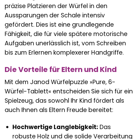
präzise Platzieren der Würfel in den
Aussparungen der Schale intensiv
gefördert. Dies ist eine grundlegende
Fähigkeit, die für viele spätere motorische
Aufgaben unerlässlich ist, vom Schreiben
bis zum Erlernen komplexerer Handgriffe.
Die Vorteile für Eltern und Kind
Mit dem Janod Würfelpuzzle »Pure, 6-
Würfel-Tablett« entscheiden Sie sich für ein
Spielzeug, das sowohl Ihr Kind fördert als
auch Ihnen als Eltern Freude bereitet:
Hochwertige Langlebigkeit:
Das
robuste Holz und die solide Verarbeitung