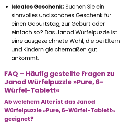
Ideales Geschenk:
Suchen Sie ein
sinnvolles und schönes Geschenk für
einen Geburtstag, zur Geburt oder
einfach so? Das Janod Würfelpuzzle ist
eine ausgezeichnete Wahl, die bei Eltern
und Kindern gleichermaßen gut
ankommt.
FAQ – Häufig gestellte Fragen zu
Janod Würfelpuzzle »Pure, 6-
Würfel-Tablett«
Ab welchem Alter ist das Janod
Würfelpuzzle »Pure, 6-Würfel-Tablett«
geeignet?