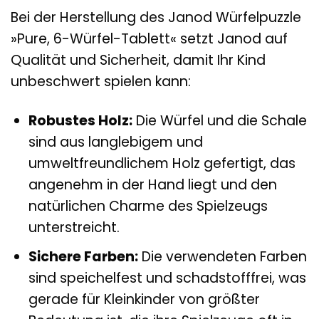
Bei der Herstellung des Janod Würfelpuzzle
»Pure, 6-Würfel-Tablett« setzt Janod auf
Qualität und Sicherheit, damit Ihr Kind
unbeschwert spielen kann:
Robustes Holz:
Die Würfel und die Schale
sind aus langlebigem und
umweltfreundlichem Holz gefertigt, das
angenehm in der Hand liegt und den
natürlichen Charme des Spielzeugs
unterstreicht.
Sichere Farben:
Die verwendeten Farben
sind speichelfest und schadstofffrei, was
gerade für Kleinkinder von größter