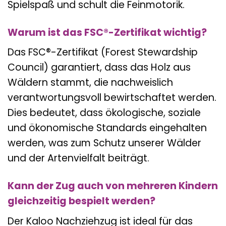
Spielspaß und schult die Feinmotorik.
Warum ist das FSC®-Zertifikat wichtig?
Das FSC®-Zertifikat (Forest Stewardship
Council) garantiert, dass das Holz aus
Wäldern stammt, die nachweislich
verantwortungsvoll bewirtschaftet werden.
Dies bedeutet, dass ökologische, soziale
und ökonomische Standards eingehalten
werden, was zum Schutz unserer Wälder
und der Artenvielfalt beiträgt.
Kann der Zug auch von mehreren Kindern
gleichzeitig bespielt werden?
Der Kaloo Nachziehzug ist ideal für das