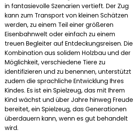
in fantasievolle Szenarien vertieft. Der Zug
kann zum Transport von kleinen Schätzen
werden, zu einem Teil einer größeren
Eisenbahnwelt oder einfach zu einem
treuen Begleiter auf Entdeckungsreisen. Die
Kombination aus solidem Holzbau und der
Möglichkeit, verschiedene Tiere zu
identifizieren und zu benennen, unterstützt
zudem die sprachliche Entwicklung Ihres
Kindes. Es ist ein Spielzeug, das mit Ihrem
Kind wächst und über Jahre hinweg Freude
bereitet, ein Spielzeug, das Generationen
überdauern kann, wenn es gut behandelt
wird.