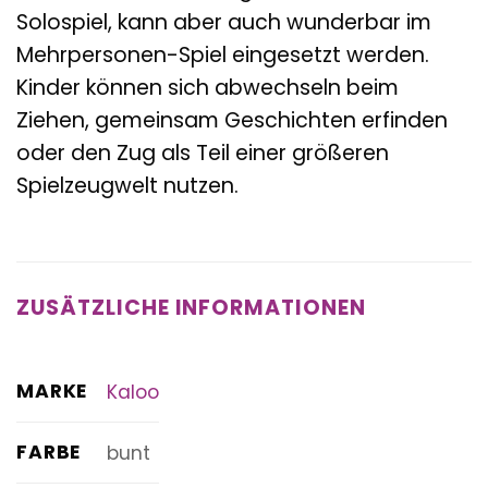
Solospiel, kann aber auch wunderbar im
Mehrpersonen-Spiel eingesetzt werden.
Kinder können sich abwechseln beim
Ziehen, gemeinsam Geschichten erfinden
oder den Zug als Teil einer größeren
Spielzeugwelt nutzen.
ZUSÄTZLICHE INFORMATIONEN
MARKE
Kaloo
FARBE
bunt