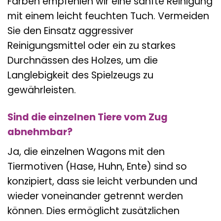
Farben empfehlen wir eine sanfte Reinigung
mit einem leicht feuchten Tuch. Vermeiden
Sie den Einsatz aggressiver
Reinigungsmittel oder ein zu starkes
Durchnässen des Holzes, um die
Langlebigkeit des Spielzeugs zu
gewährleisten.
Sind die einzelnen Tiere vom Zug
abnehmbar?
Ja, die einzelnen Wagons mit den
Tiermotiven (Hase, Huhn, Ente) sind so
konzipiert, dass sie leicht verbunden und
wieder voneinander getrennt werden
können. Dies ermöglicht zusätzlichen