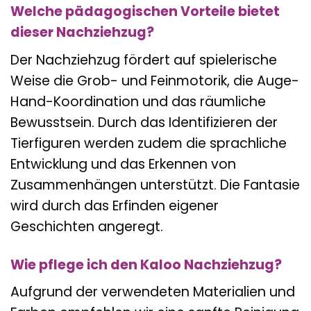
Welche pädagogischen Vorteile bietet
dieser Nachziehzug?
Der Nachziehzug fördert auf spielerische
Weise die Grob- und Feinmotorik, die Auge-
Hand-Koordination und das räumliche
Bewusstsein. Durch das Identifizieren der
Tierfiguren werden zudem die sprachliche
Entwicklung und das Erkennen von
Zusammenhängen unterstützt. Die Fantasie
wird durch das Erfinden eigener
Geschichten angeregt.
Wie pflege ich den Kaloo Nachziehzug?
Aufgrund der verwendeten Materialien und