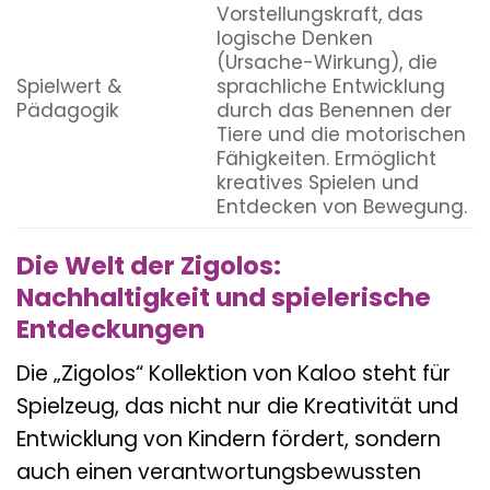
Vorstellungskraft, das
logische Denken
(Ursache-Wirkung), die
Spielwert &
sprachliche Entwicklung
Pädagogik
durch das Benennen der
Tiere und die motorischen
Fähigkeiten. Ermöglicht
kreatives Spielen und
Entdecken von Bewegung.
Die Welt der Zigolos:
Nachhaltigkeit und spielerische
Entdeckungen
Die „Zigolos“ Kollektion von Kaloo steht für
Spielzeug, das nicht nur die Kreativität und
Entwicklung von Kindern fördert, sondern
auch einen verantwortungsbewussten