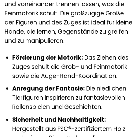
und voneinander trennen lassen, was die
Feinmotorik schult. Die großzügige Größe
der Figuren und des Zuges ist ideal für kleine
Hände, die lernen, Gegenstände zu greifen
und zu manipulieren.
Förderung der Motorik:
Das Ziehen des
Zuges schult die Grob- und Feinmotorik
sowie die Auge-Hand-Koordination.
Anregung der Fantasie:
Die niedlichen
Tierfiguren inspirieren zu fantasievollen
Rollenspielen und Geschichten.
Sicherheit und Nachhaltigkeit:
Hergestellt aus FSC®-zertifiziertem Holz