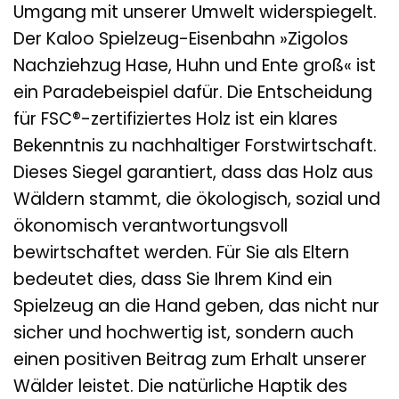
Umgang mit unserer Umwelt widerspiegelt.
Der Kaloo Spielzeug-Eisenbahn »Zigolos
Nachziehzug Hase, Huhn und Ente groß« ist
ein Paradebeispiel dafür. Die Entscheidung
für FSC®-zertifiziertes Holz ist ein klares
Bekenntnis zu nachhaltiger Forstwirtschaft.
Dieses Siegel garantiert, dass das Holz aus
Wäldern stammt, die ökologisch, sozial und
ökonomisch verantwortungsvoll
bewirtschaftet werden. Für Sie als Eltern
bedeutet dies, dass Sie Ihrem Kind ein
Spielzeug an die Hand geben, das nicht nur
sicher und hochwertig ist, sondern auch
einen positiven Beitrag zum Erhalt unserer
Wälder leistet. Die natürliche Haptik des