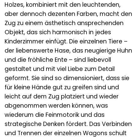
Holzes, kombiniert mit den leuchtenden,
aber dennoch dezenten Farben, macht den
Zug zu einem ästhetisch ansprechenden
Objekt, das sich harmonisch in jedes
Kinderzimmer einfügt. Die einzelnen Tiere –
der liebenswerte Hase, das neugierige Huhn
und die fröhliche Ente – sind liebevoll
gestaltet und mit viel Liebe zum Detail
geformt. Sie sind so dimensioniert, dass sie
für kleine Hände gut zu greifen sind und
leicht auf dem Zug platziert und wieder
abgenommen werden können, was
wiederum die Feinmotorik und das
strategische Denken fördert. Das Verbinden
und Trennen der einzelnen Wagons schult