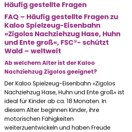
Häufig gestellte Fragen
FAQ – Häufig gestellte Fragen zu
Kaloo Spielzeug-Eisenbahn
»Zigolos Nachziehzug Hase, Huhn
und Ente groß«, FSC®- schützt
Wald – weltweit
Ab welchem Alter ist der Kaloo
Nachziehzug Zigolos geeignet?
Der Kaloo Spielzeug-Eisenbahn »Zigolos
Nachziehzug Hase, Huhn und Ente groß« ist
ideal für Kinder ab ca. 18 Monaten. In
diesem Alter beginnen Kinder, ihre
motorischen Fähigkeiten
weiterzuentwickeln und haben Freude