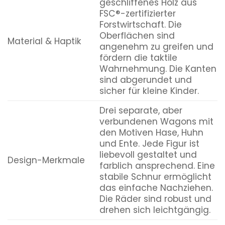
geschliffenes Holz aus
FSC®-zertifizierter
Forstwirtschaft. Die
Oberflächen sind
Material & Haptik
angenehm zu greifen und
fördern die taktile
Wahrnehmung. Die Kanten
sind abgerundet und
sicher für kleine Kinder.
Drei separate, aber
verbundenen Wagons mit
den Motiven Hase, Huhn
und Ente. Jede Figur ist
liebevoll gestaltet und
Design-Merkmale
farblich ansprechend. Eine
stabile Schnur ermöglicht
das einfache Nachziehen.
Die Räder sind robust und
drehen sich leichtgängig.