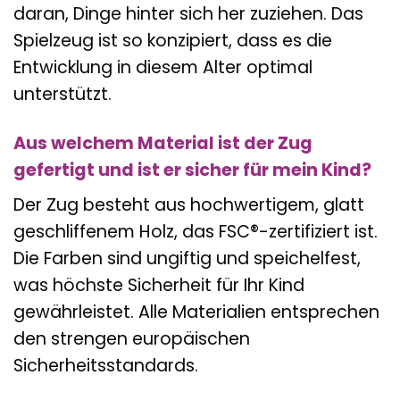
daran, Dinge hinter sich her zuziehen. Das
Spielzeug ist so konzipiert, dass es die
Entwicklung in diesem Alter optimal
unterstützt.
Aus welchem Material ist der Zug
gefertigt und ist er sicher für mein Kind?
Der Zug besteht aus hochwertigem, glatt
geschliffenem Holz, das FSC®-zertifiziert ist.
Die Farben sind ungiftig und speichelfest,
was höchste Sicherheit für Ihr Kind
gewährleistet. Alle Materialien entsprechen
den strengen europäischen
Sicherheitsstandards.