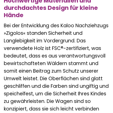
Hochwertige Materialien und
durchdachtes Design für kleine
Hände
Bei der Entwicklung des Kaloo Nachziehzugs
»Zigolos« standen Sicherheit und
Langlebigkeit im Vordergrund. Das
verwendete Holz ist FSC®-zertifiziert, was
bedeutet, dass es aus verantwortungsvoll
bewirtschafteten Wäldern stammt und
somit einen Beitrag zum Schutz unserer
Umwelt leistet. Die Oberflächen sind glatt
geschliffen und die Farben sind ungiftig und
speichelfest, um die Sicherheit Ihres Kindes
zu gewährleisten. Die Wagen sind so
konzipiert, dass sie sich leicht verbinden