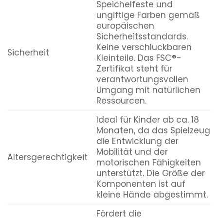
Speichelfeste und
ungiftige Farben gemäß
europäischen
Sicherheitsstandards.
Keine verschluckbaren
Sicherheit
Kleinteile. Das FSC®-
Zertifikat steht für
verantwortungsvollen
Umgang mit natürlichen
Ressourcen.
Ideal für Kinder ab ca. 18
Monaten, da das Spielzeug
die Entwicklung der
Mobilität und der
Altersgerechtigkeit
motorischen Fähigkeiten
unterstützt. Die Größe der
Komponenten ist auf
kleine Hände abgestimmt.
Fördert die