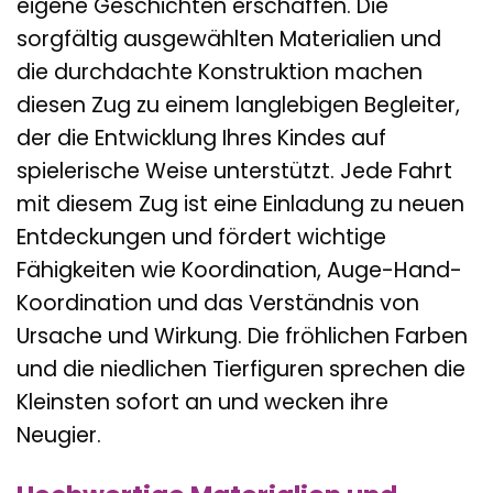
eigene Geschichten erschaffen. Die
sorgfältig ausgewählten Materialien und
die durchdachte Konstruktion machen
diesen Zug zu einem langlebigen Begleiter,
der die Entwicklung Ihres Kindes auf
spielerische Weise unterstützt. Jede Fahrt
mit diesem Zug ist eine Einladung zu neuen
Entdeckungen und fördert wichtige
Fähigkeiten wie Koordination, Auge-Hand-
Koordination und das Verständnis von
Ursache und Wirkung. Die fröhlichen Farben
und die niedlichen Tierfiguren sprechen die
Kleinsten sofort an und wecken ihre
Neugier.