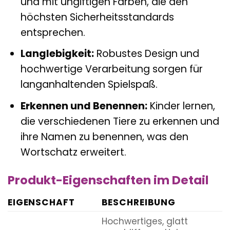
und mit ungiftigen Farben, die den
höchsten Sicherheitsstandards
entsprechen.
Langlebigkeit:
Robustes Design und
hochwertige Verarbeitung sorgen für
langanhaltenden Spielspaß.
Erkennen und Benennen:
Kinder lernen,
die verschiedenen Tiere zu erkennen und
ihre Namen zu benennen, was den
Wortschatz erweitert.
Produkt-Eigenschaften im Detail
EIGENSCHAFT
BESCHREIBUNG
Hochwertiges, glatt