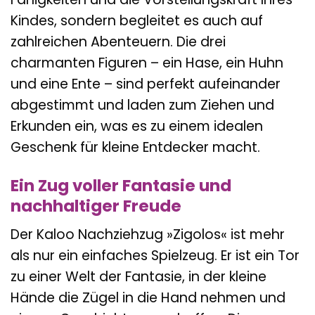
Kindes, sondern begleitet es auch auf
zahlreichen Abenteuern. Die drei
charmanten Figuren – ein Hase, ein Huhn
und eine Ente – sind perfekt aufeinander
abgestimmt und laden zum Ziehen und
Erkunden ein, was es zu einem idealen
Geschenk für kleine Entdecker macht.
Ein Zug voller Fantasie und
nachhaltiger Freude
Der Kaloo Nachziehzug »Zigolos« ist mehr
als nur ein einfaches Spielzeug. Er ist ein Tor
zu einer Welt der Fantasie, in der kleine
Hände die Zügel in die Hand nehmen und