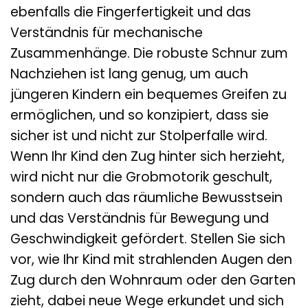
ebenfalls die Fingerfertigkeit und das
Verständnis für mechanische
Zusammenhänge. Die robuste Schnur zum
Nachziehen ist lang genug, um auch
jüngeren Kindern ein bequemes Greifen zu
ermöglichen, und so konzipiert, dass sie
sicher ist und nicht zur Stolperfalle wird.
Wenn Ihr Kind den Zug hinter sich herzieht,
wird nicht nur die Grobmotorik geschult,
sondern auch das räumliche Bewusstsein
und das Verständnis für Bewegung und
Geschwindigkeit gefördert. Stellen Sie sich
vor, wie Ihr Kind mit strahlenden Augen den
Zug durch den Wohnraum oder den Garten
zieht, dabei neue Wege erkundet und sich