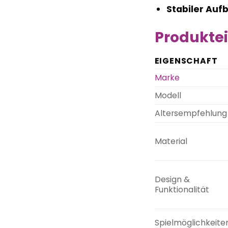
Stabiler Auf
Produktei
EIGENSCHAFT
Marke
Modell
Altersempfehlung
Material
Design &
Funktionalität
Spielmöglichkeite