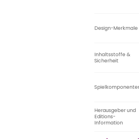
Design-Merkmale
Inhaltsstoffe &
Sicherheit
Spielkomponente
Herausgeber und
Editions-
Information