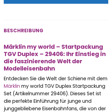
69,99 €
73,99 €.
BESCHREIBUNG
Märklin my world – Startpackung
TGV Duplex – 29406: Ihr Einstieg in
die faszinierende Welt der
Modelleisenbahn
Entdecken Sie die Welt der Schiene mit dem
Märklin
my world TGV Duplex Startpackung
Set (Artikelnummer 29406). Dieses Set ist
die perfekte Einführung für junge und
junggebliebene Eisenbahnfans, die von der