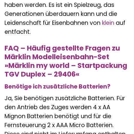
haben werden. Es ist ein Spielzeug, das
Generationen überdauern kann und die
Leidenschaft für Eisenbahnen von
klein
auf
entfacht.
FAQ – Häufig gestellte Fragen zu
Märklin Modelleisenbahn-Set
»Märklin my world – Startpackung
TGV Duplex – 29406«
Benötige ich zusätzliche Batterien?
Ja, Sie benötigen zusätzliche Batterien. Für
den Antrieb des Zuges werden 4 x AA
Mignon Batterien benötigt und für die
Fernsteuerung 2 x AAA Micro Batterien.