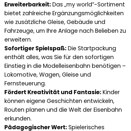
Erweiterbarkeit:
Das „my world“-Sortiment
bietet zahlreiche Ergänzungsmöglichkeiten
wie zusätzliche Gleise, Gebäude und
Fahrzeuge, um Ihre Anlage nach Belieben zu
erweitern.
Sofortiger Spielspaß:
Die Startpackung
enthält alles, was Sie für den sofortigen
Einstieg in die Modelleisenbahn benötigen –
Lokomotive, Wagen, Gleise und
Fernsteuerung.
Fördert Kreativität und Fantasie:
Kinder
können eigene Geschichten entwickeln,
Routen planen und die Welt der Eisenbahn
erkunden.
Pädagogischer Wert:
Spielerisches