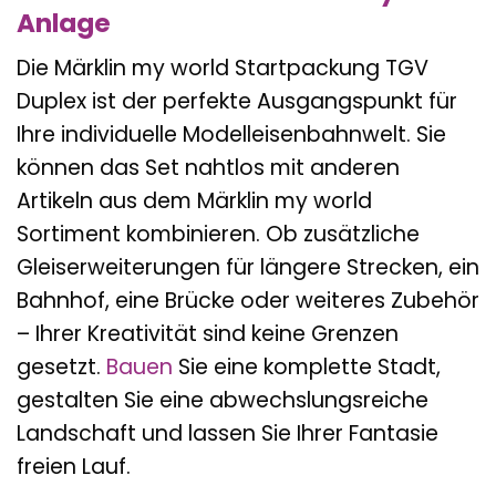
Anlage
Die Märklin my world Startpackung TGV
Duplex ist der perfekte Ausgangspunkt für
Ihre individuelle Modelleisenbahnwelt. Sie
können das Set nahtlos mit anderen
Artikeln aus dem Märklin my world
Sortiment kombinieren. Ob zusätzliche
Gleiserweiterungen für längere Strecken, ein
Bahnhof, eine Brücke oder weiteres Zubehör
– Ihrer Kreativität sind keine Grenzen
gesetzt.
Bauen
Sie eine komplette Stadt,
gestalten Sie eine abwechslungsreiche
Landschaft und lassen Sie Ihrer Fantasie
freien Lauf.