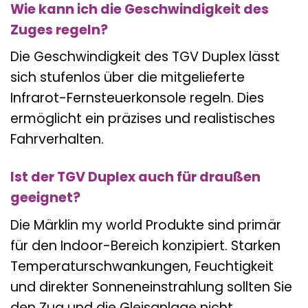
Wie kann ich die Geschwindigkeit des
Zuges regeln?
Die Geschwindigkeit des TGV Duplex lässt
sich stufenlos über die mitgelieferte
Infrarot-Fernsteuerkonsole regeln. Dies
ermöglicht ein präzises und realistisches
Fahrverhalten.
Ist der TGV Duplex auch für draußen
geeignet?
Die Märklin my world Produkte sind primär
für den Indoor-Bereich konzipiert. Starken
Temperaturschwankungen, Feuchtigkeit
und direkter Sonneneinstrahlung sollten Sie
den Zug und die Gleisanlage nicht