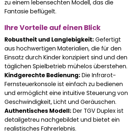
zu einem lebensechten Modell, das die
Fantasie beflügelt.
Ihre Vorteile auf einen Blick
Robustheit und Langlebigkeit:
Gefertigt
aus hochwertigen Materialien, die für den
Einsatz durch Kinder konzipiert sind und den
täglichen Spielbetrieb mühelos überstehen.
Kindgerechte Bedienung:
Die Infrarot-
Fernsteuerkonsole ist einfach zu bedienen
und ermöglicht eine intuitive Steuerung von
Geschwindigkeit, Licht und Geräuschen.
Authentisches Modell:
Der TGV Duplex ist
detailgetreu nachgebildet und bietet ein
realistisches Fahrerlebnis.