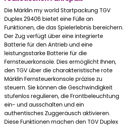
Die Märklin my world Startpackung TGV
Duplex 29406 bietet eine Fülle an
Funktionen, die das Spielerlebnis bereichern.
Der Zug verfügt über eine integrierte
Batterie für den Antrieb und eine
leistungsstarke Batterie für die
Fernsteuerkonsole. Dies ermöglicht Ihnen,
den TGV über die charakteristische rote
Märklin Fernsteuerkonsole präzise zu
steuern. Sie können die Geschwindigkeit
stufenlos regulieren, die Frontbeleuchtung
ein- und ausschalten und ein
authentisches Zuggeräusch aktivieren.
Diese Funktionen machen den TGV Duplex