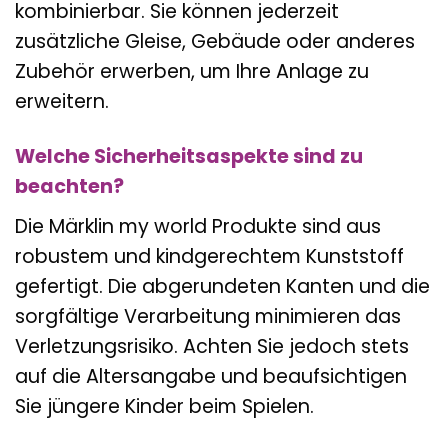
kombinierbar. Sie können jederzeit
zusätzliche Gleise, Gebäude oder anderes
Zubehör erwerben, um Ihre Anlage zu
erweitern.
Welche Sicherheitsaspekte sind zu
beachten?
Die Märklin my world Produkte sind aus
robustem und kindgerechtem Kunststoff
gefertigt. Die abgerundeten Kanten und die
sorgfältige Verarbeitung minimieren das
Verletzungsrisiko. Achten Sie jedoch stets
auf die Altersangabe und beaufsichtigen
Sie jüngere Kinder beim Spielen.