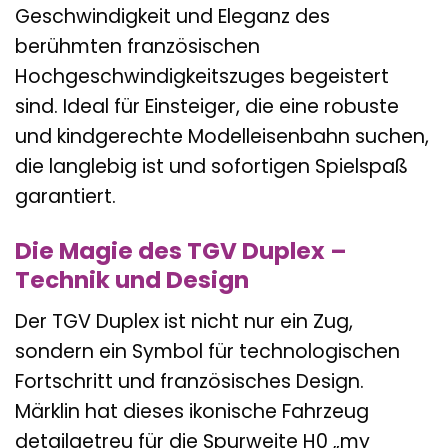
Geschwindigkeit und Eleganz des
berühmten französischen
Hochgeschwindigkeitszuges begeistert
sind. Ideal für Einsteiger, die eine robuste
und kindgerechte Modelleisenbahn suchen,
die langlebig ist und sofortigen Spielspaß
garantiert.
Die Magie des TGV Duplex –
Technik und Design
Der TGV Duplex ist nicht nur ein Zug,
sondern ein Symbol für technologischen
Fortschritt und französisches Design.
Märklin hat dieses ikonische Fahrzeug
detailgetreu für die Spurweite H0 „my