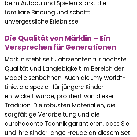
beim Aufbau und Spielen stärkt die
familiäre Bindung und schafft
unvergessliche Erlebnisse.
Die Qualität von Märklin – Ein
Versprechen für Generationen
Märklin steht seit Jahrzehnten für höchste
Qualität und Langlebigkeit im Bereich der
Modelleisenbahnen. Auch die „my world“-
Linie, die speziell für jüngere Kinder
entwickelt wurde, profitiert von dieser
Tradition. Die robusten Materialien, die
sorgfältige Verarbeitung und die
durchdachte Technik garantieren, dass Sie
und Ihre Kinder lange Freude an diesem Set