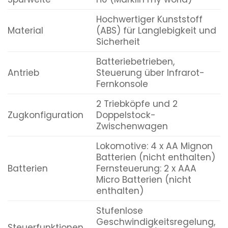
Hochwertiger Kunststoff
Material
(ABS) für Langlebigkeit und
Sicherheit
Batteriebetrieben,
Antrieb
Steuerung über Infrarot-
Fernkonsole
2 Triebköpfe und 2
Zugkonfiguration
Doppelstock-
Zwischenwagen
Lokomotive: 4 x AA Mignon
Batterien (nicht enthalten)
Batterien
Fernsteuerung: 2 x AAA
Micro Batterien (nicht
enthalten)
Stufenlose
Geschwindigkeitsregelung,
Steuerfunktionen