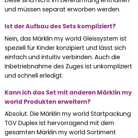
Diese sind nicht im Lieferumfang enthalten
und müssen separat erworben werden.
Ist der Aufbau des Sets kompliziert?
Nein, das Märklin my world Gleissystem ist
speziell für Kinder konzipiert und lässt sich
einfach und intuitiv verbinden. Auch die
Inbetriebnahme des Zuges ist unkompliziert
und schnell erledigt.
Kann ich das Set mit anderen Märklin my
world Produkten erweitern?
Absolut. Die Märklin my world Startpackung
TGV Duplex ist hervorragend mit dem
gesamten Märklin my world Sortiment