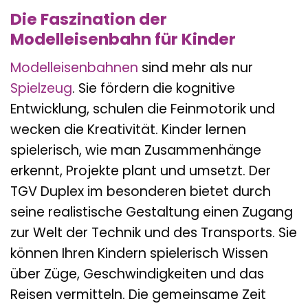
Die Faszination der
Modelleisenbahn für Kinder
Modelleisenbahnen
sind mehr als nur
Spielzeug
. Sie fördern die kognitive
Entwicklung, schulen die Feinmotorik und
wecken die Kreativität. Kinder lernen
spielerisch, wie man Zusammenhänge
erkennt, Projekte plant und umsetzt. Der
TGV Duplex im besonderen bietet durch
seine realistische Gestaltung einen Zugang
zur Welt der Technik und des Transports. Sie
können Ihren Kindern spielerisch Wissen
über Züge, Geschwindigkeiten und das
Reisen vermitteln. Die gemeinsame Zeit