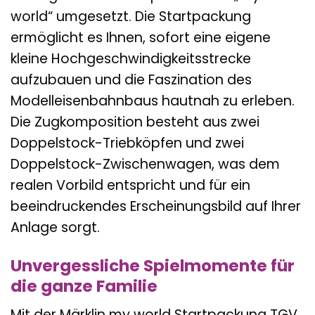
world“ umgesetzt. Die Startpackung
ermöglicht es Ihnen, sofort eine eigene
kleine Hochgeschwindigkeitsstrecke
aufzubauen und die Faszination des
Modelleisenbahnbaus hautnah zu erleben.
Die Zugkomposition besteht aus zwei
Doppelstock-Triebköpfen und zwei
Doppelstock-Zwischenwagen, was dem
realen Vorbild entspricht und für ein
beeindruckendes Erscheinungsbild auf Ihrer
Anlage sorgt.
Unvergessliche Spielmomente für
die ganze Familie
Mit der Märklin my world Startpackung TGV