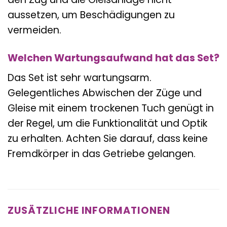
aussetzen, um Beschädigungen zu
vermeiden.
Welchen Wartungsaufwand hat das Set?
Das Set ist sehr wartungsarm.
Gelegentliches Abwischen der Züge und
Gleise mit einem trockenen Tuch genügt in
der Regel, um die Funktionalität und Optik
zu erhalten. Achten Sie darauf, dass keine
Fremdkörper in das Getriebe gelangen.
ZUSÄTZLICHE INFORMATIONEN