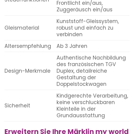
Frontlicht ein/aus,
Zuggeräusch ein/aus
Kunststoff-Gleissystem,
Gleismaterial
robust und einfach zu
verbinden
Altersempfehlung
Ab 3 Jahren
Authentische Nachbildung
des französischen TGV
Design-Merkmale
Duplex, detailreiche
Gestaltung der
Doppelstockwagen
Kindgerechte Verarbeitung,
keine verschluckbaren
Sicherheit
Kleinteile in der
Grundausstattung
Erweitern Sie Ihre Märklin my world