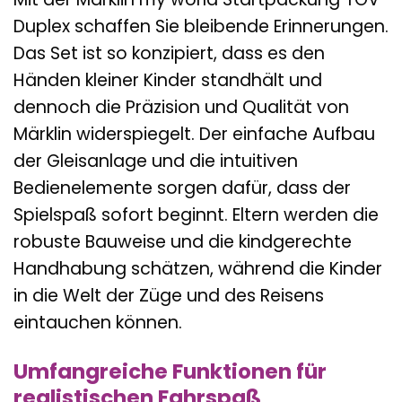
Duplex schaffen Sie bleibende Erinnerungen.
Das Set ist so konzipiert, dass es den
Händen kleiner Kinder standhält und
dennoch die Präzision und Qualität von
Märklin widerspiegelt. Der einfache Aufbau
der Gleisanlage und die intuitiven
Bedienelemente sorgen dafür, dass der
Spielspaß sofort beginnt. Eltern werden die
robuste Bauweise und die kindgerechte
Handhabung schätzen, während die Kinder
in die Welt der Züge und des Reisens
eintauchen können.
Umfangreiche Funktionen für
realistischen Fahrspaß