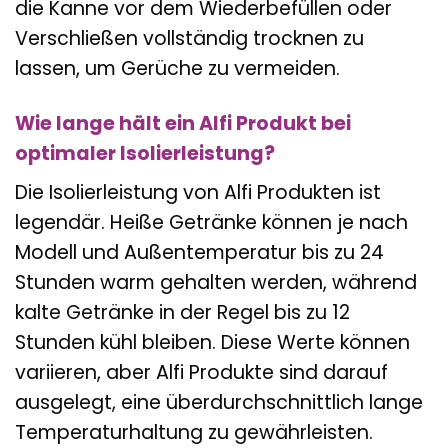
die Kanne vor dem Wiederbefüllen oder
Verschließen vollständig trocknen zu
lassen, um Gerüche zu vermeiden.
Wie lange hält ein Alfi Produkt bei
optimaler Isolierleistung?
Die Isolierleistung von Alfi Produkten ist
legendär. Heiße Getränke können je nach
Modell und Außentemperatur bis zu 24
Stunden warm gehalten werden, während
kalte Getränke in der Regel bis zu 12
Stunden kühl bleiben. Diese Werte können
variieren, aber Alfi Produkte sind darauf
ausgelegt, eine überdurchschnittlich lange
Temperaturhaltung zu gewährleisten.