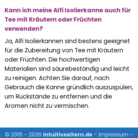
Kann ich meine Alfi Isolierkanne auch für
Tee mit Kräutern oder Früchten
verwenden?
Ja, Alfi Isolierkannen sind bestens geeignet
für die Zubereitung von Tee mit Kräutern
oder Früchten. Die hochwertigen
Materialien sind säurebeständig und leicht
zu reinigen. Achten Sie darauf, nach
Gebrauch die Kanne gründlich auszuspülen,
um Rückstände zu entfernen und die
Aromen nicht zu vermischen.
© 2015 - 2026
intuitiveeltern.de
-
Impressum
-