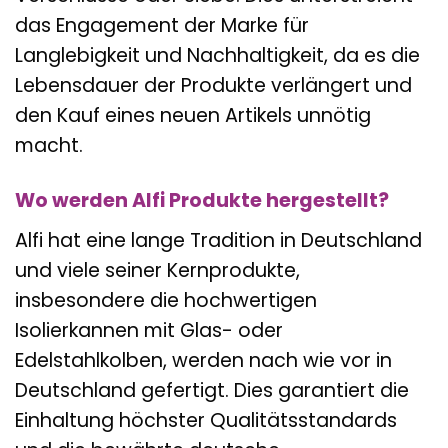
das Engagement der Marke für
Langlebigkeit und Nachhaltigkeit, da es die
Lebensdauer der Produkte verlängert und
den Kauf eines neuen Artikels unnötig
macht.
Wo werden Alfi Produkte hergestellt?
Alfi hat eine lange Tradition in Deutschland
und viele seiner Kernprodukte,
insbesondere die hochwertigen
Isolierkannen mit Glas- oder
Edelstahlkolben, werden nach wie vor in
Deutschland gefertigt. Dies garantiert die
Einhaltung höchster Qualitätsstandards