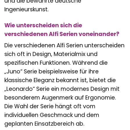
und die bewährte deutsche
Ingenieurskunst.
Wie unterscheiden sich die
verschiedenen Alfi Serien voneinander?
Die verschiedenen Alfi Serien unterscheiden
sich oft in Design, Materialmix und
spezifischen Funktionen. Während die
„Juno“ Serie beispielsweise für ihre
klassische Eleganz bekannt ist, bietet die
„Leonardo“ Serie ein modernes Design mit
besonderem Augenmerk auf Ergonomie.
Die Wahl der Serie hängt oft vom
individuellen Geschmack und dem
geplanten Einsatzbereich ab.