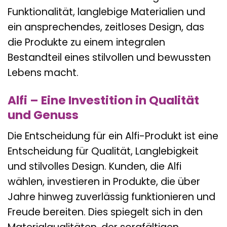
Funktionalität, langlebige Materialien und
ein ansprechendes, zeitloses Design, das
die Produkte zu einem integralen
Bestandteil eines stilvollen und bewussten
Lebens macht.
Alfi – Eine Investition in Qualität
und Genuss
Die Entscheidung für ein Alfi-Produkt ist eine
Entscheidung für Qualität, Langlebigkeit
und stilvolles Design. Kunden, die Alfi
wählen, investieren in Produkte, die über
Jahre hinweg zuverlässig funktionieren und
Freude bereiten. Dies spiegelt sich in den