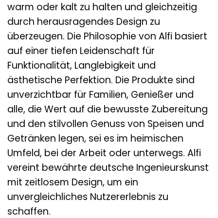
warm oder kalt zu halten und gleichzeitig
durch herausragendes Design zu
überzeugen. Die Philosophie von Alfi basiert
auf einer tiefen Leidenschaft für
Funktionalität, Langlebigkeit und
ästhetische Perfektion. Die Produkte sind
unverzichtbar für Familien, Genießer und
alle, die Wert auf die bewusste Zubereitung
und den stilvollen Genuss von Speisen und
Getränken legen, sei es im heimischen
Umfeld, bei der Arbeit oder unterwegs. Alfi
vereint bewährte deutsche Ingenieurskunst
mit zeitlosem Design, um ein
unvergleichliches Nutzererlebnis zu
schaffen.