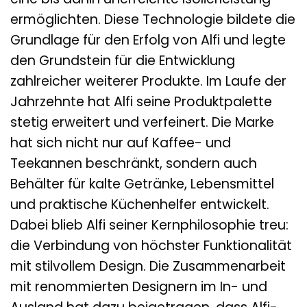
ermöglichten. Diese Technologie bildete die
Grundlage für den Erfolg von Alfi und legte
den Grundstein für die Entwicklung
zahlreicher weiterer Produkte. Im Laufe der
Jahrzehnte hat Alfi seine Produktpalette
stetig erweitert und verfeinert. Die Marke
hat sich nicht nur auf Kaffee- und
Teekannen beschränkt, sondern auch
Behälter für kalte Getränke, Lebensmittel
und praktische Küchenhelfer entwickelt.
Dabei blieb Alfi seiner Kernphilosophie treu:
die Verbindung von höchster Funktionalität
mit stilvollem Design. Die Zusammenarbeit
mit renommierten Designern im In- und