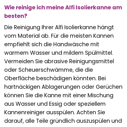
Wie reinige ich meine Alfi Isolierkanne am
besten?
Die Reinigung Ihrer Alfi Isolierkanne hängt
vom Material ab. Für die meisten Kannen
empfiehlt sich die Handwäsche mit
warmem Wasser und mildem Spülmittel.
Vermeiden Sie abrasive Reinigungsmittel
oder Scheuerschwämme, die die
Oberfläche beschädigen könnten. Bei
hartnäckigen Ablagerungen oder Gerüchen
können Sie die Kanne mit einer Mischung
aus Wasser und Essig oder speziellem
Kannenreiniger ausspülen. Achten Sie
darauf, alle Teile gründlich auszuspülen und