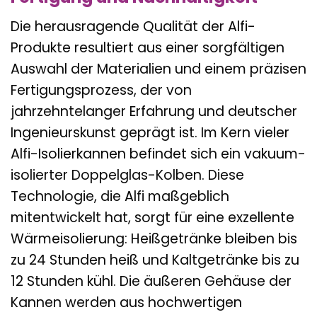
Die herausragende Qualität der Alfi-
Produkte resultiert aus einer sorgfältigen
Auswahl der Materialien und einem präzisen
Fertigungsprozess, der von
jahrzehntelanger Erfahrung und deutscher
Ingenieurskunst geprägt ist. Im Kern vieler
Alfi-Isolierkannen befindet sich ein vakuum-
isolierter Doppelglas-Kolben. Diese
Technologie, die Alfi maßgeblich
mitentwickelt hat, sorgt für eine exzellente
Wärmeisolierung: Heißgetränke bleiben bis
zu 24 Stunden heiß und Kaltgetränke bis zu
12 Stunden kühl. Die äußeren Gehäuse der
Kannen werden aus hochwertigen