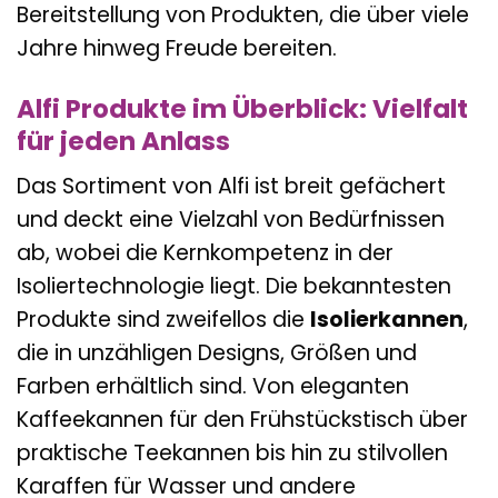
Bereitstellung von Produkten, die über viele
Jahre hinweg Freude bereiten.
Alfi Produkte im Überblick: Vielfalt
für jeden Anlass
Das Sortiment von Alfi ist breit gefächert
und deckt eine Vielzahl von Bedürfnissen
ab, wobei die Kernkompetenz in der
Isoliertechnologie liegt. Die bekanntesten
Produkte sind zweifellos die
Isolierkannen
,
die in unzähligen Designs, Größen und
Farben erhältlich sind. Von eleganten
Kaffeekannen für den Frühstückstisch über
praktische Teekannen bis hin zu stilvollen
Karaffen für Wasser und andere