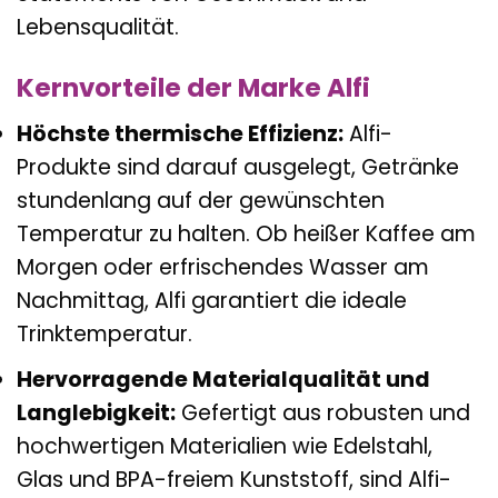
Lebensqualität.
Kernvorteile der Marke Alfi
Höchste thermische Effizienz:
Alfi-
Produkte sind darauf ausgelegt, Getränke
stundenlang auf der gewünschten
Temperatur zu halten. Ob heißer Kaffee am
Morgen oder erfrischendes Wasser am
Nachmittag, Alfi garantiert die ideale
Trinktemperatur.
Hervorragende Materialqualität und
Langlebigkeit:
Gefertigt aus robusten und
hochwertigen Materialien wie Edelstahl,
Glas und BPA-freiem Kunststoff, sind Alfi-