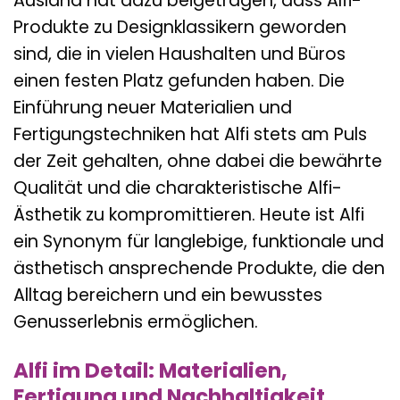
Ausland hat dazu beigetragen, dass Alfi-
Produkte zu Designklassikern geworden
sind, die in vielen Haushalten und Büros
einen festen Platz gefunden haben. Die
Einführung neuer Materialien und
Fertigungstechniken hat Alfi stets am Puls
der Zeit gehalten, ohne dabei die bewährte
Qualität und die charakteristische Alfi-
Ästhetik zu kompromittieren. Heute ist Alfi
ein Synonym für langlebige, funktionale und
ästhetisch ansprechende Produkte, die den
Alltag bereichern und ein bewusstes
Genusserlebnis ermöglichen.
Alfi im Detail: Materialien,
Fertigung und Nachhaltigkeit