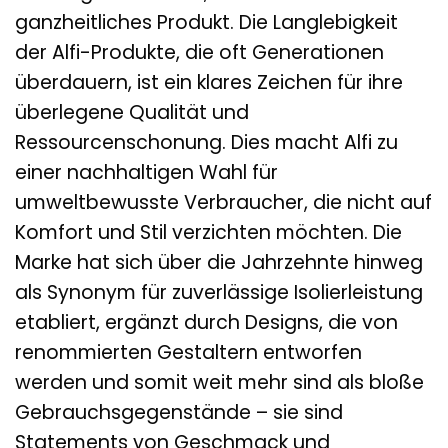
ganzheitliches Produkt. Die Langlebigkeit
der Alfi-Produkte, die oft Generationen
überdauern, ist ein klares Zeichen für ihre
überlegene Qualität und
Ressourcenschonung. Dies macht Alfi zu
einer nachhaltigen Wahl für
umweltbewusste Verbraucher, die nicht auf
Komfort und Stil verzichten möchten. Die
Marke hat sich über die Jahrzehnte hinweg
als Synonym für zuverlässige Isolierleistung
etabliert, ergänzt durch Designs, die von
renommierten Gestaltern entworfen
werden und somit weit mehr sind als bloße
Gebrauchsgegenstände – sie sind
Statements von Geschmack und