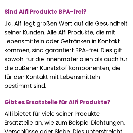
Sind Alfi Produkte BPA-frei?
Ja, Alfi legt großen Wert auf die Gesundheit
seiner Kunden. Alle Alfi Produkte, die mit
Lebensmitteln oder Getränken in Kontakt
kommen, sind garantiert BPA-frei. Dies gilt
sowohl für die Innenmaterialien als auch für
die äußeren Kunststoffkomponenten, die
für den Kontakt mit Lebensmitteln
bestimmt sind.
Gibt es Ersatzteile für Alfi Produkte?
Alfi bietet für viele seiner Produkte
Ersatzteile an, wie zum Beispiel Dichtungen,
Verschlüsse oder Siebe. Dies unterstreicht