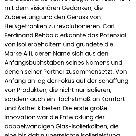
mit dem visionären Gedanken, die
Zubereitung und den Genuss von
Heißgetränken zu revolutionieren. Carl
Ferdinand Rehbold erkannte das Potenzial
von Isolierbehältern und gründete die
Marke Alfi, deren Name sich aus den
Anfangsbuchstaben seines Namens und
denen seiner Partner zusammensetzt. Von
Anfang an lag der Fokus auf der Schaffung
von Produkten, die nicht nur isolieren,
sondern auch ein Höchstmaß an Komfort
und Ästhetik bieten. Die erste große
Innovation war die Entwicklung der
doppelwandigen Glas-Isolierkolben, die
eine bis dahin unerreichte Isolierleistung