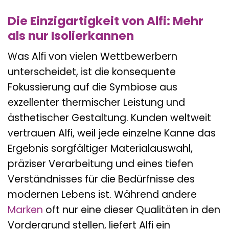
Die Einzigartigkeit von Alfi: Mehr
als nur Isolierkannen
Was Alfi von vielen Wettbewerbern
unterscheidet, ist die konsequente
Fokussierung auf die Symbiose aus
exzellenter thermischer Leistung und
ästhetischer Gestaltung. Kunden weltweit
vertrauen Alfi, weil jede einzelne Kanne das
Ergebnis sorgfältiger Materialauswahl,
präziser Verarbeitung und eines tiefen
Verständnisses für die Bedürfnisse des
modernen Lebens ist. Während andere
Marken
oft nur eine dieser Qualitäten in den
Vordergrund stellen, liefert Alfi ein