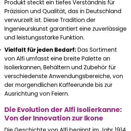
Produkt steckt ein tiefes Verständnis für
Präzision und Qualität, das in Deutschland
verwurzelt ist. Diese Tradition der
Ingenieurskunst garantiert eine zuverlässige
und leistungsstarke Funktion.
Vielfalt für jeden Bedarf:
Das Sortiment
von Alfi umfasst eine breite Palette an
Isolierkannen, Behältern und Zubehör für
verschiedenste Anwendungsbereiche, von
der morgendlichen Kaffeerunde bis zur
Ausrichtung von Feiern.
Die Evolution der Alfi Isolierkanne:
Von der Innovation zur Ikone
Die Geschichte von Alfi beginnt im Jahr 1914