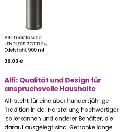
Alfi Trinkflasche
»ENDLESS BOTTLE«,
Edelstahl, 900 ml
30,03
€
Alfi: Qualität und Design für
anspruchsvolle Haushalte
Alfi steht für eine über hundertjährige
Tradition in der Herstellung hochwertiger
Isolierkannen und anderer Behälter, die
darauf ausgelegt sind, Getränke lange