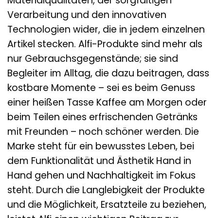
Materialqualitäten, der sorgfältigen
Verarbeitung und den innovativen
Technologien wider, die in jedem einzelnen
Artikel stecken. Alfi-Produkte sind mehr als
nur Gebrauchsgegenstände; sie sind
Begleiter im Alltag, die dazu beitragen, dass
kostbare Momente – sei es beim Genuss
einer heißen Tasse Kaffee am Morgen oder
beim Teilen eines erfrischenden Getränks
mit Freunden – noch schöner werden. Die
Marke steht für ein bewusstes Leben, bei
dem Funktionalität und Ästhetik Hand in
Hand gehen und Nachhaltigkeit im Fokus
steht. Durch die Langlebigkeit der Produkte
und die Möglichkeit, Ersatzteile zu beziehen,