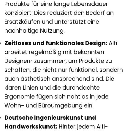
Produkte für eine lange Lebensdauer
konzipiert. Dies reduziert den Bedarf an
Ersatzkäufen und unterstützt eine
nachhaltige Nutzung.
Zeitloses und funktionales Design:
Alfi
arbeitet regelmäßig mit bekannten
Designern zusammen, um Produkte zu
schaffen, die nicht nur funktional, sondern
auch ästhetisch ansprechend sind. Die
klaren Linien und die durchdachte
Ergonomie fügen sich nahtlos in jede
Wohn- und Büroumgebung ein.
Deutsche Ingenieurskunst und
Handwerkskunst:
Hinter jedem Alfi-