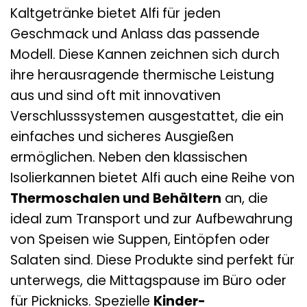
Kaltgetränke bietet Alfi für jeden
Geschmack und Anlass das passende
Modell. Diese Kannen zeichnen sich durch
ihre herausragende thermische Leistung
aus und sind oft mit innovativen
Verschlusssystemen ausgestattet, die ein
einfaches und sicheres Ausgießen
ermöglichen. Neben den klassischen
Isolierkannen bietet Alfi auch eine Reihe von
Thermoschalen und Behältern
an, die
ideal zum Transport und zur Aufbewahrung
von Speisen wie Suppen, Eintöpfen oder
Salaten sind. Diese Produkte sind perfekt für
unterwegs, die Mittagspause im Büro oder
für Picknicks. Spezielle
Kinder-