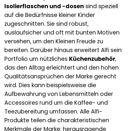
Isolierflaschen und -dosen
sind speziell
auf die Bedürfnisse kleiner Kinder
zugeschnitten. Sie sind robust,
auslaufsicher und oft mit bunten Motiven
versehen, um den Kleinen Freude zu
bereiten. Darüber hinaus erweitert Alfi sein
Portfolio um nützliches
Küchenzubehör
,
das den Alltag erleichtert und den hohen
Qualitätsansprüchen der Marke gerecht
wird. Dies kann beispielsweise die
Aufbewahrung von Lebensmitteln oder
Accessoires rund um die Kaffee- und
Teezubereitung umfassen. Alle Alfi-
Produkte teilen die charakteristischen
Merkmale der Marke: herausragende