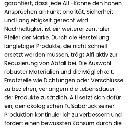
garantiert, dass jede Alfi-Kanne den hohen
Ansprüchen an Funktionalität, Sicherheit
und Langlebigkeit gerecht wird.
Nachhaltigkeit ist ein weiterer zentraler
Pfeiler der Marke. Durch die Herstellung
langlebiger Produkte, die nicht schnell
ersetzt werden müssen, trägt Alfi aktiv zur
Reduzierung von Abfall bei. Die Auswahl
robuster Materialien und die Möglichkeit,
Ersatzteile wie Dichtungen oder Verschlüsse
zu beziehen, verlängern die Lebensdauer
der Produkte zusätzlich. Alfi setzt sich dafür
ein, den ökologischen Fußabdruck seiner
Produktion kontinuierlich zu verbessern und
fördert einen bewussten Konsum durch die