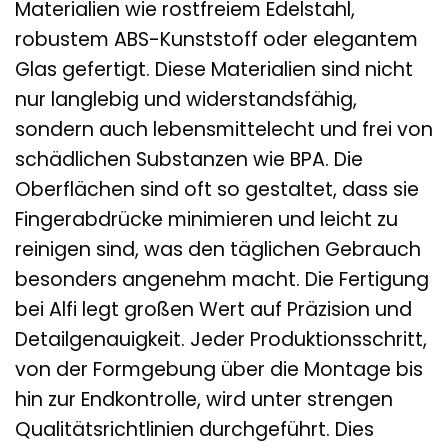
Materialien wie rostfreiem Edelstahl,
robustem ABS-Kunststoff oder elegantem
Glas gefertigt. Diese Materialien sind nicht
nur langlebig und widerstandsfähig,
sondern auch lebensmittelecht und frei von
schädlichen Substanzen wie BPA. Die
Oberflächen sind oft so gestaltet, dass sie
Fingerabdrücke minimieren und leicht zu
reinigen sind, was den täglichen Gebrauch
besonders angenehm macht. Die Fertigung
bei Alfi legt großen Wert auf Präzision und
Detailgenauigkeit. Jeder Produktionsschritt,
von der Formgebung über die Montage bis
hin zur Endkontrolle, wird unter strengen
Qualitätsrichtlinien durchgeführt. Dies