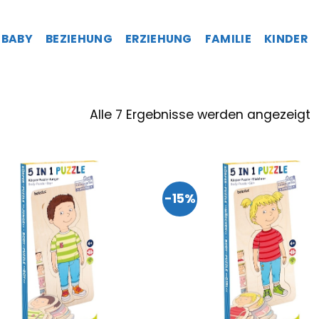
BABY
BEZIEHUNG
ERZIEHUNG
FAMILIE
KINDER
Alle 7 Ergebnisse werden angezeigt
-15%