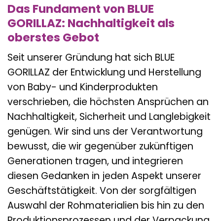
Das Fundament von BLUE
GORILLAZ: Nachhaltigkeit als
oberstes Gebot
Seit unserer Gründung hat sich BLUE
GORILLAZ der Entwicklung und Herstellung
von Baby- und Kinderprodukten
verschrieben, die höchsten Ansprüchen an
Nachhaltigkeit, Sicherheit und Langlebigkeit
genügen. Wir sind uns der Verantwortung
bewusst, die wir gegenüber zukünftigen
Generationen tragen, und integrieren
diesen Gedanken in jeden Aspekt unserer
Geschäftstätigkeit. Von der sorgfältigen
Auswahl der Rohmaterialien bis hin zu den
Produktionsprozessen und der Verpackung