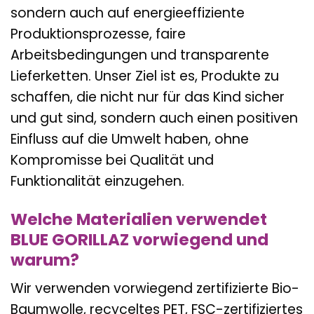
sondern auch auf energieeffiziente
Produktionsprozesse, faire
Arbeitsbedingungen und transparente
Lieferketten. Unser Ziel ist es, Produkte zu
schaffen, die nicht nur für das Kind sicher
und gut sind, sondern auch einen positiven
Einfluss auf die Umwelt haben, ohne
Kompromisse bei Qualität und
Funktionalität einzugehen.
Welche Materialien verwendet
BLUE GORILLAZ vorwiegend und
warum?
Wir verwenden vorwiegend zertifizierte Bio-
Baumwolle, recyceltes PET, FSC-zertifiziertes