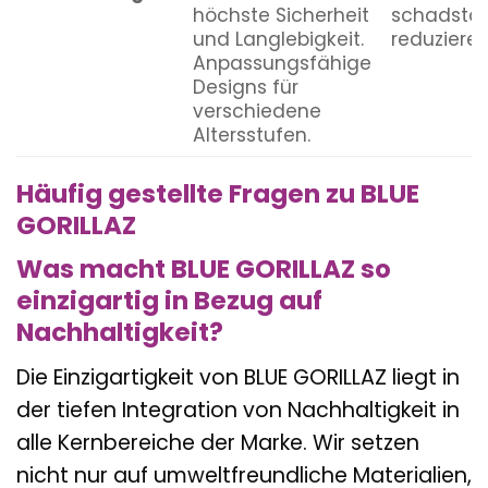
höchste Sicherheit
schadstof
und Langlebigkeit.
reduzieren
Anpassungsfähige
Designs für
verschiedene
Altersstufen.
Häufig gestellte Fragen zu BLUE
GORILLAZ
Was macht BLUE GORILLAZ so
einzigartig in Bezug auf
Nachhaltigkeit?
Die Einzigartigkeit von BLUE GORILLAZ liegt in
der tiefen Integration von Nachhaltigkeit in
alle Kernbereiche der Marke. Wir setzen
nicht nur auf umweltfreundliche Materialien,