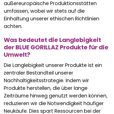
außereuropäische Produktionsstätten
umfassen, wobei wir stets auf die
Einhaltung unserer ethischen Richtlinien
achten.
Was bedeutet die Langlebigkeit
der BLUE GORILLAZ Produkte für die
Umwelt?
Die Langlebigkeit unserer Produkte ist ein
zentraler Bestandteil unserer
Nachhaltigkeitsstrategie. Indem wir
Produkte herstellen, die über lange
Zeiträume hinweg genutzt werden können,
reduzieren wir die Notwendigkeit häufiger
Neukäufe. Dies spart Ressourcen bei der