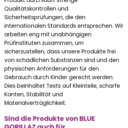
Produkt durchläuft strenge
Qualitätskontrollen und
Sicherheitsprüfungen, die den
internationalen Standards entsprechen. Wir
arbeiten eng mit unabhängigen
Prüfinstituten zusammen, um
sicherzustellen, dass unsere Produkte frei
von schädlichen Substanzen sind und den
physischen Anforderungen für den
Gebrauch durch Kinder gerecht werden.
Dies beinhaltet Tests auf Kleinteile, scharfe
Kanten, Stabilität und
Materialverträglichkeit.
Sind die Produkte von BLUE
GORILLAZ auch für