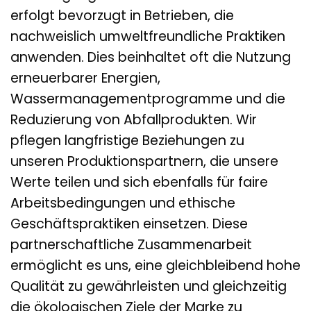
erfolgt bevorzugt in Betrieben, die
nachweislich umweltfreundliche Praktiken
anwenden. Dies beinhaltet oft die Nutzung
erneuerbarer Energien,
Wassermanagementprogramme und die
Reduzierung von Abfallprodukten. Wir
pflegen langfristige Beziehungen zu
unseren Produktionspartnern, die unsere
Werte teilen und sich ebenfalls für faire
Arbeitsbedingungen und ethische
Geschäftspraktiken einsetzen. Diese
partnerschaftliche Zusammenarbeit
ermöglicht es uns, eine gleichbleibend hohe
Qualität zu gewährleisten und gleichzeitig
die ökologischen Ziele der Marke zu