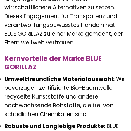
wirtschaftlichere Alternativen zu setzen.
Dieses Engagement für Transparenz und
verantwortungsbewusstes Handeln hat
BLUE GORILLAZ zu einer Marke gemacht, der
Eltern weltweit vertrauen.
Kernvorteile der Marke BLUE
GORILLAZ
Umweltfreundliche Materialauswahl:
Wir
bevorzugen zertifizierte Bio-Baumwolle,
recycelte Kunststoffe und andere
nachwachsende Rohstoffe, die frei von
schädlichen Chemikalien sind.
Robuste und Langlebige Produkte:
BLUE