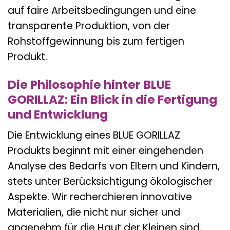
auf faire Arbeitsbedingungen und eine
transparente Produktion, von der
Rohstoffgewinnung bis zum fertigen
Produkt.
Die Philosophie hinter BLUE
GORILLAZ: Ein Blick in die Fertigung
und Entwicklung
Die Entwicklung eines BLUE GORILLAZ
Produkts beginnt mit einer eingehenden
Analyse des Bedarfs von Eltern und Kindern,
stets unter Berücksichtigung ökologischer
Aspekte. Wir recherchieren innovative
Materialien, die nicht nur sicher und
angenehm für die Haut der Kleinen sind,