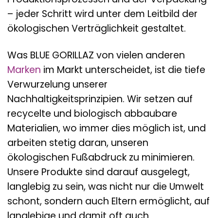
– jeder Schritt wird unter dem Leitbild der
ökologischen Verträglichkeit gestaltet.
Was BLUE GORILLAZ von vielen anderen
Marken
im Markt unterscheidet, ist die tiefe
Verwurzelung unserer
Nachhaltigkeitsprinzipien. Wir setzen auf
recycelte und biologisch abbaubare
Materialien, wo immer dies möglich ist, und
arbeiten stetig daran, unseren
ökologischen Fußabdruck zu minimieren.
Unsere Produkte sind darauf ausgelegt,
langlebig zu sein, was nicht nur die Umwelt
schont, sondern auch Eltern ermöglicht, auf
langlebige und damit oft auch