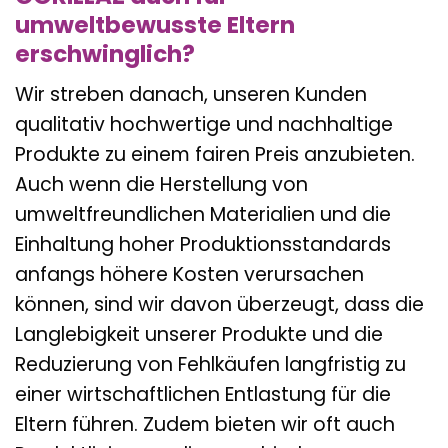
umweltbewusste Eltern
erschwinglich?
Wir streben danach, unseren Kunden
qualitativ hochwertige und nachhaltige
Produkte zu einem fairen Preis anzubieten.
Auch wenn die Herstellung von
umweltfreundlichen Materialien und die
Einhaltung hoher Produktionsstandards
anfangs höhere Kosten verursachen
können, sind wir davon überzeugt, dass die
Langlebigkeit unserer Produkte und die
Reduzierung von Fehlkäufen langfristig zu
einer wirtschaftlichen Entlastung für die
Eltern führen. Zudem bieten wir oft auch