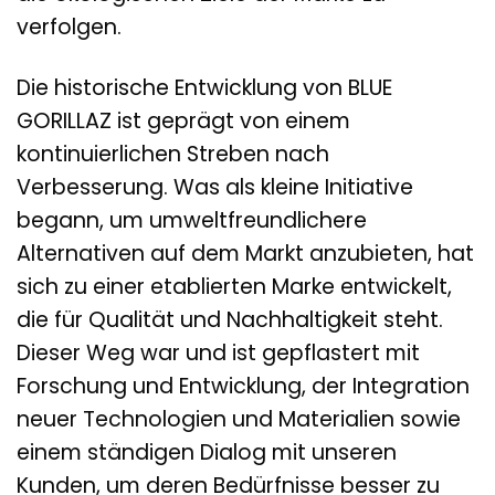
verfolgen.
Die historische Entwicklung von BLUE
GORILLAZ ist geprägt von einem
kontinuierlichen Streben nach
Verbesserung. Was als kleine Initiative
begann, um umweltfreundlichere
Alternativen auf dem Markt anzubieten, hat
sich zu einer etablierten Marke entwickelt,
die für Qualität und Nachhaltigkeit steht.
Dieser Weg war und ist gepflastert mit
Forschung und Entwicklung, der Integration
neuer Technologien und Materialien sowie
einem ständigen Dialog mit unseren
Kunden, um deren Bedürfnisse besser zu