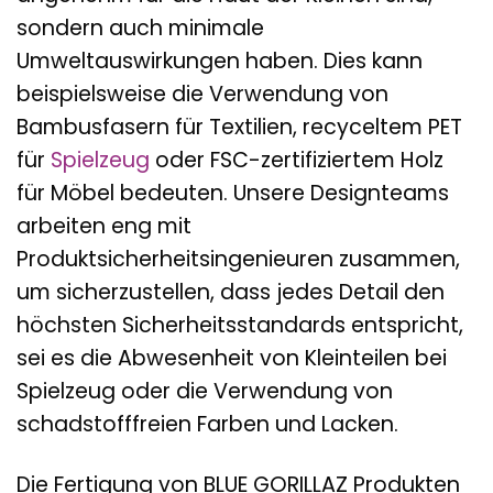
sondern auch minimale
Umweltauswirkungen haben. Dies kann
beispielsweise die Verwendung von
Bambusfasern für Textilien, recyceltem PET
für
Spielzeug
oder FSC-zertifiziertem Holz
für Möbel bedeuten. Unsere Designteams
arbeiten eng mit
Produktsicherheitsingenieuren zusammen,
um sicherzustellen, dass jedes Detail den
höchsten Sicherheitsstandards entspricht,
sei es die Abwesenheit von Kleinteilen bei
Spielzeug oder die Verwendung von
schadstofffreien Farben und Lacken.
Die Fertigung von BLUE GORILLAZ Produkten