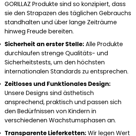
GORILLAZ Produkte sind so konzipiert, dass
sie den Strapazen des täglichen Gebrauchs
standhalten und über lange Zeiträume
hinweg Freude bereiten.
Sicherheit an erster Stelle:
Alle Produkte
durchlaufen strenge Qualitäts- und
Sicherheitstests, um den höchsten
internationalen Standards zu entsprechen.
Zeitloses und Funktionales Design:
Unsere Designs sind ästhetisch
ansprechend, praktisch und passen sich
den Bedürfnissen von Kindern in
verschiedenen Wachstumsphasen an.
Transparente Lieferketten:
Wir legen Wert