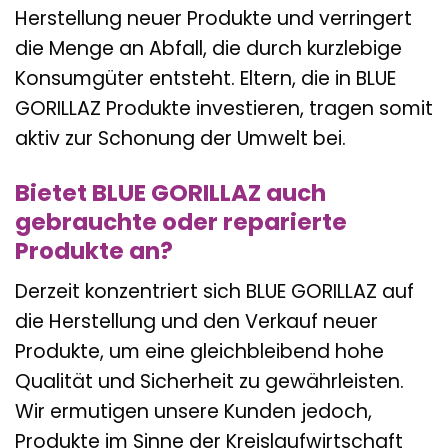
Herstellung neuer Produkte und verringert
die Menge an Abfall, die durch kurzlebige
Konsumgüter entsteht. Eltern, die in BLUE
GORILLAZ Produkte investieren, tragen somit
aktiv zur Schonung der Umwelt bei.
Bietet BLUE GORILLAZ auch
gebrauchte oder reparierte
Produkte an?
Derzeit konzentriert sich BLUE GORILLAZ auf
die Herstellung und den Verkauf neuer
Produkte, um eine gleichbleibend hohe
Qualität und Sicherheit zu gewährleisten.
Wir ermutigen unsere Kunden jedoch,
Produkte im Sinne der Kreislaufwirtschaft