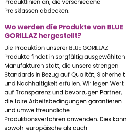
Produktlinien an, die verschiedene
Preisklassen abdecken.
Wo werden die Produkte von BLUE
GORILLAZ hergestellt?
Die Produktion unserer BLUE GORILLAZ
Produkte findet in sorgfältig ausgewählten
Manufakturen statt, die unsere strengen
Standards in Bezug auf Qualität, Sicherheit
und Nachhaltigkeit erfüllen. Wir legen Wert
auf Transparenz und bevorzugen Partner,
die faire Arbeitsbedingungen garantieren
und umweltfreundliche
Produktionsverfahren anwenden. Dies kann
sowohl europäische als auch