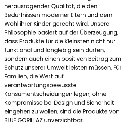
herausragender Qualität, die den
Bedürfnissen moderner Eltern und dem
Wohl ihrer Kinder gerecht wird. Unsere
Philosophie basiert auf der Überzeugung,
dass Produkte für die Kleinsten nicht nur
funktional und langlebig sein dürfen,
sondern auch einen positiven Beitrag zum
Schutz unserer Umwelt leisten müssen. Für
Familien, die Wert auf
verantwortungsbewusste
Konsumentscheidungen legen, ohne
Kompromisse bei Design und Sicherheit
eingehen zu wollen, sind die Produkte von
BLUE GORILLAZ unverzichtbar.