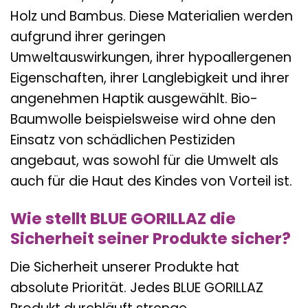
Holz und Bambus. Diese Materialien werden
aufgrund ihrer geringen
Umweltauswirkungen, ihrer hypoallergenen
Eigenschaften, ihrer Langlebigkeit und ihrer
angenehmen Haptik ausgewählt. Bio-
Baumwolle beispielsweise wird ohne den
Einsatz von schädlichen Pestiziden
angebaut, was sowohl für die Umwelt als
auch für die Haut des Kindes von Vorteil ist.
Wie stellt BLUE GORILLAZ die
Sicherheit seiner Produkte sicher?
Die Sicherheit unserer Produkte hat
absolute Priorität. Jedes BLUE GORILLAZ