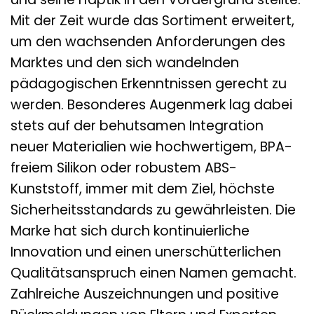
Mit der Zeit wurde das Sortiment erweitert,
um den wachsenden Anforderungen des
Marktes und den sich wandelnden
pädagogischen Erkenntnissen gerecht zu
werden. Besonderes Augenmerk lag dabei
stets auf der behutsamen Integration
neuer Materialien wie hochwertigem, BPA-
freiem Silikon oder robustem ABS-
Kunststoff, immer mit dem Ziel, höchste
Sicherheitsstandards zu gewährleisten. Die
Marke hat sich durch kontinuierliche
Innovation und einen unerschütterlichen
Qualitätsanspruch einen Namen gemacht.
Zahlreiche Auszeichnungen und positive