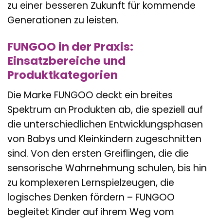
zu einer besseren Zukunft für kommende
Generationen zu leisten.
FUNGOO in der Praxis:
Einsatzbereiche und
Produktkategorien
Die Marke FUNGOO deckt ein breites
Spektrum an Produkten ab, die speziell auf
die unterschiedlichen Entwicklungsphasen
von Babys und Kleinkindern zugeschnitten
sind. Von den ersten Greiflingen, die die
sensorische Wahrnehmung schulen, bis hin
zu komplexeren Lernspielzeugen, die
logisches Denken fördern – FUNGOO
begleitet Kinder auf ihrem Weg vom