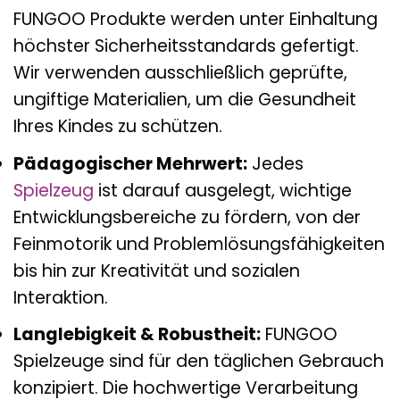
FUNGOO Produkte werden unter Einhaltung
höchster Sicherheitsstandards gefertigt.
Wir verwenden ausschließlich geprüfte,
ungiftige Materialien, um die Gesundheit
Ihres Kindes zu schützen.
Pädagogischer Mehrwert:
Jedes
Spielzeug
ist darauf ausgelegt, wichtige
Entwicklungsbereiche zu fördern, von der
Feinmotorik und Problemlösungsfähigkeiten
bis hin zur Kreativität und sozialen
Interaktion.
Langlebigkeit & Robustheit:
FUNGOO
Spielzeuge sind für den täglichen Gebrauch
konzipiert. Die hochwertige Verarbeitung