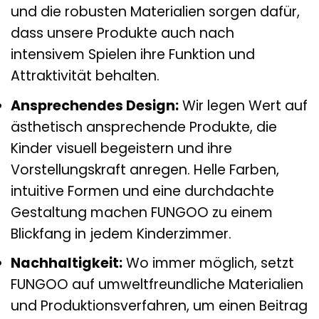
und die robusten Materialien sorgen dafür,
dass unsere Produkte auch nach
intensivem Spielen ihre Funktion und
Attraktivität behalten.
Ansprechendes Design:
Wir legen Wert auf
ästhetisch ansprechende Produkte, die
Kinder visuell begeistern und ihre
Vorstellungskraft anregen. Helle Farben,
intuitive Formen und eine durchdachte
Gestaltung machen FUNGOO zu einem
Blickfang in jedem Kinderzimmer.
Nachhaltigkeit:
Wo immer möglich, setzt
FUNGOO auf umweltfreundliche Materialien
und Produktionsverfahren, um einen Beitrag