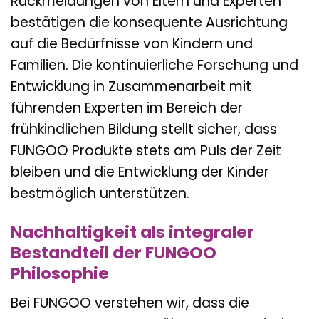
Rückmeldungen von Eltern und Experten
bestätigen die konsequente Ausrichtung
auf die Bedürfnisse von Kindern und
Familien. Die kontinuierliche Forschung und
Entwicklung in Zusammenarbeit mit
führenden Experten im Bereich der
frühkindlichen Bildung stellt sicher, dass
FUNGOO Produkte stets am Puls der Zeit
bleiben und die Entwicklung der Kinder
bestmöglich unterstützen.
Nachhaltigkeit als integraler
Bestandteil der FUNGOO
Philosophie
Bei FUNGOO verstehen wir, dass die