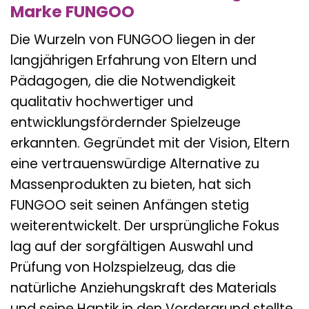
Marke FUNGOO
Die Wurzeln von FUNGOO liegen in der
langjährigen Erfahrung von Eltern und
Pädagogen, die die Notwendigkeit
qualitativ hochwertiger und
entwicklungsfördernder Spielzeuge
erkannten. Gegründet mit der Vision, Eltern
eine vertrauenswürdige Alternative zu
Massenprodukten zu bieten, hat sich
FUNGOO seit seinen Anfängen stetig
weiterentwickelt. Der ursprüngliche Fokus
lag auf der sorgfältigen Auswahl und
Prüfung von Holzspielzeug, das die
natürliche Anziehungskraft des Materials
und seine Haptik in den Vordergrund stellte.