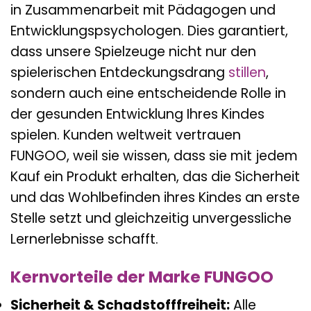
in Zusammenarbeit mit Pädagogen und
Entwicklungspsychologen. Dies garantiert,
dass unsere Spielzeuge nicht nur den
spielerischen Entdeckungsdrang
stillen
,
sondern auch eine entscheidende Rolle in
der gesunden Entwicklung Ihres Kindes
spielen. Kunden weltweit vertrauen
FUNGOO, weil sie wissen, dass sie mit jedem
Kauf ein Produkt erhalten, das die Sicherheit
und das Wohlbefinden ihres Kindes an erste
Stelle setzt und gleichzeitig unvergessliche
Lernerlebnisse schafft.
Kernvorteile der Marke FUNGOO
Sicherheit & Schadstofffreiheit:
Alle