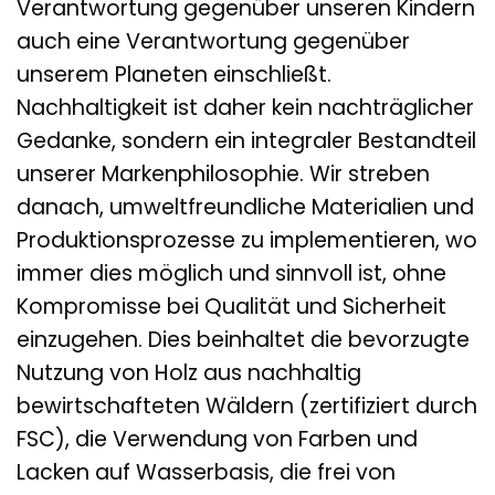
Verantwortung gegenüber unseren Kindern
auch eine Verantwortung gegenüber
unserem Planeten einschließt.
Nachhaltigkeit ist daher kein nachträglicher
Gedanke, sondern ein integraler Bestandteil
unserer Markenphilosophie. Wir streben
danach, umweltfreundliche Materialien und
Produktionsprozesse zu implementieren, wo
immer dies möglich und sinnvoll ist, ohne
Kompromisse bei Qualität und Sicherheit
einzugehen. Dies beinhaltet die bevorzugte
Nutzung von Holz aus nachhaltig
bewirtschafteten Wäldern (zertifiziert durch
FSC), die Verwendung von Farben und
Lacken auf Wasserbasis, die frei von