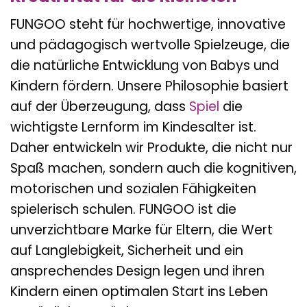
FUNGOO steht für hochwertige, innovative
und pädagogisch wertvolle Spielzeuge, die
die natürliche Entwicklung von Babys und
Kindern fördern. Unsere Philosophie basiert
auf der Überzeugung, dass
Spiel
die
wichtigste Lernform im Kindesalter ist.
Daher entwickeln wir Produkte, die nicht nur
Spaß machen, sondern auch die kognitiven,
motorischen und sozialen Fähigkeiten
spielerisch schulen. FUNGOO ist die
unverzichtbare Marke für Eltern, die Wert
auf Langlebigkeit, Sicherheit und ein
ansprechendes Design legen und ihren
Kindern einen optimalen Start ins Leben