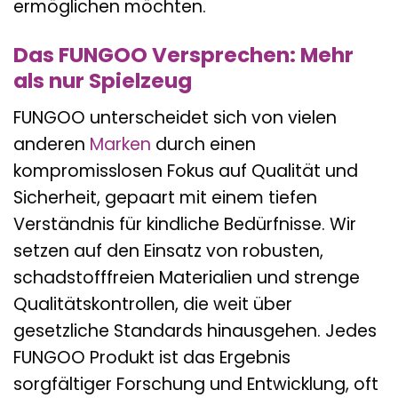
ermöglichen möchten.
Das FUNGOO Versprechen: Mehr
als nur Spielzeug
FUNGOO unterscheidet sich von vielen
anderen
Marken
durch einen
kompromisslosen Fokus auf Qualität und
Sicherheit, gepaart mit einem tiefen
Verständnis für kindliche Bedürfnisse. Wir
setzen auf den Einsatz von robusten,
schadstofffreien Materialien und strenge
Qualitätskontrollen, die weit über
gesetzliche Standards hinausgehen. Jedes
FUNGOO Produkt ist das Ergebnis
sorgfältiger Forschung und Entwicklung, oft