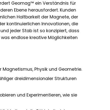
rdert Geomag™ ein Verständnis für
deren Ebene herausfordert. Kunden
ichen Haltbarkeit der Magnete, der
r kontinuierlichen Innovationen, die
und jeder Stab ist so konzipiert, dass
, was endlose kreative Möglichkeiten
ür Magnetismus, Physik und Geometrie.
hliger dreidimensionaler Strukturen
obieren und Experimentieren, wie sie