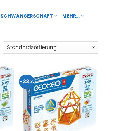
SCHWANGERSCHAFT
MEHR…
-33%