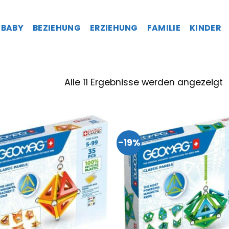
BABY
BEZIEHUNG
ERZIEHUNG
FAMILIE
KINDER
Alle 11 Ergebnisse werden angezeigt
-19%