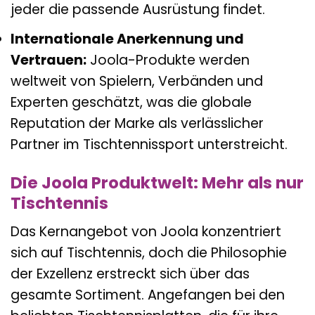
jeder die passende Ausrüstung findet.
Internationale Anerkennung und
Vertrauen:
Joola-Produkte werden
weltweit von Spielern, Verbänden und
Experten geschätzt, was die globale
Reputation der Marke als verlässlicher
Partner im Tischtennissport unterstreicht.
Die Joola Produktwelt: Mehr als nur
Tischtennis
Das Kernangebot von Joola konzentriert
sich auf Tischtennis, doch die Philosophie
der Exzellenz erstreckt sich über das
gesamte Sortiment. Angefangen bei den