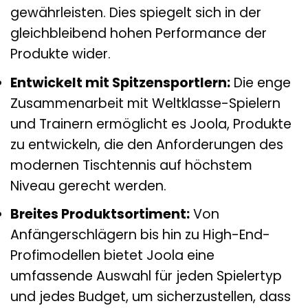
gewährleisten. Dies spiegelt sich in der
gleichbleibend hohen Performance der
Produkte wider.
Entwickelt mit Spitzensportlern:
Die enge
Zusammenarbeit mit Weltklasse-Spielern
und Trainern ermöglicht es Joola, Produkte
zu entwickeln, die den Anforderungen des
modernen Tischtennis auf höchstem
Niveau gerecht werden.
Breites Produktsortiment:
Von
Anfängerschlägern bis hin zu High-End-
Profimodellen bietet Joola eine
umfassende Auswahl für jeden Spielertyp
und jedes Budget, um sicherzustellen, dass