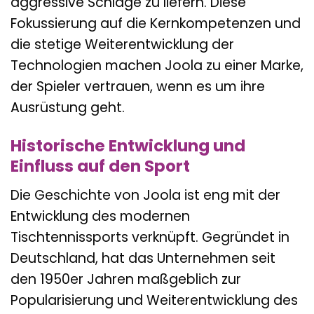
aggressive Schläge zu liefern. Diese
Fokussierung auf die Kernkompetenzen und
die stetige Weiterentwicklung der
Technologien machen Joola zu einer Marke,
der Spieler vertrauen, wenn es um ihre
Ausrüstung geht.
Historische Entwicklung und
Einfluss auf den Sport
Die Geschichte von Joola ist eng mit der
Entwicklung des modernen
Tischtennissports verknüpft. Gegründet in
Deutschland, hat das Unternehmen seit
den 1950er Jahren maßgeblich zur
Popularisierung und Weiterentwicklung des