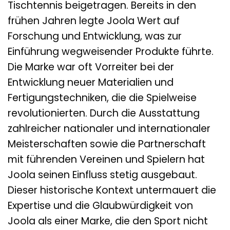
Tischtennis beigetragen. Bereits in den
frühen Jahren legte Joola Wert auf
Forschung und Entwicklung, was zur
Einführung wegweisender Produkte führte.
Die Marke war oft Vorreiter bei der
Entwicklung neuer Materialien und
Fertigungstechniken, die die Spielweise
revolutionierten. Durch die Ausstattung
zahlreicher nationaler und internationaler
Meisterschaften sowie die Partnerschaft
mit führenden Vereinen und Spielern hat
Joola seinen Einfluss stetig ausgebaut.
Dieser historische Kontext untermauert die
Expertise und die Glaubwürdigkeit von
Joola als einer Marke, die den Sport nicht