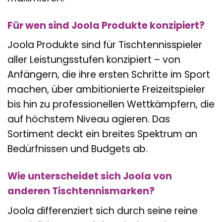
Für wen sind Joola Produkte konzipiert?
Joola Produkte sind für Tischtennisspieler
aller Leistungsstufen konzipiert – von
Anfängern, die ihre ersten Schritte im Sport
machen, über ambitionierte Freizeitspieler
bis hin zu professionellen Wettkämpfern, die
auf höchstem Niveau agieren. Das
Sortiment deckt ein breites Spektrum an
Bedürfnissen und Budgets ab.
Wie unterscheidet sich Joola von
anderen Tischtennismarken?
Joola differenziert sich durch seine reine