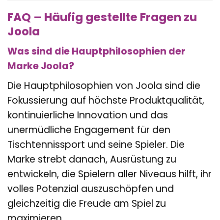
FAQ – Häufig gestellte Fragen zu
Joola
Was sind die Hauptphilosophien der
Marke Joola?
Die Hauptphilosophien von Joola sind die
Fokussierung auf höchste Produktqualität,
kontinuierliche Innovation und das
unermüdliche Engagement für den
Tischtennissport und seine Spieler. Die
Marke strebt danach, Ausrüstung zu
entwickeln, die Spielern aller Niveaus hilft, ihr
volles Potenzial auszuschöpfen und
gleichzeitig die Freude am Spiel zu
maximieren.