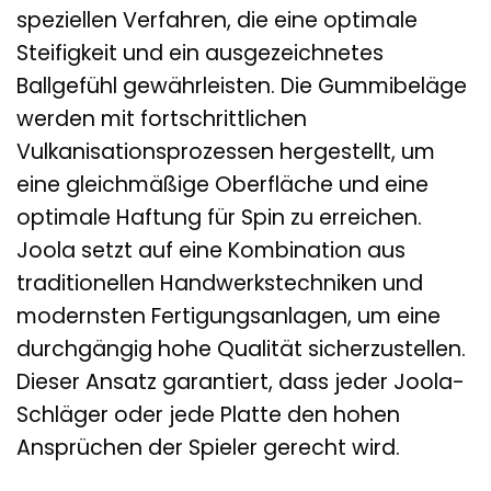
speziellen Verfahren, die eine optimale
Steifigkeit und ein ausgezeichnetes
Ballgefühl gewährleisten. Die Gummibeläge
werden mit fortschrittlichen
Vulkanisationsprozessen hergestellt, um
eine gleichmäßige Oberfläche und eine
optimale Haftung für Spin zu erreichen.
Joola setzt auf eine Kombination aus
traditionellen Handwerkstechniken und
modernsten Fertigungsanlagen, um eine
durchgängig hohe Qualität sicherzustellen.
Dieser Ansatz garantiert, dass jeder Joola-
Schläger oder jede Platte den hohen
Ansprüchen der Spieler gerecht wird.