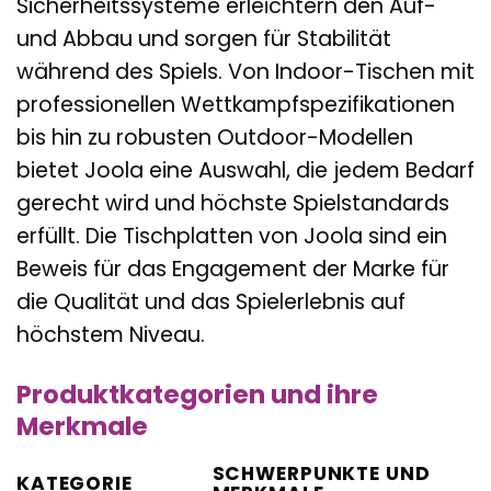
Sicherheitssysteme erleichtern den Auf-
und Abbau und sorgen für Stabilität
während des Spiels. Von Indoor-Tischen mit
professionellen Wettkampfspezifikationen
bis hin zu robusten Outdoor-Modellen
bietet Joola eine Auswahl, die jedem Bedarf
gerecht wird und höchste Spielstandards
erfüllt. Die Tischplatten von Joola sind ein
Beweis für das Engagement der Marke für
die Qualität und das Spielerlebnis auf
höchstem Niveau.
Produktkategorien und ihre
Merkmale
SCHWERPUNKTE UND
KATEGORIE