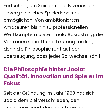
Fortschritt, um Spielern aller Niveaus ein
unvergleichliches Spielerlebnis zu
ermöglichen. Von ambitionierten
Amateuren bis hin zu professionellen
Wettkämpfern bietet Joola Ausrüstung, die
Vertrauen schafft und Leistung fördert,
denn die Philosophie ruht auf der
Überzeugung, dass jeder Ballwechsel zählt.
Die Philosophie hinter Joola:
Qualität, Innovation und Spieler im
Fokus
Seit der Gründung im Jahr 1950 hat sich
Joola dem Ziel verschrieben, den
Tischtennissport durch erstklassige