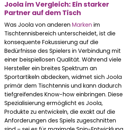
Joola im Vergleich: Ein starker
Partner auf dem Tisch
Was Joola von anderen
Marken
im
Tischtennisbereich unterscheidet, ist die
konsequente Fokussierung auf die
Bedürfnisse des Spielers in Verbindung mit
einer beispiellosen Qualität. Während viele
Hersteller ein breites Spektrum an
Sportartikeln abdecken, widmet sich Joola
primär dem Tischtennis und kann dadurch
tiefgreifendes Know-how einbringen. Diese
Spezialisierung ermöglicht es Joola,
Produkte zu entwickeln, die exakt auf die
Anforderungen des Spiels zugeschnitten
sind – sei es für maximale Spin-Entwicklung,