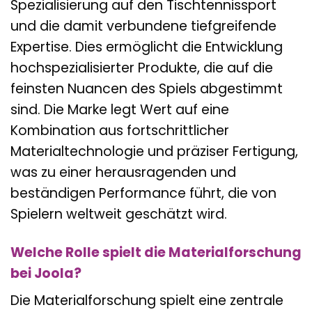
Spezialisierung auf den Tischtennissport
und die damit verbundene tiefgreifende
Expertise. Dies ermöglicht die Entwicklung
hochspezialisierter Produkte, die auf die
feinsten Nuancen des Spiels abgestimmt
sind. Die Marke legt Wert auf eine
Kombination aus fortschrittlicher
Materialtechnologie und präziser Fertigung,
was zu einer herausragenden und
beständigen Performance führt, die von
Spielern weltweit geschätzt wird.
Welche Rolle spielt die Materialforschung
bei Joola?
Die Materialforschung spielt eine zentrale