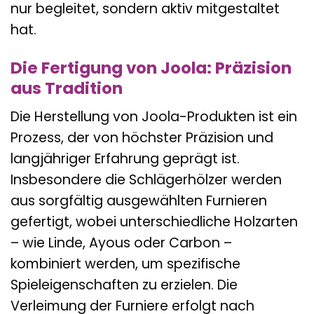
nur begleitet, sondern aktiv mitgestaltet
hat.
Die Fertigung von Joola: Präzision
aus Tradition
Die Herstellung von Joola-Produkten ist ein
Prozess, der von höchster Präzision und
langjähriger Erfahrung geprägt ist.
Insbesondere die Schlägerhölzer werden
aus sorgfältig ausgewählten Furnieren
gefertigt, wobei unterschiedliche Holzarten
– wie Linde, Ayous oder Carbon –
kombiniert werden, um spezifische
Spieleigenschaften zu erzielen. Die
Verleimung der Furniere erfolgt nach