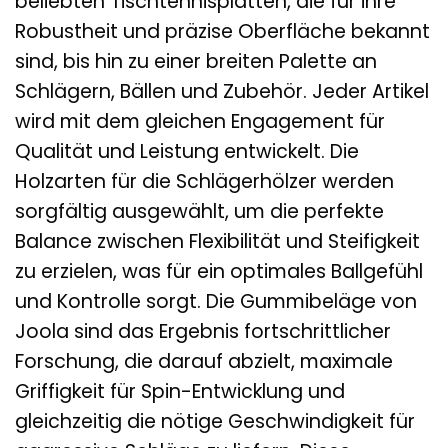
beliebten Tischtennisplatten, die für ihre
Robustheit und präzise Oberfläche bekannt
sind, bis hin zu einer breiten Palette an
Schlägern, Bällen und Zubehör. Jeder Artikel
wird mit dem gleichen Engagement für
Qualität und Leistung entwickelt. Die
Holzarten für die Schlägerhölzer werden
sorgfältig ausgewählt, um die perfekte
Balance zwischen Flexibilität und Steifigkeit
zu erzielen, was für ein optimales Ballgefühl
und Kontrolle sorgt. Die Gummibeläge von
Joola sind das Ergebnis fortschrittlicher
Forschung, die darauf abzielt, maximale
Griffigkeit für Spin-Entwicklung und
gleichzeitig die nötige Geschwindigkeit für