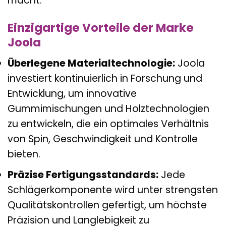
macht.
Einzigartige Vorteile der Marke
Joola
Überlegene Materialtechnologie:
Joola
investiert kontinuierlich in Forschung und
Entwicklung, um innovative
Gummimischungen und Holztechnologien
zu entwickeln, die ein optimales Verhältnis
von Spin, Geschwindigkeit und Kontrolle
bieten.
Präzise Fertigungsstandards:
Jede
Schlägerkomponente wird unter strengsten
Qualitätskontrollen gefertigt, um höchste
Präzision und Langlebigkeit zu