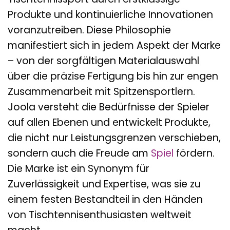
Produkte und kontinuierliche Innovationen
voranzutreiben. Diese Philosophie
manifestiert sich in jedem Aspekt der Marke
– von der sorgfältigen Materialauswahl
über die präzise Fertigung bis hin zur engen
Zusammenarbeit mit Spitzensportlern.
Joola versteht die Bedürfnisse der Spieler
auf allen Ebenen und entwickelt Produkte,
die nicht nur Leistungsgrenzen verschieben,
sondern auch die Freude am
Spiel
fördern.
Die Marke ist ein Synonym für
Zuverlässigkeit und Expertise, was sie zu
einem festen Bestandteil in den Händen
von Tischtennisenthusiasten weltweit