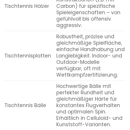
Tischtennis Hölzer
Carbon) für spezifische
Spieleigenschaften – von
gefühlvoll bis offensiv
aggressiv.
Robustheit, präzise und
gleichmäßige Spielfläche,
einfache Handhabung und
Tischtennisplatten
Langlebigkeit. Indoor- und
Outdoor-Modelle
verfügbar, oft mit
Wettkampfzertifizierung.
Hochwertige Bälle mit
perfekter Rundheit und
gleichmäßiger Härte für
Tischtennis Bälle
konstantes Flugverhalten
und optimalen Spin.
Erhältlich in Celluloid- und
Kunststoff-Varianten.