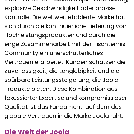
explosive Geschwindigkeit oder präzise
Kontrolle. Die weltweit etablierte Marke hat
sich durch die kontinuierliche Lieferung von
Hochleistungsprodukten und durch die
enge Zusammenarbeit mit der Tischtennis-
Community ein unerschütterliches
Vertrauen erarbeitet. Kunden schätzen die
Zuverlässigkeit, die Langlebigkeit und die
spürbare Leistungssteigerung, die Joola-
Produkte bieten. Diese Kombination aus
fokussierter Expertise und kompromissloser
Qualität ist das Fundament, auf dem das
globale Vertrauen in die Marke Joola ruht.
Die Welt der Joola