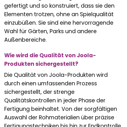
gefertigt und so konstruiert, dass sie den
Elementen trotzen, ohne an Spielqualität
einzubüßen. Sie sind eine hervorragende
Wahl für Gärten, Parks und andere
Außenbereiche.
Wie wird die Qualität von Joola-
Produkten sichergestellt?
Die Qualität von Joola-Produkten wird
durch einen umfassenden Prozess
sichergestellt, der strenge
Qualitätskontrollen in jeder Phase der
Fertigung beinhaltet. Von der sorgfältigen
Auswahl der Rohmaterialien über präzise
Fertigungstechniken bis hin zur Endkontrolle