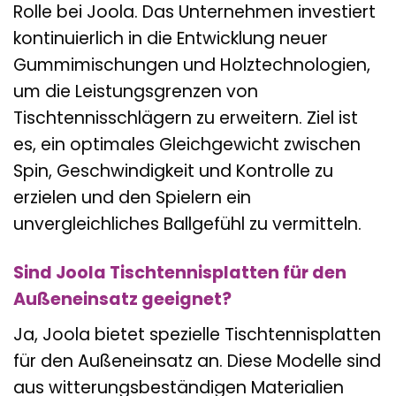
Rolle bei Joola. Das Unternehmen investiert
kontinuierlich in die Entwicklung neuer
Gummimischungen und Holztechnologien,
um die Leistungsgrenzen von
Tischtennisschlägern zu erweitern. Ziel ist
es, ein optimales Gleichgewicht zwischen
Spin, Geschwindigkeit und Kontrolle zu
erzielen und den Spielern ein
unvergleichliches Ballgefühl zu vermitteln.
Sind Joola Tischtennisplatten für den
Außeneinsatz geeignet?
Ja, Joola bietet spezielle Tischtennisplatten
für den Außeneinsatz an. Diese Modelle sind
aus witterungsbeständigen Materialien