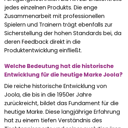
jedes einzelnen Produkts. Die enge
Zusammenarbeit mit professionellen
Spielern und Trainern trägt ebenfalls zur
Sicherstellung der hohen Standards bei, da
deren Feedback direkt in die
Produktentwicklung einfließt.
Welche Bedeutung hat die historische
Entwicklung für die heutige Marke Joola?
Die reiche historische Entwicklung von
Joola, die bis in die 1950er Jahre
zurückreicht, bildet das Fundament für die
heutige Marke. Diese langjährige Erfahrung
hat zu einem tiefen Verständnis des