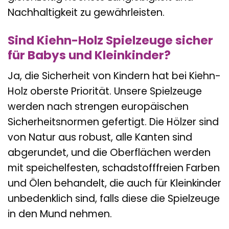
Nachhaltigkeit zu gewährleisten.
Sind Kiehn-Holz Spielzeuge sicher
für Babys und Kleinkinder?
Ja, die Sicherheit von Kindern hat bei Kiehn-
Holz oberste Priorität. Unsere Spielzeuge
werden nach strengen europäischen
Sicherheitsnormen gefertigt. Die Hölzer sind
von Natur aus robust, alle Kanten sind
abgerundet, und die Oberflächen werden
mit speichelfesten, schadstofffreien Farben
und Ölen behandelt, die auch für Kleinkinder
unbedenklich sind, falls diese die Spielzeuge
in den Mund nehmen.