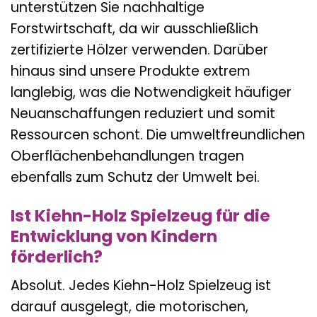
unterstützen Sie nachhaltige
Forstwirtschaft, da wir ausschließlich
zertifizierte Hölzer verwenden. Darüber
hinaus sind unsere Produkte extrem
langlebig, was die Notwendigkeit häufiger
Neuanschaffungen reduziert und somit
Ressourcen schont. Die umweltfreundlichen
Oberflächenbehandlungen tragen
ebenfalls zum Schutz der Umwelt bei.
Ist Kiehn-Holz Spielzeug für die
Entwicklung von Kindern
förderlich?
Absolut. Jedes Kiehn-Holz Spielzeug ist
darauf ausgelegt, die motorischen,