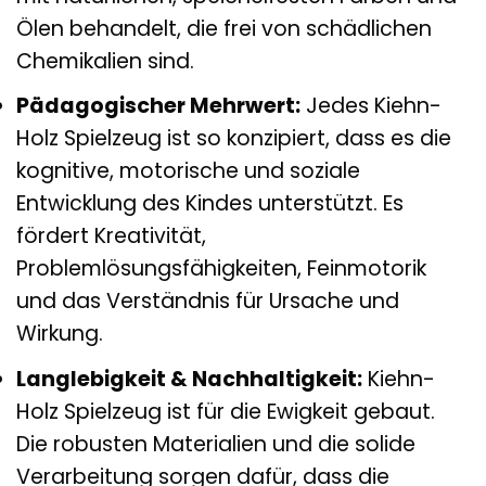
Ölen behandelt, die frei von schädlichen
Chemikalien sind.
Pädagogischer Mehrwert:
Jedes Kiehn-
Holz Spielzeug ist so konzipiert, dass es die
kognitive, motorische und soziale
Entwicklung des Kindes unterstützt. Es
fördert Kreativität,
Problemlösungsfähigkeiten, Feinmotorik
und das Verständnis für Ursache und
Wirkung.
Langlebigkeit & Nachhaltigkeit:
Kiehn-
Holz Spielzeug ist für die Ewigkeit gebaut.
Die robusten Materialien und die solide
Verarbeitung sorgen dafür, dass die