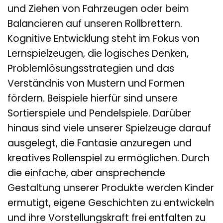
und Ziehen von Fahrzeugen oder beim
Balancieren auf unseren Rollbrettern.
Kognitive Entwicklung steht im Fokus von
Lernspielzeugen, die logisches Denken,
Problemlösungsstrategien und das
Verständnis von Mustern und Formen
fördern. Beispiele hierfür sind unsere
Sortierspiele und Pendelspiele. Darüber
hinaus sind viele unserer Spielzeuge darauf
ausgelegt, die Fantasie anzuregen und
kreatives Rollenspiel zu ermöglichen. Durch
die einfache, aber ansprechende
Gestaltung unserer Produkte werden Kinder
ermutigt, eigene Geschichten zu entwickeln
und ihre Vorstellungskraft frei entfalten zu