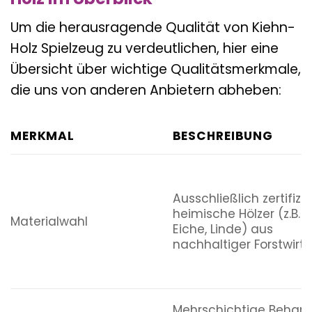
Um die herausragende Qualität von Kiehn-
Holz Spielzeug zu verdeutlichen, hier eine
Übersicht über wichtige Qualitätsmerkmale,
die uns von anderen Anbietern abheben:
MERKMAL
BESCHREIBUNG
Ausschließlich zertifizie
heimische Hölzer (z.B. 
Materialwahl
Eiche, Linde) aus
nachhaltiger Forstwirts
Mehrschichtige Behan