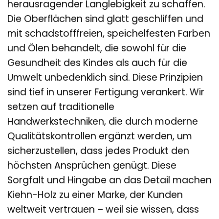
herausragender Langlebigkeit zu schaffen.
Die Oberflächen sind glatt geschliffen und
mit schadstofffreien, speichelfesten Farben
und Ölen behandelt, die sowohl für die
Gesundheit des Kindes als auch für die
Umwelt unbedenklich sind. Diese Prinzipien
sind tief in unserer Fertigung verankert. Wir
setzen auf traditionelle
Handwerkstechniken, die durch moderne
Qualitätskontrollen ergänzt werden, um
sicherzustellen, dass jedes Produkt den
höchsten Ansprüchen genügt. Diese
Sorgfalt und Hingabe an das Detail machen
Kiehn-Holz zu einer Marke, der Kunden
weltweit vertrauen – weil sie wissen, dass