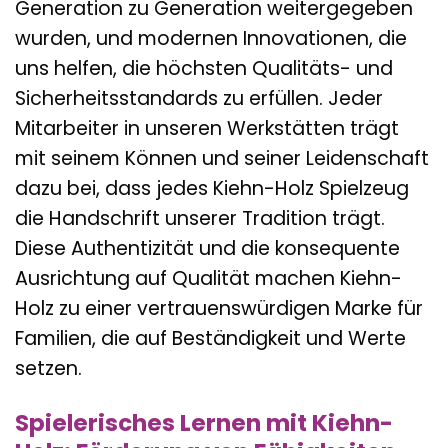
Generation zu Generation weitergegeben
wurden, und modernen Innovationen, die
uns helfen, die höchsten Qualitäts- und
Sicherheitsstandards zu erfüllen. Jeder
Mitarbeiter in unseren Werkstätten trägt
mit seinem Können und seiner Leidenschaft
dazu bei, dass jedes Kiehn-Holz Spielzeug
die Handschrift unserer Tradition trägt.
Diese Authentizität und die konsequente
Ausrichtung auf Qualität machen Kiehn-
Holz zu einer vertrauenswürdigen Marke für
Familien, die auf Beständigkeit und Werte
setzen.
Spielerisches Lernen mit Kiehn-