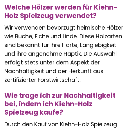
Welche Hölzer werden für Kiehn-
Holz Spielzeug verwendet?
Wir verwenden bevorzugt heimische Hölzer
wie Buche, Eiche und Linde. Diese Holzarten
sind bekannt für ihre Härte, Langlebigkeit
und ihre angenehme Haptik. Die Auswahl
erfolgt stets unter dem Aspekt der
Nachhaltigkeit und der Herkunft aus
zertifizierter Forstwirtschaft.
Wie trage ich zur Nachhaltigkeit
bei, indem ich Kiehn-Holz
Spielzeug kaufe?
Durch den Kauf von Kiehn-Holz Spielzeug