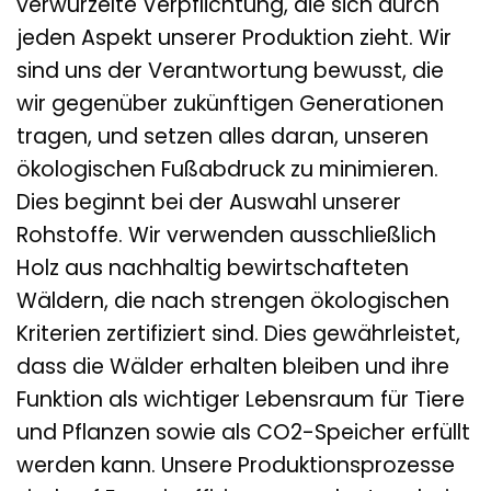
verwurzelte Verpflichtung, die sich durch
jeden Aspekt unserer Produktion zieht. Wir
sind uns der Verantwortung bewusst, die
wir gegenüber zukünftigen Generationen
tragen, und setzen alles daran, unseren
ökologischen Fußabdruck zu minimieren.
Dies beginnt bei der Auswahl unserer
Rohstoffe. Wir verwenden ausschließlich
Holz aus nachhaltig bewirtschafteten
Wäldern, die nach strengen ökologischen
Kriterien zertifiziert sind. Dies gewährleistet,
dass die Wälder erhalten bleiben und ihre
Funktion als wichtiger Lebensraum für Tiere
und Pflanzen sowie als CO2-Speicher erfüllt
werden kann. Unsere Produktionsprozesse