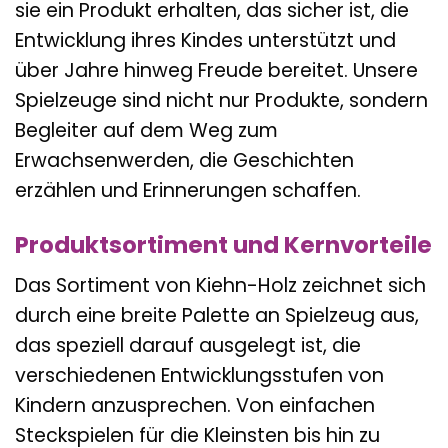
sie ein Produkt erhalten, das sicher ist, die
Entwicklung ihres Kindes unterstützt und
über Jahre hinweg Freude bereitet. Unsere
Spielzeuge sind nicht nur Produkte, sondern
Begleiter auf dem Weg zum
Erwachsenwerden, die Geschichten
erzählen und Erinnerungen schaffen.
Produktsortiment und Kernvorteile
Das Sortiment von Kiehn-Holz zeichnet sich
durch eine breite Palette an Spielzeug aus,
das speziell darauf ausgelegt ist, die
verschiedenen Entwicklungsstufen von
Kindern anzusprechen. Von einfachen
Steckspielen für die Kleinsten bis hin zu