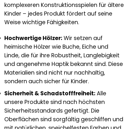
komplexeren Konstruktionsspielen für ältere
Kinder – jedes Produkt fördert auf seine
Weise wichtige Fähigkeiten.
Hochwertige Hölzer:
Wir setzen auf
heimische Hölzer wie Buche, Eiche und
Linde, die für ihre Robustheit, Langlebigkeit
und angenehme Haptik bekannt sind. Diese
Materialien sind nicht nur nachhaltig,
sondern auch sicher für Kinder.
Sicherheit & Schadstofffreiheit:
Alle
unsere Produkte sind nach höchsten
Sicherheitsstandards gefertigt. Die
Oberflächen sind sorgfältig geschliffen und
mit natürlichen, speichelfesten Farben und