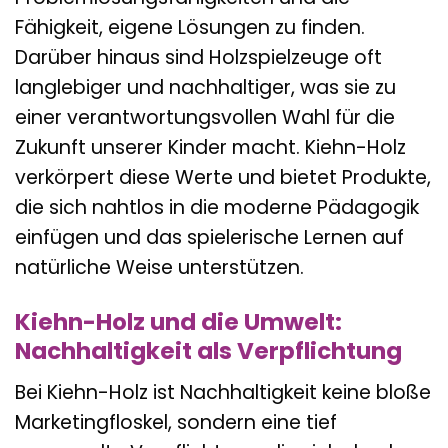
Fähigkeit, eigene Lösungen zu finden.
Darüber hinaus sind Holzspielzeuge oft
langlebiger und nachhaltiger, was sie zu
einer verantwortungsvollen Wahl für die
Zukunft unserer Kinder macht. Kiehn-Holz
verkörpert diese Werte und bietet Produkte,
die sich nahtlos in die moderne Pädagogik
einfügen und das spielerische Lernen auf
natürliche Weise unterstützen.
Kiehn-Holz und die Umwelt:
Nachhaltigkeit als Verpflichtung
Bei Kiehn-Holz ist Nachhaltigkeit keine bloße
Marketingfloskel, sondern eine tief