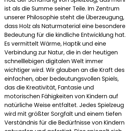
ist als die Summe seiner Teile. Im Zentrum
unserer Philosophie steht die Überzeugung,
dass Holz als Naturmaterial eine besondere
Bedeutung für die kindliche Entwicklung hat.
Es vermittelt Wärme, Haptik und eine
Verbindung zur Natur, die in der heutigen
schnelllebigen digitalen Welt immer
wichtiger wird. Wir glauben an die Kraft des
einfachen, aber bedeutungsvollen Spiels,
das die Kreativität, Fantasie und
motorischen Fähigkeiten von Kindern auf
natürliche Weise entfaltet. Jedes Spielzeug
wird mit größter Sorgfalt und einem tiefen
Verständnis für die Bedürfnisse von Kindern