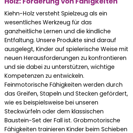
Holz: Förderung von Fähigkeiten
Kiehn-Holz versteht Spielzeug als ein
wesentliches Werkzeug für das
ganzheitliche Lernen und die kindliche
Entfaltung. Unsere Produkte sind darauf
ausgelegt, Kinder auf spielerische Weise mit
neuen Herausforderungen zu konfrontieren
und sie dabei zu unterstützen, wichtige
Kompetenzen zu entwickeln.
Feinmotorische Fähigkeiten werden durch
das Greifen, Stapeln und Stecken gefördert,
wie es beispielsweise bei unseren
Steckwürfeln oder dem klassischen
Baustein-Set der Fall ist. Grobmotorische
Fähigkeiten trainieren Kinder beim Schieben