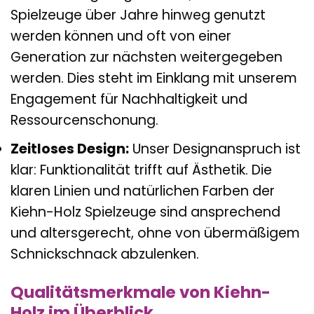
Spielzeuge über Jahre hinweg genutzt
werden können und oft von einer
Generation zur nächsten weitergegeben
werden. Dies steht im Einklang mit unserem
Engagement für Nachhaltigkeit und
Ressourcenschonung.
Zeitloses Design:
Unser Designanspruch ist
klar: Funktionalität trifft auf Ästhetik. Die
klaren Linien und natürlichen Farben der
Kiehn-Holz Spielzeuge sind ansprechend
und altersgerecht, ohne von übermäßigem
Schnickschnack abzulenken.
Qualitätsmerkmale von Kiehn-
Holz im Überblick