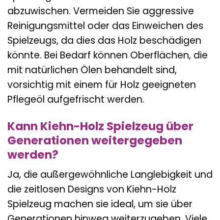
abzuwischen. Vermeiden Sie aggressive
Reinigungsmittel oder das Einweichen des
Spielzeugs, da dies das Holz beschädigen
könnte. Bei Bedarf können Oberflächen, die
mit natürlichen Ölen behandelt sind,
vorsichtig mit einem für Holz geeigneten
Pflegeöl aufgefrischt werden.
Kann Kiehn-Holz Spielzeug über
Generationen weitergegeben
werden?
Ja, die außergewöhnliche Langlebigkeit und
die zeitlosen Designs von Kiehn-Holz
Spielzeug machen sie ideal, um sie über
Generationen hinweg weiterzugeben. Viele