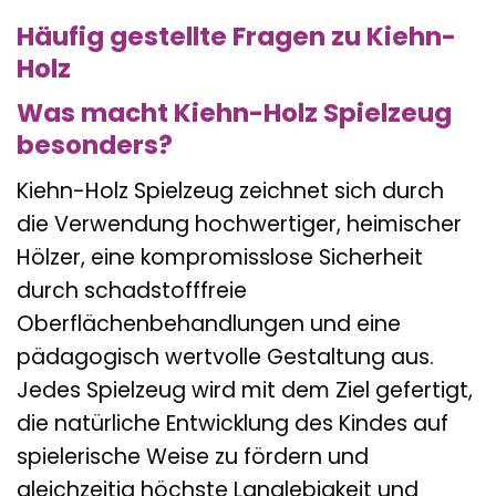
Häufig gestellte Fragen zu Kiehn-
Holz
Was macht Kiehn-Holz Spielzeug
besonders?
Kiehn-Holz Spielzeug zeichnet sich durch
die Verwendung hochwertiger, heimischer
Hölzer, eine kompromisslose Sicherheit
durch schadstofffreie
Oberflächenbehandlungen und eine
pädagogisch wertvolle Gestaltung aus.
Jedes Spielzeug wird mit dem Ziel gefertigt,
die natürliche Entwicklung des Kindes auf
spielerische Weise zu fördern und
gleichzeitig höchste Langlebigkeit und