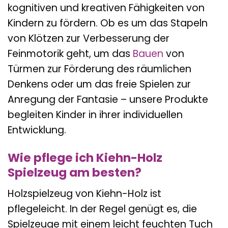
kognitiven und kreativen Fähigkeiten von
Kindern zu fördern. Ob es um das Stapeln
von Klötzen zur Verbesserung der
Feinmotorik geht, um das
Bauen
von
Türmen zur Förderung des räumlichen
Denkens oder um das freie Spielen zur
Anregung der Fantasie – unsere Produkte
begleiten Kinder in ihrer individuellen
Entwicklung.
Wie pflege ich Kiehn-Holz
Spielzeug am besten?
Holzspielzeug von Kiehn-Holz ist
pflegeleicht. In der Regel genügt es, die
Spielzeuge mit einem leicht feuchten Tuch