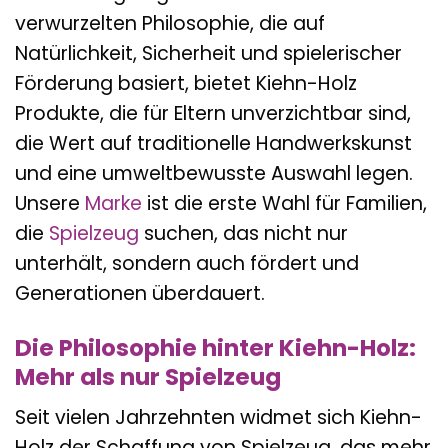
verwurzelten Philosophie, die auf
Natürlichkeit, Sicherheit und spielerischer
Förderung basiert, bietet Kiehn-Holz
Produkte, die für Eltern unverzichtbar sind,
die Wert auf traditionelle Handwerkskunst
und eine umweltbewusste Auswahl legen.
Unsere
Marke
ist die erste Wahl für Familien,
die
Spielzeug
suchen, das nicht nur
unterhält, sondern auch fördert und
Generationen überdauert.
Die Philosophie hinter Kiehn-Holz:
Mehr als nur Spielzeug
Seit vielen Jahrzehnten widmet sich Kiehn-
Holz der Schaffung von Spielzeug, das mehr