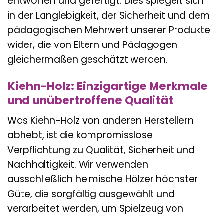
entworfen und gefertigt. Dies spiegelt sich
in der Langlebigkeit, der Sicherheit und dem
pädagogischen Mehrwert unserer Produkte
wider, die von Eltern und Pädagogen
gleichermaßen geschätzt werden.
Kiehn-Holz: Einzigartige Merkmale
und unübertroffene Qualität
Was Kiehn-Holz von anderen Herstellern
abhebt, ist die kompromisslose
Verpflichtung zu Qualität, Sicherheit und
Nachhaltigkeit. Wir verwenden
ausschließlich heimische Hölzer höchster
Güte, die sorgfältig ausgewählt und
verarbeitet werden, um Spielzeug von