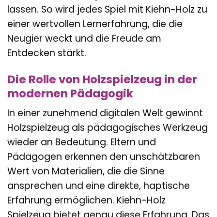
lassen. So wird jedes Spiel mit Kiehn-Holz zu
einer wertvollen Lernerfahrung, die die
Neugier weckt und die Freude am
Entdecken stärkt.
Die Rolle von Holzspielzeug in der
modernen Pädagogik
In einer zunehmend digitalen Welt gewinnt
Holzspielzeug als pädagogisches Werkzeug
wieder an Bedeutung. Eltern und
Pädagogen erkennen den unschätzbaren
Wert von Materialien, die die Sinne
ansprechen und eine direkte, haptische
Erfahrung ermöglichen. Kiehn-Holz
Spielzeug bietet genau diese Erfahrung. Das