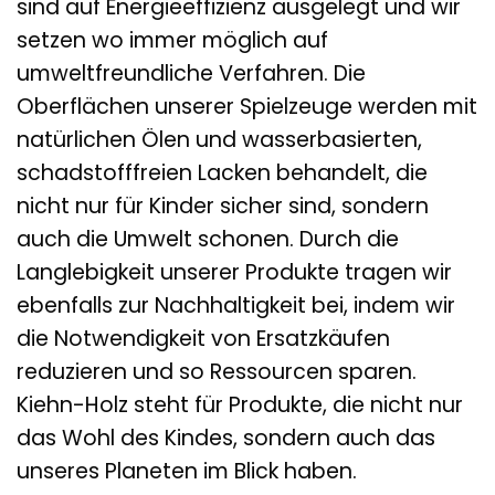
sind auf Energieeffizienz ausgelegt und wir
setzen wo immer möglich auf
umweltfreundliche Verfahren. Die
Oberflächen unserer Spielzeuge werden mit
natürlichen Ölen und wasserbasierten,
schadstofffreien Lacken behandelt, die
nicht nur für Kinder sicher sind, sondern
auch die Umwelt schonen. Durch die
Langlebigkeit unserer Produkte tragen wir
ebenfalls zur Nachhaltigkeit bei, indem wir
die Notwendigkeit von Ersatzkäufen
reduzieren und so Ressourcen sparen.
Kiehn-Holz steht für Produkte, die nicht nur
das Wohl des Kindes, sondern auch das
unseres Planeten im Blick haben.