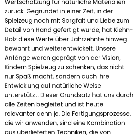
Wertschätzung für natürliche Materialien
zurück. Gegründet in einer Zeit, in der
Spielzeug noch mit Sorgfalt und Liebe zum
Detail von Hand gefertigt wurde, hat Kiehn-
Holz diese Werte über Jahrzehnte hinweg
bewahrt und weiterentwickelt. Unsere
Anfänge waren geprägt von der Vision,
Kindern Spielzeug zu schenken, das nicht
nur Spaß macht, sondern auch ihre
Entwicklung auf natürliche Weise
unterstützt. Dieser Grundsatz hat uns durch
alle Zeiten begleitet und ist heute
relevanter denn je. Die Fertigungsprozesse,
die wir anwenden, sind eine Kombination
aus überlieferten Techniken, die von