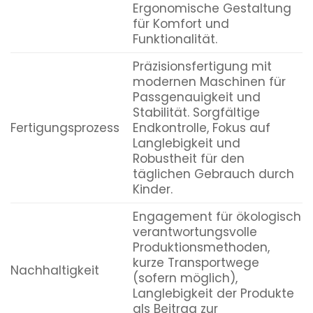
Ergonomische Gestaltung
für Komfort und
Funktionalität.
Präzisionsfertigung mit
modernen Maschinen für
Passgenauigkeit und
Stabilität. Sorgfältige
Fertigungsprozess
Endkontrolle, Fokus auf
Langlebigkeit und
Robustheit für den
täglichen Gebrauch durch
Kinder.
Engagement für ökologisch
verantwortungsvolle
Produktionsmethoden,
kurze Transportwege
Nachhaltigkeit
(sofern möglich),
Langlebigkeit der Produkte
als Beitrag zur