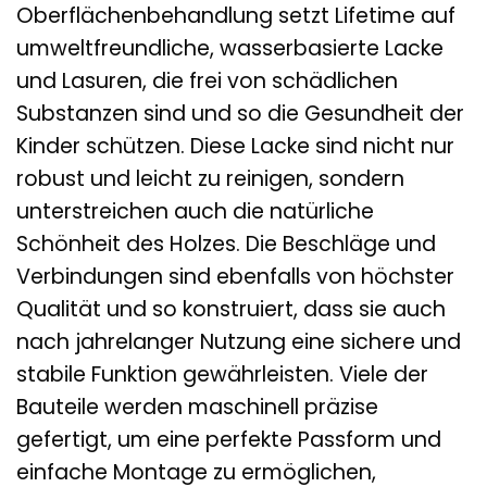
Oberflächenbehandlung setzt Lifetime auf
umweltfreundliche, wasserbasierte Lacke
und Lasuren, die frei von schädlichen
Substanzen sind und so die Gesundheit der
Kinder schützen. Diese Lacke sind nicht nur
robust und leicht zu reinigen, sondern
unterstreichen auch die natürliche
Schönheit des Holzes. Die Beschläge und
Verbindungen sind ebenfalls von höchster
Qualität und so konstruiert, dass sie auch
nach jahrelanger Nutzung eine sichere und
stabile Funktion gewährleisten. Viele der
Bauteile werden maschinell präzise
gefertigt, um eine perfekte Passform und
einfache Montage zu ermöglichen,