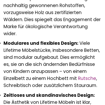
nachhaltig gewonnenen Rohstoffen,
vorzugsweise Holz aus zertifizierten
Wäldern. Dies spiegelt das Engagement der
Marke für ökologische Verantwortung
wider.
Modulares und flexibles Design:
Viele
Lifetime Möbelstücke, insbesondere Betten,
sind modular aufgebaut. Dies ermöglicht
es, sie an die sich ändernden Bedürfnisse
von Kindern anzupassen – von einem
Einzelbett zu einem Hochbett mit
Rutsche
,
Schreibtisch oder zusätzlichem Stauraum.
Zeitloses und skandinavisches Design:
Die Ästhetik von Lifetime Möbeln ist klar,