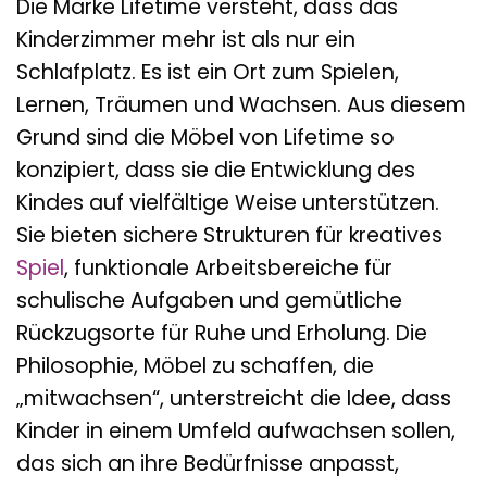
Die Marke Lifetime versteht, dass das
Kinderzimmer mehr ist als nur ein
Schlafplatz. Es ist ein Ort zum Spielen,
Lernen, Träumen und Wachsen. Aus diesem
Grund sind die Möbel von Lifetime so
konzipiert, dass sie die Entwicklung des
Kindes auf vielfältige Weise unterstützen.
Sie bieten sichere Strukturen für kreatives
Spiel
, funktionale Arbeitsbereiche für
schulische Aufgaben und gemütliche
Rückzugsorte für Ruhe und Erholung. Die
Philosophie, Möbel zu schaffen, die
„mitwachsen“, unterstreicht die Idee, dass
Kinder in einem Umfeld aufwachsen sollen,
das sich an ihre Bedürfnisse anpasst,