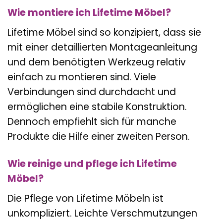
Wie montiere ich Lifetime Möbel?
Lifetime Möbel sind so konzipiert, dass sie
mit einer detaillierten Montageanleitung
und dem benötigten Werkzeug relativ
einfach zu montieren sind. Viele
Verbindungen sind durchdacht und
ermöglichen eine stabile Konstruktion.
Dennoch empfiehlt sich für manche
Produkte die Hilfe einer zweiten Person.
Wie reinige und pflege ich Lifetime
Möbel?
Die Pflege von Lifetime Möbeln ist
unkompliziert. Leichte Verschmutzungen