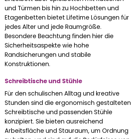
und Türmen bis hin zu Hochbetten und
Etagenbetten bietet Lifetime Lösungen für
jedes Alter und jede Raumgröße.
Besondere Beachtung finden hier die
Sicherheitsaspekte wie hohe
Randsicherungen und stabile
Konstruktionen.
Schreibtische und Stühle
Für den schulischen Alltag und kreative
Stunden sind die ergonomisch gestalteten
Schreibtische und passenden Stühle
konzipiert. Sie bieten ausreichend
Arbeitsfläche und Stauraum, um Ordnung