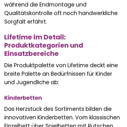
während die Endmontage und
Qualitätskontrolle oft noch handwerkliche
Sorgfalt erfährt.
Lifetime im Detail:
Produktkategorien und
Einsatzbereiche
Die Produktpalette von Lifetime deckt eine
breite Palette an Bedürfnissen für Kinder
und Jugendliche ab:
Kinderbetten
Das Herzstück des Sortiments bilden die
innovativen Kinderbetten. Vom klassischen
Einzelbett über Spielbetten mit Rutschen