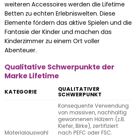
weiteren Accessoires werden die Lifetime
Betten zu echten Erlebniswelten. Diese
Elemente fördern das aktive Spielen und die
Fantasie der Kinder und machen das
Kinderzimmer zu einem Ort voller
Abenteuer.
Qualitative Schwerpunkte der
Marke Lifetime
QUALITATIVER
KATEGORIE
SCHWERPUNKT
Konsequente Verwendung
von massiven, nachhaltig
gewonnenen Hölzern (z.B.
Kiefer, Birke), zertifiziert
Materialauswahl
nach PEFC oder FSC.