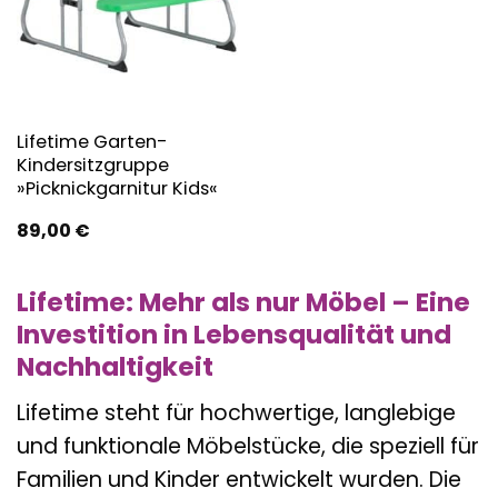
Lifetime Garten-
Kindersitzgruppe
»Picknickgarnitur Kids«
89,00
€
Lifetime: Mehr als nur Möbel – Eine
Investition in Lebensqualität und
Nachhaltigkeit
Lifetime steht für hochwertige, langlebige
und funktionale Möbelstücke, die speziell für
Familien und Kinder entwickelt wurden. Die