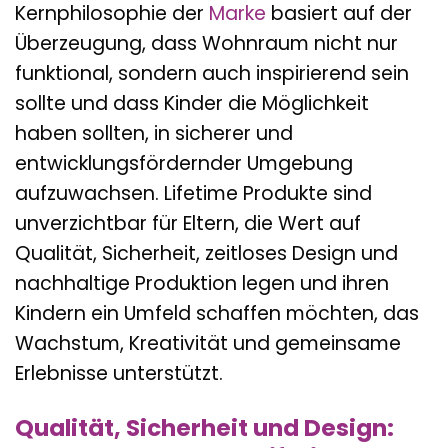
Kernphilosophie der
Marke
basiert auf der
Überzeugung, dass Wohnraum nicht nur
funktional, sondern auch inspirierend sein
sollte und dass Kinder die Möglichkeit
haben sollten, in sicherer und
entwicklungsfördernder Umgebung
aufzuwachsen. Lifetime Produkte sind
unverzichtbar für Eltern, die Wert auf
Qualität, Sicherheit, zeitloses Design und
nachhaltige Produktion legen und ihren
Kindern ein Umfeld schaffen möchten, das
Wachstum, Kreativität und gemeinsame
Erlebnisse unterstützt.
Qualität, Sicherheit und Design: