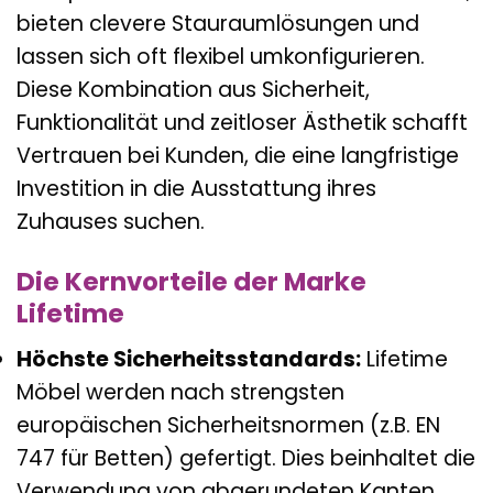
bieten clevere Stauraumlösungen und
lassen sich oft flexibel umkonfigurieren.
Diese Kombination aus Sicherheit,
Funktionalität und zeitloser Ästhetik schafft
Vertrauen bei Kunden, die eine langfristige
Investition in die Ausstattung ihres
Zuhauses suchen.
Die Kernvorteile der Marke
Lifetime
Höchste Sicherheitsstandards:
Lifetime
Möbel werden nach strengsten
europäischen Sicherheitsnormen (z.B. EN
747 für Betten) gefertigt. Dies beinhaltet die
Verwendung von abgerundeten Kanten,