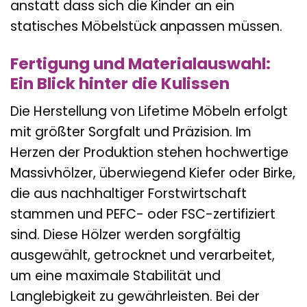
anstatt dass sich die Kinder an ein
statisches Möbelstück anpassen müssen.
Fertigung und Materialauswahl:
Ein Blick hinter die Kulissen
Die Herstellung von Lifetime Möbeln erfolgt
mit größter Sorgfalt und Präzision. Im
Herzen der Produktion stehen hochwertige
Massivhölzer, überwiegend Kiefer oder Birke,
die aus nachhaltiger Forstwirtschaft
stammen und PEFC- oder FSC-zertifiziert
sind. Diese Hölzer werden sorgfältig
ausgewählt, getrocknet und verarbeitet,
um eine maximale Stabilität und
Langlebigkeit zu gewährleisten. Bei der