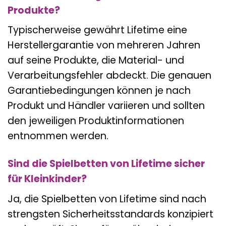
Produkte?
Typischerweise gewährt Lifetime eine
Herstellergarantie von mehreren Jahren
auf seine Produkte, die Material- und
Verarbeitungsfehler abdeckt. Die genauen
Garantiebedingungen können je nach
Produkt und Händler variieren und sollten
den jeweiligen Produktinformationen
entnommen werden.
Sind die Spielbetten von Lifetime sicher
für Kleinkinder?
Ja, die Spielbetten von Lifetime sind nach
strengsten Sicherheitsstandards konzipiert