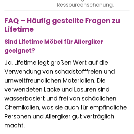
Ressourcenschonung.
FAQ – Häufig gestellte Fragen zu
Lifetime
Sind Lifetime Möbel für Allergiker
geeignet?
Ja, Lifetime legt großen Wert auf die
Verwendung von schadstofffreien und
umweltfreundlichen Materialien. Die
verwendeten Lacke und Lasuren sind
wasserbasiert und frei von schädlichen
Chemikalien, was sie auch für empfindliche
Personen und Allergiker gut verträglich
macht.