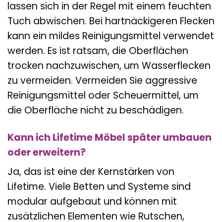
lassen sich in der Regel mit einem feuchten
Tuch abwischen. Bei hartnäckigeren Flecken
kann ein mildes Reinigungsmittel verwendet
werden. Es ist ratsam, die Oberflächen
trocken nachzuwischen, um Wasserflecken
zu vermeiden. Vermeiden Sie aggressive
Reinigungsmittel oder Scheuermittel, um
die Oberfläche nicht zu beschädigen.
Kann ich Lifetime Möbel später umbauen
oder erweitern?
Ja, das ist eine der Kernstärken von
Lifetime. Viele Betten und Systeme sind
modular aufgebaut und können mit
zusätzlichen Elementen wie Rutschen,