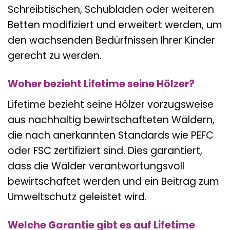
Schreibtischen, Schubladen oder weiteren
Betten modifiziert und erweitert werden, um
den wachsenden Bedürfnissen Ihrer Kinder
gerecht zu werden.
Woher bezieht Lifetime seine Hölzer?
Lifetime bezieht seine Hölzer vorzugsweise
aus nachhaltig bewirtschafteten Wäldern,
die nach anerkannten Standards wie PEFC
oder FSC zertifiziert sind. Dies garantiert,
dass die Wälder verantwortungsvoll
bewirtschaftet werden und ein Beitrag zum
Umweltschutz geleistet wird.
Welche Garantie gibt es auf Lifetime