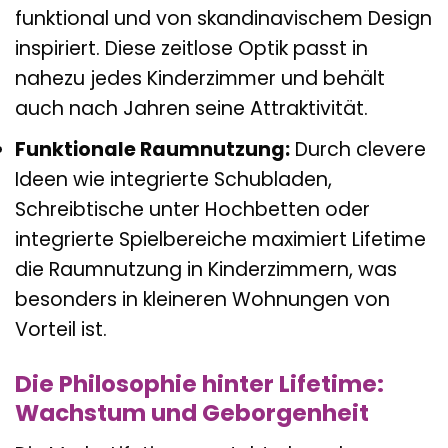
funktional und von skandinavischem Design
inspiriert. Diese zeitlose Optik passt in
nahezu jedes Kinderzimmer und behält
auch nach Jahren seine Attraktivität.
Funktionale Raumnutzung:
Durch clevere
Ideen wie integrierte Schubladen,
Schreibtische unter Hochbetten oder
integrierte Spielbereiche maximiert Lifetime
die Raumnutzung in Kinderzimmern, was
besonders in kleineren Wohnungen von
Vorteil ist.
Die Philosophie hinter Lifetime:
Wachstum und Geborgenheit