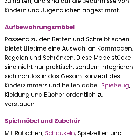
zu halten, und sind auf die Bedürfnisse von
Kindern und Jugendlichen abgestimmt.
Aufbewahrungsmöbel
Passend zu den Betten und Schreibtischen
bietet Lifetime eine Auswahl an Kommoden,
Regalen und Schränken. Diese Möbelstücke
sind nicht nur praktisch, sondern integrieren
sich nahtlos in das Gesamtkonzept des
Kinderzimmers und helfen dabei,
Spielzeug
,
Kleidung und Bücher ordentlich zu
verstauen.
Spielmöbel und Zubehör
Mit Rutschen,
Schaukeln
, Spielzelten und