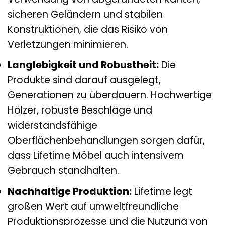
sicheren Geländern und stabilen
Konstruktionen, die das Risiko von
Verletzungen minimieren.
Langlebigkeit und Robustheit:
Die
Produkte sind darauf ausgelegt,
Generationen zu überdauern. Hochwertige
Hölzer, robuste Beschläge und
widerstandsfähige
Oberflächenbehandlungen sorgen dafür,
dass Lifetime Möbel auch intensivem
Gebrauch standhalten.
Nachhaltige Produktion:
Lifetime legt
großen Wert auf umweltfreundliche
Produktionsprozesse und die Nutzung von