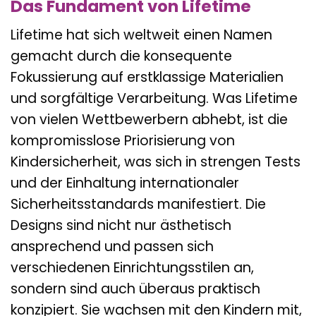
Das Fundament von Lifetime
Lifetime hat sich weltweit einen Namen
gemacht durch die konsequente
Fokussierung auf erstklassige Materialien
und sorgfältige Verarbeitung. Was Lifetime
von vielen Wettbewerbern abhebt, ist die
kompromisslose Priorisierung von
Kindersicherheit, was sich in strengen Tests
und der Einhaltung internationaler
Sicherheitsstandards manifestiert. Die
Designs sind nicht nur ästhetisch
ansprechend und passen sich
verschiedenen Einrichtungsstilen an,
sondern sind auch überaus praktisch
konzipiert. Sie wachsen mit den Kindern mit,