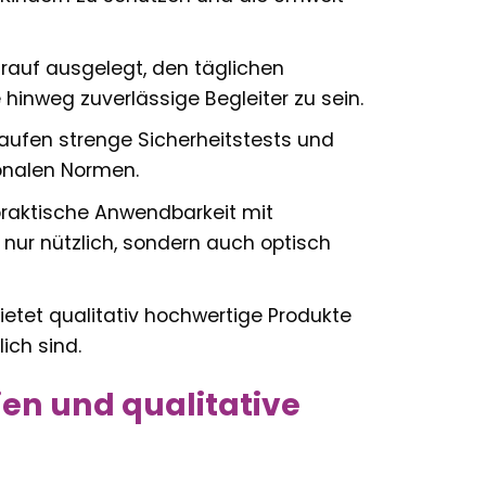
rauf ausgelegt, den täglichen
hinweg zuverlässige Begleiter zu sein.
aufen strenge Sicherheitstests und
onalen Normen.
praktische Anwendbarkeit mit
 nur nützlich, sondern auch optisch
ietet qualitativ hochwertige Produkte
lich sind.
ien und qualitative