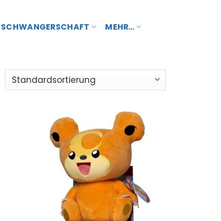
SCHWANGERSCHAFT
MEHR…