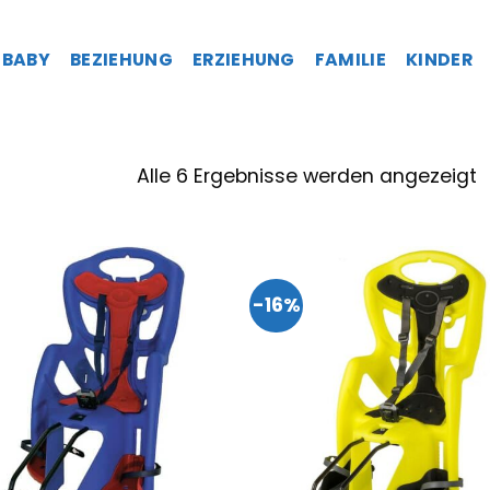
BABY
BEZIEHUNG
ERZIEHUNG
FAMILIE
KINDER
Alle 6 Ergebnisse werden angezeigt
-16%