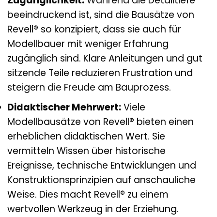
Zugänglichkeit:
Während die Detailtiefe
beeindruckend ist, sind die Bausätze von
Revell® so konzipiert, dass sie auch für
Modellbauer mit weniger Erfahrung
zugänglich sind. Klare Anleitungen und gut
sitzende Teile reduzieren Frustration und
steigern die Freude am Bauprozess.
Didaktischer Mehrwert:
Viele
Modellbausätze von Revell® bieten einen
erheblichen didaktischen Wert. Sie
vermitteln Wissen über historische
Ereignisse, technische Entwicklungen und
Konstruktionsprinzipien auf anschauliche
Weise. Dies macht Revell® zu einem
wertvollen Werkzeug in der Erziehung.