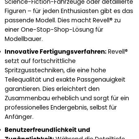
Science-Fiction-Fahrzeuge oder detaillierte
Figuren – für jeden Enthusiasten gibt es das
passende Modell. Dies macht Revell® zu
einer One-Stop-Shop-Lösung für
Modellbauer.
Innovative Fertigungsverfahren:
Revell®
setzt auf fortschrittliche
Spritzgusstechniken, die eine hohe
Teilequalität und exakte Passgenauigkeit
garantieren. Dies erleichtert den
Zusammenbau erheblich und sorgt für ein
professionelles Endergebnis, selbst für
Anfänger.
Benutzerfreundlichkeit und