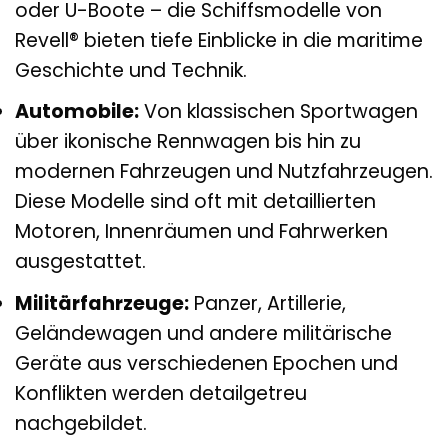
oder U-Boote – die Schiffsmodelle von
Revell® bieten tiefe Einblicke in die maritime
Geschichte und Technik.
Automobile:
Von klassischen Sportwagen
über ikonische Rennwagen bis hin zu
modernen Fahrzeugen und Nutzfahrzeugen.
Diese Modelle sind oft mit detaillierten
Motoren, Innenräumen und Fahrwerken
ausgestattet.
Militärfahrzeuge:
Panzer, Artillerie,
Geländewagen und andere militärische
Geräte aus verschiedenen Epochen und
Konflikten werden detailgetreu
nachgebildet.