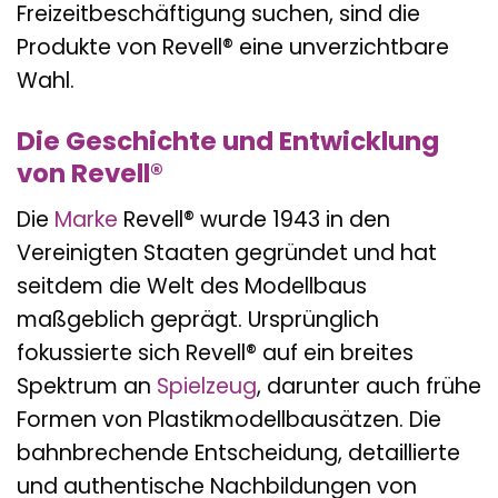
Freizeitbeschäftigung suchen, sind die
Produkte von Revell® eine unverzichtbare
Wahl.
Die Geschichte und Entwicklung
von Revell®
Die
Marke
Revell® wurde 1943 in den
Vereinigten Staaten gegründet und hat
seitdem die Welt des Modellbaus
maßgeblich geprägt. Ursprünglich
fokussierte sich Revell® auf ein breites
Spektrum an
Spielzeug
, darunter auch frühe
Formen von Plastikmodellbausätzen. Die
bahnbrechende Entscheidung, detaillierte
und authentische Nachbildungen von