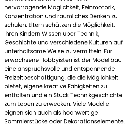
hervorragende Möglichkeit, Feinmotorik,
Konzentration und räumliches Denken zu
schulen. Eltern schätzen die Möglichkeit,
ihren Kindern Wissen über Technik,
Geschichte und verschiedene Kulturen auf
unterhaltsame Weise zu vermitteln. Für
erwachsene Hobbyisten ist der Modellbau
eine anspruchsvolle und entspannende
Freizeitbeschäftigung, die die Möglichkeit
bietet, eigene kreative Fähigkeiten zu
entfalten und ein Stück Technikgeschichte
zum Leben zu erwecken. Viele Modelle
eignen sich auch als hochwertige
Sammlerstücke oder Dekorationselemente.