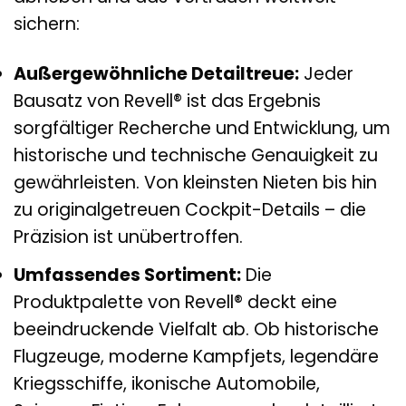
sichern:
Außergewöhnliche Detailtreue:
Jeder
Bausatz von Revell® ist das Ergebnis
sorgfältiger Recherche und Entwicklung, um
historische und technische Genauigkeit zu
gewährleisten. Von kleinsten Nieten bis hin
zu originalgetreuen Cockpit-Details – die
Präzision ist unübertroffen.
Umfassendes Sortiment:
Die
Produktpalette von Revell® deckt eine
beeindruckende Vielfalt ab. Ob historische
Flugzeuge, moderne Kampfjets, legendäre
Kriegsschiffe, ikonische Automobile,