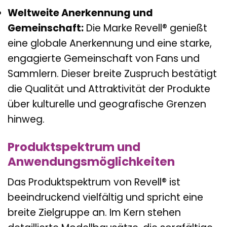
Weltweite Anerkennung und
Gemeinschaft:
Die Marke Revell® genießt
eine globale Anerkennung und eine starke,
engagierte Gemeinschaft von Fans und
Sammlern. Dieser breite Zuspruch bestätigt
die Qualität und Attraktivität der Produkte
über kulturelle und geografische Grenzen
hinweg.
Produktspektrum und
Anwendungsmöglichkeiten
Das Produktspektrum von Revell® ist
beeindruckend vielfältig und spricht eine
breite Zielgruppe an. Im Kern stehen