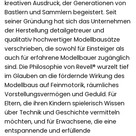
kreativen Ausdruck, der Generationen von
Bastlern und Sammlern begeistert. Seit
seiner Gründung hat sich das Unternehmen
der Herstellung detailgetreuer und
qualitativ hochwertiger Modellbausätze
verschrieben, die sowohl für Einsteiger als
auch für erfahrene Modellbauer zugänglich
sind. Die Philosophie von Revell® wurzelt tief
im Glauben an die fördernde Wirkung des
Modellbaus auf Feinmotorik, räumliches
Vorstellungsvermögen und Geduld. Für
Eltern, die ihren Kindern spielerisch Wissen
über Technik und Geschichte vermitteln
möchten, und für Erwachsene, die eine
entspannende und erfüllende