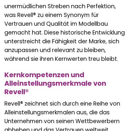
unermüdlichen Streben nach Perfektion,
was Revell® zu einem Synonym für
Vertrauen und Qualität im Modellbau
gemacht hat. Diese historische Entwicklung
unterstreicht die Fähigkeit der Marke, sich
anzupassen und relevant zu bleiben,
während sie ihren Kernwerten treu bleibt.
Kernkompetenzen und
Alleinstellungsmerkmale von
Revell®
Revell® zeichnet sich durch eine Reihe von
Alleinstellungsmerkmalen aus, die das
Unternehmen von seinen Wettbewerbern
abheben und das Vertrauen weltweit