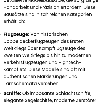
detaillierte Modellbausätze, die sorgfältige
Handarbeit und Präzision erfordern. Diese
Bausätze sind in zahlreichen Kategorien
erhältlich:
Flugzeuge:
Von historischen
Doppeldeckerflugzeugen des Ersten
Weltkriegs über Kampfflugzeuge des
Zweiten Weltkriegs bis hin zu modernen
Verkehrsflugzeugen und Hightech-
Kampfjets. Diese Modelle sind oft mit
authentischen Markierungen und
Tarnschemata versehen.
Schiffe:
Ob imposante Schlachtschiffe,
elegante Segelschiffe, moderne Zerstörer