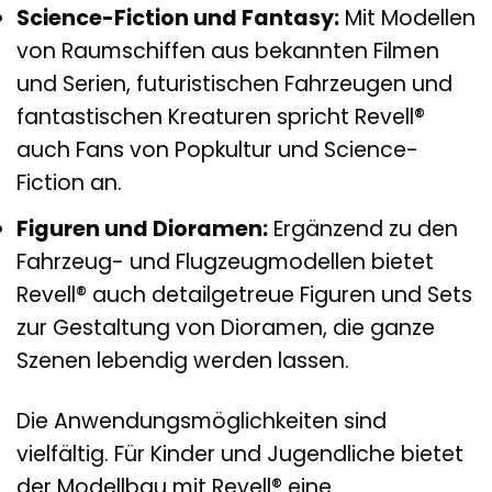
Science-Fiction und Fantasy:
Mit Modellen
von Raumschiffen aus bekannten Filmen
und Serien, futuristischen Fahrzeugen und
fantastischen Kreaturen spricht Revell®
auch Fans von Popkultur und Science-
Fiction an.
Figuren und Dioramen:
Ergänzend zu den
Fahrzeug- und Flugzeugmodellen bietet
Revell® auch detailgetreue Figuren und Sets
zur Gestaltung von Dioramen, die ganze
Szenen lebendig werden lassen.
Die Anwendungsmöglichkeiten sind
vielfältig. Für Kinder und Jugendliche bietet
der Modellbau mit Revell® eine