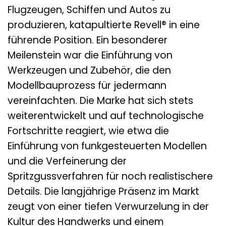
Flugzeugen, Schiffen und Autos zu
produzieren, katapultierte Revell® in eine
führende Position. Ein besonderer
Meilenstein war die Einführung von
Werkzeugen und Zubehör, die den
Modellbauprozess für jedermann
vereinfachten. Die Marke hat sich stets
weiterentwickelt und auf technologische
Fortschritte reagiert, wie etwa die
Einführung von funkgesteuerten Modellen
und die Verfeinerung der
Spritzgussverfahren für noch realistischere
Details. Die langjährige Präsenz im Markt
zeugt von einer tiefen Verwurzelung in der
Kultur des Handwerks und einem