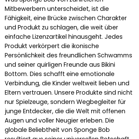
Mitbewerbern unterscheidet, ist die
Fähigkeit, eine Brücke zwischen Charakter
und Produkt zu schlagen, die weit über
einfache Lizenzartikel hinausgeht. Jedes
Produkt verkörpert die ikonische
Persönlichkeit des freundlichen Schwamms
und seiner quirligen Freunde aus Bikini
Bottom. Dies schafft eine emotionale
Verbindung, die Kinder weltweit lieben und
Eltern vertrauen. Unsere Produkte sind nicht
nur Spielzeuge, sondern Wegbegleiter für
junge Entdecker, die die Welt mit offenen
Augen und voller Neugier erleben. Die
globale Beliebtheit von Sponge Bob