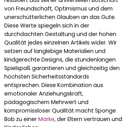
resultiert aus seiner universellen Botschaft
von Freundschaft, Optimismus und dem
unerschütterlichen Glauben an das Gute.
Diese Werte spiegeln sich in der
durchdachten Gestaltung und der hohen
Qualität jedes einzelnen Artikels wider. Wir
setzen auf langlebige Materialien und
kindgerechte Designs, die stundenlangen
Spielspaß garantieren und gleichzeitig den
höchsten Sicherheitsstandards
entsprechen. Diese Kombination aus
emotionaler Anziehungskraft,
pädagogischem Mehrwert und
kompromissloser Qualität macht Sponge
Bob zu einer
Marke
, der Eltern vertrauen und