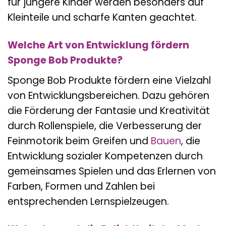
für jüngere Kinder werden besonders auf
Kleinteile und scharfe Kanten geachtet.
Welche Art von Entwicklung fördern
Sponge Bob Produkte?
Sponge Bob Produkte fördern eine Vielzahl
von Entwicklungsbereichen. Dazu gehören
die Förderung der Fantasie und Kreativität
durch Rollenspiele, die Verbesserung der
Feinmotorik beim Greifen und
Bauen
, die
Entwicklung sozialer Kompetenzen durch
gemeinsames Spielen und das Erlernen von
Farben, Formen und Zahlen bei
entsprechenden Lernspielzeugen.