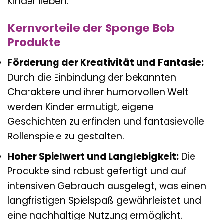
Kinder lieben.
Kernvorteile der Sponge Bob
Produkte
Förderung der Kreativität und Fantasie:
Durch die Einbindung der bekannten
Charaktere und ihrer humorvollen Welt
werden Kinder ermutigt, eigene
Geschichten zu erfinden und fantasievolle
Rollenspiele zu gestalten.
Hoher Spielwert und Langlebigkeit:
Die
Produkte sind robust gefertigt und auf
intensiven Gebrauch ausgelegt, was einen
langfristigen Spielspaß gewährleistet und
eine nachhaltige Nutzung ermöglicht.