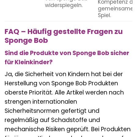
Kompetenz du
widerspiegeln.
gemeinsames
Spiel.
FAQ – Häufig gestellte Fragen zu
Sponge Bob
Sind die Produkte von Sponge Bob sicher
für Kleinkinder?
Ja, die Sicherheit von Kindern hat bei der
Herstellung von Sponge Bob Produkten
oberste Priorität. Alle Artikel werden nach
strengen internationalen
Sicherheitsnormen gefertigt und
regelmäßig auf Schadstoffe und
mechanische Risiken geprüft. Bei Produkten