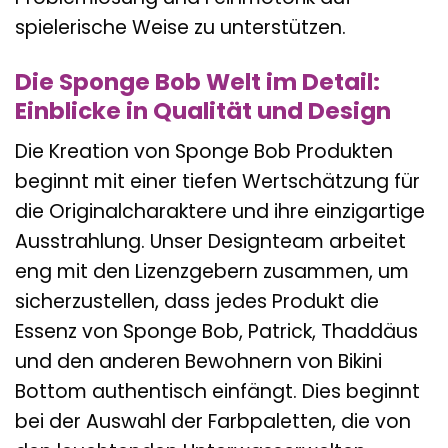
spielerische Weise zu unterstützen.
Die Sponge Bob Welt im Detail:
Einblicke in Qualität und Design
Die Kreation von Sponge Bob Produkten
beginnt mit einer tiefen Wertschätzung für
die Originalcharaktere und ihre einzigartige
Ausstrahlung. Unser Designteam arbeitet
eng mit den Lizenzgebern zusammen, um
sicherzustellen, dass jedes Produkt die
Essenz von Sponge Bob, Patrick, Thaddäus
und den anderen Bewohnern von Bikini
Bottom authentisch einfängt. Dies beginnt
bei der Auswahl der Farbpaletten, die von