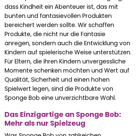
dass Kindheit ein Abenteuer ist, das mit
bunten und fantasievollen Produkten
bereichert werden sollte. Wir schaffen
Produkte, die nicht nur die Fantasie
anregen, sondern auch die Entwicklung von
Kindern auf spielerische Weise unterstützen.
Für Eltern, die ihren Kindern unvergessliche
Momente schenken möchten und Wert auf
Qualität, Sicherheit und einen hohen
Spielwert legen, sind die Produkte von
Sponge Bob eine unverzichtbare Wahl.
Das Einzigartige an Sponge Bob:
Mehr als nur Spielzeug
Was Sponge Bob von zahlreichen