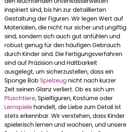
den leuchtenden Unterwasserwelten
inspiriert sind, bis hin zur detaillierten
Gestaltung der Figuren. Wir legen Wert auf
Materialien, die nicht nur sicher und ungiftig
sind, sondern sich auch gut anfühlen und
robust genug für den häufigen Gebrauch
durch Kinder sind. Die Fertigungsverfahren
sind auf Präzision und Haltbarkeit
ausgelegt, um sicherzustellen, dass ein
Sponge Bob
Spielzeug
nicht nach kurzer
Zeit seinen Glanz verliert. Ob es sich um
Plüschtiere
, Spielfiguren, Kostüme oder
Lernspiele
handelt, die Liebe zum Detail ist
stets erkennbar. Wir verstehen, dass Kinder
spielerisch lernen und wachsen, und unsere