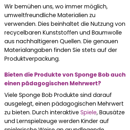
Wir bemühen uns, wo immer möglich,
umweltfreundliche Materialien zu
verwenden. Dies beinhaltet die Nutzung von
recycelbaren Kunststoffen und Baumwolle
aus nachhaltigeren Quellen. Die genauen
Materialangaben finden Sie stets auf der
Produktverpackung.
Bieten die Produkte von Sponge Bob auch
einen pädagogischen Mehrwert?
Viele Sponge Bob Produkte sind darauf
ausgelegt, einen pädagogischen Mehrwert
zu bieten. Durch interaktive
Spiele
, Bausätze
und Lernspielzeuge werden Kinder auf
spielerische Weise an grundlegende