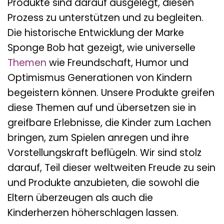
Produkte sind darauf ausgelegt, diesen
Prozess zu unterstützen und zu begleiten.
Die historische Entwicklung der Marke
Sponge Bob hat gezeigt, wie universelle
Themen
wie Freundschaft, Humor und
Optimismus Generationen von Kindern
begeistern können. Unsere Produkte greifen
diese Themen auf und übersetzen sie in
greifbare Erlebnisse, die Kinder zum Lachen
bringen, zum Spielen anregen und ihre
Vorstellungskraft beflügeln. Wir sind stolz
darauf, Teil dieser weltweiten Freude zu sein
und Produkte anzubieten, die sowohl die
Eltern überzeugen als auch die
Kinderherzen höherschlagen lassen.