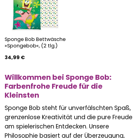
Sponge Bob Bettwäsche
»Spongebob«, (2 tlg.)
34,99
€
Willkommen bei Sponge Bob:
Farbenfrohe Freude für die
Kleinsten
Sponge Bob steht für unverfälschten Spaß,
grenzenlose Kreativität und die pure Freude
am spielerischen Entdecken. Unsere
Philosophie basiert auf der Überzeugung,