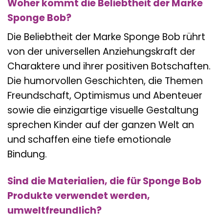
Woher kommt die Beliebtheit der Marke
Sponge Bob?
Die Beliebtheit der Marke Sponge Bob rührt
von der universellen Anziehungskraft der
Charaktere und ihrer positiven Botschaften.
Die humorvollen Geschichten, die Themen
Freundschaft, Optimismus und Abenteuer
sowie die einzigartige visuelle Gestaltung
sprechen Kinder auf der ganzen Welt an
und schaffen eine tiefe emotionale
Bindung.
Sind die Materialien, die für Sponge Bob
Produkte verwendet werden,
umweltfreundlich?