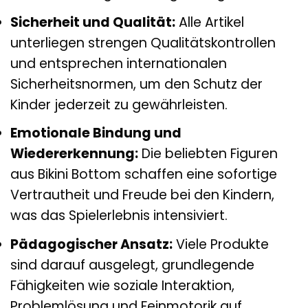
Sicherheit und Qualität:
Alle Artikel
unterliegen strengen Qualitätskontrollen
und entsprechen internationalen
Sicherheitsnormen, um den Schutz der
Kinder jederzeit zu gewährleisten.
Emotionale Bindung und
Wiedererkennung:
Die beliebten Figuren
aus Bikini Bottom schaffen eine sofortige
Vertrautheit und Freude bei den Kindern,
was das Spielerlebnis intensiviert.
Pädagogischer Ansatz:
Viele Produkte
sind darauf ausgelegt, grundlegende
Fähigkeiten wie soziale Interaktion,
Problemlösung und Feinmotorik auf