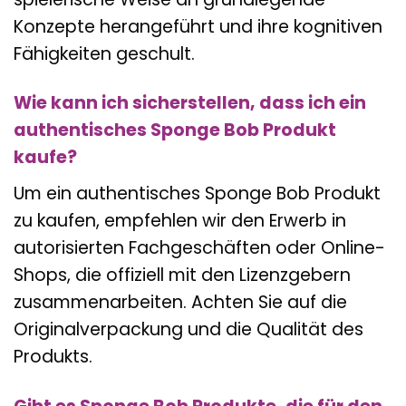
Konzepte herangeführt und ihre kognitiven
Fähigkeiten geschult.
Wie kann ich sicherstellen, dass ich ein
authentisches Sponge Bob Produkt
kaufe?
Um ein authentisches Sponge Bob Produkt
zu kaufen, empfehlen wir den Erwerb in
autorisierten Fachgeschäften oder Online-
Shops, die offiziell mit den Lizenzgebern
zusammenarbeiten. Achten Sie auf die
Originalverpackung und die Qualität des
Produkts.