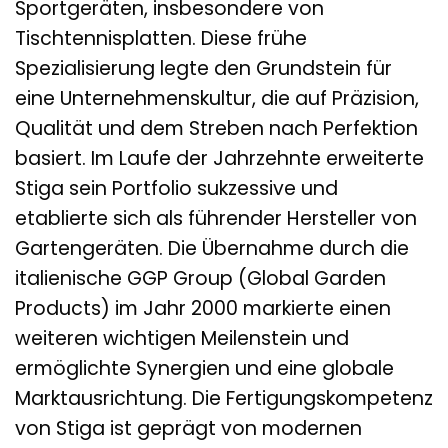
Sportgeräten, insbesondere von
Tischtennisplatten. Diese frühe
Spezialisierung legte den Grundstein für
eine Unternehmenskultur, die auf Präzision,
Qualität und dem Streben nach Perfektion
basiert. Im Laufe der Jahrzehnte erweiterte
Stiga sein Portfolio sukzessive und
etablierte sich als führender Hersteller von
Gartengeräten. Die Übernahme durch die
italienische GGP Group (Global Garden
Products) im Jahr 2000 markierte einen
weiteren wichtigen Meilenstein und
ermöglichte Synergien und eine globale
Marktausrichtung. Die Fertigungskompetenz
von Stiga ist geprägt von modernen