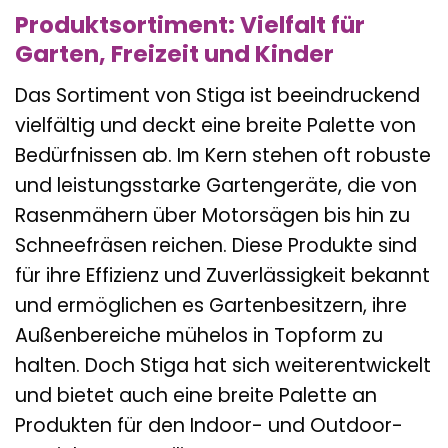
Produktsortiment: Vielfalt für
Garten, Freizeit und Kinder
Das Sortiment von Stiga ist beeindruckend
vielfältig und deckt eine breite Palette von
Bedürfnissen ab. Im Kern stehen oft robuste
und leistungsstarke Gartengeräte, die von
Rasenmähern über Motorsägen bis hin zu
Schneefräsen reichen. Diese Produkte sind
für ihre Effizienz und Zuverlässigkeit bekannt
und ermöglichen es Gartenbesitzern, ihre
Außenbereiche mühelos in Topform zu
halten. Doch Stiga hat sich weiterentwickelt
und bietet auch eine breite Palette an
Produkten für den Indoor- und Outdoor-