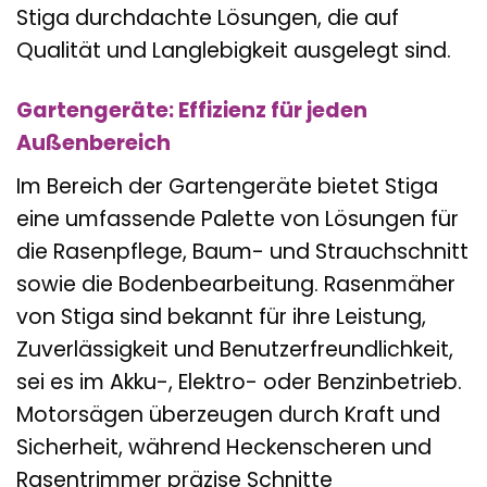
Stiga durchdachte Lösungen, die auf
Qualität und Langlebigkeit ausgelegt sind.
Gartengeräte: Effizienz für jeden
Außenbereich
Im Bereich der Gartengeräte bietet Stiga
eine umfassende Palette von Lösungen für
die Rasenpflege, Baum- und Strauchschnitt
sowie die Bodenbearbeitung. Rasenmäher
von Stiga sind bekannt für ihre Leistung,
Zuverlässigkeit und Benutzerfreundlichkeit,
sei es im Akku-, Elektro- oder Benzinbetrieb.
Motorsägen überzeugen durch Kraft und
Sicherheit, während Heckenscheren und
Rasentrimmer präzise Schnitte