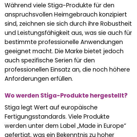
Während viele Stiga-Produkte für den
anspruchsvollen Heimgebrauch konzipiert
sind, zeichnen sie sich durch ihre Robustheit
und Leistungsfähigkeit aus, was sie auch für
bestimmte professionelle Anwendungen
geeignet macht. Die Marke bietet jedoch
auch spezifische Serien für den
professionellen Einsatz an, die noch höhere
Anforderungen erfüllen.
Wo werden Stiga-Produkte hergestellt?
Stiga legt Wert auf europäische
Fertigungsstandards. Viele Produkte
werden unter dem Label „Made in Europe“
gefertigt, was ein Bekenntnis zu hoher