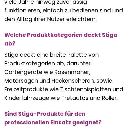
viele Jahre hinweg zuverlässig
funktionieren, einfach zu bedienen sind und
den Alltag ihrer Nutzer erleichtern.
Welche Produktkategorien deckt Stiga
ab?
Stiga deckt eine breite Palette von
Produktkategorien ab, darunter
Gartengeräte wie Rasenmäher,
Motorsägen und Heckenscheren, sowie
Freizeitprodukte wie Tischtennisplatten und
Kinderfahrzeuge wie Tretautos und Roller.
Sind Stiga-Produkte für den
professionellen Einsatz geeignet?