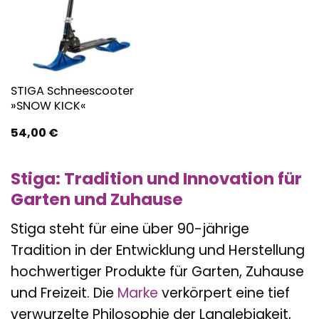
STIGA Schneescooter
»SNOW KICK«
54,00
€
Stiga: Tradition und Innovation für
Garten und Zuhause
Stiga steht für eine über 90-jährige
Tradition in der Entwicklung und Herstellung
hochwertiger Produkte für Garten, Zuhause
und Freizeit. Die
Marke
verkörpert eine tief
verwurzelte Philosophie der Langlebigkeit,