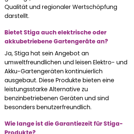
Qualität und regionaler Wertschöpfung
darstellt.
Bietet Stiga auch elektrische oder
akkubetriebene Gartengeräte an?
Ja, Stiga hat sein Angebot an
umweltfreundlichen und leisen Elektro- und
Akku-Gartengeräten kontinuierlich
ausgebaut. Diese Produkte bieten eine
leistungsstarke Alternative zu
benzinbetriebenen Geräten und sind
besonders benutzerfreundlich.
Wie lange ist die Garantiezeit für Stiga-
Produkte?