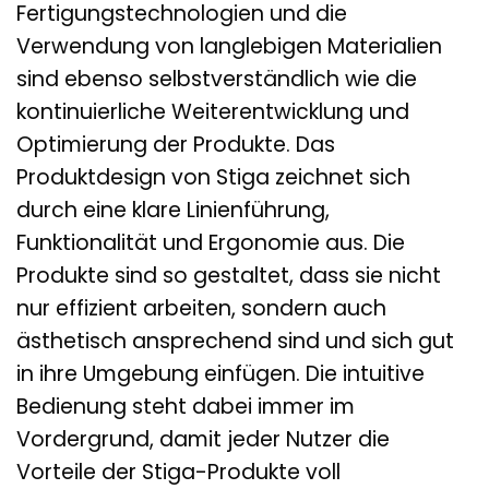
Fertigungstechnologien und die
Verwendung von langlebigen Materialien
sind ebenso selbstverständlich wie die
kontinuierliche Weiterentwicklung und
Optimierung der Produkte. Das
Produktdesign von Stiga zeichnet sich
durch eine klare Linienführung,
Funktionalität und Ergonomie aus. Die
Produkte sind so gestaltet, dass sie nicht
nur effizient arbeiten, sondern auch
ästhetisch ansprechend sind und sich gut
in ihre Umgebung einfügen. Die intuitive
Bedienung steht dabei immer im
Vordergrund, damit jeder Nutzer die
Vorteile der Stiga-Produkte voll