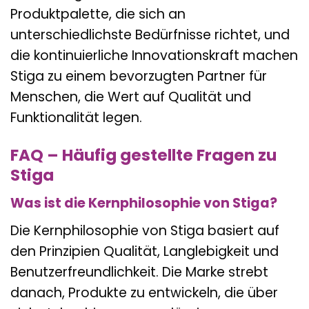
Produktpalette, die sich an
unterschiedlichste Bedürfnisse richtet, und
die kontinuierliche Innovationskraft machen
Stiga zu einem bevorzugten Partner für
Menschen, die Wert auf Qualität und
Funktionalität legen.
FAQ – Häufig gestellte Fragen zu
Stiga
Was ist die Kernphilosophie von Stiga?
Die Kernphilosophie von Stiga basiert auf
den Prinzipien Qualität, Langlebigkeit und
Benutzerfreundlichkeit. Die Marke strebt
danach, Produkte zu entwickeln, die über