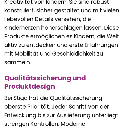
Kreativität von Kindern. Sie sind robust
konstruiert, sicher gestaltet und mit vielen
liebevollen Details versehen, die
Kinderherzen höherschlagen lassen. Diese
Produkte ermöglichen es Kindern, die Welt
aktiv zu entdecken und erste Erfahrungen
mit Mobilität und Geschicklichkeit zu
sammeln.
Qualitätssicherung und
Produktdesign
Bei Stiga hat die Qualitätssicherung
oberste Priorität. Jeder Schritt von der
Entwicklung bis zur Auslieferung unterliegt
strengen Kontrollen. Moderne