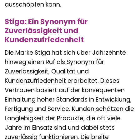
ausschöpfen kann.
Stiga: Ein Synonym für
Zuverlässigkeit und
Kundenzufriedenheit
Die Marke Stiga hat sich über Jahrzehnte
hinweg einen Ruf als Synonym für
Zuverlässigkeit, Qualität und
Kundenzufriedenheit erarbeitet. Dieses
Vertrauen basiert auf der konsequenten
Einhaltung hoher Standards in Entwicklung,
Fertigung und Service. Kunden schätzen die
Langlebigkeit der Produkte, die oft viele
Jahre im Einsatz sind und dabei stets
zuverlässig funktionieren. Die breite