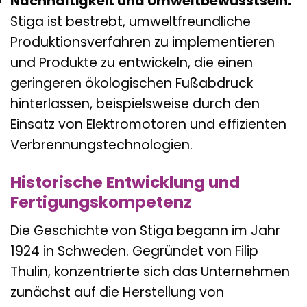
Nachhaltigkeit und Umweltbewusstsein:
Stiga ist bestrebt, umweltfreundliche
Produktionsverfahren zu implementieren
und Produkte zu entwickeln, die einen
geringeren ökologischen Fußabdruck
hinterlassen, beispielsweise durch den
Einsatz von Elektromotoren und effizienten
Verbrennungstechnologien.
Historische Entwicklung und
Fertigungskompetenz
Die Geschichte von Stiga begann im Jahr
1924 in Schweden. Gegründet von Filip
Thulin, konzentrierte sich das Unternehmen
zunächst auf die Herstellung von