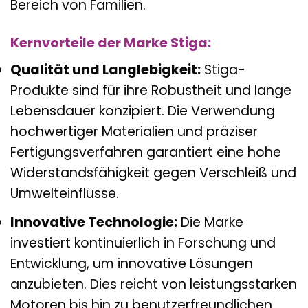
Bereich von Familien.
Kernvorteile der Marke Stiga:
Qualität und Langlebigkeit:
Stiga-
Produkte sind für ihre Robustheit und lange
Lebensdauer konzipiert. Die Verwendung
hochwertiger Materialien und präziser
Fertigungsverfahren garantiert eine hohe
Widerstandsfähigkeit gegen Verschleiß und
Umwelteinflüsse.
Innovative Technologie:
Die Marke
investiert kontinuierlich in Forschung und
Entwicklung, um innovative Lösungen
anzubieten. Dies reicht von leistungsstarken
Motoren bis hin zu benutzerfreundlichen