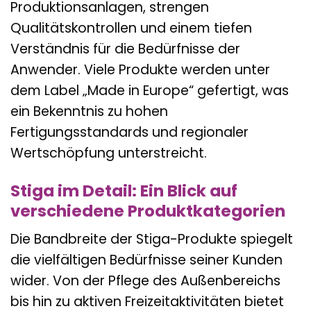
Produktionsanlagen, strengen
Qualitätskontrollen und einem tiefen
Verständnis für die Bedürfnisse der
Anwender. Viele Produkte werden unter
dem Label „Made in Europe“ gefertigt, was
ein Bekenntnis zu hohen
Fertigungsstandards und regionaler
Wertschöpfung unterstreicht.
Stiga im Detail: Ein Blick auf
verschiedene Produktkategorien
Die Bandbreite der Stiga-Produkte spiegelt
die vielfältigen Bedürfnisse seiner Kunden
wider. Von der Pflege des Außenbereichs
bis hin zu aktiven Freizeitaktivitäten bietet