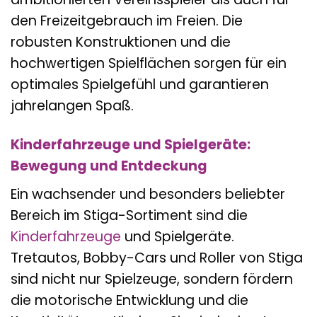
den Freizeitgebrauch im Freien. Die
robusten Konstruktionen und die
hochwertigen Spielflächen sorgen für ein
optimales Spielgefühl und garantieren
jahrelangen Spaß.
Kinderfahrzeuge und Spielgeräte:
Bewegung und Entdeckung
Ein wachsender und besonders beliebter
Bereich im Stiga-Sortiment sind die
Kinderfahrzeuge
und Spielgeräte.
Tretautos, Bobby-Cars und Roller von Stiga
sind nicht nur Spielzeuge, sondern fördern
die motorische Entwicklung und die