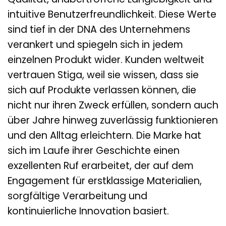
intuitive Benutzerfreundlichkeit. Diese Werte
sind tief in der DNA des Unternehmens
verankert und spiegeln sich in jedem
einzelnen Produkt wider. Kunden weltweit
vertrauen Stiga, weil sie wissen, dass sie
sich auf Produkte verlassen können, die
nicht nur ihren Zweck erfüllen, sondern auch
über Jahre hinweg zuverlässig funktionieren
und den Alltag erleichtern. Die Marke hat
sich im Laufe ihrer Geschichte einen
exzellenten Ruf erarbeitet, der auf dem
Engagement für erstklassige Materialien,
sorgfältige Verarbeitung und
kontinuierliche Innovation basiert.