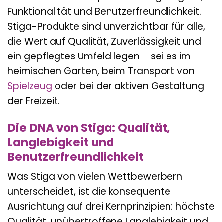
Funktionalität und Benutzerfreundlichkeit.
Stiga-Produkte sind unverzichtbar für alle,
die Wert auf Qualität, Zuverlässigkeit und
ein gepflegtes Umfeld legen – sei es im
heimischen Garten, beim Transport von
Spielzeug
oder bei der aktiven Gestaltung
der Freizeit.
Die DNA von Stiga: Qualität,
Langlebigkeit und
Benutzerfreundlichkeit
Was Stiga von vielen Wettbewerbern
unterscheidet, ist die konsequente
Ausrichtung auf drei Kernprinzipien: höchste
Qualität, unübertroffene Langlebigkeit und