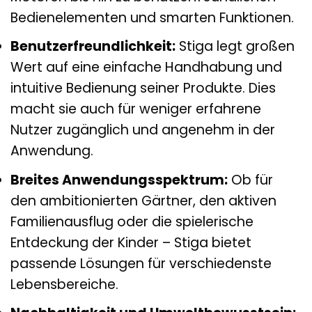
Bedienelementen und smarten Funktionen.
Benutzerfreundlichkeit:
Stiga legt großen
Wert auf eine einfache Handhabung und
intuitive Bedienung seiner Produkte. Dies
macht sie auch für weniger erfahrene
Nutzer zugänglich und angenehm in der
Anwendung.
Breites Anwendungsspektrum:
Ob für
den ambitionierten Gärtner, den aktiven
Familienausflug oder die spielerische
Entdeckung der Kinder – Stiga bietet
passende Lösungen für verschiedenste
Lebensbereiche.