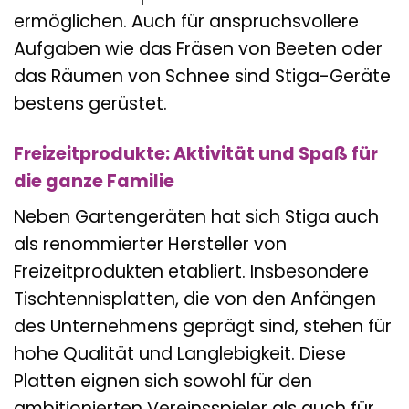
ermöglichen. Auch für anspruchsvollere
Aufgaben wie das Fräsen von Beeten oder
das Räumen von Schnee sind Stiga-Geräte
bestens gerüstet.
Freizeitprodukte: Aktivität und Spaß für
die ganze Familie
Neben Gartengeräten hat sich Stiga auch
als renommierter Hersteller von
Freizeitprodukten etabliert. Insbesondere
Tischtennisplatten, die von den Anfängen
des Unternehmens geprägt sind, stehen für
hohe Qualität und Langlebigkeit. Diese
Platten eignen sich sowohl für den
ambitionierten Vereinsspieler als auch für