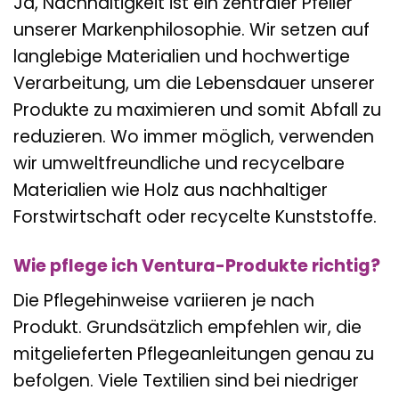
Ja, Nachhaltigkeit ist ein zentraler Pfeiler
unserer Markenphilosophie. Wir setzen auf
langlebige Materialien und hochwertige
Verarbeitung, um die Lebensdauer unserer
Produkte zu maximieren und somit Abfall zu
reduzieren. Wo immer möglich, verwenden
wir umweltfreundliche und recycelbare
Materialien wie Holz aus nachhaltiger
Forstwirtschaft oder recycelte Kunststoffe.
Wie pflege ich Ventura-Produkte richtig?
Die Pflegehinweise variieren je nach
Produkt. Grundsätzlich empfehlen wir, die
mitgelieferten Pflegeanleitungen genau zu
befolgen. Viele Textilien sind bei niedriger