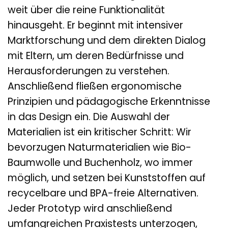
weit über die reine Funktionalität
hinausgeht. Er beginnt mit intensiver
Marktforschung und dem direkten Dialog
mit Eltern, um deren Bedürfnisse und
Herausforderungen zu verstehen.
Anschließend fließen ergonomische
Prinzipien und pädagogische Erkenntnisse
in das Design ein. Die Auswahl der
Materialien ist ein kritischer Schritt: Wir
bevorzugen Naturmaterialien wie Bio-
Baumwolle und Buchenholz, wo immer
möglich, und setzen bei Kunststoffen auf
recycelbare und BPA-freie Alternativen.
Jeder Prototyp wird anschließend
umfangreichen Praxistests unterzogen,