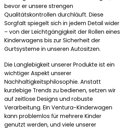
bevor er unsere strengen
Qualitätskontrollen durchläuft. Diese
Sorgfalt spiegelt sich in jedem Detail wider
– von der Leichtgängigkeit der Rollen eines
Kinderwagens bis zur Sicherheit der
Gurtsysteme in unseren Autositzen.
Die Langlebigkeit unserer Produkte ist ein
wichtiger Aspekt unserer
Nachhaltigkeitsphilosophie. Anstatt
kurzlebige Trends zu bedienen, setzen wir
auf zeitlose Designs und robuste
Verarbeitung. Ein Ventura-Kinderwagen
kann problemlos für mehrere Kinder
genutzt werden, und viele unserer