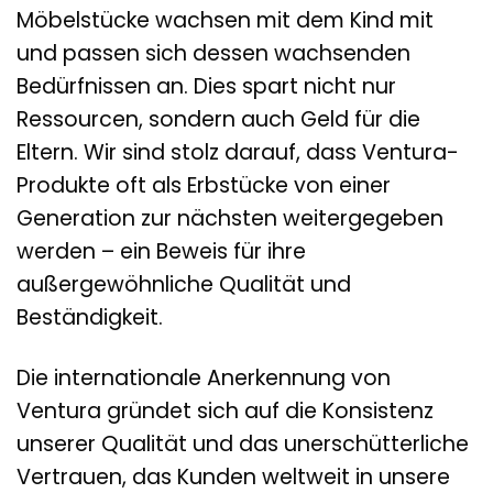
Möbelstücke wachsen mit dem Kind mit
und passen sich dessen wachsenden
Bedürfnissen an. Dies spart nicht nur
Ressourcen, sondern auch Geld für die
Eltern. Wir sind stolz darauf, dass Ventura-
Produkte oft als Erbstücke von einer
Generation zur nächsten weitergegeben
werden – ein Beweis für ihre
außergewöhnliche Qualität und
Beständigkeit.
Die internationale Anerkennung von
Ventura gründet sich auf die Konsistenz
unserer Qualität und das unerschütterliche
Vertrauen, das Kunden weltweit in unsere