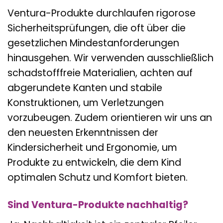
Ventura-Produkte durchlaufen rigorose
Sicherheitsprüfungen, die oft über die
gesetzlichen Mindestanforderungen
hinausgehen. Wir verwenden ausschließlich
schadstofffreie Materialien, achten auf
abgerundete Kanten und stabile
Konstruktionen, um Verletzungen
vorzubeugen. Zudem orientieren wir uns an
den neuesten Erkenntnissen der
Kindersicherheit und Ergonomie, um
Produkte zu entwickeln, die dem Kind
optimalen Schutz und Komfort bieten.
Sind Ventura-Produkte nachhaltig?