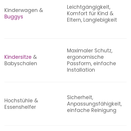
Leichtgängigkeit,
Kinderwagen &
Komfort für Kind &
Buggys
Eltern, Langlebigkeit
Maximaler Schutz,
Kindersitze
&
ergonomische
Babyschalen
Passform, einfache
Installation
Sicherheit,
Hochstühle &
Anpassungsfähigkeit,
Essenshelfer
einfache Reinigung