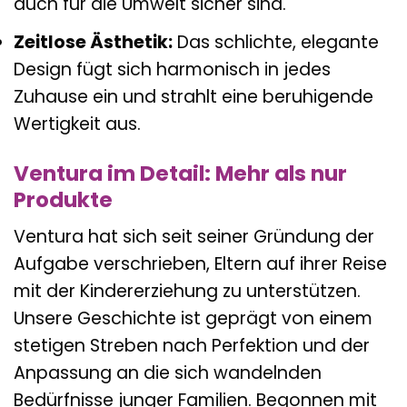
auch für die Umwelt sicher sind.
Zeitlose Ästhetik:
Das schlichte, elegante
Design fügt sich harmonisch in jedes
Zuhause ein und strahlt eine beruhigende
Wertigkeit aus.
Ventura im Detail: Mehr als nur
Produkte
Ventura hat sich seit seiner Gründung der
Aufgabe verschrieben, Eltern auf ihrer Reise
mit der Kindererziehung zu unterstützen.
Unsere Geschichte ist geprägt von einem
stetigen Streben nach Perfektion und der
Anpassung an die sich wandelnden
Bedürfnisse junger Familien. Begonnen mit