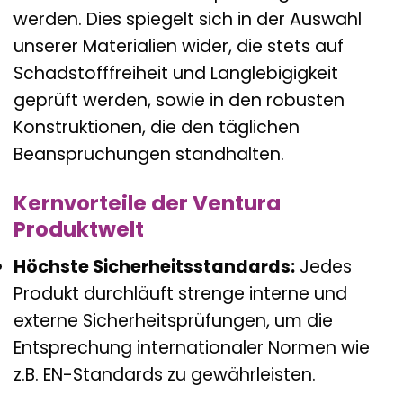
werden. Dies spiegelt sich in der Auswahl
unserer Materialien wider, die stets auf
Schadstofffreiheit und Langlebigigkeit
geprüft werden, sowie in den robusten
Konstruktionen, die den täglichen
Beanspruchungen standhalten.
Kernvorteile der Ventura
Produktwelt
Höchste Sicherheitsstandards:
Jedes
Produkt durchläuft strenge interne und
externe Sicherheitsprüfungen, um die
Entsprechung internationaler Normen wie
z.B. EN-Standards zu gewährleisten.