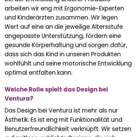
arbeiten wir eng mit Ergonomie-Experten
und Kinderärzten zusammen. Wir legen
Wert auf eine an die jeweilige Altersstufe
angepasste Unterstützung, fördern eine
gesunde Körperhaltung und sorgen dafür,
dass sich das Kind in unseren Produkten
wohlfühlt und seine motorische Entwicklung
optimal entfalten kann.
Welche Rolle spielt das Design bei
Ventura?
Das Design bei Ventura ist mehr als nur
Ästhetik. Es ist eng mit Funktionalität und
Benutzerfreundlichkeit verknüpft. Wir setzen