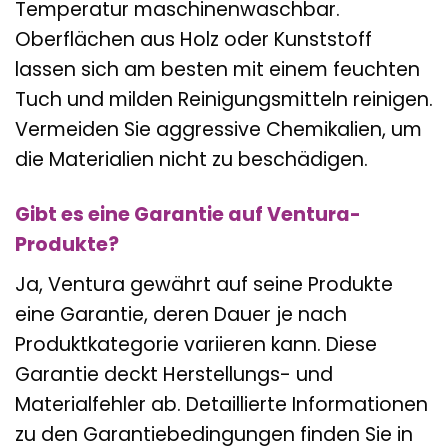
Temperatur maschinenwaschbar.
Oberflächen aus Holz oder Kunststoff
lassen sich am besten mit einem feuchten
Tuch und milden Reinigungsmitteln reinigen.
Vermeiden Sie aggressive Chemikalien, um
die Materialien nicht zu beschädigen.
Gibt es eine Garantie auf Ventura-
Produkte?
Ja, Ventura gewährt auf seine Produkte
eine Garantie, deren Dauer je nach
Produktkategorie variieren kann. Diese
Garantie deckt Herstellungs- und
Materialfehler ab. Detaillierte Informationen
zu den Garantiebedingungen finden Sie in