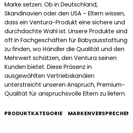
Marke setzen. Ob in Deutschland,
Skandinavien oder den USA – Eltern wissen,
dass ein Ventura-Produkt eine sichere und
durchdachte Wahl ist. Unsere Produkte sind
oft in Fachgeschäften für Babyausstattung
zu finden, wo Händler die Qualität und den
Mehrwert schätzen, den Ventura seinen
Kunden bietet. Diese Präsenz in
ausgewählten Vertriebskanälen
unterstreicht unseren Anspruch, Premium-
Qualität für anspruchsvolle Eltern zu liefern.
PRODUKTKATEGORIE
MARKENVERSPRECHEN