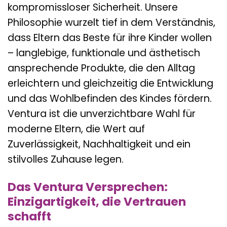
kompromissloser Sicherheit. Unsere
Philosophie wurzelt tief in dem Verständnis,
dass Eltern das Beste für ihre Kinder wollen
– langlebige, funktionale und ästhetisch
ansprechende Produkte, die den Alltag
erleichtern und gleichzeitig die Entwicklung
und das Wohlbefinden des Kindes fördern.
Ventura ist die unverzichtbare Wahl für
moderne Eltern, die Wert auf
Zuverlässigkeit, Nachhaltigkeit und ein
stilvolles Zuhause legen.
Das Ventura Versprechen:
Einzigartigkeit, die Vertrauen
schafft