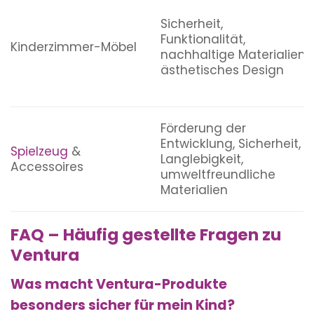
Sicherheit,
Funktionalität,
Kinderzimmer-Möbel
nachhaltige Materialien,
ästhetisches Design
Förderung der
Entwicklung, Sicherheit,
Spielzeug
&
Langlebigkeit,
Accessoires
umweltfreundliche
Materialien
FAQ – Häufig gestellte Fragen zu
Ventura
Was macht Ventura-Produkte
besonders sicher für mein Kind?