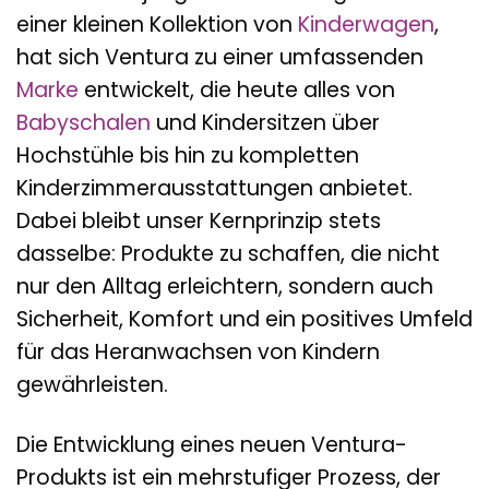
einer kleinen Kollektion von
Kinderwagen
,
hat sich Ventura zu einer umfassenden
Marke
entwickelt, die heute alles von
Babyschalen
und Kindersitzen über
Hochstühle bis hin zu kompletten
Kinderzimmerausstattungen anbietet.
Dabei bleibt unser Kernprinzip stets
dasselbe: Produkte zu schaffen, die nicht
nur den Alltag erleichtern, sondern auch
Sicherheit, Komfort und ein positives Umfeld
für das Heranwachsen von Kindern
gewährleisten.
Die Entwicklung eines neuen Ventura-
Produkts ist ein mehrstufiger Prozess, der