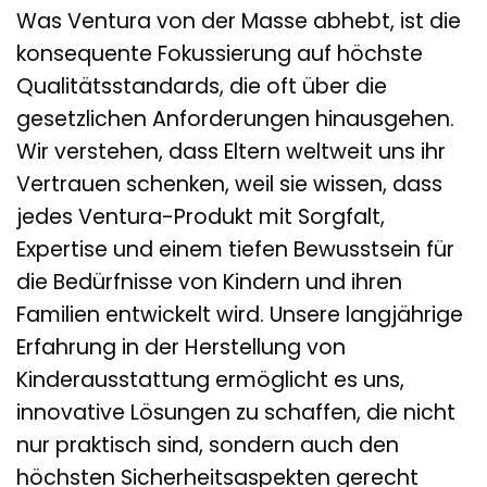
Was Ventura von der Masse abhebt, ist die
konsequente Fokussierung auf höchste
Qualitätsstandards, die oft über die
gesetzlichen Anforderungen hinausgehen.
Wir verstehen, dass Eltern weltweit uns ihr
Vertrauen schenken, weil sie wissen, dass
jedes Ventura-Produkt mit Sorgfalt,
Expertise und einem tiefen Bewusstsein für
die Bedürfnisse von Kindern und ihren
Familien entwickelt wird. Unsere langjährige
Erfahrung in der Herstellung von
Kinderausstattung ermöglicht es uns,
innovative Lösungen zu schaffen, die nicht
nur praktisch sind, sondern auch den
höchsten Sicherheitsaspekten gerecht