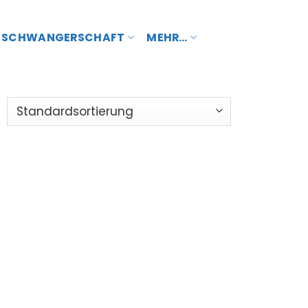
SCHWANGERSCHAFT
MEHR…