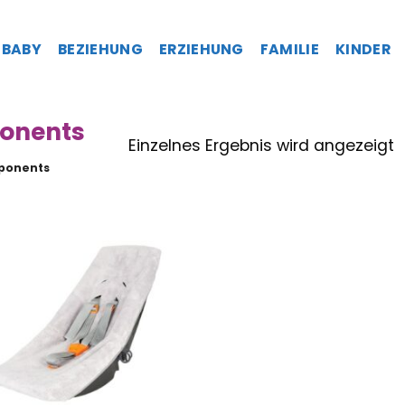
BABY
BEZIEHUNG
ERZIEHUNG
FAMILIE
KINDER
onents
Einzelnes Ergebnis wird angezeigt
ponents