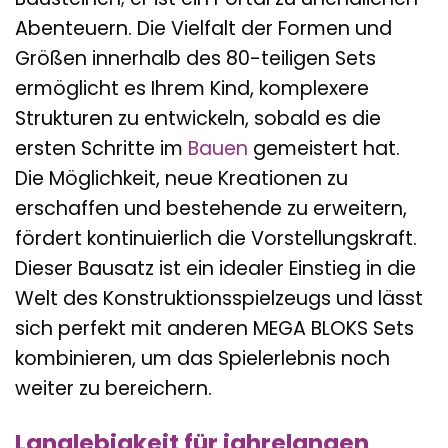
Abenteuern. Die Vielfalt der Formen und
Größen innerhalb des 80-teiligen Sets
ermöglicht es Ihrem Kind, komplexere
Strukturen zu entwickeln, sobald es die
ersten Schritte im
Bauen
gemeistert hat.
Die Möglichkeit, neue Kreationen zu
erschaffen und bestehende zu erweitern,
fördert kontinuierlich die Vorstellungskraft.
Dieser Bausatz ist ein idealer Einstieg in die
Welt des Konstruktionsspielzeugs und lässt
sich perfekt mit anderen MEGA BLOKS Sets
kombinieren, um das Spielerlebnis noch
weiter zu bereichern.
Langlebigkeit für jahrelangen