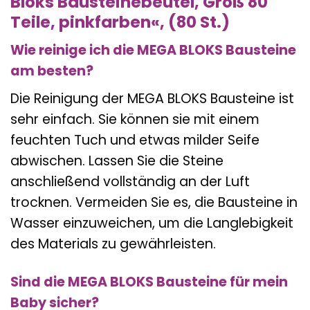
Bloks Bausteinebeutel, Groß 80
Teile, pinkfarben«, (80 St.)
Wie reinige ich die MEGA BLOKS Bausteine
am besten?
Die Reinigung der MEGA BLOKS Bausteine ist
sehr einfach. Sie können sie mit einem
feuchten Tuch und etwas milder Seife
abwischen. Lassen Sie die Steine
anschließend vollständig an der Luft
trocknen. Vermeiden Sie es, die Bausteine in
Wasser einzuweichen, um die Langlebigkeit
des Materials zu gewährleisten.
Sind die MEGA BLOKS Bausteine für mein
Baby sicher?