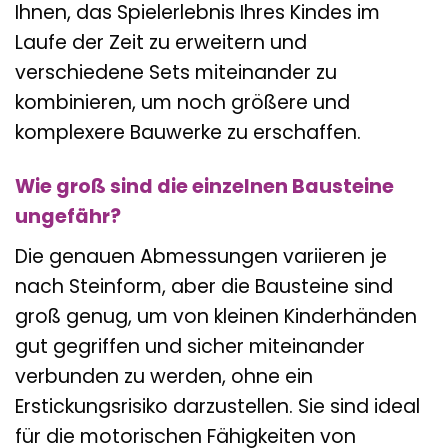
Ihnen, das Spielerlebnis Ihres Kindes im
Laufe der Zeit zu erweitern und
verschiedene Sets miteinander zu
kombinieren, um noch größere und
komplexere Bauwerke zu erschaffen.
Wie groß sind die einzelnen Bausteine
ungefähr?
Die genauen Abmessungen variieren je
nach Steinform, aber die Bausteine sind
groß genug, um von kleinen Kinderhänden
gut gegriffen und sicher miteinander
verbunden zu werden, ohne ein
Erstickungsrisiko darzustellen. Sie sind ideal
für die motorischen Fähigkeiten von