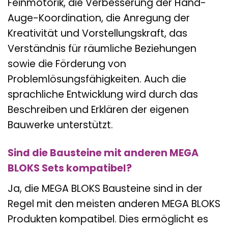
Feinmotorik, die Verbesserung der Hand-
Auge-Koordination, die Anregung der
Kreativität und Vorstellungskraft, das
Verständnis für räumliche Beziehungen
sowie die Förderung von
Problemlösungsfähigkeiten. Auch die
sprachliche Entwicklung wird durch das
Beschreiben und Erklären der eigenen
Bauwerke unterstützt.
Sind die Bausteine mit anderen MEGA
BLOKS Sets kompatibel?
Ja, die MEGA BLOKS Bausteine sind in der
Regel mit den meisten anderen MEGA BLOKS
Produkten kompatibel. Dies ermöglicht es