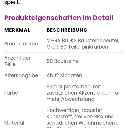
spielt.
Produkteigenschaften im Detail
MERKMAL
BESCHREIBUNG
MEGA BLOKS Bausteinebeutel,
Produktname
Groß 80 Teile, pinkfarben
Anzahl der
80 Bausteine
Teile
Altersangabe
Ab 12 Monaten
Primär pinkfarben, mit
Farbe
zusätzlichen Akzentfarben für
mehr Abwechslung
Hochwertiger, robuster
Kunststoff, frei von BPA und
Material
schädlichen Weichmachern.