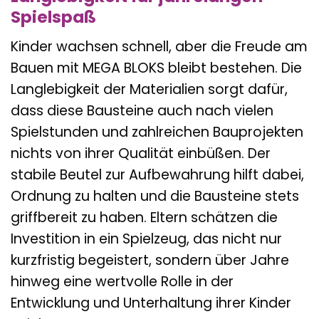
Spielspaß
Kinder wachsen schnell, aber die Freude am
Bauen mit MEGA BLOKS bleibt bestehen. Die
Langlebigkeit der Materialien sorgt dafür,
dass diese Bausteine auch nach vielen
Spielstunden und zahlreichen Bauprojekten
nichts von ihrer Qualität einbüßen. Der
stabile Beutel zur Aufbewahrung hilft dabei,
Ordnung zu halten und die Bausteine stets
griffbereit zu haben. Eltern schätzen die
Investition in ein Spielzeug, das nicht nur
kurzfristig begeistert, sondern über Jahre
hinweg eine wertvolle Rolle in der
Entwicklung und Unterhaltung ihrer Kinder