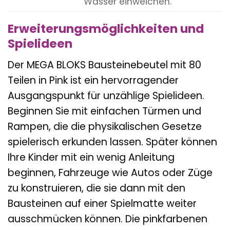
Wasser einweichen.
Erweiterungsmöglichkeiten und
Spielideen
Der MEGA BLOKS Bausteinebeutel mit 80
Teilen in Pink ist ein hervorragender
Ausgangspunkt für unzählige Spielideen.
Beginnen Sie mit einfachen Türmen und
Rampen, die die physikalischen Gesetze
spielerisch erkunden lassen. Später können
Ihre Kinder mit ein wenig Anleitung
beginnen, Fahrzeuge wie Autos oder Züge
zu konstruieren, die sie dann mit den
Bausteinen auf einer Spielmatte weiter
ausschmücken können. Die pinkfarbenen