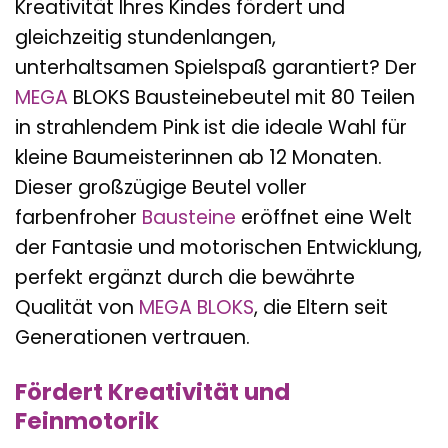
Kreativität Ihres Kindes fördert und
gleichzeitig stundenlangen,
unterhaltsamen Spielspaß garantiert? Der
MEGA
BLOKS Bausteinebeutel mit 80 Teilen
in strahlendem Pink ist die ideale Wahl für
kleine Baumeisterinnen ab 12 Monaten.
Dieser großzügige Beutel voller
farbenfroher
Bausteine
eröffnet eine Welt
der Fantasie und motorischen Entwicklung,
perfekt ergänzt durch die bewährte
Qualität von
MEGA BLOKS
, die Eltern seit
Generationen vertrauen.
Fördert Kreativität und
Feinmotorik