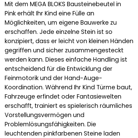
Mit dem MEGA BLOKS Bausteinebeutel in
Pink erhält Ihr Kind eine Fülle an
Möglichkeiten, um eigene Bauwerke zu
erschaffen. Jede einzelne Stein ist so
konzipiert, dass er leicht von kleinen Händen
gegriffen und sicher zusammengesteckt
werden kann. Dieses einfache Handling ist
entscheidend für die Entwicklung der
Feinmotorik und der Hand-Auge-
Koordination. Während Ihr Kind Türme baut,
Fahrzeuge erfindet oder Fantasiewelten
erschafft, trainiert es spielerisch räumliches
Vorstellungsvermögen und
Problemlösungsfähigkeiten. Die
leuchtenden pinkfarbenen Steine laden