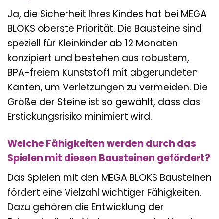
Ja, die Sicherheit Ihres Kindes hat bei MEGA
BLOKS oberste Priorität. Die Bausteine sind
speziell für Kleinkinder ab 12 Monaten
konzipiert und bestehen aus robustem,
BPA-freiem Kunststoff mit abgerundeten
Kanten, um Verletzungen zu vermeiden. Die
Größe der Steine ist so gewählt, dass das
Erstickungsrisiko minimiert wird.
Welche Fähigkeiten werden durch das
Spielen mit diesen Bausteinen gefördert?
Das Spielen mit den MEGA BLOKS Bausteinen
fördert eine Vielzahl wichtiger Fähigkeiten.
Dazu gehören die Entwicklung der