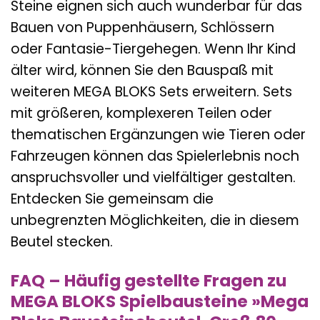
Steine eignen sich auch wunderbar für das
Bauen von Puppenhäusern, Schlössern
oder Fantasie-Tiergehegen. Wenn Ihr Kind
älter wird, können Sie den Bauspaß mit
weiteren MEGA BLOKS Sets erweitern. Sets
mit größeren, komplexeren Teilen oder
thematischen Ergänzungen wie Tieren oder
Fahrzeugen können das Spielerlebnis noch
anspruchsvoller und vielfältiger gestalten.
Entdecken Sie gemeinsam die
unbegrenzten Möglichkeiten, die in diesem
Beutel stecken.
FAQ – Häufig gestellte Fragen zu
MEGA BLOKS Spielbausteine »Mega