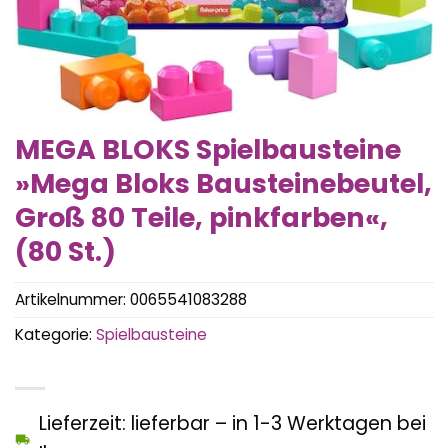
MEGA BLOKS Spielbausteine
»Mega Bloks Bausteinebeutel,
Groß 80 Teile, pinkfarben«,
(80 St.)
Artikelnummer:
0065541083288
Kategorie:
Spielbausteine
Lieferzeit: lieferbar – in 1-3 Werktagen bei