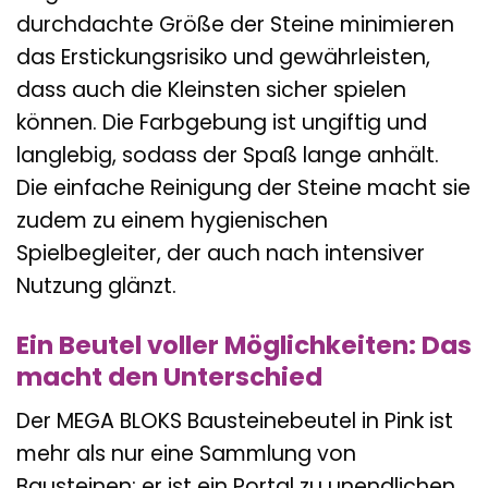
durchdachte Größe der Steine minimieren
das Erstickungsrisiko und gewährleisten,
dass auch die Kleinsten sicher spielen
können. Die Farbgebung ist ungiftig und
langlebig, sodass der Spaß lange anhält.
Die einfache Reinigung der Steine macht sie
zudem zu einem hygienischen
Spielbegleiter, der auch nach intensiver
Nutzung glänzt.
Ein Beutel voller Möglichkeiten: Das
macht den Unterschied
Der MEGA BLOKS Bausteinebeutel in Pink ist
mehr als nur eine Sammlung von
Bausteinen; er ist ein Portal zu unendlichen