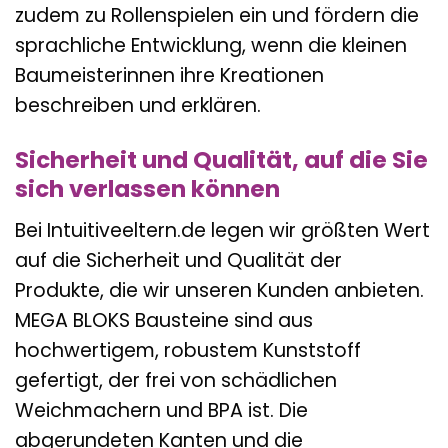
zudem zu Rollenspielen ein und fördern die
sprachliche Entwicklung, wenn die kleinen
Baumeisterinnen ihre Kreationen
beschreiben und erklären.
Sicherheit und Qualität, auf die Sie
sich verlassen können
Bei Intuitiveeltern.de legen wir größten Wert
auf die Sicherheit und Qualität der
Produkte, die wir unseren Kunden anbieten.
MEGA BLOKS Bausteine sind aus
hochwertigem, robustem Kunststoff
gefertigt, der frei von schädlichen
Weichmachern und BPA ist. Die
abgerundeten Kanten und die