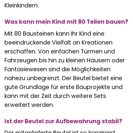
Kleinkindern.
Was kann mein Kind mit 80 Teilen bauen?
Mit 80 Bausteinen kann Ihr Kind eine
beeindruckende Vielfalt an Kreationen
erschaffen. Von einfachen Türmen und
Fahrzeugen bis hin zu kleinen Häusern oder
Fantasiewesen sind die Möglichkeiten
nahezu unbegrenzt. Der Beutel bietet eine
gute Grundlage für erste Bauprojekte und
kann mit der Zeit durch weitere Sets
erweitert werden.
Ist der Beutel zur Aufbewahrung stabil?
Der mitgelieferte Beutel ist so konzipiert,