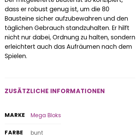
dass er robust genug ist, um die 80
Bausteine sicher aufzubewahren und den
täglichen Gebrauch standzuhalten. Er hilft
nicht nur dabei, Ordnung zu halten, sondern
erleichtert auch das Aufräumen nach dem
Spielen.
ZUSÄTZLICHE INFORMATIONEN
MARKE
Mega Bloks
FARBE
bunt