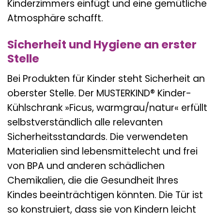
Kinderzimmers einfügt und eine gemütliche
Atmosphäre schafft.
Sicherheit und Hygiene an erster
Stelle
Bei Produkten für Kinder steht Sicherheit an
oberster Stelle. Der MUSTERKIND® Kinder-
Kühlschrank »Ficus, warmgrau/natur« erfüllt
selbstverständlich alle relevanten
Sicherheitsstandards. Die verwendeten
Materialien sind lebensmittelecht und frei
von BPA und anderen schädlichen
Chemikalien, die die Gesundheit Ihres
Kindes beeinträchtigen könnten. Die Tür ist
so konstruiert, dass sie von Kindern leicht