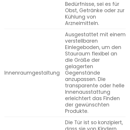
Bedürfnisse, sei es für
Obst, Getränke oder zur
Kühlung von
Arzneimitteln.
Ausgestattet mit einem
verstellbaren
Einlegeboden, um den
Stauraum flexibel an
die Größe der
gelagerten
Innenraumgestaltung
Gegenstände
anzupassen. Die
transparente oder helle
Innenausstattung
erleichtert das Finden
der gewünschten
Produkte.
Die Tür ist so konzipiert,
dass sie von Kindern