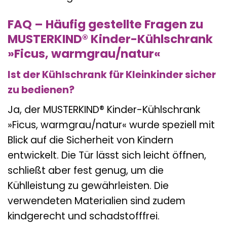
FAQ – Häufig gestellte Fragen zu
MUSTERKIND® Kinder-Kühlschrank
»Ficus, warmgrau/natur«
Ist der Kühlschrank für Kleinkinder sicher
zu bedienen?
Ja, der MUSTERKIND® Kinder-Kühlschrank
»Ficus, warmgrau/natur« wurde speziell mit
Blick auf die Sicherheit von Kindern
entwickelt. Die Tür lässt sich leicht öffnen,
schließt aber fest genug, um die
Kühlleistung zu gewährleisten. Die
verwendeten Materialien sind zudem
kindgerecht und schadstofffrei.