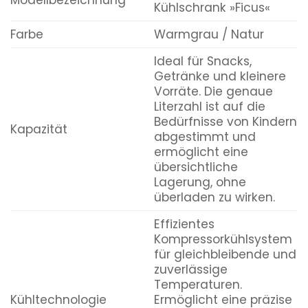
Kühlschrank »Ficus«
Farbe
Warmgrau / Natur
Ideal für Snacks,
Getränke und kleinere
Vorräte. Die genaue
Literzahl ist auf die
Bedürfnisse von Kindern
Kapazität
abgestimmt und
ermöglicht eine
übersichtliche
Lagerung, ohne
überladen zu wirken.
Effizientes
Kompressorkühlsystem
für gleichbleibende und
zuverlässige
Temperaturen.
Kühltechnologie
Ermöglicht eine präzise