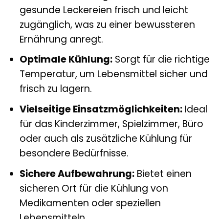
gesunde Leckereien frisch und leicht
zugänglich, was zu einer bewussteren
Ernährung anregt.
Optimale Kühlung:
Sorgt für die richtige
Temperatur, um Lebensmittel sicher und
frisch zu lagern.
Vielseitige Einsatzmöglichkeiten:
Ideal
für das Kinderzimmer, Spielzimmer, Büro
oder auch als zusätzliche Kühlung für
besondere Bedürfnisse.
Sichere Aufbewahrung:
Bietet einen
sicheren Ort für die Kühlung von
Medikamenten oder speziellen
Lebensmitteln.