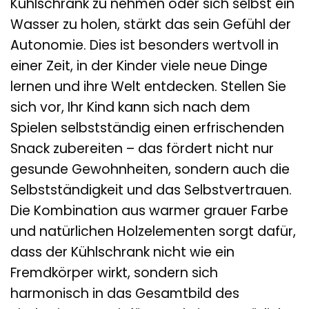
Kühlschrank zu nehmen oder sich selbst ein
Wasser zu holen, stärkt das sein Gefühl der
Autonomie. Dies ist besonders wertvoll in
einer Zeit, in der Kinder viele neue Dinge
lernen und ihre Welt entdecken. Stellen Sie
sich vor, Ihr Kind kann sich nach dem
Spielen selbstständig einen erfrischenden
Snack zubereiten – das fördert nicht nur
gesunde Gewohnheiten, sondern auch die
Selbstständigkeit und das Selbstvertrauen.
Die Kombination aus warmer grauer Farbe
und natürlichen Holzelementen sorgt dafür,
dass der Kühlschrank nicht wie ein
Fremdkörper wirkt, sondern sich
harmonisch in das Gesamtbild des