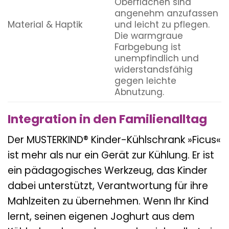
Oberflächen sind
angenehm anzufassen
Material & Haptik
und leicht zu pflegen.
Die warmgraue
Farbgebung ist
unempfindlich und
widerstandsfähig
gegen leichte
Abnutzung.
Integration in den Familienalltag
Der MUSTERKIND® Kinder-Kühlschrank »Ficus«
ist mehr als nur ein Gerät zur Kühlung. Er ist
ein pädagogisches Werkzeug, das Kinder
dabei unterstützt, Verantwortung für ihre
Mahlzeiten zu übernehmen. Wenn Ihr Kind
lernt, seinen eigenen Joghurt aus dem