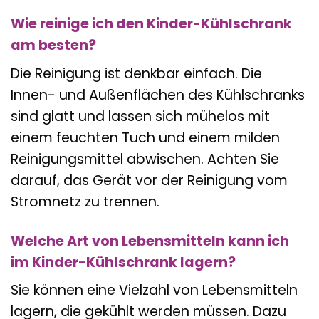
Wie reinige ich den Kinder-Kühlschrank
am besten?
Die Reinigung ist denkbar einfach. Die
Innen- und Außenflächen des Kühlschranks
sind glatt und lassen sich mühelos mit
einem feuchten Tuch und einem milden
Reinigungsmittel abwischen. Achten Sie
darauf, das Gerät vor der Reinigung vom
Stromnetz zu trennen.
Welche Art von Lebensmitteln kann ich
im Kinder-Kühlschrank lagern?
Sie können eine Vielzahl von Lebensmitteln
lagern, die gekühlt werden müssen. Dazu