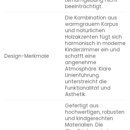
beeinträchtigt.
Die Kombination aus
warmgrauem Korpus
und natürlichen
Holzakzenten fügt sich
harmonisch in moderne
Kinderzimmer ein und
Design-Merkmale
schafft eine
angenehme
Atmosphäre. Klare
Linienführung
unterstreicht die
Funktionalität und
Ästhetik.
Gefertigt aus
hochwertigen, robusten
und kindgerechten
Materialien. Die