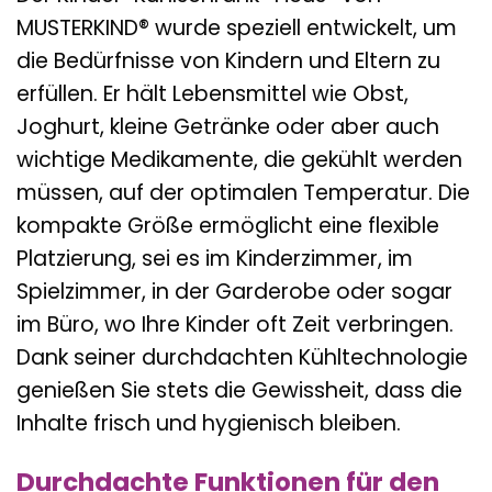
MUSTERKIND® wurde speziell entwickelt, um
die Bedürfnisse von Kindern und Eltern zu
erfüllen. Er hält Lebensmittel wie Obst,
Joghurt, kleine Getränke oder aber auch
wichtige Medikamente, die gekühlt werden
müssen, auf der optimalen Temperatur. Die
kompakte Größe ermöglicht eine flexible
Platzierung, sei es im Kinderzimmer, im
Spielzimmer, in der Garderobe oder sogar
im Büro, wo Ihre Kinder oft Zeit verbringen.
Dank seiner durchdachten Kühltechnologie
genießen Sie stets die Gewissheit, dass die
Inhalte frisch und hygienisch bleiben.
Durchdachte Funktionen für den