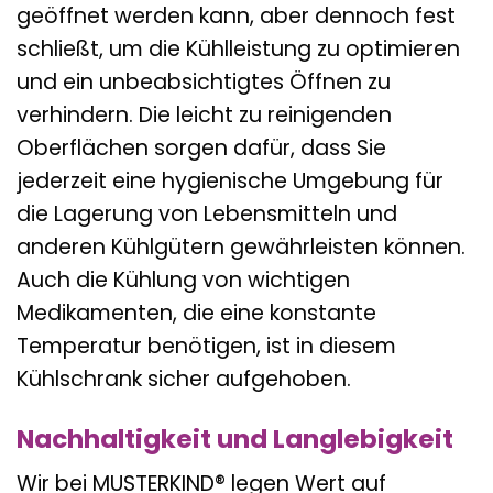
geöffnet werden kann, aber dennoch fest
schließt, um die Kühlleistung zu optimieren
und ein unbeabsichtigtes Öffnen zu
verhindern. Die leicht zu reinigenden
Oberflächen sorgen dafür, dass Sie
jederzeit eine hygienische Umgebung für
die Lagerung von Lebensmitteln und
anderen Kühlgütern gewährleisten können.
Auch die Kühlung von wichtigen
Medikamenten, die eine konstante
Temperatur benötigen, ist in diesem
Kühlschrank sicher aufgehoben.
Nachhaltigkeit und Langlebigkeit
Wir bei MUSTERKIND® legen Wert auf