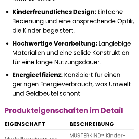
Kinderfreundliches Design:
Einfache
Bedienung und eine ansprechende Optik,
die Kinder begeistert.
Hochwertige Verarbeitung:
Langlebige
Materialien und eine solide Konstruktion
für eine lange Nutzungsdauer.
Energieeffizienz:
Konzipiert für einen
geringen Energieverbrauch, was Umwelt
und Geldbeutel schont.
Produkteigenschaften im Detail
EIGENSCHAFT
BESCHREIBUNG
MUSTERKIND® Kinder-
Modellbezeichnung