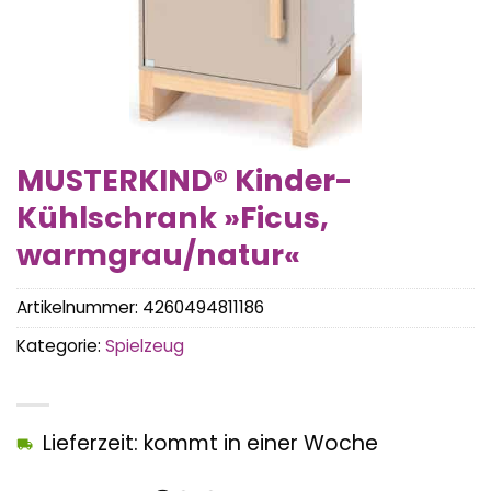
MUSTERKIND® Kinder-
Kühlschrank »Ficus,
warmgrau/natur«
Artikelnummer:
4260494811186
Kategorie:
Spielzeug
Lieferzeit: kommt in einer Woche