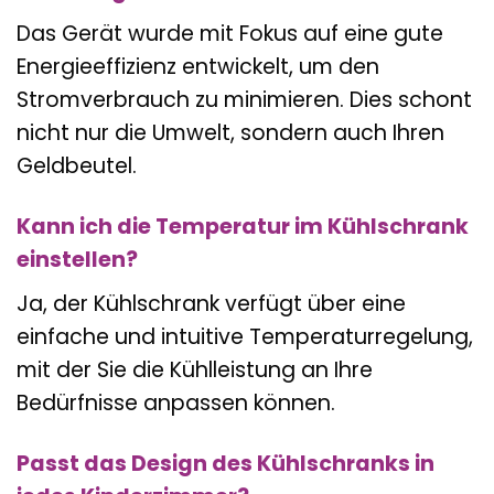
Das Gerät wurde mit Fokus auf eine gute
Energieeffizienz entwickelt, um den
Stromverbrauch zu minimieren. Dies schont
nicht nur die Umwelt, sondern auch Ihren
Geldbeutel.
Kann ich die Temperatur im Kühlschrank
einstellen?
Ja, der Kühlschrank verfügt über eine
einfache und intuitive Temperaturregelung,
mit der Sie die Kühlleistung an Ihre
Bedürfnisse anpassen können.
Passt das Design des Kühlschranks in