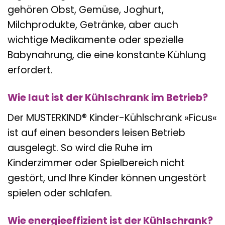
gehören Obst, Gemüse, Joghurt,
Milchprodukte, Getränke, aber auch
wichtige Medikamente oder spezielle
Babynahrung, die eine konstante Kühlung
erfordert.
Wie laut ist der Kühlschrank im Betrieb?
Der MUSTERKIND® Kinder-Kühlschrank »Ficus«
ist auf einen besonders leisen Betrieb
ausgelegt. So wird die Ruhe im
Kinderzimmer oder Spielbereich nicht
gestört, und Ihre Kinder können ungestört
spielen oder schlafen.
Wie energieeffizient ist der Kühlschrank?