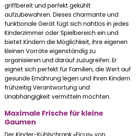
griffbereit und perfekt gekühlt
aufzubewahren. Dieses charmante und
funktionale Gerät fügt sich nahtlos in jedes
Kinderzimmer oder Spielbereich ein und
bietet Kindern die Möglichkeit, ihre eigenen
kleinen Vorräte eigenständig zu
organisieren und darauf zuzugreifen. Er
eignet sich perfekt für Familien, die Wert auf
gesunde Ernährung legen und ihren Kindern
frühzeitig Verantwortung und
Unabhängigkeit vermitteln möchten.
Maximale Frische für kleine
Gaumen
Der Kinder-Kühlschrank »Ficus« von