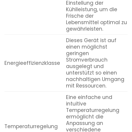
Einstellung der
Kühlleistung, um die
Frische der
Lebensmittel optimal zu
gewährleisten.
Dieses Gerät ist auf
einen möglichst
geringen
Stromverbrauch
Energieeffizienzklasse
ausgelegt und
unterstützt so einen
nachhaltigen Umgang
mit Ressourcen.
Eine einfache und
intuitive
Temperaturregelung
ermöglicht die
Anpassung an
Temperaturregelung
verschiedene