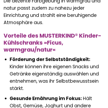
Die dezente Farbgebung in warmgrau und
natur passt zudem zu nahezu jeder
Einrichtung und strahlt eine beruhigende
Atmosphäre aus.
Vorteile des MUSTERKIND® Kinder-
Kühlschranks »Ficus,
warmgrau/natur«
Förderung der Selbstständigkeit:
Kinder können ihre eigenen Snacks und
Getränke eigenständig auswählen und
entnehmen, was ihr Selbstbewusstsein
stärkt.
Gesunde Ernährung im Fokus:
Hält
Obst, Gemüse, Joghurt und andere