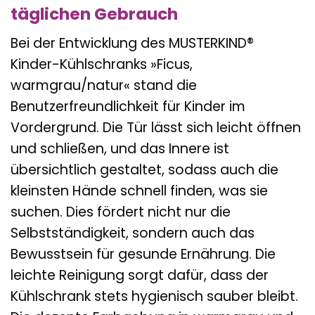
täglichen Gebrauch
Bei der Entwicklung des MUSTERKIND®
Kinder-Kühlschranks »Ficus,
warmgrau/natur« stand die
Benutzerfreundlichkeit für Kinder im
Vordergrund. Die Tür lässt sich leicht öffnen
und schließen, und das Innere ist
übersichtlich gestaltet, sodass auch die
kleinsten Hände schnell finden, was sie
suchen. Dies fördert nicht nur die
Selbstständigkeit, sondern auch das
Bewusstsein für gesunde Ernährung. Die
leichte Reinigung sorgt dafür, dass der
Kühlschrank stets hygienisch sauber bleibt.