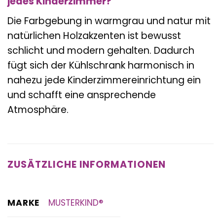
jedes Kinderzimmer?
Die Farbgebung in warmgrau und natur mit
natürlichen Holzakzenten ist bewusst
schlicht und modern gehalten. Dadurch
fügt sich der Kühlschrank harmonisch in
nahezu jede Kinderzimmereinrichtung ein
und schafft eine ansprechende
Atmosphäre.
ZUSÄTZLICHE INFORMATIONEN
MARKE
MUSTERKIND®