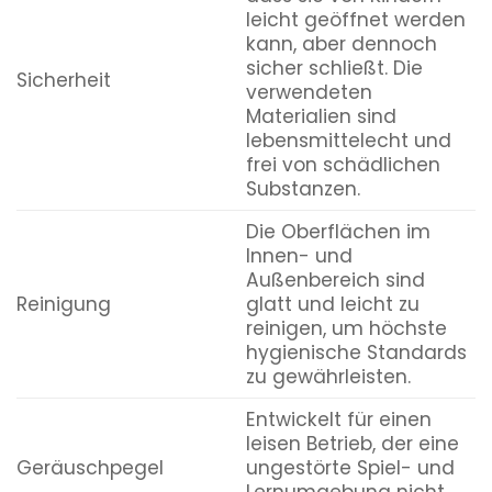
leicht geöffnet werden
kann, aber dennoch
sicher schließt. Die
Sicherheit
verwendeten
Materialien sind
lebensmittelecht und
frei von schädlichen
Substanzen.
Die Oberflächen im
Innen- und
Außenbereich sind
Reinigung
glatt und leicht zu
reinigen, um höchste
hygienische Standards
zu gewährleisten.
Entwickelt für einen
leisen Betrieb, der eine
Geräuschpegel
ungestörte Spiel- und
Lernumgebung nicht