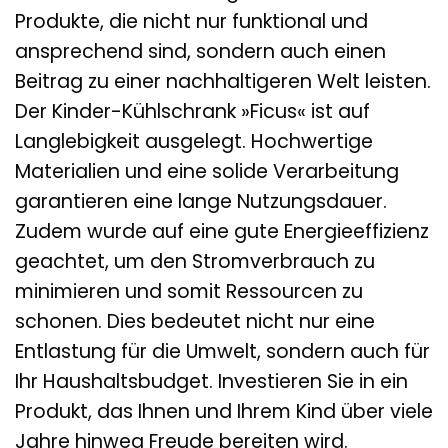
Produkte, die nicht nur funktional und
ansprechend sind, sondern auch einen
Beitrag zu einer nachhaltigeren Welt leisten.
Der Kinder-Kühlschrank »Ficus« ist auf
Langlebigkeit ausgelegt. Hochwertige
Materialien und eine solide Verarbeitung
garantieren eine lange Nutzungsdauer.
Zudem wurde auf eine gute Energieeffizienz
geachtet, um den Stromverbrauch zu
minimieren und somit Ressourcen zu
schonen. Dies bedeutet nicht nur eine
Entlastung für die Umwelt, sondern auch für
Ihr Haushaltsbudget. Investieren Sie in ein
Produkt, das Ihnen und Ihrem Kind über viele
Jahre hinweg Freude bereiten wird.