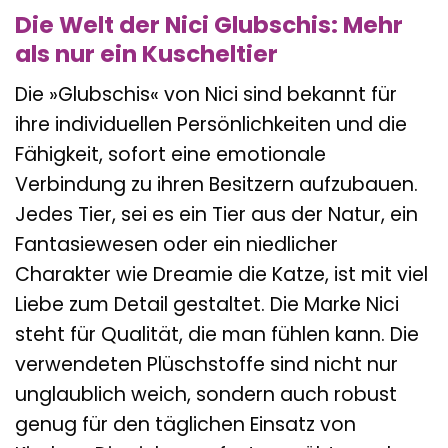
Die Welt der Nici Glubschis: Mehr
als nur ein Kuscheltier
Die »Glubschis« von Nici sind bekannt für
ihre individuellen Persönlichkeiten und die
Fähigkeit, sofort eine emotionale
Verbindung zu ihren Besitzern aufzubauen.
Jedes Tier, sei es ein Tier aus der Natur, ein
Fantasiewesen oder ein niedlicher
Charakter wie Dreamie die Katze, ist mit viel
Liebe zum Detail gestaltet. Die Marke Nici
steht für Qualität, die man fühlen kann. Die
verwendeten Plüschstoffe sind nicht nur
unglaublich weich, sondern auch robust
genug für den täglichen Einsatz von