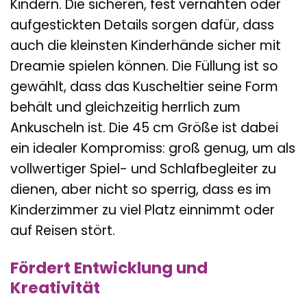
Kindern. Die sicheren, fest vernähten oder
aufgestickten Details sorgen dafür, dass
auch die kleinsten Kinderhände sicher mit
Dreamie spielen können. Die Füllung ist so
gewählt, dass das Kuscheltier seine Form
behält und gleichzeitig herrlich zum
Ankuscheln ist. Die 45 cm Größe ist dabei
ein idealer Kompromiss: groß genug, um als
vollwertiger Spiel- und Schlafbegleiter zu
dienen, aber nicht so sperrig, dass es im
Kinderzimmer zu viel Platz einnimmt oder
auf Reisen stört.
Fördert Entwicklung und
Kreativität