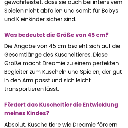
gewährleistet, dass sie auch bei intensivem
Spielen nicht abfallen und somit für Babys
und Kleinkinder sicher sind.
Was bedeutet die Größe von 45 cm?
Die Angabe von 45 cm bezieht sich auf die
Gesamtlänge des Kuscheltieres. Diese
Größe macht Dreamie zu einem perfekten
Begleiter zum Kuscheln und Spielen, der gut
in den Arm passt und sich leicht
transportieren lässt.
Fördert das Kuscheltier die Entwicklung
meines Kindes?
Absolut. Kuscheltiere wie Dreamie fördern