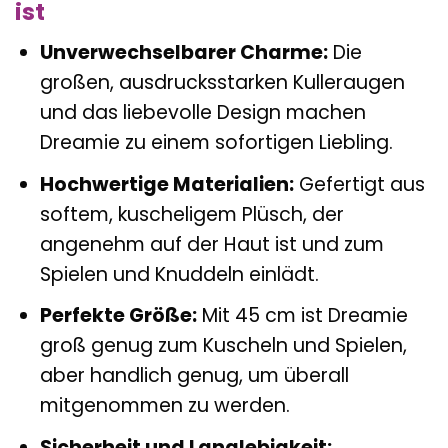
ist
Unverwechselbarer Charme:
Die
großen, ausdrucksstarken Kulleraugen
und das liebevolle Design machen
Dreamie zu einem sofortigen Liebling.
Hochwertige Materialien:
Gefertigt aus
softem, kuscheligem Plüsch, der
angenehm auf der Haut ist und zum
Spielen und Knuddeln einlädt.
Perfekte Größe:
Mit 45 cm ist Dreamie
groß genug zum Kuscheln und Spielen,
aber handlich genug, um überall
mitgenommen zu werden.
Sicherheit und Langlebigkeit: