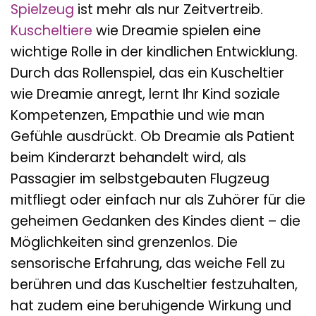
Spielzeug
ist mehr als nur Zeitvertreib.
Kuscheltiere
wie Dreamie spielen eine
wichtige Rolle in der kindlichen Entwicklung.
Durch das Rollenspiel, das ein Kuscheltier
wie Dreamie anregt, lernt Ihr Kind soziale
Kompetenzen, Empathie und wie man
Gefühle ausdrückt. Ob Dreamie als Patient
beim Kinderarzt behandelt wird, als
Passagier im selbstgebauten Flugzeug
mitfliegt oder einfach nur als Zuhörer für die
geheimen Gedanken des Kindes dient – die
Möglichkeiten sind grenzenlos. Die
sensorische Erfahrung, das weiche Fell zu
berühren und das Kuscheltier festzuhalten,
hat zudem eine beruhigende Wirkung und