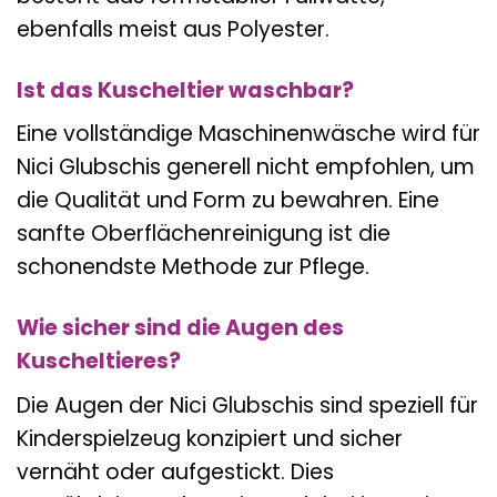
ebenfalls meist aus Polyester.
Ist das Kuscheltier waschbar?
Eine vollständige Maschinenwäsche wird für
Nici Glubschis generell nicht empfohlen, um
die Qualität und Form zu bewahren. Eine
sanfte Oberflächenreinigung ist die
schonendste Methode zur Pflege.
Wie sicher sind die Augen des
Kuscheltieres?
Die Augen der Nici Glubschis sind speziell für
Kinderspielzeug konzipiert und sicher
vernäht oder aufgestickt. Dies