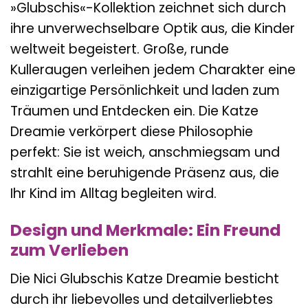
»Glubschis«-Kollektion zeichnet sich durch
ihre unverwechselbare Optik aus, die Kinder
weltweit begeistert. Große, runde
Kulleraugen verleihen jedem Charakter eine
einzigartige Persönlichkeit und laden zum
Träumen und Entdecken ein. Die Katze
Dreamie verkörpert diese Philosophie
perfekt: Sie ist weich, anschmiegsam und
strahlt eine beruhigende Präsenz aus, die
Ihr Kind im Alltag begleiten wird.
Design und Merkmale: Ein Freund
zum Verlieben
Die Nici Glubschis Katze Dreamie besticht
durch ihr liebevolles und detailverliebtes