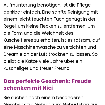
Aufmunterung benötigen, ist die Pflege
denkbar einfach. Eine sanfte Reinigung mit
einem leicht feuchten Tuch genügt in der
Regel, um kleine Flecken zu entfernen. Um
die Form und die Weichheit des
Kuscheltieres zu erhalten, ist es ratsam, auf
eine Maschinenwäsche zu verzichten und
Dreamie an der Luft trocknen zu lassen. So
bleibt die Katze viele Jahre über ein
kuscheliger und treuer Freund.
Das perfekte Geschenk: Freude
schenken mit Nici
Sie suchen nach einem besonderen
Geschenk zur Geburt, zum Geburtstag, zur