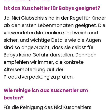
Ist das Kuscheltier für Babys geeignet?
Ja, Nici Glubschis sind in der Regel für Kinder
ab den ersten Lebenmonaten geeignet. Die
verwendeten Materialien sind weich und
sicher, und wichtige Details wie die Augen
sind so angebracht, dass sie selbst für
Babys keine Gefahr darstellen. Dennoch
empfehlen wir immer, die konkrete
Altersempfehlung auf der
Produktverpackung zu prüfen.
Wie reinige ich das Kuscheltier am
besten?
Für die Reinigung des Nici Kuscheltiers