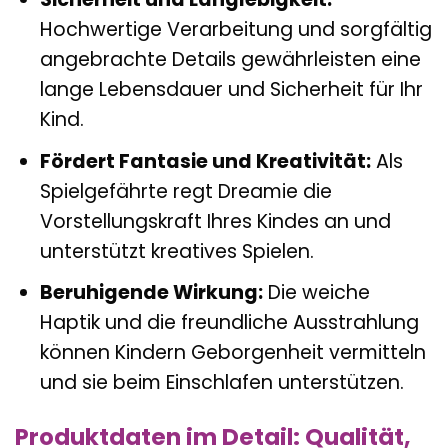
Hochwertige Verarbeitung und sorgfältig
angebrachte Details gewährleisten eine
lange Lebensdauer und Sicherheit für Ihr
Kind.
Fördert Fantasie und Kreativität:
Als
Spielgefährte regt Dreamie die
Vorstellungskraft Ihres Kindes an und
unterstützt kreatives Spielen.
Beruhigende Wirkung:
Die weiche
Haptik und die freundliche Ausstrahlung
können Kindern Geborgenheit vermitteln
und sie beim Einschlafen unterstützen.
Produktdaten im Detail: Qualität,