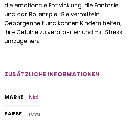
die emotionale Entwicklung, die Fantasie
und das Rollenspiel. Sie vermitteln
Geborgenheit und können Kindern helfen,
ihre Gefühle zu verarbeiten und mit Stress
umzugehen.
ZUSÄTZLICHE INFORMATIONEN
MARKE
Nici
FARBE
rosa