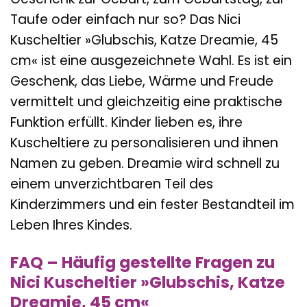
Taufe oder einfach nur so? Das Nici
Kuscheltier »Glubschis, Katze Dreamie, 45
cm« ist eine ausgezeichnete Wahl. Es ist ein
Geschenk, das Liebe, Wärme und Freude
vermittelt und gleichzeitig eine praktische
Funktion erfüllt. Kinder lieben es, ihre
Kuscheltiere zu personalisieren und ihnen
Namen zu geben. Dreamie wird schnell zu
einem unverzichtbaren Teil des
Kinderzimmers und ein fester Bestandteil im
Leben Ihres Kindes.
FAQ – Häufig gestellte Fragen zu
Nici Kuscheltier »Glubschis, Katze
Dreamie, 45 cm«