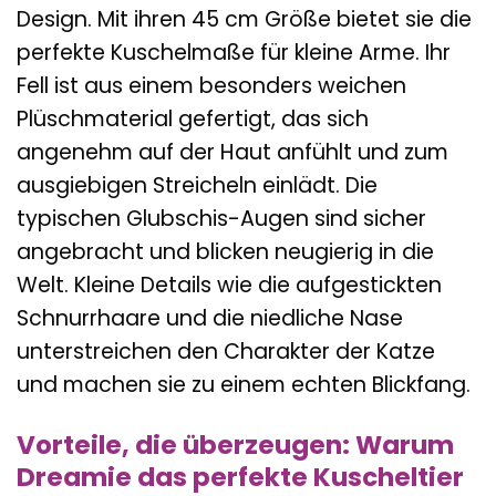
Design. Mit ihren 45 cm Größe bietet sie die
perfekte Kuschelmaße für kleine Arme. Ihr
Fell ist aus einem besonders weichen
Plüschmaterial gefertigt, das sich
angenehm auf der Haut anfühlt und zum
ausgiebigen Streicheln einlädt. Die
typischen Glubschis-Augen sind sicher
angebracht und blicken neugierig in die
Welt. Kleine Details wie die aufgestickten
Schnurrhaare und die niedliche Nase
unterstreichen den Charakter der Katze
und machen sie zu einem echten Blickfang.
Vorteile, die überzeugen: Warum
Dreamie das perfekte Kuscheltier