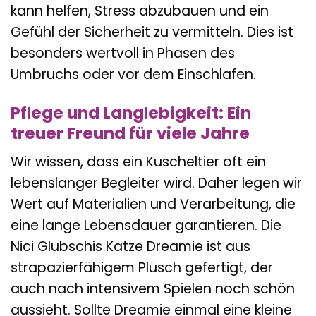
kann helfen, Stress abzubauen und ein
Gefühl der Sicherheit zu vermitteln. Dies ist
besonders wertvoll in Phasen des
Umbruchs oder vor dem Einschlafen.
Pflege und Langlebigkeit: Ein
treuer Freund für viele Jahre
Wir wissen, dass ein Kuscheltier oft ein
lebenslanger Begleiter wird. Daher legen wir
Wert auf Materialien und Verarbeitung, die
eine lange Lebensdauer garantieren. Die
Nici Glubschis Katze Dreamie ist aus
strapazierfähigem Plüsch gefertigt, der
auch nach intensivem Spielen noch schön
aussieht. Sollte Dreamie einmal eine kleine