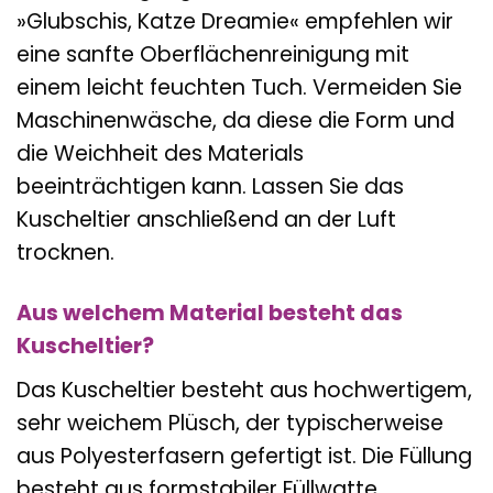
»Glubschis, Katze Dreamie« empfehlen wir
eine sanfte Oberflächenreinigung mit
einem leicht feuchten Tuch. Vermeiden Sie
Maschinenwäsche, da diese die Form und
die Weichheit des Materials
beeinträchtigen kann. Lassen Sie das
Kuscheltier anschließend an der Luft
trocknen.
Aus welchem Material besteht das
Kuscheltier?
Das Kuscheltier besteht aus hochwertigem,
sehr weichem Plüsch, der typischerweise
aus Polyesterfasern gefertigt ist. Die Füllung
besteht aus formstabiler Füllwatte,