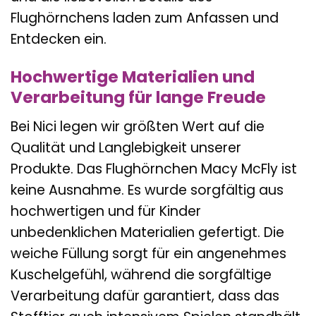
Flughörnchens laden zum Anfassen und
Entdecken ein.
Hochwertige Materialien und
Verarbeitung für lange Freude
Bei Nici legen wir größten Wert auf die
Qualität und Langlebigkeit unserer
Produkte. Das Flughörnchen Macy McFly ist
keine Ausnahme. Es wurde sorgfältig aus
hochwertigen und für Kinder
unbedenklichen Materialien gefertigt. Die
weiche Füllung sorgt für ein angenehmes
Kuschelgefühl, während die sorgfältige
Verarbeitung dafür garantiert, dass das