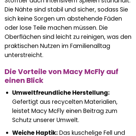
Stofftier auch intensivem Spielen standhält.
Die Nähte sind stabil und sicher, sodass Sie
sich keine Sorgen um abstehende Fäden
oder lose Teile machen müssen. Die
Oberflächen sind leicht zu reinigen, was den
praktischen Nutzen im Familienalltag
unterstreicht.
Die Vorteile von Macy McFly auf
einen Blick
Umweltfreundliche Herstellung:
Gefertigt aus recycelten Materialien,
leistet Macy McFly einen Beitrag zum
Schutz unserer Umwelt.
Weiche Haptik:
Das kuschelige Fell und