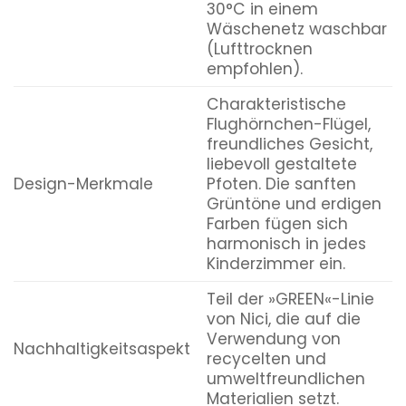
30°C in einem
Wäschenetz waschbar
(Lufttrocknen
empfohlen).
Charakteristische
Flughörnchen-Flügel,
freundliches Gesicht,
liebevoll gestaltete
Design-Merkmale
Pfoten. Die sanften
Grüntöne und erdigen
Farben fügen sich
harmonisch in jedes
Kinderzimmer ein.
Teil der »GREEN«-Linie
von Nici, die auf die
Verwendung von
Nachhaltigkeitsaspekt
recycelten und
umweltfreundlichen
Materialien setzt.