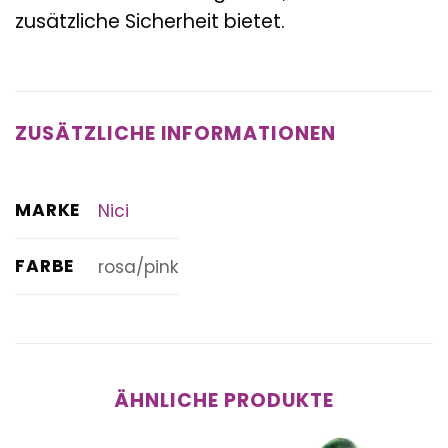
zusätzliche Sicherheit bietet.
ZUSÄTZLICHE INFORMATIONEN
MARKE
Nici
FARBE
rosa/pink
ÄHNLICHE PRODUKTE