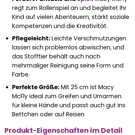
regt zum Rollenspiel an und begleitet Ihr
Kind auf vielen Abenteuern, stärkt soziale
Kompetenzen und die Kreativität.
Pflegeleicht:
Leichte Verschmutzungen
lassen sich problemlos abwischen, und
das Stofftier behält auch nach
mehrmaliger Reinigung seine Form und
Farbe.
Perfekte Größe:
Mit 25 cm ist Macy
McFly ideal zum Greifen und Umarmen
für kleine Hände und passt auch gut ins
Bettchen oder auf Reisen.
Produkt-Eigenschaften im Detail