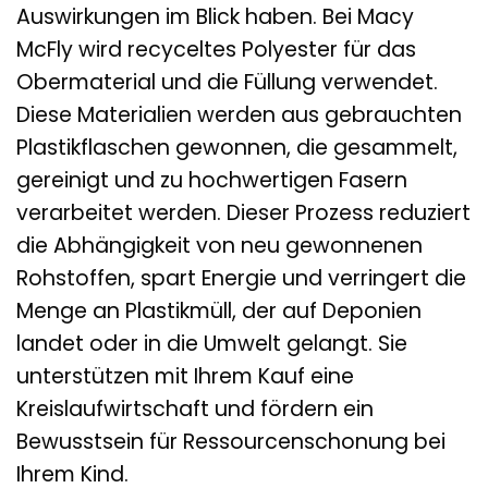
Auswirkungen im Blick haben. Bei Macy
McFly wird recyceltes Polyester für das
Obermaterial und die Füllung verwendet.
Diese Materialien werden aus gebrauchten
Plastikflaschen gewonnen, die gesammelt,
gereinigt und zu hochwertigen Fasern
verarbeitet werden. Dieser Prozess reduziert
die Abhängigkeit von neu gewonnenen
Rohstoffen, spart Energie und verringert die
Menge an Plastikmüll, der auf Deponien
landet oder in die Umwelt gelangt. Sie
unterstützen mit Ihrem Kauf eine
Kreislaufwirtschaft und fördern ein
Bewusstsein für Ressourcenschonung bei
Ihrem Kind.