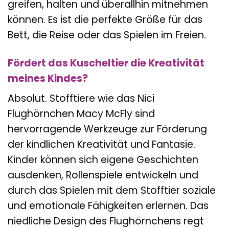
greifen, halten und überallhin mitnehmen
können. Es ist die perfekte Größe für das
Bett, die Reise oder das Spielen im Freien.
Fördert das Kuscheltier die Kreativität
meines Kindes?
Absolut. Stofftiere wie das Nici
Flughörnchen Macy McFly sind
hervorragende Werkzeuge zur Förderung
der kindlichen Kreativität und Fantasie.
Kinder können sich eigene Geschichten
ausdenken, Rollenspiele entwickeln und
durch das Spielen mit dem Stofftier soziale
und emotionale Fähigkeiten erlernen. Das
niedliche Design des Flughörnchens regt