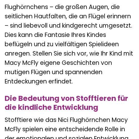
Flughörnchens – die großen Augen, die
seitlichen Hautfalten, die an Flügel erinnern
– sind liebevoll und kindgerecht umgesetzt.
Dies kann die Fantasie Ihres Kindes
beflügeln und zu vielfältigen Spielideen
anregen. Stellen Sie sich vor, wie Ihr Kind mit
Macy McFly eigene Geschichten von
mutigen Flügen und spannenden
Entdeckungen erfindet.
Die Bedeutung von Stofftieren für
die kindliche Entwicklung
Stofftiere wie das Nici Flughörnchen Macy
McFly spielen eine entscheidende Rolle in
der emotionalen und sozialen Entwicklung