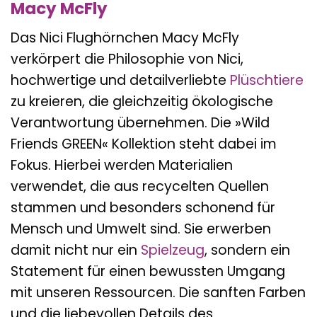
Macy McFly
Das Nici Flughörnchen Macy McFly
verkörpert die Philosophie von Nici,
hochwertige und detailverliebte
Plüschtiere
zu kreieren, die gleichzeitig ökologische
Verantwortung übernehmen. Die »Wild
Friends GREEN« Kollektion steht dabei im
Fokus. Hierbei werden Materialien
verwendet, die aus recycelten Quellen
stammen und besonders schonend für
Mensch und Umwelt sind. Sie erwerben
damit nicht nur ein
Spielzeug
, sondern ein
Statement für einen bewussten Umgang
mit unseren Ressourcen. Die sanften Farben
und die liebevollen Details des