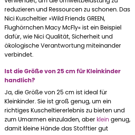
verwendet, um die Umweltbelastung zu
reduzieren und Ressourcen zu schonen. Das
Nici Kuscheltier »Wild Friends GREEN,
Flughörnchen Macy McFly« ist ein Beispiel
dafür, wie Nici Qualität, Sicherheit und
ökologische Verantwortung miteinander
verbindet.
Ist die Größe von 25 cm für Kleinkinder
handlich?
Ja, die Größe von 25 cm ist ideal für
Kleinkinder. Sie ist groß genug, um ein
richtiges Kuscheltiererlebnis zu bieten und
zum Umarmen einzuladen, aber
klein
genug,
damit kleine Hände das Stofftier gut