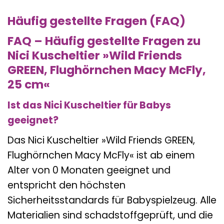
Häufig gestellte Fragen (FAQ)
FAQ – Häufig gestellte Fragen zu
Nici Kuscheltier »Wild Friends
GREEN, Flughörnchen Macy McFly,
25 cm«
Ist das Nici Kuscheltier für Babys
geeignet?
Das Nici Kuscheltier »Wild Friends GREEN,
Flughörnchen Macy McFly« ist ab einem
Alter von 0 Monaten geeignet und
entspricht den höchsten
Sicherheitsstandards für Babyspielzeug. Alle
Materialien sind schadstoffgeprüft, und die