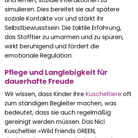
und lernen, soziale Interaktionen zu
simulieren. Dies bereitet sie auf spätere
soziale Kontakte vor und stärkt ihr
Selbstbewusstsein. Die taktile Erfahrung,
das Stofftier zu umarmen und zu spüren,
wirkt beruhigend und fördert die
emotionale Regulation.
Pflege und Langlebigkeit für
dauerhafte Freude
Wir wissen, dass Kinder ihre
Kuscheltiere
oft
zum ständigen Begleiter machen, was
bedeutet, dass sie auch regelmäßig
gereinigt werden müssen. Das Nici
Kuscheltier »Wild Friends GREEN,