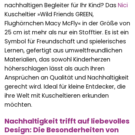
nachhaltigen Begleiter für Ihr Kind? Das
Nici
Kuscheltier »Wild Friends GREEN,
Flughörnchen Macy McFly« in der Größe von
25 cm ist mehr als nur ein Stofftier. Es ist ein
Symbol für Freundschaft und spielerisches
Lernen, gefertigt aus umweltfreundlichen
Materialien, das sowohl Kinderherzen
höherschlagen lässt als auch Ihren
Ansprüchen an Qualität und Nachhaltigkeit
gerecht wird. Ideal für kleine Entdecker, die
ihre Welt mit Kuscheltieren erkunden
möchten.
Nachhaltigkeit trifft auf liebevolles
Design: Die Besonderheiten von