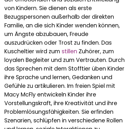
von Kindern. Sie dienen als erste
Bezugspersonen außerhalb der direkten
Familie, an die sich Kinder wenden können,
um Ängste abzubauen, Freude
auszudrücken oder Trost zu finden. Das
Kuscheltier wird zum
stillen
Zuhörer, zum
loyalen Begleiter und zum Vertrauten. Durch
das Sprechen mit dem Stofftier üben Kinder
ihre Sprache und lernen, Gedanken und
Gefühle zu artikulieren. Im freien Spiel mit
Macy McFly entwickeln Kinder ihre
Vorstellungskraft, ihre Kreativität und ihre
Problemlösungsfähigkeiten. Sie erfinden
Szenarien, schlüpfen in verschiedene Rollen