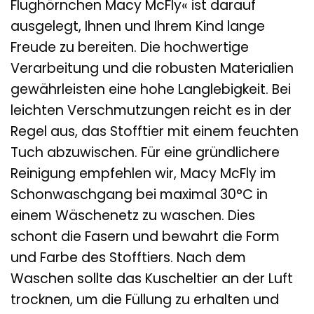
Flughörnchen Macy McFly« ist darauf
ausgelegt, Ihnen und Ihrem Kind lange
Freude zu bereiten. Die hochwertige
Verarbeitung und die robusten Materialien
gewährleisten eine hohe Langlebigkeit. Bei
leichten Verschmutzungen reicht es in der
Regel aus, das Stofftier mit einem feuchten
Tuch abzuwischen. Für eine gründlichere
Reinigung empfehlen wir, Macy McFly im
Schonwaschgang bei maximal 30°C in
einem Wäschenetz zu waschen. Dies
schont die Fasern und bewahrt die Form
und Farbe des Stofftiers. Nach dem
Waschen sollte das Kuscheltier an der Luft
trocknen, um die Füllung zu erhalten und