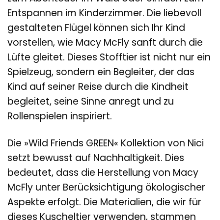
Entspannen im Kinderzimmer. Die liebevoll
gestalteten Flügel können sich Ihr Kind
vorstellen, wie Macy McFly sanft durch die
Lüfte gleitet. Dieses Stofftier ist nicht nur ein
Spielzeug, sondern ein Begleiter, der das
Kind auf seiner Reise durch die Kindheit
begleitet, seine Sinne anregt und zu
Rollenspielen inspiriert.
Die »Wild Friends GREEN« Kollektion von Nici
setzt bewusst auf Nachhaltigkeit. Dies
bedeutet, dass die Herstellung von Macy
McFly unter Berücksichtigung ökologischer
Aspekte erfolgt. Die Materialien, die wir für
dieses Kuscheltier verwenden, stammen