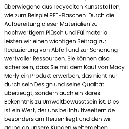
überwiegend aus recycelten Kunststoffen,
wie zum Beispiel PET-Flaschen. Durch die
Aufbereitung dieser Materialien zu
hochwertigem Plüsch und Füllmaterial
leisten wir einen wichtigen Beitrag zur
Reduzierung von Abfall und zur Schonung
wertvoller Ressourcen. Sie können also
sicher sein, dass Sie mit dem Kauf von Macy
McFly ein Produkt erwerben, das nicht nur
durch sein Design und seine Qualität
überzeugt, sondern auch ein klares
Bekenntnis zu Umweltbewusstsein ist. Dies
ist ein Wert, der uns bei Intuitiveeltern.de
besonders am Herzen liegt und den wir
gerne an unsere Kunden weitergeben.