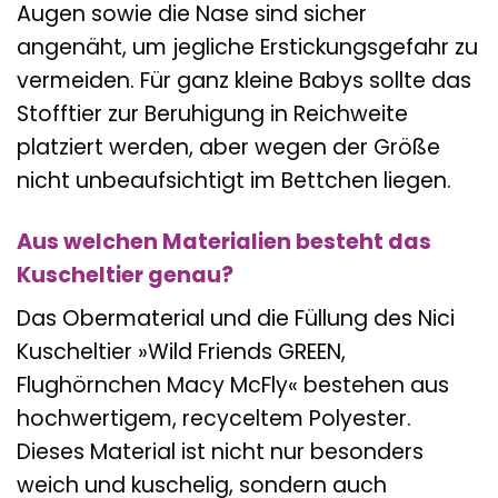
Augen sowie die Nase sind sicher
angenäht, um jegliche Erstickungsgefahr zu
vermeiden. Für ganz kleine Babys sollte das
Stofftier zur Beruhigung in Reichweite
platziert werden, aber wegen der Größe
nicht unbeaufsichtigt im Bettchen liegen.
Aus welchen Materialien besteht das
Kuscheltier genau?
Das Obermaterial und die Füllung des Nici
Kuscheltier »Wild Friends GREEN,
Flughörnchen Macy McFly« bestehen aus
hochwertigem, recyceltem Polyester.
Dieses Material ist nicht nur besonders
weich und kuschelig, sondern auch