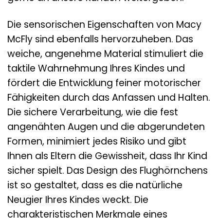
Die sensorischen Eigenschaften von Macy
McFly sind ebenfalls hervorzuheben. Das
weiche, angenehme Material stimuliert die
taktile Wahrnehmung Ihres Kindes und
fördert die Entwicklung feiner motorischer
Fähigkeiten durch das Anfassen und Halten.
Die sichere Verarbeitung, wie die fest
angenähten Augen und die abgerundeten
Formen, minimiert jedes Risiko und gibt
Ihnen als Eltern die Gewissheit, dass Ihr Kind
sicher spielt. Das Design des Flughörnchens
ist so gestaltet, dass es die natürliche
Neugier Ihres Kindes weckt. Die
charakteristischen Merkmale eines