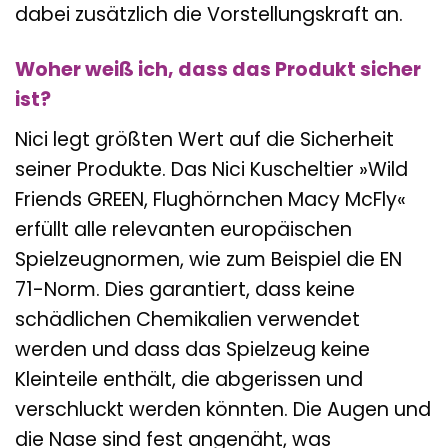
dabei zusätzlich die Vorstellungskraft an.
Woher weiß ich, dass das Produkt sicher
ist?
Nici legt größten Wert auf die Sicherheit
seiner Produkte. Das Nici Kuscheltier »Wild
Friends GREEN, Flughörnchen Macy McFly«
erfüllt alle relevanten europäischen
Spielzeugnormen, wie zum Beispiel die EN
71-Norm. Dies garantiert, dass keine
schädlichen Chemikalien verwendet
werden und dass das Spielzeug keine
Kleinteile enthält, die abgerissen und
verschluckt werden könnten. Die Augen und
die Nase sind fest angenäht, was