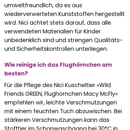
umweltfreundlich, da es aus
wiederverwerteten Kunststoffen hergestellt
wird. Nici achtet stets darauf, dass alle
verwendeten Materialien für Kinder
unbedenklich sind und strengen Qualitäts-
und Sicherheitskontrollen unterliegen.
Wie reinige ich das Flughörnchen am
besten?
Für die Pflege des Nici Kuscheltier »Wild
Friends GREEN, Flughörnchen Macy McFly«
empfehlen wir, leichte Verschmutzungen
mit einem feuchten Tuch abzuwischen. Bei
stärkeren Verschmutzungen kann das
Stofftier im Schonwaschgang bei 30°C in