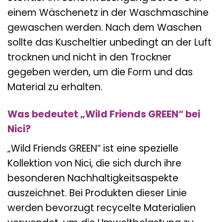
einem Wäschenetz in der Waschmaschine
gewaschen werden. Nach dem Waschen
sollte das Kuscheltier unbedingt an der Luft
trocknen und nicht in den Trockner
gegeben werden, um die Form und das
Material zu erhalten.
Was bedeutet „Wild Friends GREEN“ bei
Nici?
„Wild Friends GREEN“ ist eine spezielle
Kollektion von Nici, die sich durch ihre
besonderen Nachhaltigkeitsaspekte
auszeichnet. Bei Produkten dieser Linie
werden bevorzugt recycelte Materialien