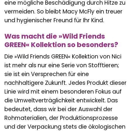
eine mögliche Beschädigung durch Hitze zu
vermeiden. So bleibt Macy McFly ein treuer
und hygienischer Freund für Ihr Kind.
Was macht die »Wild Friends
GREEN« Kollektion so besonders?
Die »Wild Friends GREEN« Kollektion von Nici
ist mehr als nur eine Serie von Stofftieren;
sie ist ein Versprechen für eine
nachhaltigere Zukunft. Jedes Produkt dieser
Linie wird mit einem besonderen Fokus auf
die Umweltverträglichkeit entwickelt. Das
bedeutet, dass wir bei der Auswahl der
Rohmaterialien, der Produktionsprozesse
und der Verpackung stets die ökologischen