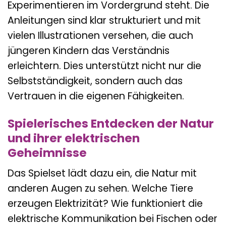
Experimentieren im Vordergrund steht. Die
Anleitungen sind klar strukturiert und mit
vielen Illustrationen versehen, die auch
jüngeren Kindern das Verständnis
erleichtern. Dies unterstützt nicht nur die
Selbstständigkeit, sondern auch das
Vertrauen in die eigenen Fähigkeiten.
Spielerisches Entdecken der Natur
und ihrer elektrischen
Geheimnisse
Das Spielset lädt dazu ein, die Natur mit
anderen Augen zu sehen. Welche Tiere
erzeugen Elektrizität? Wie funktioniert die
elektrische Kommunikation bei Fischen oder