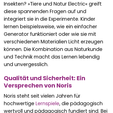
Insekten? »Tiere und Natur Electric« greift
diese spannenden Fragen auf und
integriert sie in die Experimente. Kinder
lernen beispielsweise, wie ein einfacher
Generator funktioniert oder wie sie mit
verschiedenen Materialien Licht erzeugen
können. Die Kombination aus Naturkunde
und Technik macht das Lernen lebendig
und unvergesslich.
Qualität und Sicherheit: Ein
Versprechen von Noris
Noris steht seit vielen Jahren für
hochwertige
Lernspiele
, die pädagogisch
wertvoll und pädagogisch fundiert sind. Bei