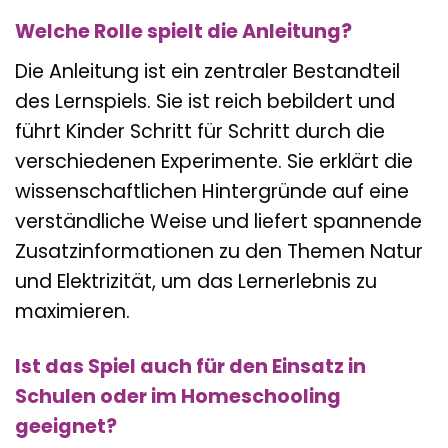
Welche Rolle spielt die Anleitung?
Die Anleitung ist ein zentraler Bestandteil
des Lernspiels. Sie ist reich bebildert und
führt Kinder Schritt für Schritt durch die
verschiedenen Experimente. Sie erklärt die
wissenschaftlichen Hintergründe auf eine
verständliche Weise und liefert spannende
Zusatzinformationen zu den Themen Natur
und Elektrizität, um das Lernerlebnis zu
maximieren.
Ist das Spiel auch für den Einsatz in
Schulen oder im Homeschooling
geeignet?