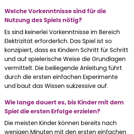
Welche Vorkenntnisse sind für die
Nutzung des Spiels nötig?
Es sind keinerlei Vorkenntnisse im Bereich
Elektrizität erforderlich. Das Spiel ist so
konzipiert, dass es Kindern Schritt für Schritt
und auf spielerische Weise die Grundlagen
vermittelt. Die beiliegende Anleitung führt
durch die ersten einfachen Experimente
und baut das Wissen sukzessive auf.
Wie lange dauert es, bis Kinder mit dem
Spiel die ersten Erfolge erzielen?
Die meisten Kinder können bereits nach
wenigen Minuten mit den ersten einfachen