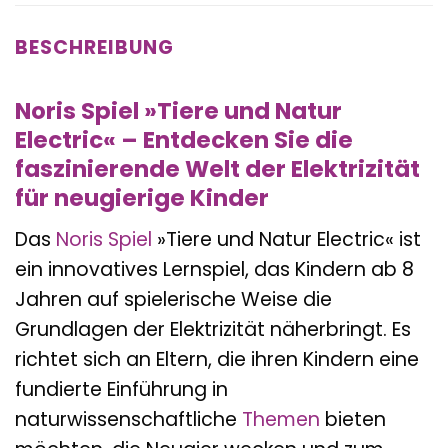
BESCHREIBUNG
Noris Spiel »Tiere und Natur
Electric« – Entdecken Sie die
faszinierende Welt der Elektrizität
für neugierige Kinder
Das
Noris
Spiel
»Tiere und Natur Electric« ist
ein innovatives Lernspiel, das Kindern ab 8
Jahren auf spielerische Weise die
Grundlagen der Elektrizität näherbringt. Es
richtet sich an Eltern, die ihren Kindern eine
fundierte Einführung in
naturwissenschaftliche
Themen
bieten