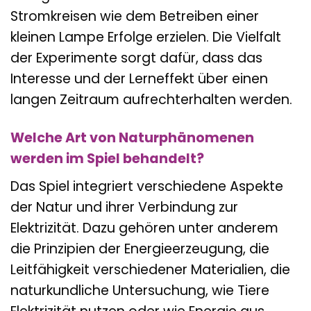
Stromkreisen wie dem Betreiben einer
kleinen Lampe Erfolge erzielen. Die Vielfalt
der Experimente sorgt dafür, dass das
Interesse und der Lerneffekt über einen
langen Zeitraum aufrechterhalten werden.
Welche Art von Naturphänomenen
werden im Spiel behandelt?
Das Spiel integriert verschiedene Aspekte
der Natur und ihrer Verbindung zur
Elektrizität. Dazu gehören unter anderem
die Prinzipien der Energieerzeugung, die
Leitfähigkeit verschiedener Materialien, die
naturkundliche Untersuchung, wie Tiere