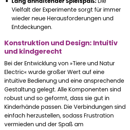
Lang anhaltender Spielspaß:
Die
Vielfalt der Experimente sorgt für immer
wieder neue Herausforderungen und
Entdeckungen.
Konstruktion und Design: Intuitiv
und kindgerecht
Bei der Entwicklung von »Tiere und Natur
Electric« wurde großer Wert auf eine
intuitive Bedienung und eine ansprechende
Gestaltung gelegt. Alle Komponenten sind
robust und so geformt, dass sie gut in
Kinderhände passen. Die Verbindungen sind
einfach herzustellen, sodass Frustration
vermieden und der Spaß am