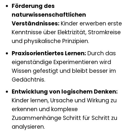
Förderung des
naturwissenschaftlichen
Verständnisses:
Kinder erwerben erste
Kenntnisse über Elektrizität, Stromkreise
und physikalische Prinzipien.
Praxisorientiertes Lernen:
Durch das
eigenständige Experimentieren wird
Wissen gefestigt und bleibt besser im
Gedächtnis.
Entwicklung von logischem Denken:
Kinder lernen, Ursache und Wirkung zu
erkennen und komplexe
Zusammenhänge Schritt für Schritt zu
analysieren.