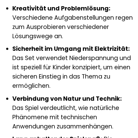
Kreativität und Problemlösung:
Verschiedene Aufgabenstellungen regen
zum Ausprobieren verschiedener
Lösungswege an.
Sicherheit im Umgang mit Elektrizität:
Das Set verwendet Niederspannung und
ist speziell für Kinder konzipiert, um einen
sicheren Einstieg in das Thema zu
ermöglichen.
Verbindung von Natur und Technik:
Das Spiel verdeutlicht, wie natürliche
Phänomene mit technischen
Anwendungen zusammenhängen.