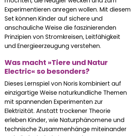
möchten, die Neugier wecken und zum
Experimentieren anregen wollen. Mit diesem
Set können Kinder auf sichere und
anschauliche Weise die faszinierenden
Prinzipien von Stromkreisen, Leitfähigkeit
und Energieerzeugung verstehen.
Was macht »Tiere und Natur
Electric« so besonders?
Dieses Lernspiel von Noris kombiniert auf
einzigartige Weise naturkundliche Themen
mit spannenden Experimenten zur
Elektrizität. Anstatt trockener Theorie
erleben Kinder, wie Naturphänomene und
technische Zusammenhänge miteinander