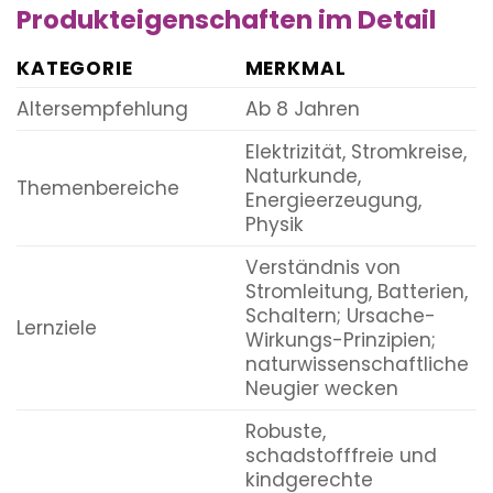
Produkteigenschaften im Detail
KATEGORIE
MERKMAL
Altersempfehlung
Ab 8 Jahren
Elektrizität, Stromkreise,
Naturkunde,
Themenbereiche
Energieerzeugung,
Physik
Verständnis von
Stromleitung, Batterien,
Schaltern; Ursache-
Lernziele
Wirkungs-Prinzipien;
naturwissenschaftliche
Neugier wecken
Robuste,
schadstofffreie und
kindgerechte