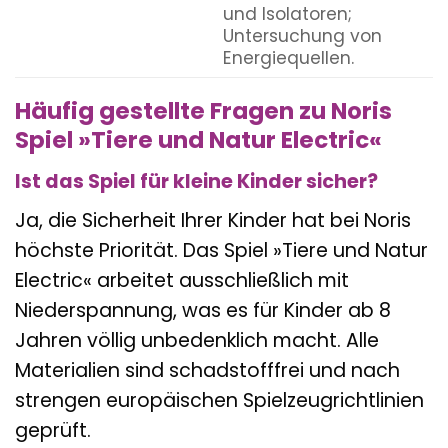
und Isolatoren;
Untersuchung von
Energiequellen.
Häufig gestellte Fragen zu Noris
Spiel »Tiere und Natur Electric«
Ist das Spiel für kleine Kinder sicher?
Ja, die Sicherheit Ihrer Kinder hat bei Noris
höchste Priorität. Das Spiel »Tiere und Natur
Electric« arbeitet ausschließlich mit
Niederspannung, was es für Kinder ab 8
Jahren völlig unbedenklich macht. Alle
Materialien sind schadstofffrei und nach
strengen europäischen Spielzeugrichtlinien
geprüft.