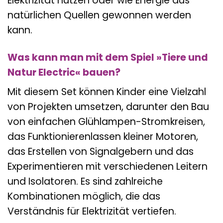
Elektrizität nutzen oder wie Energie aus
natürlichen Quellen gewonnen werden
kann.
Was kann man mit dem Spiel »Tiere und
Natur Electric« bauen?
Mit diesem Set können Kinder eine Vielzahl
von Projekten umsetzen, darunter den Bau
von einfachen Glühlampen-Stromkreisen,
das Funktionierenlassen kleiner Motoren,
das Erstellen von Signalgebern und das
Experimentieren mit verschiedenen Leitern
und Isolatoren. Es sind zahlreiche
Kombinationen möglich, die das
Verständnis für Elektrizität vertiefen.