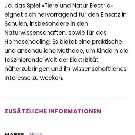
Ja, das Spiel »Tiere und Natur Electric«
eignet sich hervorragend für den Einsatz in
Schulen, insbesondere in den
Naturwissenschaften, sowie für das
Homeschooling. Es bietet eine praktische
und anschauliche Methode, um Kindern die
faszinierende Welt der Elektrizität
näherzubringen und ihr wissenschaftliches
Interesse zu wecken.
ZUSÄTZLICHE INFORMATIONEN
MARKE
Noris