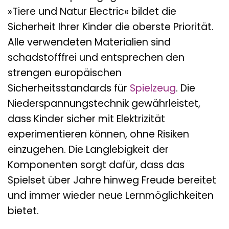
»Tiere und Natur Electric« bildet die
Sicherheit Ihrer Kinder die oberste Priorität.
Alle verwendeten Materialien sind
schadstofffrei und entsprechen den
strengen europäischen
Sicherheitsstandards für
Spielzeug
. Die
Niederspannungstechnik gewährleistet,
dass Kinder sicher mit Elektrizität
experimentieren können, ohne Risiken
einzugehen. Die Langlebigkeit der
Komponenten sorgt dafür, dass das
Spielset über Jahre hinweg Freude bereitet
und immer wieder neue Lernmöglichkeiten
bietet.