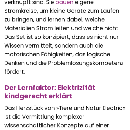
verknüpft sind. Sie
bauen
eigene
Stromkreise, um kleine Geräte zum Laufen
zu bringen, und lernen dabei, welche
Materialien Strom leiten und welche nicht.
Das Set ist so konzipiert, dass es nicht nur
Wissen vermittelt, sondern auch die
motorischen Fähigkeiten, das logische
Denken und die Problemlösungskompetenz
fördert.
Der Lernfaktor: Elektrizität
kindgerecht erklärt
Das Herzstück von »Tiere und Natur Electric«
ist die Vermittlung komplexer
wissenschaftlicher Konzepte auf einer