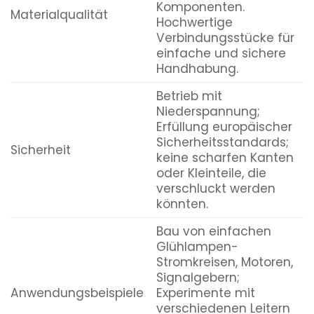
Komponenten.
Materialqualität
Hochwertige
Verbindungsstücke für
einfache und sichere
Handhabung.
Betrieb mit
Niederspannung;
Erfüllung europäischer
Sicherheitsstandards;
Sicherheit
keine scharfen Kanten
oder Kleinteile, die
verschluckt werden
könnten.
Bau von einfachen
Glühlampen-
Stromkreisen, Motoren,
Signalgebern;
Anwendungsbeispiele
Experimente mit
verschiedenen Leitern