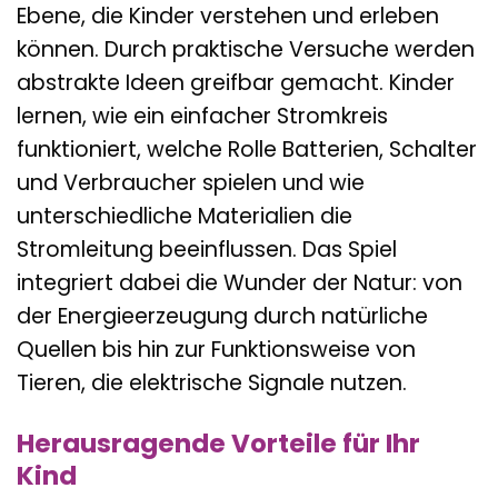
Ebene, die Kinder verstehen und erleben
können. Durch praktische Versuche werden
abstrakte Ideen greifbar gemacht. Kinder
lernen, wie ein einfacher Stromkreis
funktioniert, welche Rolle Batterien, Schalter
und Verbraucher spielen und wie
unterschiedliche Materialien die
Stromleitung beeinflussen. Das Spiel
integriert dabei die Wunder der Natur: von
der Energieerzeugung durch natürliche
Quellen bis hin zur Funktionsweise von
Tieren, die elektrische Signale nutzen.
Herausragende Vorteile für Ihr
Kind