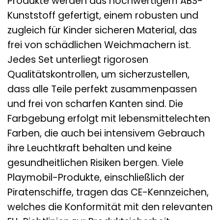
Produkte werden aus hochwertigem ABS-
Kunststoff gefertigt, einem robusten und
zugleich für Kinder sicheren Material, das
frei von schädlichen Weichmachern ist.
Jedes Set unterliegt rigorosen
Qualitätskontrollen, um sicherzustellen,
dass alle Teile perfekt zusammenpassen
und frei von scharfen Kanten sind. Die
Farbgebung erfolgt mit lebensmittelechten
Farben, die auch bei intensivem Gebrauch
ihre Leuchtkraft behalten und keine
gesundheitlichen Risiken bergen. Viele
Playmobil-Produkte, einschließlich der
Piratenschiffe, tragen das CE-Kennzeichen,
welches die Konformität mit den relevanten