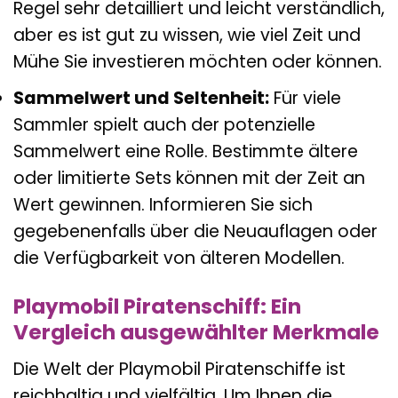
Regel sehr detailliert und leicht verständlich,
aber es ist gut zu wissen, wie viel Zeit und
Mühe Sie investieren möchten oder können.
Sammelwert und Seltenheit:
Für viele
Sammler spielt auch der potenzielle
Sammelwert eine Rolle. Bestimmte ältere
oder limitierte Sets können mit der Zeit an
Wert gewinnen. Informieren Sie sich
gegebenenfalls über die Neuauflagen oder
die Verfügbarkeit von älteren Modellen.
Playmobil Piratenschiff: Ein
Vergleich ausgewählter Merkmale
Die Welt der Playmobil Piratenschiffe ist
reichhaltig und vielfältig. Um Ihnen die