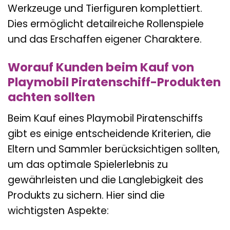
Werkzeuge und Tierfiguren komplettiert.
Dies ermöglicht detailreiche Rollenspiele
und das Erschaffen eigener Charaktere.
Worauf Kunden beim Kauf von
Playmobil Piratenschiff-Produkten
achten sollten
Beim Kauf eines Playmobil Piratenschiffs
gibt es einige entscheidende Kriterien, die
Eltern und Sammler berücksichtigen sollten,
um das optimale Spielerlebnis zu
gewährleisten und die Langlebigkeit des
Produkts zu sichern. Hier sind die
wichtigsten Aspekte: