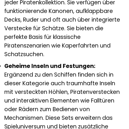
jeder Piratenkollektion. Sie verfügen über
funktionierende Kanonen, aufklappbare
Decks, Ruder und oft auch über integrierte
Verstecke für Schätze. Sie bieten die
perfekte Basis für klassische
Piratenszenarien wie Kaperfahrten und
Schatzsuchen.
Geheime Inseln und Festungen:
Ergänzend zu den Schiffen finden sich in
dieser Kategorie auch traumhafte Inseln
mit versteckten Höhlen, Piratenverstecken
und interaktiven Elementen wie Falltüren
oder Rädern zum Bedienen von
Mechanismen. Diese Sets erweitern das
Spieluniversum und bieten zusätzliche