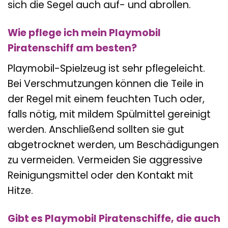
sich die Segel auch auf- und abrollen.
Wie pflege ich mein Playmobil
Piratenschiff am besten?
Playmobil-Spielzeug ist sehr pflegeleicht.
Bei Verschmutzungen können die Teile in
der Regel mit einem feuchten Tuch oder,
falls nötig, mit mildem Spülmittel gereinigt
werden. Anschließend sollten sie gut
abgetrocknet werden, um Beschädigungen
zu vermeiden. Vermeiden Sie aggressive
Reinigungsmittel oder den Kontakt mit
Hitze.
Gibt es Playmobil Piratenschiffe, die auch