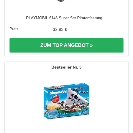
PLAYMOBIL 6146 Super Set Piratenfestung ...
32,93 €
ZUM TOP ANGEBOT »
3