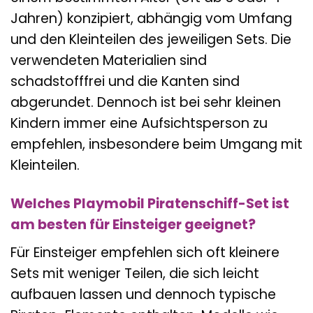
Jahren) konzipiert, abhängig vom Umfang
und den Kleinteilen des jeweiligen Sets. Die
verwendeten Materialien sind
schadstofffrei und die Kanten sind
abgerundet. Dennoch ist bei sehr kleinen
Kindern immer eine Aufsichtsperson zu
empfehlen, insbesondere beim Umgang mit
Kleinteilen.
Welches Playmobil Piratenschiff-Set ist
am besten für Einsteiger geeignet?
Für Einsteiger empfehlen sich oft kleinere
Sets mit weniger Teilen, die sich leicht
aufbauen lassen und dennoch typische