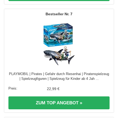
7
PLAYMOBIL | Pirates | Gefahr durch Riesenhai | Piratenspielzeug
| Spielzeugfiguren | Spielzeug für Kinder ab 4 Jah ...
22,99 €
ZUM TOP ANGEBOT »