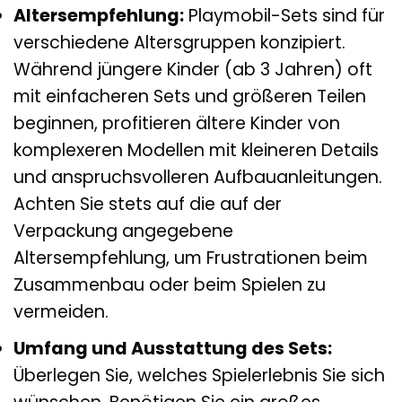
Altersempfehlung:
Playmobil-Sets sind für
verschiedene Altersgruppen konzipiert.
Während jüngere Kinder (ab 3 Jahren) oft
mit einfacheren Sets und größeren Teilen
beginnen, profitieren ältere Kinder von
komplexeren Modellen mit kleineren Details
und anspruchsvolleren Aufbauanleitungen.
Achten Sie stets auf die auf der
Verpackung angegebene
Altersempfehlung, um Frustrationen beim
Zusammenbau oder beim Spielen zu
vermeiden.
Umfang und Ausstattung des Sets:
Überlegen Sie, welches Spielerlebnis Sie sich