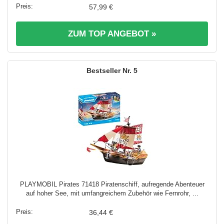
57,99 €
ZUM TOP ANGEBOT »
5
PLAYMOBIL Pirates 71418 Piratenschiff, aufregende Abenteuer
auf hoher See, mit umfangreichem Zubehör wie Fernrohr, ...
36,44 €