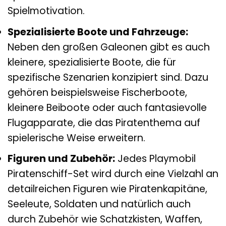
Spielmotivation.
Spezialisierte Boote und Fahrzeuge:
Neben den großen Galeonen gibt es auch
kleinere, spezialisierte Boote, die für
spezifische Szenarien konzipiert sind. Dazu
gehören beispielsweise Fischerboote,
kleinere Beiboote oder auch fantasievolle
Flugapparate, die das Piratenthema auf
spielerische Weise erweitern.
Figuren und Zubehör:
Jedes Playmobil
Piratenschiff-Set wird durch eine Vielzahl an
detailreichen Figuren wie Piratenkapitäne,
Seeleute, Soldaten und natürlich auch
durch Zubehör wie Schatzkisten, Waffen,