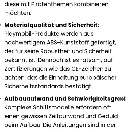
diese mit Piratenthemen kombinieren
möchten.
Materialqualität und Sicherheit:
Playmobil-Produkte werden aus
hochwertigem ABS-Kunststoff gefertigt,
der für seine Robustheit und Sicherheit
bekannt ist. Dennoch ist es ratsam, auf
Zertifizierungen wie das CE-Zeichen zu
achten, das die Einhaltung europäischer
Sicherheitsstandards bestätigt.
Aufbauaufwand und Schwierigkeitsgrad:
Komplexe Schiffsmodelle erfordern oft
einen gewissen Zeitaufwand und Geduld
beim Aufbau. Die Anleitungen sind in der