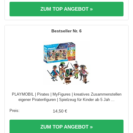
ZUM TOP ANGEBOT »
6
PLAYMOBIL | Pirates | MyFigures | kreatives Zusammenstellen
eigener Piratenfiguren | Spielzeug für Kinder ab 5 Jah ...
14,50 €
ZUM TOP ANGEBOT »