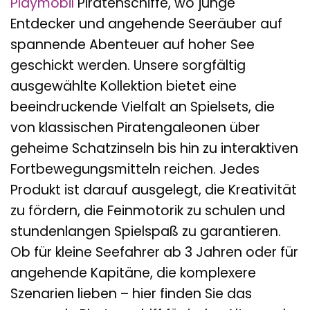
Playmobil
Piratenschiffe, wo junge
Entdecker und angehende Seeräuber auf
spannende Abenteuer auf hoher See
geschickt werden. Unsere sorgfältig
ausgewählte Kollektion bietet eine
beeindruckende Vielfalt an Spielsets, die
von klassischen Piratengaleonen über
geheime Schatzinseln bis hin zu interaktiven
Fortbewegungsmitteln reichen. Jedes
Produkt ist darauf ausgelegt, die Kreativität
zu fördern, die Feinmotorik zu schulen und
stundenlangen Spielspaß zu garantieren.
Ob für kleine Seefahrer ab 3 Jahren oder für
angehende Kapitäne, die komplexere
Szenarien lieben – hier finden Sie das