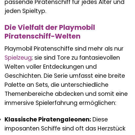
passende Piratenschiff für jedes Alter und
jeden Spieltyp.
Die Vielfalt der Playmobil
Piratenschiff-Welten
Playmobil Piratenschiffe sind mehr als nur
Spielzeug
; sie sind Tore zu fantasievollen
Welten voller Entdeckungen und
Geschichten. Die Serie umfasst eine breite
Palette an Sets, die unterschiedliche
Themenbereiche abdecken und somit eine
immersive Spielerfahrung ermöglichen:
Klassische Piratengaleonen:
Diese
imposanten Schiffe sind oft das Herzstück