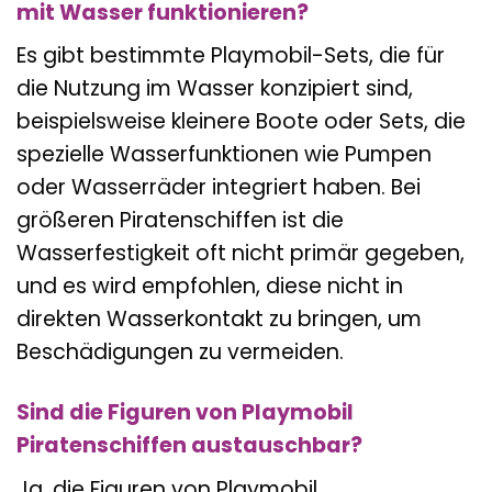
mit Wasser funktionieren?
Es gibt bestimmte Playmobil-Sets, die für
die Nutzung im Wasser konzipiert sind,
beispielsweise kleinere Boote oder Sets, die
spezielle Wasserfunktionen wie Pumpen
oder Wasserräder integriert haben. Bei
größeren Piratenschiffen ist die
Wasserfestigkeit oft nicht primär gegeben,
und es wird empfohlen, diese nicht in
direkten Wasserkontakt zu bringen, um
Beschädigungen zu vermeiden.
Sind die Figuren von Playmobil
Piratenschiffen austauschbar?
Ja, die Figuren von Playmobil