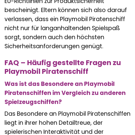
EU-Richtlinien zur Produktsicherheit
bescheinigt. Eltern können sich also darauf
verlassen, dass ein Playmobil Piratenschiff
nicht nur für langanhaltenden Spielspaß
sorgt, sondern auch den höchsten
Sicherheitsanforderungen genügt.
FAQ – Häufig gestellte Fragen zu
Playmobil Piratenschiff
Was ist das Besondere an Playmobil
Piratenschiffen im Vergleich zu anderen
Spielzeugschiffen?
Das Besondere an Playmobil Piratenschiffen
liegt in ihrer hohen Detailtreue, der
spielerischen Interaktivität und der