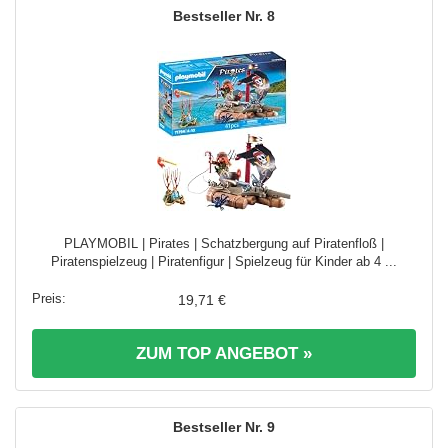
8
PLAYMOBIL | Pirates | Schatzbergung auf Piratenfloß |
Piratenspielzeug | Piratenfigur | Spielzeug für Kinder ab 4 ...
19,71 €
ZUM TOP ANGEBOT »
9