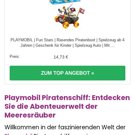
PLAYMOBIL | Fun Stars | Rasendes Piratenboot | Spielzeug ab 4
Jahren | Geschenk für Kinder | Spielzeug Auto | Mit ...
14,73 €
ZUM TOP ANGEBOT »
Playmobil Piratenschiff: Entdecken
Sie die Abenteuerwelt der
Meeresräuber
Willkommen in der faszinierenden Welt der