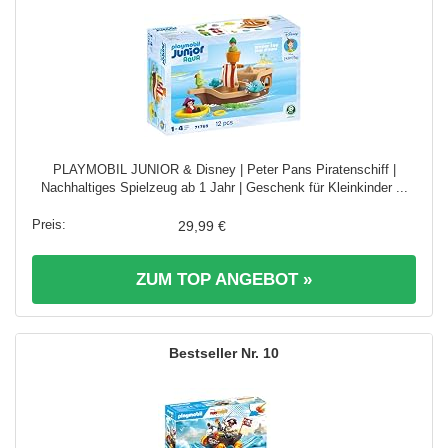
PLAYMOBIL JUNIOR & Disney | Peter Pans Piratenschiff |
Nachhaltiges Spielzeug ab 1 Jahr | Geschenk für Kleinkinder ...
29,99 €
ZUM TOP ANGEBOT »
10