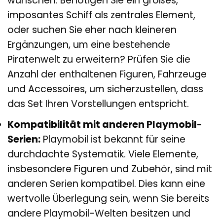
wünschen. Benötigen Sie ein großes,
imposantes Schiff als zentrales Element,
oder suchen Sie eher nach kleineren
Ergänzungen, um eine bestehende
Piratenwelt zu erweitern? Prüfen Sie die
Anzahl der enthaltenen Figuren, Fahrzeuge
und Accessoires, um sicherzustellen, dass
das Set Ihren Vorstellungen entspricht.
Kompatibilität mit anderen Playmobil-
Serien:
Playmobil ist bekannt für seine
durchdachte Systematik. Viele Elemente,
insbesondere Figuren und Zubehör, sind mit
anderen Serien kompatibel. Dies kann eine
wertvolle Überlegung sein, wenn Sie bereits
andere Playmobil-Welten besitzen und