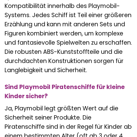
Kompatibilität innerhalb des Playmobil-
Systems. Jedes Schiff ist Teil einer größeren
Erzählung und kann mit anderen Sets und
Figuren kombiniert werden, um komplexe
und fantasievolle Spielwelten zu erschaffen.
Die robusten ABS-Kunststoffteile und die
durchdachten Konstruktionen sorgen für
Langlebigkeit und Sicherheit.
Sind Playmobil Piratenschiffe für kleine
Kinder sicher?
Ja, Playmobil legt größten Wert auf die
Sicherheit seiner Produkte. Die
Piratenschiffe sind in der Regel für Kinder ab
einem bestimmten Alter (oft ab 3 oder 4