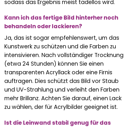
sodass das Ergebnis meist tadellos wird.
Kann ich das fertige Bild hinterher noch
behandeln oder lackieren?
Ja, das ist sogar empfehlenswert, um das
Kunstwerk zu schützen und die Farben zu
intensivieren. Nach vollständiger Trocknung
(etwa 24 Stunden) können Sie einen
transparenten Acryllack oder eine Firnis
auftragen. Dies schützt das Bild vor Staub
und UV-Strahlung und verleiht den Farben
mehr Brillanz. Achten Sie darauf, einen Lack
zu wählen, der für Acrylbilder geeignet ist.
Ist die Leinwand stabil genug für das