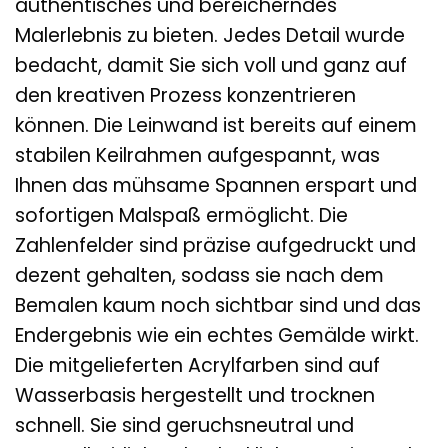
authentisches und bereicherndes
Malerlebnis zu bieten. Jedes Detail wurde
bedacht, damit Sie sich voll und ganz auf
den kreativen Prozess konzentrieren
können. Die Leinwand ist bereits auf einem
stabilen Keilrahmen aufgespannt, was
Ihnen das mühsame Spannen erspart und
sofortigen Malspaß ermöglicht. Die
Zahlenfelder sind präzise aufgedruckt und
dezent gehalten, sodass sie nach dem
Bemalen kaum noch sichtbar sind und das
Endergebnis wie ein echtes Gemälde wirkt.
Die mitgelieferten Acrylfarben sind auf
Wasserbasis hergestellt und trocknen
schnell. Sie sind geruchsneutral und