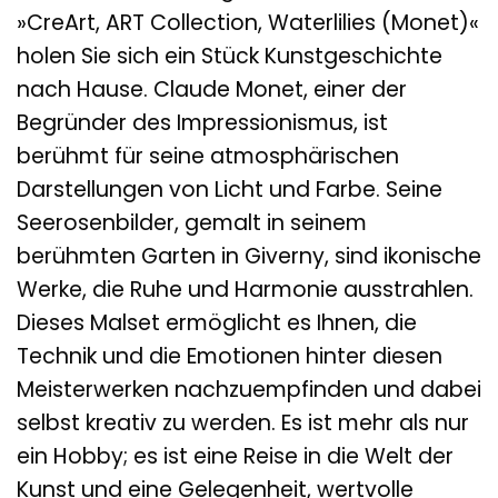
»CreArt, ART Collection, Waterlilies (Monet)«
holen Sie sich ein Stück Kunstgeschichte
nach Hause. Claude Monet, einer der
Begründer des Impressionismus, ist
berühmt für seine atmosphärischen
Darstellungen von Licht und Farbe. Seine
Seerosenbilder, gemalt in seinem
berühmten Garten in Giverny, sind ikonische
Werke, die Ruhe und Harmonie ausstrahlen.
Dieses Malset ermöglicht es Ihnen, die
Technik und die Emotionen hinter diesen
Meisterwerken nachzuempfinden und dabei
selbst kreativ zu werden. Es ist mehr als nur
ein Hobby; es ist eine Reise in die Welt der
Kunst und eine Gelegenheit, wertvolle