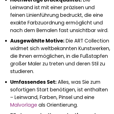
Leinwand ist mit einer präzisen und
feinen Linienführung bedruckt, die eine
exakte Farbzuordnung ermöglicht und
nach dem Bemalen fast unsichtbar wird.
Ausgewählte Motive:
Die ART Collection
widmet sich weltbekannten Kunstwerken,
die Ihnen ermöglichen, in die Fußstapfen
großer Maler zu treten und deren Stil zu
studieren.
Umfassendes Set:
Alles, was Sie zum
sofortigen Start benötigen, ist enthalten
– Leinwand, Farben, Pinsel und eine
Malvorlage
als Orientierung.