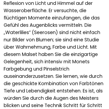
Reflexion von Licht und Himmel auf der
Wasseroberfläche. Er versuchte, die
flüchtigen Momente einzufangen, die das
Gefühl des Augenblicks vermitteln. Die
„Waterlilies“ (Seerosen) sind nicht einfach
nur Bilder von Blumen; sie sind eine Studie
über Wahrnehmung, Farbe und Licht. Mit
diesem Malset haben Sie die einzigartige
Gelegenheit, sich intensiv mit Monets
Farbgebung und Pinselstrich
auseinanderzusetzen. Sie lernen, wie durch
die geschickte Kombination von Farbtönen
Tiefe und Lebendigkeit entstehen. Es ist, als
würden Sie durch die Augen des Meisters
blicken und seine Technik Schritt für Schritt