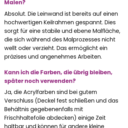
Malen?
Absolut. Die Leinwand ist bereits auf einen
hochwertigen Keilrahmen gespannt. Dies
sorgt für eine stabile und ebene Malfläche,
die sich während des Malprozesses nicht
wellt oder verzieht. Das ermöglicht ein
präzises und angenehmes Arbeiten.
Kann ich die Farben, die übrig bleiben,
später noch verwenden?
Ja, die Acrylfarben sind bei gutem
Verschluss (Deckel fest schließen und das
Behältnis gegebenenfalls mit
Frischhaltefolie abdecken) einige Zeit
haltbar und können für andere kleine