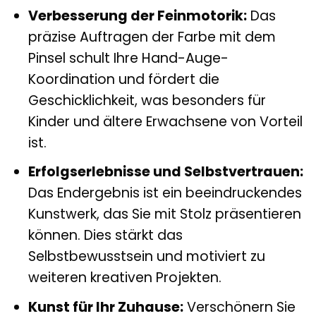
Verbesserung der Feinmotorik:
Das
präzise Auftragen der Farbe mit dem
Pinsel schult Ihre Hand-Auge-
Koordination und fördert die
Geschicklichkeit, was besonders für
Kinder und ältere Erwachsene von Vorteil
ist.
Erfolgserlebnisse und Selbstvertrauen:
Das Endergebnis ist ein beeindruckendes
Kunstwerk, das Sie mit Stolz präsentieren
können. Dies stärkt das
Selbstbewusstsein und motiviert zu
weiteren kreativen Projekten.
Kunst für Ihr Zuhause:
Verschönern Sie