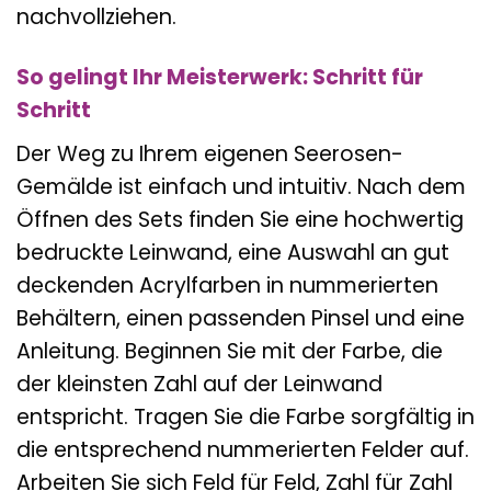
nachvollziehen.
So gelingt Ihr Meisterwerk: Schritt für
Schritt
Der Weg zu Ihrem eigenen Seerosen-
Gemälde ist einfach und intuitiv. Nach dem
Öffnen des Sets finden Sie eine hochwertig
bedruckte Leinwand, eine Auswahl an gut
deckenden Acrylfarben in nummerierten
Behältern, einen passenden Pinsel und eine
Anleitung. Beginnen Sie mit der Farbe, die
der kleinsten Zahl auf der Leinwand
entspricht. Tragen Sie die Farbe sorgfältig in
die entsprechend nummerierten Felder auf.
Arbeiten Sie sich Feld für Feld, Zahl für Zahl