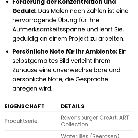
Förderung der Konzentration und
Geduld:
Das Malen nach Zahlen ist eine
hervorragende Übung für Ihre
Aufmerksamkeitsspanne und lehrt Sie,
geduldig an einem Projekt zu arbeiten.
Persönliche Note für Ihr Ambiente:
Ein
selbstgemaltes Bild verleiht Ihrem
Zuhause eine unverwechselbare und
persönliche Note, die Gespräche
anregen wird.
EIGENSCHAFT
DETAILS
Ravensburger CreArt, ART
Produktserie
Collection
Waterlilies (Seerosen)