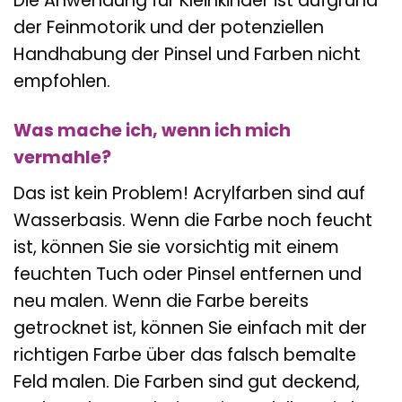
Die Anwendung für Kleinkinder ist aufgrund
der Feinmotorik und der potenziellen
Handhabung der Pinsel und Farben nicht
empfohlen.
Was mache ich, wenn ich mich
vermahle?
Das ist kein Problem! Acrylfarben sind auf
Wasserbasis. Wenn die Farbe noch feucht
ist, können Sie sie vorsichtig mit einem
feuchten Tuch oder Pinsel entfernen und
neu malen. Wenn die Farbe bereits
getrocknet ist, können Sie einfach mit der
richtigen Farbe über das falsch bemalte
Feld malen. Die Farben sind gut deckend,