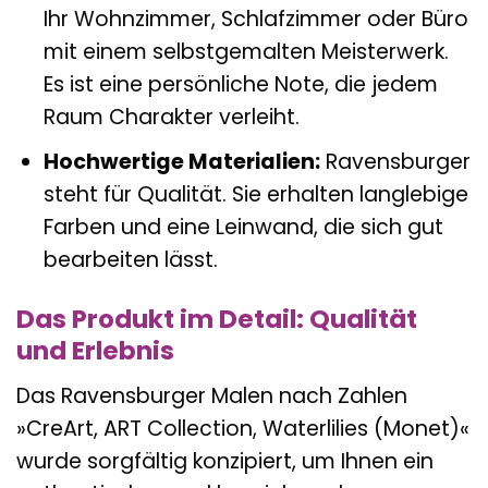
Ihr Wohnzimmer, Schlafzimmer oder Büro
mit einem selbstgemalten Meisterwerk.
Es ist eine persönliche Note, die jedem
Raum Charakter verleiht.
Hochwertige Materialien:
Ravensburger
steht für Qualität. Sie erhalten langlebige
Farben und eine Leinwand, die sich gut
bearbeiten lässt.
Das Produkt im Detail: Qualität
und Erlebnis
Das Ravensburger Malen nach Zahlen
»CreArt, ART Collection, Waterlilies (Monet)«
wurde sorgfältig konzipiert, um Ihnen ein