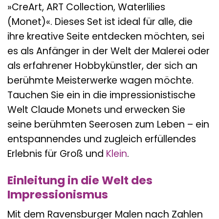
»CreArt, ART Collection, Waterlilies
(Monet)«. Dieses Set ist ideal für alle, die
ihre kreative Seite entdecken möchten, sei
es als Anfänger in der Welt der Malerei oder
als erfahrener Hobbykünstler, der sich an
berühmte Meisterwerke wagen möchte.
Tauchen Sie ein in die impressionistische
Welt Claude Monets und erwecken Sie
seine berühmten Seerosen zum Leben – ein
entspannendes und zugleich erfüllendes
Erlebnis für Groß und
Klein
.
Einleitung in die Welt des
Impressionismus
Mit dem Ravensburger Malen nach Zahlen