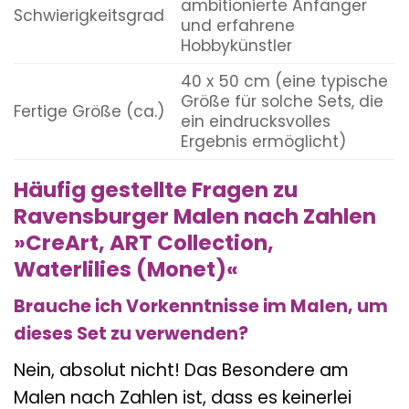
ambitionierte Anfänger
Schwierigkeitsgrad
und erfahrene
Hobbykünstler
40 x 50 cm (eine typische
Größe für solche Sets, die
Fertige Größe (ca.)
ein eindrucksvolles
Ergebnis ermöglicht)
Häufig gestellte Fragen zu
Ravensburger Malen nach Zahlen
»CreArt, ART Collection,
Waterlilies (Monet)«
Brauche ich Vorkenntnisse im Malen, um
dieses Set zu verwenden?
Nein, absolut nicht! Das Besondere am
Malen nach Zahlen ist, dass es keinerlei