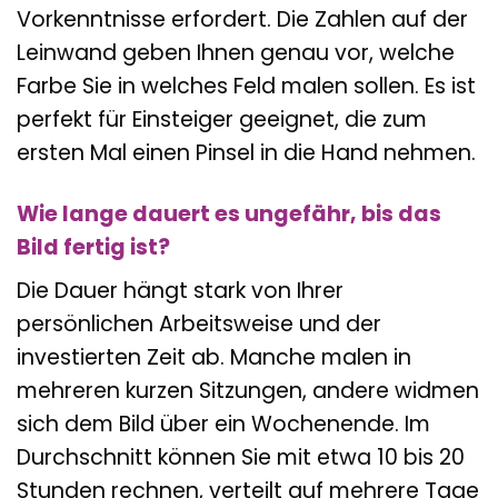
Vorkenntnisse erfordert. Die Zahlen auf der
Leinwand geben Ihnen genau vor, welche
Farbe Sie in welches Feld malen sollen. Es ist
perfekt für Einsteiger geeignet, die zum
ersten Mal einen Pinsel in die Hand nehmen.
Wie lange dauert es ungefähr, bis das
Bild fertig ist?
Die Dauer hängt stark von Ihrer
persönlichen Arbeitsweise und der
investierten Zeit ab. Manche malen in
mehreren kurzen Sitzungen, andere widmen
sich dem Bild über ein Wochenende. Im
Durchschnitt können Sie mit etwa 10 bis 20
Stunden rechnen, verteilt auf mehrere Tage