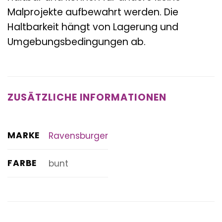
Malprojekte aufbewahrt werden. Die
Haltbarkeit hängt von Lagerung und
Umgebungsbedingungen ab.
ZUSÄTZLICHE INFORMATIONEN
MARKE
Ravensburger
FARBE
bunt