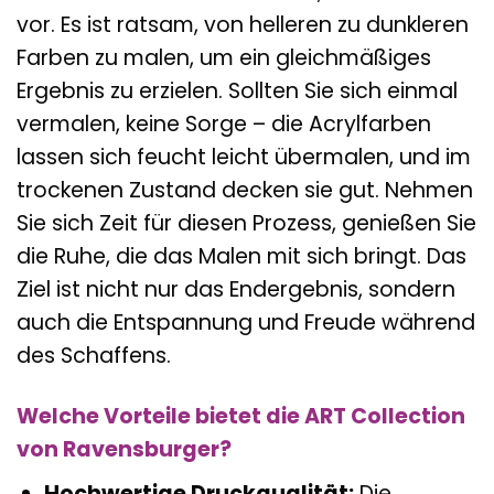
vor. Es ist ratsam, von helleren zu dunkleren
Farben zu malen, um ein gleichmäßiges
Ergebnis zu erzielen. Sollten Sie sich einmal
vermalen, keine Sorge – die Acrylfarben
lassen sich feucht leicht übermalen, und im
trockenen Zustand decken sie gut. Nehmen
Sie sich Zeit für diesen Prozess, genießen Sie
die Ruhe, die das Malen mit sich bringt. Das
Ziel ist nicht nur das Endergebnis, sondern
auch die Entspannung und Freude während
des Schaffens.
Welche Vorteile bietet die ART Collection
von Ravensburger?
Hochwertige Druckqualität:
Die