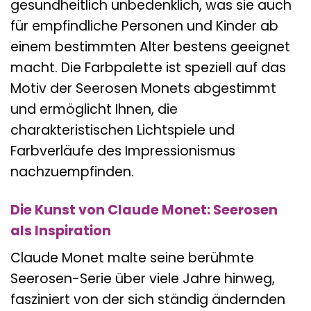
gesundheitlich unbedenklich, was sie auch
für empfindliche Personen und Kinder ab
einem bestimmten Alter bestens geeignet
macht. Die Farbpalette ist speziell auf das
Motiv der Seerosen Monets abgestimmt
und ermöglicht Ihnen, die
charakteristischen Lichtspiele und
Farbverläufe des Impressionismus
nachzuempfinden.
Die Kunst von Claude Monet: Seerosen
als Inspiration
Claude Monet malte seine berühmte
Seerosen-Serie über viele Jahre hinweg,
fasziniert von der sich ständig ändernden