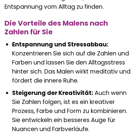
Entspannung vom Alltag zu finden.
Die Vorteile des Malens nach
Zahlen für Sie
Entspannung und Stressabbau:
Konzentrieren Sie sich auf die Zahlen und
Farben und lassen Sie den Alltagsstress
hinter sich. Das Malen wirkt meditativ und
fördert die innere Ruhe.
Steigerung der Kreativität:
Auch wenn
Sie Zahlen folgen, ist es ein kreativer
Prozess, Farbe und Form zu kombinieren.
Sie entwickeln ein besseres Auge für
Nuancen und Farbverläufe.