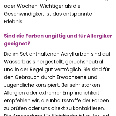
oder Wochen. Wichtiger als die
Geschwindigkeit ist das entspannte
Erlebnis.
Sind die Farben ungiftig und für Allergiker
geeignet?
Die im Set enthaltenen Acrylfarben sind auf
Wasserbasis hergestellt, geruchsneutral
und in der Regel gut verträglich. Sie sind für
den Gebrauch durch Erwachsene und
Jugendliche konzipiert. Bei sehr starken
Allergien oder extremer Empfindlichkeit
empfehlen wir, die Inhaltsstoffe der Farben
zu prüfen oder uns direkt zu kontaktieren.