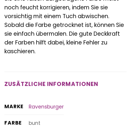
noch feucht korrigieren, indem Sie sie
vorsichtig mit einem Tuch abwischen.
Sobald die Farbe getrocknet ist, können Sie
sie einfach übermalen. Die gute Deckkraft
der Farben hilft dabei, kleine Fehler zu
kaschieren.
ZUSÄTZLICHE INFORMATIONEN
MARKE
Ravensburger
FARBE
bunt