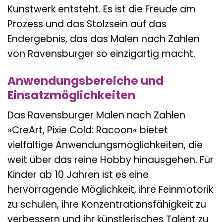
Kunstwerk entsteht. Es ist die Freude am
Prozess und das Stolzsein auf das
Endergebnis, das das Malen nach Zahlen
von Ravensburger so einzigartig macht.
Anwendungsbereiche und
Einsatzmöglichkeiten
Das Ravensburger Malen nach Zahlen
»CreArt, Pixie Cold: Racoon« bietet
vielfältige Anwendungsmöglichkeiten, die
weit über das reine Hobby hinausgehen. Für
Kinder ab 10 Jahren ist es eine
hervorragende Möglichkeit, ihre Feinmotorik
zu schulen, ihre Konzentrationsfähigkeit zu
verbessern und ihr künstlerisches Talent zu