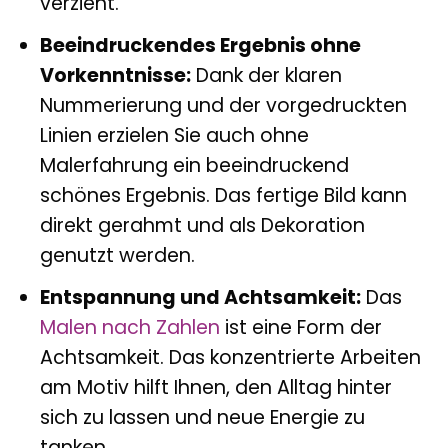
verzieht.
Beeindruckendes Ergebnis ohne
Vorkenntnisse:
Dank der klaren
Nummerierung und der vorgedruckten
Linien erzielen Sie auch ohne
Malerfahrung ein beeindruckend
schönes Ergebnis. Das fertige Bild kann
direkt gerahmt und als Dekoration
genutzt werden.
Entspannung und Achtsamkeit:
Das
Malen nach Zahlen
ist eine Form der
Achtsamkeit. Das konzentrierte Arbeiten
am Motiv hilft Ihnen, den Alltag hinter
sich zu lassen und neue Energie zu
tanken.