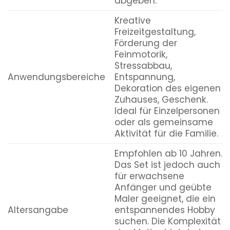
abgeben.
Kreative
Freizeitgestaltung,
Förderung der
Feinmotorik,
Stressabbau,
Anwendungsbereiche
Entspannung,
Dekoration des eigenen
Zuhauses, Geschenk.
Ideal für Einzelpersonen
oder als gemeinsame
Aktivität für die Familie.
Empfohlen ab 10 Jahren.
Das Set ist jedoch auch
für erwachsene
Anfänger und geübte
Maler geeignet, die ein
Altersangabe
entspannendes Hobby
suchen. Die Komplexität