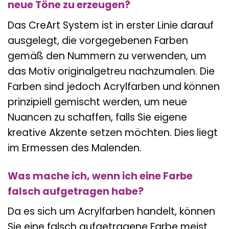
neue Töne zu erzeugen?
Das CreArt System ist in erster Linie darauf
ausgelegt, die vorgegebenen Farben
gemäß den Nummern zu verwenden, um
das Motiv originalgetreu nachzumalen. Die
Farben sind jedoch Acrylfarben und können
prinzipiell gemischt werden, um neue
Nuancen zu schaffen, falls Sie eigene
kreative Akzente setzen möchten. Dies liegt
im Ermessen des Malenden.
Was mache ich, wenn ich eine Farbe
falsch aufgetragen habe?
Da es sich um Acrylfarben handelt, können
Sie eine falsch aufgetragene Farbe meist