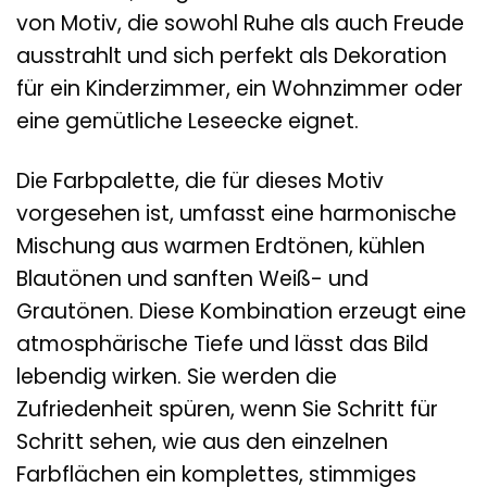
von Motiv, die sowohl Ruhe als auch Freude
ausstrahlt und sich perfekt als Dekoration
für ein Kinderzimmer, ein Wohnzimmer oder
eine gemütliche Leseecke eignet.
Die Farbpalette, die für dieses Motiv
vorgesehen ist, umfasst eine harmonische
Mischung aus warmen Erdtönen, kühlen
Blautönen und sanften Weiß- und
Grautönen. Diese Kombination erzeugt eine
atmosphärische Tiefe und lässt das Bild
lebendig wirken. Sie werden die
Zufriedenheit spüren, wenn Sie Schritt für
Schritt sehen, wie aus den einzelnen
Farbflächen ein komplettes, stimmiges