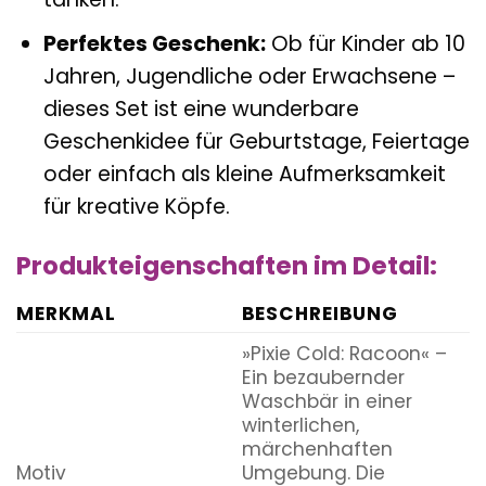
Perfektes Geschenk:
Ob für Kinder ab 10
Jahren, Jugendliche oder Erwachsene –
dieses Set ist eine wunderbare
Geschenkidee für Geburtstage, Feiertage
oder einfach als kleine Aufmerksamkeit
für kreative Köpfe.
Produkteigenschaften im Detail:
MERKMAL
BESCHREIBUNG
»Pixie Cold: Racoon« –
Ein bezaubernder
Waschbär in einer
winterlichen,
märchenhaften
Motiv
Umgebung. Die