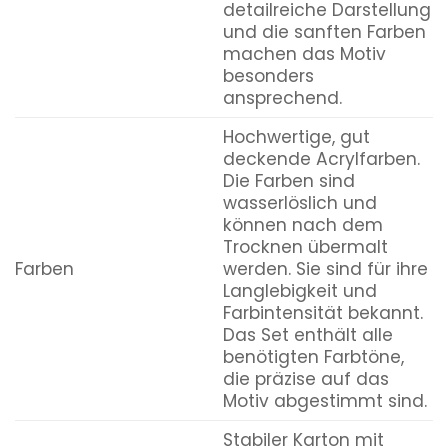
detailreiche Darstellung
und die sanften Farben
machen das Motiv
besonders
ansprechend.
Hochwertige, gut
deckende Acrylfarben.
Die Farben sind
wasserlöslich und
können nach dem
Trocknen übermalt
Farben
werden. Sie sind für ihre
Langlebigkeit und
Farbintensität bekannt.
Das Set enthält alle
benötigten Farbtöne,
die präzise auf das
Motiv abgestimmt sind.
Stabiler Karton mit