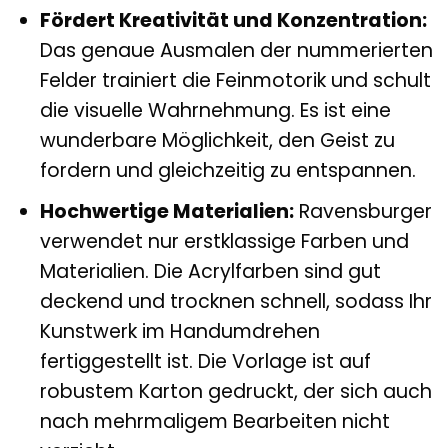
Fördert Kreativität und Konzentration:
Das genaue Ausmalen der nummerierten
Felder trainiert die Feinmotorik und schult
die visuelle Wahrnehmung. Es ist eine
wunderbare Möglichkeit, den Geist zu
fordern und gleichzeitig zu entspannen.
Hochwertige Materialien:
Ravensburger
verwendet nur erstklassige Farben und
Materialien. Die Acrylfarben sind gut
deckend und trocknen schnell, sodass Ihr
Kunstwerk im Handumdrehen
fertiggestellt ist. Die Vorlage ist auf
robustem Karton gedruckt, der sich auch
nach mehrmaligem Bearbeiten nicht