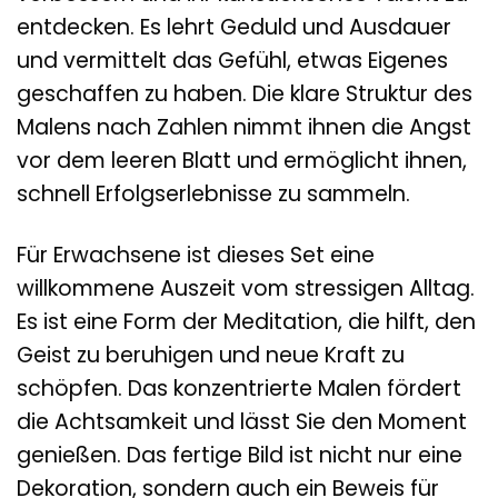
entdecken. Es lehrt Geduld und Ausdauer
und vermittelt das Gefühl, etwas Eigenes
geschaffen zu haben. Die klare Struktur des
Malens nach Zahlen nimmt ihnen die Angst
vor dem leeren Blatt und ermöglicht ihnen,
schnell Erfolgserlebnisse zu sammeln.
Für Erwachsene ist dieses Set eine
willkommene Auszeit vom stressigen Alltag.
Es ist eine Form der Meditation, die hilft, den
Geist zu beruhigen und neue Kraft zu
schöpfen. Das konzentrierte Malen fördert
die Achtsamkeit und lässt Sie den Moment
genießen. Das fertige Bild ist nicht nur eine
Dekoration, sondern auch ein Beweis für