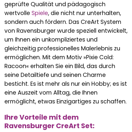
geprüfte Qualität und pädagogisch
wertvolle
Spiele
, die nicht nur unterhalten,
sondern auch fördern. Das CreArt System
von Ravensburger wurde speziell entwickelt,
um Ihnen ein unkompliziertes und
gleichzeitig professionelles Malerlebnis zu
ermöglichen. Mit dem Motiv »Pixie Cold:
Racoon« erhalten Sie ein Bild, das durch
seine Detailtiefe und seinen Charme
besticht. Es ist mehr als nur ein Hobby; es ist
eine Auszeit vom Alltag, die Ihnen
ermöglicht, etwas Einzigartiges zu schaffen.
Ihre Vorteile mit dem
Ravensburger CreArt Set: