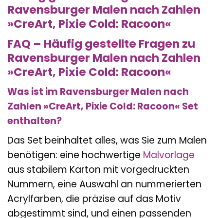
Ravensburger Malen nach Zahlen
»CreArt, Pixie Cold: Racoon«
FAQ – Häufig gestellte Fragen zu
Ravensburger Malen nach Zahlen
»CreArt, Pixie Cold: Racoon«
Was ist im Ravensburger Malen nach
Zahlen »CreArt, Pixie Cold: Racoon« Set
enthalten?
Das Set beinhaltet alles, was Sie zum Malen
benötigen: eine hochwertige
Malvorlage
aus stabilem Karton mit vorgedruckten
Nummern, eine Auswahl an nummerierten
Acrylfarben, die präzise auf das Motiv
abgestimmt sind, und einen passenden