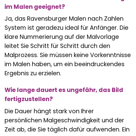
im Malen geeignet?
Ja, das Ravensburger Malen nach Zahlen
System ist geradezu ideal für Anfänger. Die
klare Nummerierung auf der Malvorlage
leitet Sie Schritt für Schritt durch den
Malprozess. Sie müssen keine Vorkenntnisse
im Malen haben, um ein beeindruckendes
Ergebnis zu erzielen.
Wie lange dauert es ungefähr, das Bild
fertigzustellen?
Die Dauer hängt stark von Ihrer
persönlichen Malgeschwindigkeit und der
Zeit ab, die Sie täglich dafür aufwenden. Ein