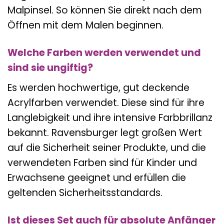
Malpinsel. So können Sie direkt nach dem
Öffnen mit dem Malen beginnen.
Welche Farben werden verwendet und
sind sie ungiftig?
Es werden hochwertige, gut deckende
Acrylfarben verwendet. Diese sind für ihre
Langlebigkeit und ihre intensive Farbbrillanz
bekannt. Ravensburger legt großen Wert
auf die Sicherheit seiner Produkte, und die
verwendeten Farben sind für Kinder und
Erwachsene geeignet und erfüllen die
geltenden Sicherheitsstandards.
Ist dieses Set auch für absolute Anfänger