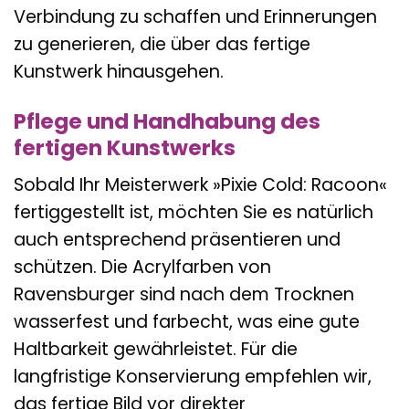
Verbindung zu schaffen und Erinnerungen
zu generieren, die über das fertige
Kunstwerk hinausgehen.
Pflege und Handhabung des
fertigen Kunstwerks
Sobald Ihr Meisterwerk »Pixie Cold: Racoon«
fertiggestellt ist, möchten Sie es natürlich
auch entsprechend präsentieren und
schützen. Die Acrylfarben von
Ravensburger sind nach dem Trocknen
wasserfest und farbecht, was eine gute
Haltbarkeit gewährleistet. Für die
langfristige Konservierung empfehlen wir,
das fertige Bild vor direkter