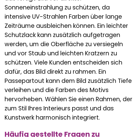
Sonneneinstrahlung zu schützen, da
intensive UV-Strahlen Farben über lange
Zeiträume ausbleichen können. Ein leichter
Schutzlack kann zusätzlich aufgetragen
werden, um die Oberfläche zu versiegeln
und vor Staub und leichten Kratzern zu
schützen. Viele Kunden entscheiden sich
dafür, das Bild direkt zu rahmen. Ein
Passepartout kann dem Bild zusätzlich Tiefe
verleihen und die Farben des Motivs
hervorheben. Wählen Sie einen Rahmen, der
zum Stil Ihres Interieurs passt und das
Kunstwerk harmonisch integriert.
Häufig gestellte Fragen zu