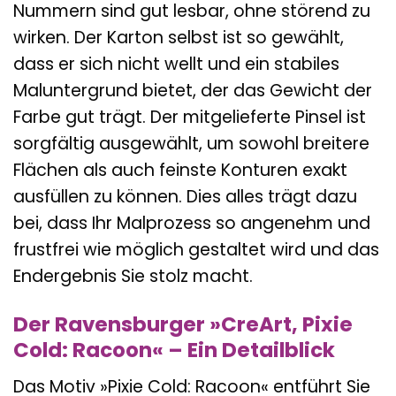
Nummern sind gut lesbar, ohne störend zu
wirken. Der Karton selbst ist so gewählt,
dass er sich nicht wellt und ein stabiles
Maluntergrund bietet, der das Gewicht der
Farbe gut trägt. Der mitgelieferte Pinsel ist
sorgfältig ausgewählt, um sowohl breitere
Flächen als auch feinste Konturen exakt
ausfüllen zu können. Dies alles trägt dazu
bei, dass Ihr Malprozess so angenehm und
frustfrei wie möglich gestaltet wird und das
Endergebnis Sie stolz macht.
Der Ravensburger »CreArt, Pixie
Cold: Racoon« – Ein Detailblick
Das Motiv »Pixie Cold: Racoon« entführt Sie