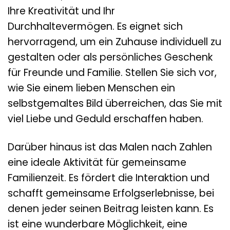
Ihre Kreativität und Ihr
Durchhaltevermögen. Es eignet sich
hervorragend, um ein Zuhause individuell zu
gestalten oder als persönliches Geschenk
für Freunde und Familie. Stellen Sie sich vor,
wie Sie einem lieben Menschen ein
selbstgemaltes Bild überreichen, das Sie mit
viel Liebe und Geduld erschaffen haben.
Darüber hinaus ist das Malen nach Zahlen
eine ideale Aktivität für gemeinsame
Familienzeit. Es fördert die Interaktion und
schafft gemeinsame Erfolgserlebnisse, bei
denen jeder seinen Beitrag leisten kann. Es
ist eine wunderbare Möglichkeit, eine