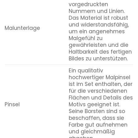
vorgedruckten
Nummern und Linien.
Das Material ist robust
und widerstandsfähig,
Malunterlage
um ein angenehmes
Malgefühl zu
gewährleisten und die
Haltbarkeit des fertigen
Bildes zu unterstützen.
Ein qualitativ
hochwertiger Malpinsel
ist im Set enthalten, der
für die verschiedenen
Flächen und Details des
Pinsel
Motivs geeignet ist.
Seine Borsten sind so
beschaffen, dass sie
Farbe gut aufnehmen
und gleichmäßig