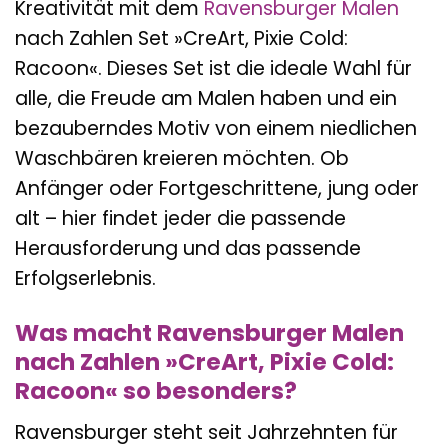
Kreativität mit dem
Ravensburger
Malen
nach Zahlen Set »CreArt, Pixie Cold:
Racoon«. Dieses Set ist die ideale Wahl für
alle, die Freude am Malen haben und ein
bezauberndes Motiv von einem niedlichen
Waschbären kreieren möchten. Ob
Anfänger oder Fortgeschrittene, jung oder
alt – hier findet jeder die passende
Herausforderung und das passende
Erfolgserlebnis.
Was macht Ravensburger Malen
nach Zahlen »CreArt, Pixie Cold:
Racoon« so besonders?
Ravensburger steht seit Jahrzehnten für