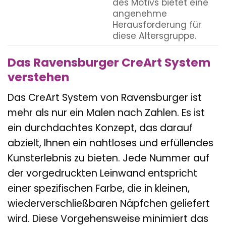
des Motivs bietet eine
angenehme
Herausforderung für
diese Altersgruppe.
Das Ravensburger CreArt System
verstehen
Das CreArt System von Ravensburger ist
mehr als nur ein Malen nach Zahlen. Es ist
ein durchdachtes Konzept, das darauf
abzielt, Ihnen ein nahtloses und erfüllendes
Kunsterlebnis zu bieten. Jede Nummer auf
der vorgedruckten Leinwand entspricht
einer spezifischen Farbe, die in kleinen,
wiederverschließbaren Näpfchen geliefert
wird. Diese Vorgehensweise minimiert das