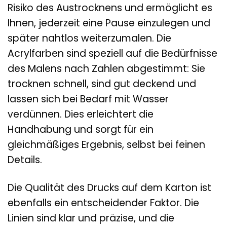
Risiko des Austrocknens und ermöglicht es
Ihnen, jederzeit eine Pause einzulegen und
später nahtlos weiterzumalen. Die
Acrylfarben sind speziell auf die Bedürfnisse
des Malens nach Zahlen abgestimmt: Sie
trocknen schnell, sind gut deckend und
lassen sich bei Bedarf mit Wasser
verdünnen. Dies erleichtert die
Handhabung und sorgt für ein
gleichmäßiges Ergebnis, selbst bei feinen
Details.
Die Qualität des Drucks auf dem Karton ist
ebenfalls ein entscheidender Faktor. Die
Linien sind klar und präzise, und die