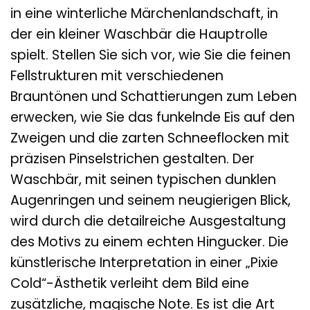
in eine winterliche Märchenlandschaft, in
der ein kleiner Waschbär die Hauptrolle
spielt. Stellen Sie sich vor, wie Sie die feinen
Fellstrukturen mit verschiedenen
Brauntönen und Schattierungen zum Leben
erwecken, wie Sie das funkelnde Eis auf den
Zweigen und die zarten Schneeflocken mit
präzisen Pinselstrichen gestalten. Der
Waschbär, mit seinen typischen dunklen
Augenringen und seinem neugierigen Blick,
wird durch die detailreiche Ausgestaltung
des Motivs zu einem echten Hingucker. Die
künstlerische Interpretation in einer „Pixie
Cold“-Ästhetik verleiht dem Bild eine
zusätzliche, magische Note. Es ist die Art