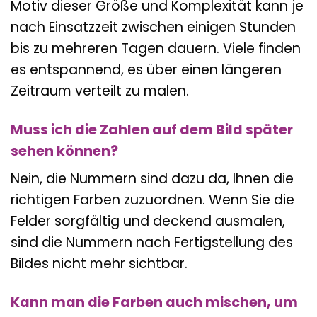
Motiv dieser Größe und Komplexität kann je
nach Einsatzzeit zwischen einigen Stunden
bis zu mehreren Tagen dauern. Viele finden
es entspannend, es über einen längeren
Zeitraum verteilt zu malen.
Muss ich die Zahlen auf dem Bild später
sehen können?
Nein, die Nummern sind dazu da, Ihnen die
richtigen Farben zuzuordnen. Wenn Sie die
Felder sorgfältig und deckend ausmalen,
sind die Nummern nach Fertigstellung des
Bildes nicht mehr sichtbar.
Kann man die Farben auch mischen, um