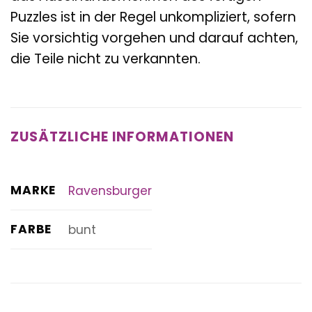
Puzzles ist in der Regel unkompliziert, sofern
Sie vorsichtig vorgehen und darauf achten,
die Teile nicht zu verkannten.
ZUSÄTZLICHE INFORMATIONEN
MARKE
Ravensburger
FARBE
bunt