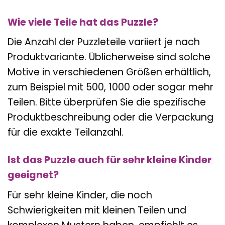
Wie viele Teile hat das Puzzle?
Die Anzahl der Puzzleteile variiert je nach
Produktvariante. Üblicherweise sind solche
Motive in verschiedenen Größen erhältlich,
zum Beispiel mit 500, 1000 oder sogar mehr
Teilen. Bitte überprüfen Sie die spezifische
Produktbeschreibung oder die Verpackung
für die exakte Teilanzahl.
Ist das Puzzle auch für sehr kleine Kinder
geeignet?
Für sehr kleine Kinder, die noch
Schwierigkeiten mit kleinen Teilen und