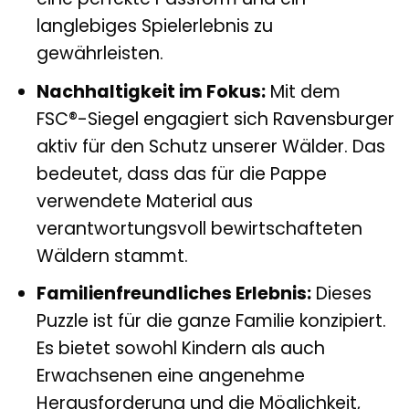
langlebiges Spielerlebnis zu
gewährleisten.
Nachhaltigkeit im Fokus:
Mit dem
FSC®-Siegel engagiert sich Ravensburger
aktiv für den Schutz unserer Wälder. Das
bedeutet, dass das für die Pappe
verwendete Material aus
verantwortungsvoll bewirtschafteten
Wäldern stammt.
Familienfreundliches Erlebnis:
Dieses
Puzzle ist für die ganze Familie konzipiert.
Es bietet sowohl Kindern als auch
Erwachsenen eine angenehme
Herausforderung und die Möglichkeit,