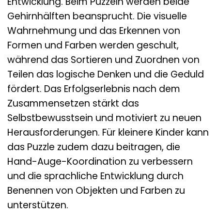
Entwicklung. Beim Puzzeln werden beide
Gehirnhälften beansprucht. Die visuelle
Wahrnehmung und das Erkennen von
Formen und Farben werden geschult,
während das Sortieren und Zuordnen von
Teilen das logische Denken und die Geduld
fördert. Das Erfolgserlebnis nach dem
Zusammensetzen stärkt das
Selbstbewusstsein und motiviert zu neuen
Herausforderungen. Für kleinere Kinder kann
das Puzzle zudem dazu beitragen, die
Hand-Auge-Koordination zu verbessern
und die sprachliche Entwicklung durch
Benennen von Objekten und Farben zu
unterstützen.