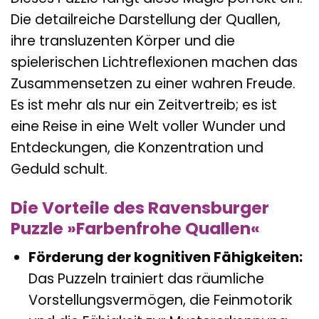
Die detailreiche Darstellung der Quallen,
ihre transluzenten Körper und die
spielerischen Lichtreflexionen machen das
Zusammensetzen zu einer wahren Freude.
Es ist mehr als nur ein Zeitvertreib; es ist
eine Reise in eine Welt voller Wunder und
Entdeckungen, die Konzentration und
Geduld schult.
Die Vorteile des Ravensburger
Puzzle »Farbenfrohe Quallen«
Förderung der kognitiven Fähigkeiten:
Das Puzzeln trainiert das räumliche
Vorstellungsvermögen, die Feinmotorik