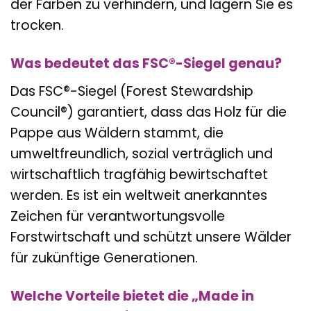
der Farben zu verhindern, und lagern Sie es
trocken.
Was bedeutet das FSC®-Siegel genau?
Das FSC®-Siegel (Forest Stewardship
Council®) garantiert, dass das Holz für die
Pappe aus Wäldern stammt, die
umweltfreundlich, sozial verträglich und
wirtschaftlich tragfähig bewirtschaftet
werden. Es ist ein weltweit anerkanntes
Zeichen für verantwortungsvolle
Forstwirtschaft und schützt unsere Wälder
für zukünftige Generationen.
Welche Vorteile bietet die „Made in