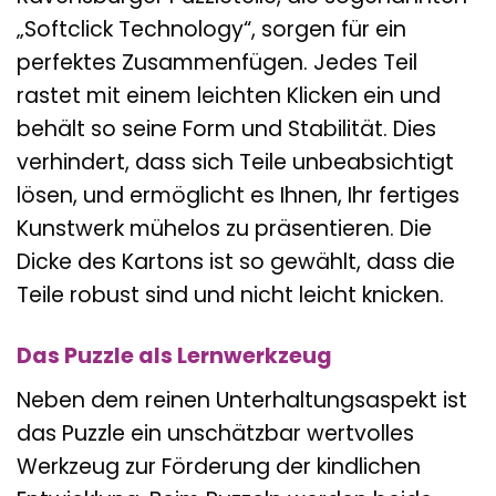
„Softclick Technology“, sorgen für ein
perfektes Zusammenfügen. Jedes Teil
rastet mit einem leichten Klicken ein und
behält so seine Form und Stabilität. Dies
verhindert, dass sich Teile unbeabsichtigt
lösen, und ermöglicht es Ihnen, Ihr fertiges
Kunstwerk mühelos zu präsentieren. Die
Dicke des Kartons ist so gewählt, dass die
Teile robust sind und nicht leicht knicken.
Das Puzzle als Lernwerkzeug
Neben dem reinen Unterhaltungsaspekt ist
das Puzzle ein unschätzbar wertvolles
Werkzeug zur Förderung der kindlichen