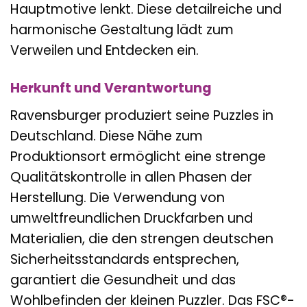
Hauptmotive lenkt. Diese detailreiche und
harmonische Gestaltung lädt zum
Verweilen und Entdecken ein.
Herkunft und Verantwortung
Ravensburger produziert seine Puzzles in
Deutschland. Diese Nähe zum
Produktionsort ermöglicht eine strenge
Qualitätskontrolle in allen Phasen der
Herstellung. Die Verwendung von
umweltfreundlichen Druckfarben und
Materialien, die den strengen deutschen
Sicherheitsstandards entsprechen,
garantiert die Gesundheit und das
Wohlbefinden der kleinen Puzzler. Das FSC®-