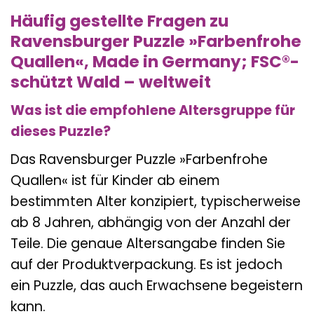
Häufig gestellte Fragen zu
Ravensburger Puzzle »Farbenfrohe
Quallen«, Made in Germany; FSC®-
schützt Wald – weltweit
Was ist die empfohlene Altersgruppe für
dieses Puzzle?
Das Ravensburger Puzzle »Farbenfrohe
Quallen« ist für Kinder ab einem
bestimmten Alter konzipiert, typischerweise
ab 8 Jahren, abhängig von der Anzahl der
Teile. Die genaue Altersangabe finden Sie
auf der Produktverpackung. Es ist jedoch
ein Puzzle, das auch Erwachsene begeistern
kann.