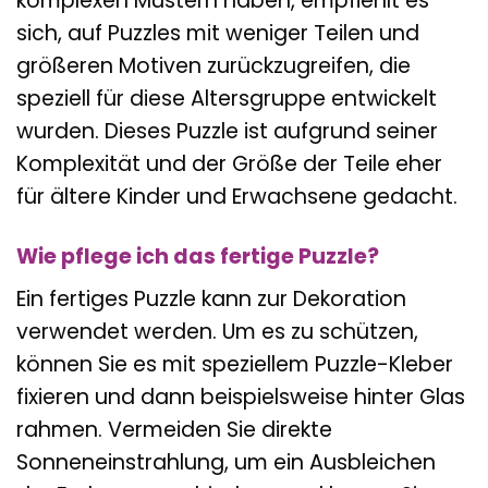
komplexen Mustern haben, empfiehlt es
sich, auf Puzzles mit weniger Teilen und
größeren Motiven zurückzugreifen, die
speziell für diese Altersgruppe entwickelt
wurden. Dieses Puzzle ist aufgrund seiner
Komplexität und der Größe der Teile eher
für ältere Kinder und Erwachsene gedacht.
Wie pflege ich das fertige Puzzle?
Ein fertiges Puzzle kann zur Dekoration
verwendet werden. Um es zu schützen,
können Sie es mit speziellem Puzzle-Kleber
fixieren und dann beispielsweise hinter Glas
rahmen. Vermeiden Sie direkte
Sonneneinstrahlung, um ein Ausbleichen