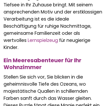
Tiefsee in Ihr Zuhause bringt. Mit seinem
ansprechenden Motiv und der erstklassigen
Verarbeitung ist es die ideale
Beschäftigung für ruhige Nachmittage,
gemeinsame Familienzeit oder als
wertvolles
Lernspielzeug
für neugierige
Kinder.
Ein Meeresabenteuer für Ihr
Wohnzimmer
Stellen Sie sich vor, Sie blicken in die
geheimnisvolle Tiefe des Ozeans, wo
majestätische Quallen in schillernden
Farben sanft durch das Wasser gleiten.
Dieses Puzzle fängt diese Magie perfekt ein.