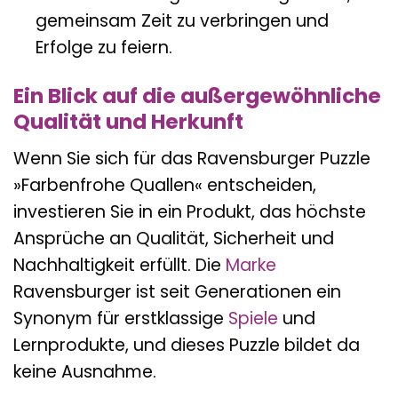
gemeinsam Zeit zu verbringen und
Erfolge zu feiern.
Ein Blick auf die außergewöhnliche
Qualität und Herkunft
Wenn Sie sich für das Ravensburger Puzzle
»Farbenfrohe Quallen« entscheiden,
investieren Sie in ein Produkt, das höchste
Ansprüche an Qualität, Sicherheit und
Nachhaltigkeit erfüllt. Die
Marke
Ravensburger ist seit Generationen ein
Synonym für erstklassige
Spiele
und
Lernprodukte, und dieses Puzzle bildet da
keine Ausnahme.