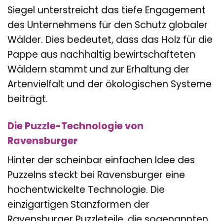
Siegel unterstreicht das tiefe Engagement
des Unternehmens für den Schutz globaler
Wälder. Dies bedeutet, dass das Holz für die
Pappe aus nachhaltig bewirtschafteten
Wäldern stammt und zur Erhaltung der
Artenvielfalt und der ökologischen Systeme
beiträgt.
Die Puzzle-Technologie von
Ravensburger
Hinter der scheinbar einfachen Idee des
Puzzelns steckt bei Ravensburger eine
hochentwickelte Technologie. Die
einzigartigen Stanzformen der
Ravensburger Puzzleteile, die sogenannten