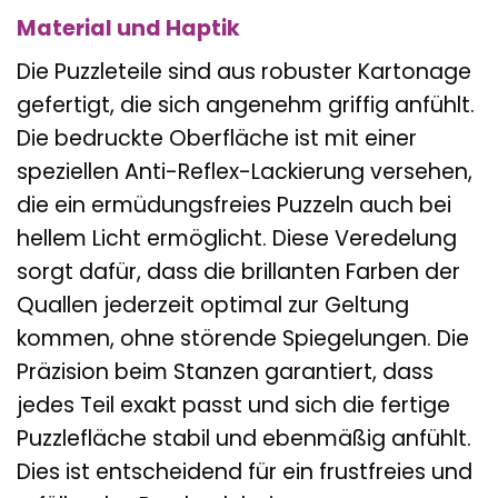
Material und Haptik
Die Puzzleteile sind aus robuster Kartonage
gefertigt, die sich angenehm griffig anfühlt.
Die bedruckte Oberfläche ist mit einer
speziellen Anti-Reflex-Lackierung versehen,
die ein ermüdungsfreies Puzzeln auch bei
hellem Licht ermöglicht. Diese Veredelung
sorgt dafür, dass die brillanten Farben der
Quallen jederzeit optimal zur Geltung
kommen, ohne störende Spiegelungen. Die
Präzision beim Stanzen garantiert, dass
jedes Teil exakt passt und sich die fertige
Puzzlefläche stabil und ebenmäßig anfühlt.
Dies ist entscheidend für ein frustfreies und