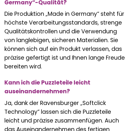
Germany“-Qualität?
Die Produktion „Made in Germany“ steht für
höchste Verarbeitungsstandards, strenge
Qualitätskontrollen und die Verwendung
von langlebigen, sicheren Materialien. Sie
können sich auf ein Produkt verlassen, das
präzise gefertigt ist und Ihnen lange Freude
bereiten wird.
Kann ich die Puzzleteile leicht
auseinandernehmen?
Ja, dank der Ravensburger „Softclick
Technology“ lassen sich die Puzzleteile
leicht und präzise zusammenfügen. Auch
das Auseinandernehmen des fertigen