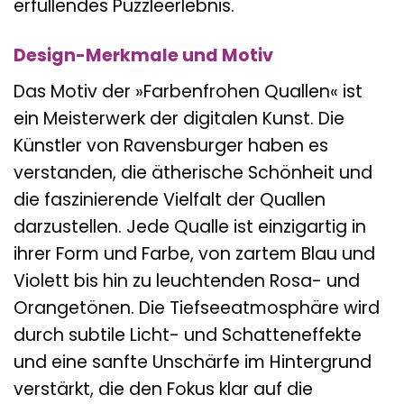
erfüllendes Puzzleerlebnis.
Design-Merkmale und Motiv
Das Motiv der »Farbenfrohen Quallen« ist
ein Meisterwerk der digitalen Kunst. Die
Künstler von Ravensburger haben es
verstanden, die ätherische Schönheit und
die faszinierende Vielfalt der Quallen
darzustellen. Jede Qualle ist einzigartig in
ihrer Form und Farbe, von zartem Blau und
Violett bis hin zu leuchtenden Rosa- und
Orangetönen. Die Tiefseeatmosphäre wird
durch subtile Licht- und Schatteneffekte
und eine sanfte Unschärfe im Hintergrund
verstärkt, die den Fokus klar auf die