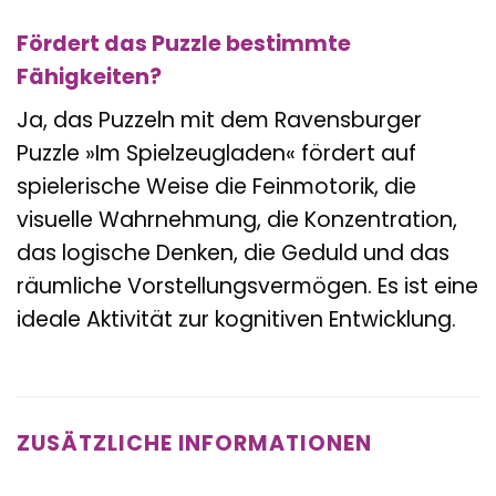
Fördert das Puzzle bestimmte
Fähigkeiten?
Ja, das Puzzeln mit dem Ravensburger
Puzzle »Im Spielzeugladen« fördert auf
spielerische Weise die Feinmotorik, die
visuelle Wahrnehmung, die Konzentration,
das logische Denken, die Geduld und das
räumliche Vorstellungsvermögen. Es ist eine
ideale Aktivität zur kognitiven Entwicklung.
ZUSÄTZLICHE INFORMATIONEN