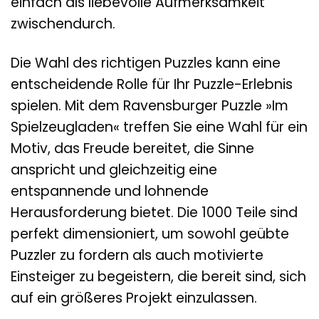
einfach als liebevolle Aufmerksamkeit
zwischendurch.
Die Wahl des richtigen Puzzles kann eine
entscheidende Rolle für Ihr Puzzle-Erlebnis
spielen. Mit dem Ravensburger Puzzle »Im
Spielzeugladen« treffen Sie eine Wahl für ein
Motiv, das Freude bereitet, die Sinne
anspricht und gleichzeitig eine
entspannende und lohnende
Herausforderung bietet. Die 1000 Teile sind
perfekt dimensioniert, um sowohl geübte
Puzzler zu fordern als auch motivierte
Einsteiger zu begeistern, die bereit sind, sich
auf ein größeres Projekt einzulassen.