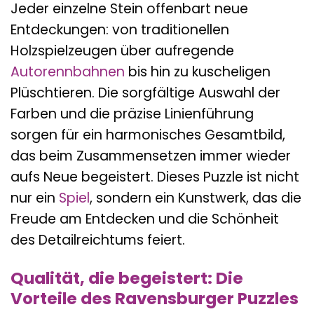
Jeder einzelne Stein offenbart neue
Entdeckungen: von traditionellen
Holzspielzeugen über aufregende
Autorennbahnen
bis hin zu kuscheligen
Plüschtieren. Die sorgfältige Auswahl der
Farben und die präzise Linienführung
sorgen für ein harmonisches Gesamtbild,
das beim Zusammensetzen immer wieder
aufs Neue begeistert. Dieses Puzzle ist nicht
nur ein
Spiel
, sondern ein Kunstwerk, das die
Freude am Entdecken und die Schönheit
des Detailreichtums feiert.
Qualität, die begeistert: Die
Vorteile des Ravensburger Puzzles