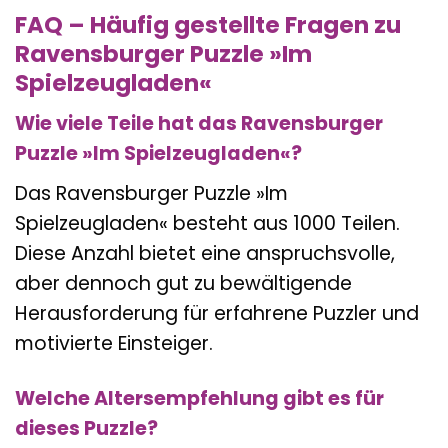
FAQ – Häufig gestellte Fragen zu
Ravensburger Puzzle »Im
Spielzeugladen«
Wie viele Teile hat das Ravensburger
Puzzle »Im Spielzeugladen«?
Das Ravensburger Puzzle »Im
Spielzeugladen« besteht aus 1000 Teilen.
Diese Anzahl bietet eine anspruchsvolle,
aber dennoch gut zu bewältigende
Herausforderung für erfahrene Puzzler und
motivierte Einsteiger.
Welche Altersempfehlung gibt es für
dieses Puzzle?