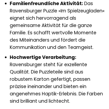
Familienfreundliche Aktivität:
Das
Ravensburger Puzzle »Im Spielzeugladen«
eignet sich hervorragend als
gemeinsame Aktivität für die ganze
Familie. Es schafft wertvolle Momente
des Miteinanders und fördert die
Kommunikation und den Teamgeist.
Hochwertige Verarbeitung:
Ravensburger steht für exzellente
Qualität. Die Puzzleteile sind aus
robustem Karton gefertigt, passen
präzise ineinander und bieten ein
angenehmes Haptik-Erlebnis. Die Farben
sind brilliant und lichtecht.