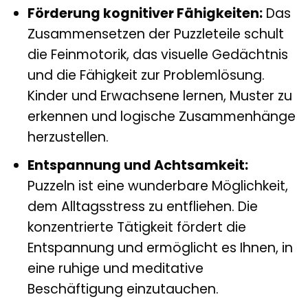
Förderung kognitiver Fähigkeiten:
Das
Zusammensetzen der Puzzleteile schult
die Feinmotorik, das visuelle Gedächtnis
und die Fähigkeit zur Problemlösung.
Kinder und Erwachsene lernen, Muster zu
erkennen und logische Zusammenhänge
herzustellen.
Entspannung und Achtsamkeit:
Puzzeln ist eine wunderbare Möglichkeit,
dem Alltagsstress zu entfliehen. Die
konzentrierte Tätigkeit fördert die
Entspannung und ermöglicht es Ihnen, in
eine ruhige und meditative
Beschäftigung einzutauchen.