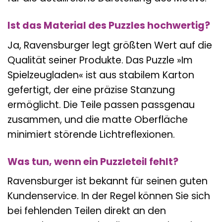
Ist das Material des Puzzles hochwertig?
Ja, Ravensburger legt größten Wert auf die
Qualität seiner Produkte. Das Puzzle »Im
Spielzeugladen« ist aus stabilem Karton
gefertigt, der eine präzise Stanzung
ermöglicht. Die Teile passen passgenau
zusammen, und die matte Oberfläche
minimiert störende Lichtreflexionen.
Was tun, wenn ein Puzzleteil fehlt?
Ravensburger ist bekannt für seinen guten
Kundenservice. In der Regel können Sie sich
bei fehlenden Teilen direkt an den