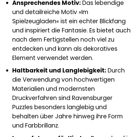
Ansprechendes Motiv:
Das lebendige
und detailreiche Motiv »Im
Spielzeugladen« ist ein echter Blickfang
und inspiriert die Fantasie. Es bietet auch
nach dem Fertigstellen noch viel zu
entdecken und kann als dekoratives
Element verwendet werden.
Haltbarkeit und Langlebigkeit:
Durch
die Verwendung von hochwertigen
Materialien und modernsten
Druckverfahren sind Ravensburger
Puzzles besonders langlebig und
behalten über Jahre hinweg ihre Form
und Farbbrillanz.