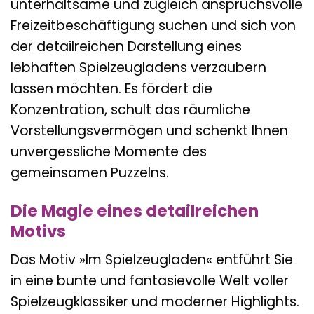
unterhaltsame und zugleich anspruchsvolle
Freizeitbeschäftigung suchen und sich von
der detailreichen Darstellung eines
lebhaften Spielzeugladens verzaubern
lassen möchten. Es fördert die
Konzentration, schult das räumliche
Vorstellungsvermögen und schenkt Ihnen
unvergessliche Momente des
gemeinsamen Puzzelns.
Die Magie eines detailreichen
Motivs
Das Motiv »Im Spielzeugladen« entführt Sie
in eine bunte und fantasievolle Welt voller
Spielzeugklassiker und moderner Highlights.