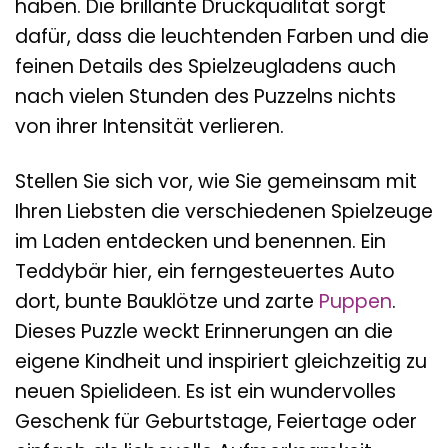
haben. Die brillante Druckqualität sorgt
dafür, dass die leuchtenden Farben und die
feinen Details des Spielzeugladens auch
nach vielen Stunden des Puzzelns nichts
von ihrer Intensität verlieren.
Stellen Sie sich vor, wie Sie gemeinsam mit
Ihren Liebsten die verschiedenen Spielzeuge
im Laden entdecken und benennen. Ein
Teddybär hier, ein ferngesteuertes Auto
dort, bunte Bauklötze und zarte
Puppen
.
Dieses Puzzle weckt Erinnerungen an die
eigene Kindheit und inspiriert gleichzeitig zu
neuen Spielideen. Es ist ein wundervolles
Geschenk für Geburtstage, Feiertage oder