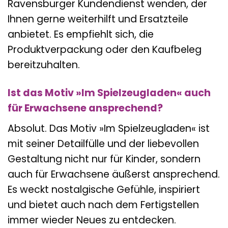
Ravensburger Kundendienst wenden, der
Ihnen gerne weiterhilft und Ersatzteile
anbietet. Es empfiehlt sich, die
Produktverpackung oder den Kaufbeleg
bereitzuhalten.
Ist das Motiv »Im Spielzeugladen« auch
für Erwachsene ansprechend?
Absolut. Das Motiv »Im Spielzeugladen« ist
mit seiner Detailfülle und der liebevollen
Gestaltung nicht nur für Kinder, sondern
auch für Erwachsene äußerst ansprechend.
Es weckt nostalgische Gefühle, inspiriert
und bietet auch nach dem Fertigstellen
immer wieder Neues zu entdecken.