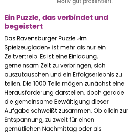
Motiv gut präsentiert.
Ein Puzzle, das verbindet und
begeistert
Das Ravensburger Puzzle »Im
Spielzeugladen« ist mehr als nur ein
Zeitvertreib. Es ist eine Einladung,
gemeinsam Zeit zu verbringen, sich
auszutauschen und ein Erfolgserlebnis zu
teilen. Die 1000 Teile mögen zunächst eine
Herausforderung darstellen, doch gerade
die gemeinsame Bewältigung dieser
Aufgabe schweißt zusammen. Ob allein zur
Entspannung, zu zweit für einen
gemütlichen Nachmittag oder als