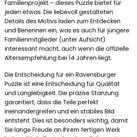
Familienprojekt – dieses Puzzle bietet für
jeden etwas. Die liebevoll gestalteten
Details des Motivs laden zum Entdecken
und Benennen ein, was es auch für jüngere
Familienmitglieder (unter Aufsicht)
interessant macht, auch wenn die offizielle
Altersempfehlung bei 14 Jahren liegt.
Die Entscheidung für ein Ravensburger
Puzzle ist eine Entscheidung für Qualität
und Langlebigkeit. Die präzise Stanzung
garantiert, dass die Teile perfekt
ineinandergreifen und ein stabiles Bild
entsteht. Dies ist besonders wichtig, damit
Sie lange Freude an Ihrem fertigen Werk