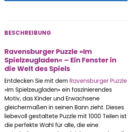
BESCHREIBUNG
Ravensburger Puzzle »Im
Spielzeugladen« – Ein Fenster in
die Welt des Spiels
Entdecken Sie mit dem
Ravensburger
Puzzle
»Im Spielzeugladen« ein faszinierendes
Motiv, das Kinder und Erwachsene
gleichermaßen in seinen Bann zieht. Dieses
liebevoll gestaltete Puzzle mit 1000 Teilen ist
die perfekte Wahl für alle, die eine