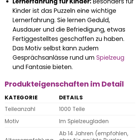
Lernerfahrung für Kinder:
Besonders für
Kinder ist das Puzzeln eine wichtige
Lernerfahrung. Sie lernen Geduld,
Ausdauer und die Befriedigung, etwas
Fertiggestelltes geschaffen zu haben.
Das Motiv selbst kann zudem
Gesprächsanlässe rund um
Spielzeug
und Fantasie bieten.
Produkteigenschaften im Detail
KATEGORIE
DETAILS
Teileanzahl
1000 Teile
Motiv
Im Spielzeugladen
Ab 14 Jahren (empfohlen,