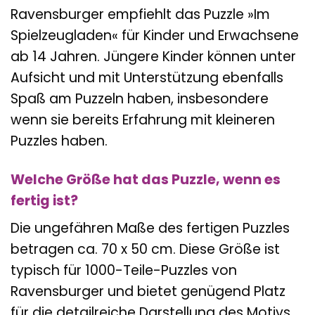
Ravensburger empfiehlt das Puzzle »Im
Spielzeugladen« für Kinder und Erwachsene
ab 14 Jahren. Jüngere Kinder können unter
Aufsicht und mit Unterstützung ebenfalls
Spaß am Puzzeln haben, insbesondere
wenn sie bereits Erfahrung mit kleineren
Puzzles haben.
Welche Größe hat das Puzzle, wenn es
fertig ist?
Die ungefähren Maße des fertigen Puzzles
betragen ca. 70 x 50 cm. Diese Größe ist
typisch für 1000-Teile-Puzzles von
Ravensburger und bietet genügend Platz
für die detailreiche Darstellung des Motivs.